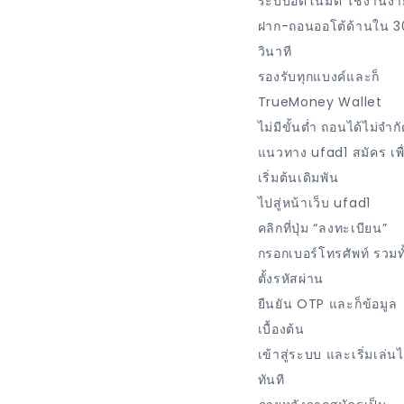
ระบบอัตโนมัติ ใช้งานง่า
ฝาก-ถอนออโต้ด้านใน 3
วินาที
รองรับทุกแบงค์และก็
TrueMoney Wallet
ไม่มีขั้นต่ำ ถอนได้ไม่จำก
แนวทาง ufad1 สมัคร เพื
เริ่มต้นเดิมพัน
ไปสู่หน้าเว็บ ufad1
คลิกที่ปุ่ม “ลงทะเบียน”
กรอกเบอร์โทรศัพท์ รวมทั
ตั้งรหัสผ่าน
ยืนยัน OTP และก็ข้อมูล
เบื้องต้น
เข้าสู่ระบบ และเริ่มเล่นไ
ทันที