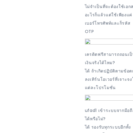
ไม่จำเป็นที่จะต้องใช้เอก
อะไรก็แล้วแต่ใช้เพียงแค่
เบอร์โทรศัพท์และก็รหัส
OTP
เครดิตฟรีสามารถถอนเป
เงินจริงได้ไหม?
ได้ ถ้าเกิดปฏิบัติตามข้อต
ลงเทิร์นโอเวอร์ที่เจาะจ
แต่ละโปรโมชั่น
ufad1 เข้าระบบจากมือถื
ได้หรือไม่?
ได้ รองรับทุกระบบอีกทั้ง