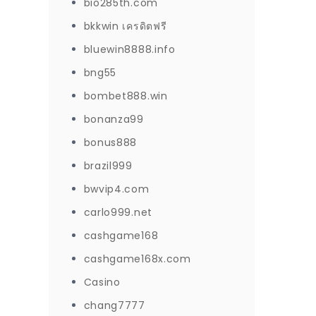
bio285th.com
bkkwin เครดิตฟรี
bluewin8888.info
bng55
bombet888.win
bonanza99
bonus888
brazil999
bwvip4.com
carlo999.net
cashgame168
cashgame168x.com
Casino
chang7777