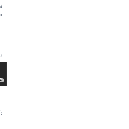
น์
บบ
น
ณ
ุน
้ง