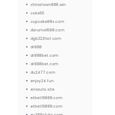
chinatown888.win
coke55
cupcake88x.com
daruma1688.com
dgb222hot.com
dr888
dr888bet.com
dr888bet.com
du2477.com
enjoy24.fun
erisauto.site
etbet16888.com
etbet16888.com
eu369clubs.com