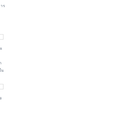
สาร
็น
ก
งใน
อ