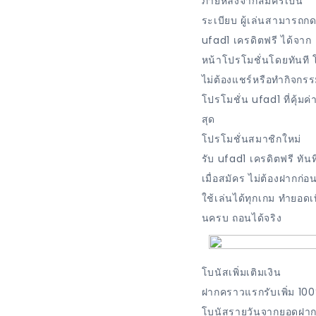
ภายหลังจากสมัครเป็น
ระเบียบ ผู้เล่นสามารถกด
ufad1 เครดิตฟรี ได้จาก
หน้าโปรโมชั่นโดยทันที
ไม่ต้องแชร์หรือทำกิจกร
โปรโมชั่น ufad1 ที่คุ้มค่าท
สุด
โปรโมชั่นสมาชิกใหม่
รับ ufad1 เครดิตฟรี ทันท
เมื่อสมัคร ไม่ต้องฝากก่อ
ใช้เล่นได้ทุกเกม ทำยอดเท
นครบ ถอนได้จริง
โบนัสเพิ่มเติมเงิน
ฝากคราวแรกรับเพิ่ม 10
โบนัสรายวันจากยอดฝา