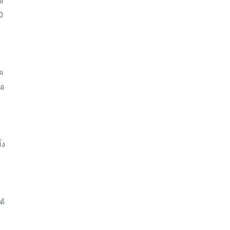
ย
0
ัด
่อ
้ง
ด้