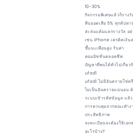
10-30%
กิจกรรมพิเศษแล้วก็รางวั
คืนยอดเสีย 5% ทุกสัปดาห
สะสมแต้มแลกรางวัล อย่
เช่น iPhone เครดิตเงิน
ชี้แนะเพื่อนฝูง รับค่า
คอมมิชชั่นตลอดชีพ
ปัญหาที่พบได้ทั่วไปเกี่ยวก
ufad1
ufad1 ไม่มีอันตรายใช่หร
ไม่เป็นอันตรายแน่นอน ด
ระบบเข้ารหัสข้อมูล แล้ว
การควบคุมจากคณะทำง
ประสิทธิภาพ
ลงทะเบียนจะต้องใช้เอก
อะไรบ้าง?