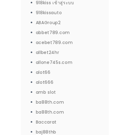
918kiss เข้าสู่ระบบ
918kissauto
ABAGroup2
abbet789.com
acebet789.com
allbet24hr
allone745s.com
alot66
alot666
amb slot
ba88th.com
ba88th.com
Baccarat
baj88thb