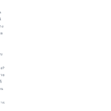
ล
์
าง
สด
ับ
ือ?
้วย
ก็
าน
สาร