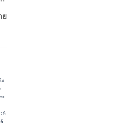
าย
งใน
ด
ไทย
ม
ที่
ด้
ป