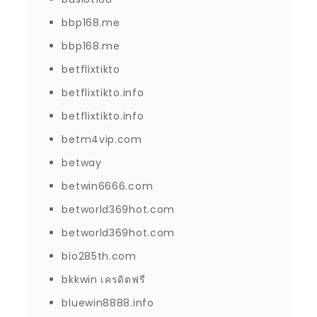
bbp168.me
bbp168.me
betflixtikto
betflixtikto.info
betflixtikto.info
betm4vip.com
betway
betwin6666.com
betworld369hot.com
betworld369hot.com
bio285th.com
bkkwin เครดิตฟรี
bluewin8888.info