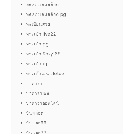
ทดลองเล่นสล็อต
ทดลองเล่นสล็อต pg
ทะเบียนสวย
ทางเข้า live22
ทางเข้า pg
ทางเข้า Sexy168
ทางเข้าpg
ทางเข้าเล่น slotxo
บาคาร่า
บาคาร่า168
บาคาร่าออนไลน์
ปั่นสล็อต
ปั่นแตก66
ปั่นแตก77