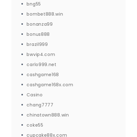
bng55
bombet888.win
bonanza99
bonus888
brazil999
bwvip4.com
carlo999.net
cashgame168
cashgame168x.com
Casino
chang7777
chinatown888.win
coke55
cupcake88x.com