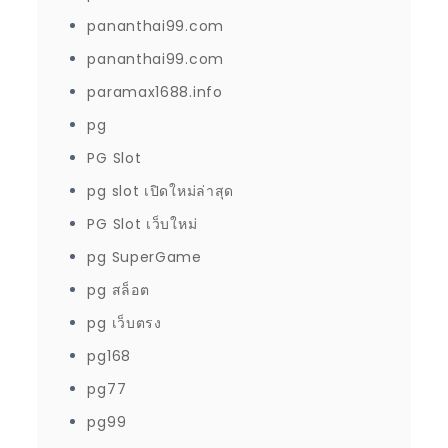
pananthai99.com
pananthai99.com
paramax1688.info
pg
PG Slot
pg slot เปิดใหม่ล่าสุด
PG Slot เว็บใหม่
pg SuperGame
pg สล็อต
pg เว็บตรง
pg168
pg77
pg99