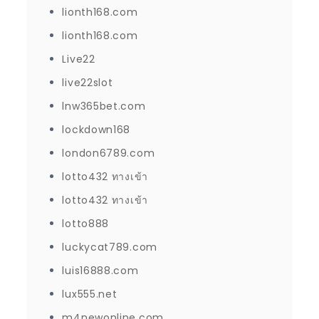
lionth168.com
lionth168.com
Live22
live22slot
lnw365bet.com
lockdown168
london6789.com
lotto432 ทางเข้า
lotto432 ทางเข้า
lotto888
luckycat789.com
luis16888.com
lux555.net
m4newonline.com