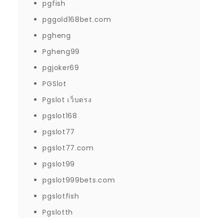
pgfish
pggold168bet.com
pgheng
Pgheng99
pgjoker69
PGSlot
Pgslot เว็บตรง
pgslot168
pgslot77
pgslot77.com
pgslot99
pgslot999bets.com
pgslotfish
Pgslotth