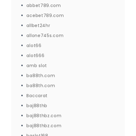
abbet789.com
acebet789.com
allbet24hr
allone745s.com
alot66
alot666
amb slot
ba88th.com
ba88th.com
Baccarat
baj88thb
baj88thbz.com
baj88thbz.com
baslot168