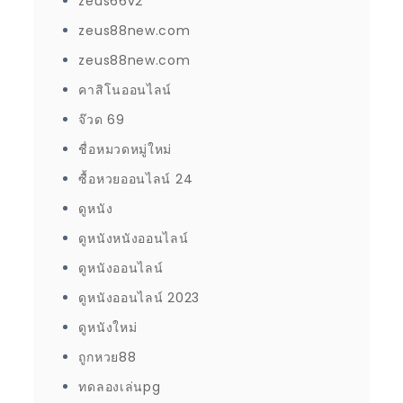
zeus66v2
zeus88new.com
zeus88new.com
คาสิโนออนไลน์
จ๊วด 69
ชื่อหมวดหมู่ใหม่
ซื้อหวยออนไลน์ 24
ดูหนัง
ดูหนังหนังออนไลน์
ดูหนังออนไลน์
ดูหนังออนไลน์ 2023
ดูหนังใหม่
ถูกหวย88
ทดลองเล่นpg