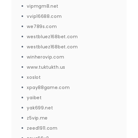
vipmgm8.net
vvip16688.com
we789s.com
westbluez168bet.com
westbluez168bet.com
winherovip.com
www.tuktukth.us
xoslot
xpay88game.com
yaibet
yak699.net
z5vip.me
zeed1911.com