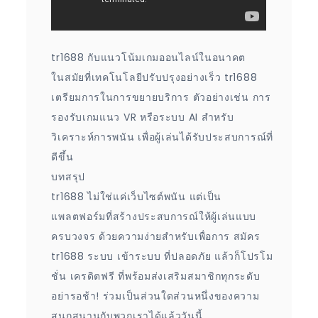
tr1688 กับแนวโน้มเกมออนไลน์ในอนาคต
ในสมัยที่เทคโนโลยีปรับปรุงอย่างเร็ว tr1688
เตรียมการในการขยายบริการ ตัวอย่างเช่น การ
รองรับเกมแนว VR หรือระบบ AI สำหรับ
วิเคราะห์การพนัน เพื่อผู้เล่นได้รับประสบการณ์ที่
ดีขึ้น
บทสรุป
tr1688 ไม่ใช่แค่เว็บไซต์พนัน แต่เป็น
แพลตฟอร์มที่สร้างประสบการณ์ให้ผู้เล่นแบบ
ครบวงจร ด้วยความง่ายสำหรับเพื่อการ สมัคร
tr1688 ระบบ เข้าระบบ ที่ปลอดภัย แล้วก็โปรโม
ชั่น เครดิตฟรี ที่พร้อมส่งเสริมสมาชิกทุกระดับ
อย่ารอช้า! ร่วมเป็นส่วนใดส่วนหนึ่งของความ
สนุกสนานกับพวกเราได้แล้ววันนี้