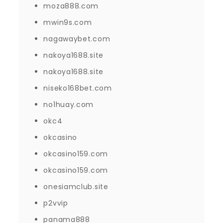
moza888.com
mwin9s.com
nagawaybet.com
nakoya1688.site
nakoya1688.site
niseko168bet.com
no1huay.com
okc4
okcasino
okcasino159.com
okcasino159.com
onesiamclub.site
p2vvip
panama888