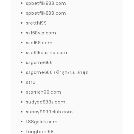
spbetflik888.com
spbetflik888.com
sretthi99
ss168vip.com
ssc168.com
ssc915casino.com
ssgame666
ssgame666 เข้าสู่ระบบ ล่าสุด
ssru
starrich99.com
sudyod888s.com
sunny9999club.com
t88golds.com
tangtem168