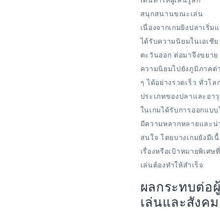
เต้นทำให้ผู้เล่นรู้สึก
สนุกสนานขณะเล่น
เนื่องจากเกมยิงปลาเริ่ม
ได้รับความนิยมในเอเชีย
ตะวันออก ต่อมาจึงขยาย
ความนิยมไปยังภูมิภาคต่
ๆ ได้อย่างรวดเร็ว ทั่วโล
ประเภทของปลาและอาว
ในเกมได้รับการออกแบบใ
มีความหลากหลายและน่
สนใจ โดยบางเกมยังมีเนื
เรื่องหรือเป้าหมายพิเศษที่ผ
เล่นต้องทำให้สำเร็จ
ผลกระทบต่อผู
เล่นและสังคม