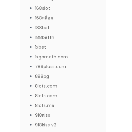
168slot
168สล็อต
188bet
188betth
1xbet
1xgameth.com
789pluss.com
888pg
8lots.com
8lots.com
8lots.me
918Kiss
918kiss v2