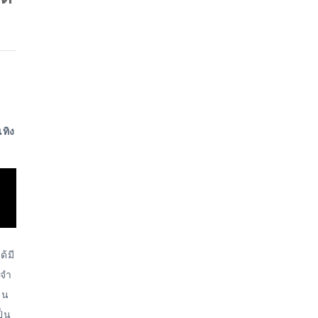
ทิง
ด้มี
ะจำ
่น
ป็น