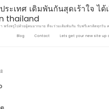
ะเทศ เดิมพันกันสุดเร้าใจ ได้เง
n thailand
รั่งพรูไปด้วยผู้คนมากมาย ที่จะร่วมเดิมพันกัน รับฟรีเครดิตทุกว
Blog
Contact
Lets get your new site up 
18
o
ิต