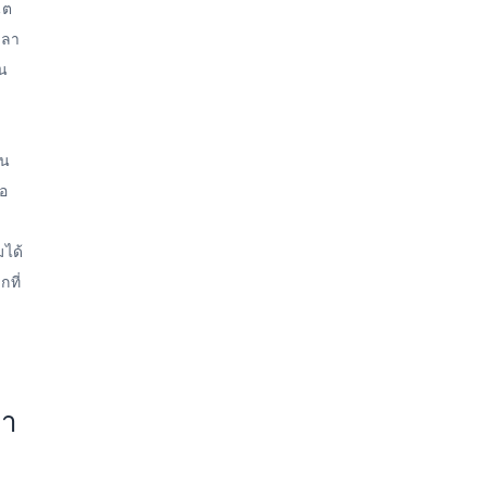
็ต
ปลา
ใน
็น
ือ
มได้
ที่
กา