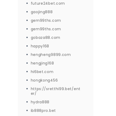
future24bet.com
gaojing888
gem99ths.com
gem99ths.com
gobaza88.com
happy168
hengheng9899.com
hengjing168
hi6bet.com
hongkong456
https://sretthi99.bet/ent
er/
hydra888
ib888pro.bet