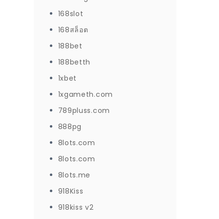
168slot
168สล็อต
188bet
188betth
1xbet
1xgameth.com
789pluss.com
888pg
8lots.com
8lots.com
8lots.me
918Kiss
918kiss v2