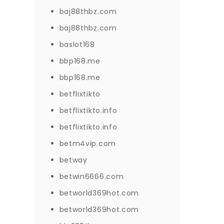
baj88thbz.com
baj88thbz.com
baslot168
bbp168.me
bbp168.me
betflixtikto
betflixtikto.info
betflixtikto.info
betm4vip.com
betway
betwin6666.com
betworld369hot.com
betworld369hot.com