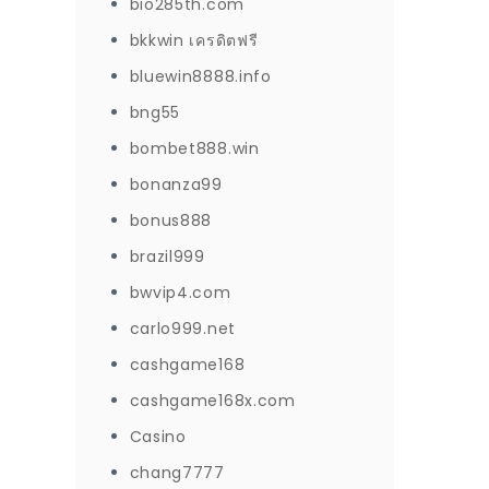
bio285th.com
bkkwin เครดิตฟรี
bluewin8888.info
bng55
bombet888.win
bonanza99
bonus888
brazil999
bwvip4.com
carlo999.net
cashgame168
cashgame168x.com
Casino
chang7777