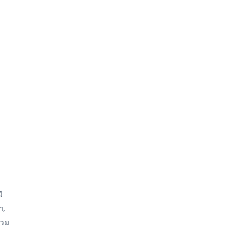
ี
า,
รวม