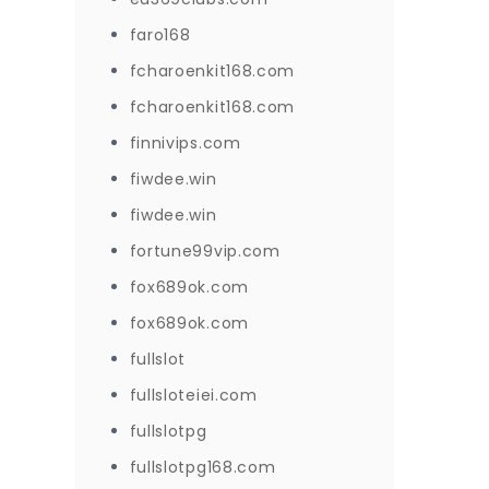
faro168
fcharoenkit168.com
fcharoenkit168.com
finnivips.com
fiwdee.win
fiwdee.win
fortune99vip.com
fox689ok.com
fox689ok.com
fullslot
fullsloteiei.com
fullslotpg
fullslotpg168.com