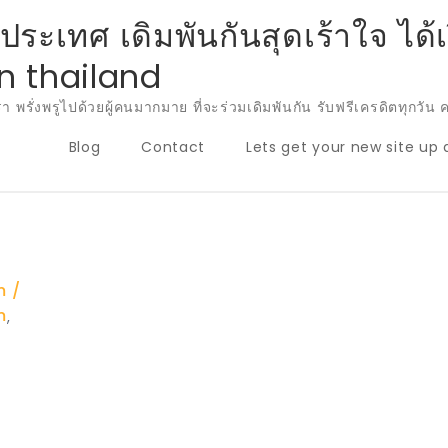
ะเทศ เดิมพันกันสุดเร้าใจ ได้เง
n thailand
รั่งพรูไปด้วยผู้คนมากมาย ที่จะร่วมเดิมพันกัน รับฟรีเครดิตทุกว
Blog
Contact
Lets get your new site up 
m
m
,