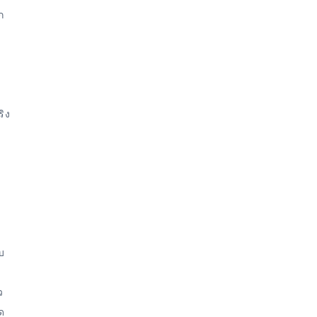
ก
ริง
บ
ด
ว
ด