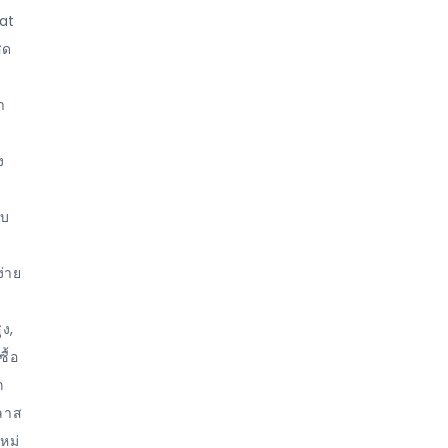
at
สด
ำ
ง
อบ
่าย
ูง,
ื้อ
ก
คลาส
หม่