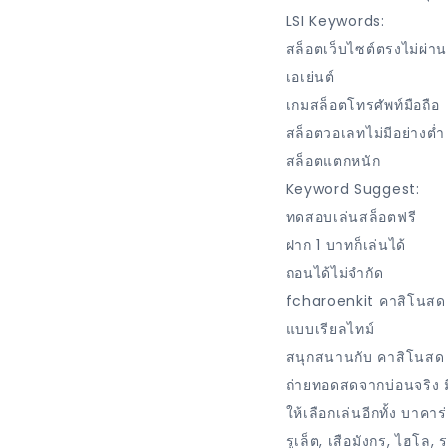
LSI Keywords:
สล็อตเว็บไซต์ตรงไม่ผ่าน
เอเย่นต์
เกมสล็อตโทรศัพท์มือถือ
สล็อตวอเลทไม่มีอย่างต่ำ
สล็อตแตกหนัก
Keyword Suggest:
ทดสอบเล่นสล็อตฟรี
ฝาก 1 บาทก็เล่นได้
ถอนได้ไม่จำกัด
fcharoenkit คาสิโนสด
แบบเรียลไทม์
สนุกสนานกับ คาสิโนสด
ถ่ายทอดสดจากบ่อนจริง ม
ให้เลือกเล่นอีกทั้ง บาคาร่
รูเล็ต, เสือมังกร, ไฮโล, 