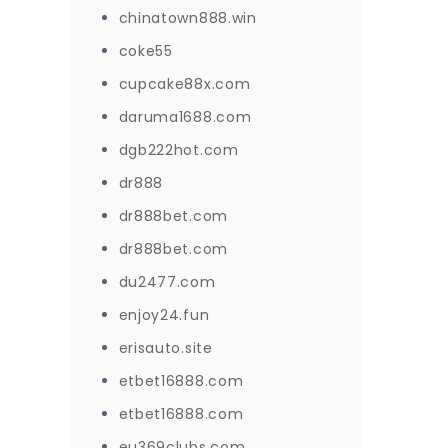
chinatown888.win
coke55
cupcake88x.com
daruma1688.com
dgb222hot.com
dr888
dr888bet.com
dr888bet.com
du2477.com
enjoy24.fun
erisauto.site
etbet16888.com
etbet16888.com
eu369clubs.com