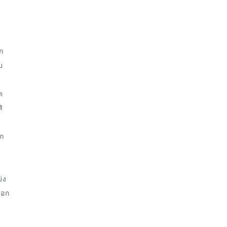
ม
ก
บ
ต
ิ
ุก
่ง
ดอก