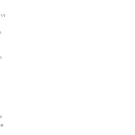
การ
ด
่า
์
ถ
ne
t