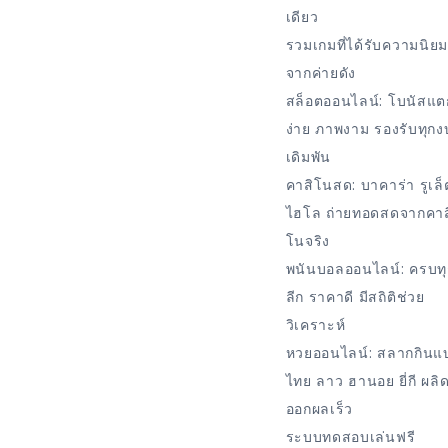
เดียว
รวมเกมที่ได้รับความนิย
จากค่ายดัง
สล็อตออนไลน์: โบนัสแต
ง่าย ภาพงาม รองรับทุกง
เดิมพัน
คาสิโนสด: บาคาร่า รูเล็
ไฮโล ถ่ายทอดสดจากคาส
โนจริง
พนันบอลออนไลน์: ครบท
ลีก ราคาดี มีสถิติช่วย
วิเคราะห์
หวยออนไลน์: สลากกินแบ
ไทย ลาว ฮานอย ยี่กี ผลิ
ออกผลเร็ว
ระบบทดสอบเล่นฟรี