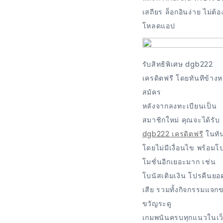
เสถียร ล็อกอินง่าย ไม่ต้อ
โหลดแอป
รับสิทธิพิเศษ dgb222
เครดิตฟรี โดยทันทีข้างห
สมัคร
หลังจากลงทะเบียนเป็น
สมาชิกใหม่ คุณจะได้รับ
dgb222 เครดิตฟรี
ในทัน
โดยไม่มีเงื่อนไข พร้อมโ
โมชั่นอีกเยอะมาก เช่น
โบนัสเติมเงิน โปรคืนยอ
เสีย รวมทั้งกิจกรรมแจก
ขวัญระดู
เกมพนันครบทุกแนวในเว