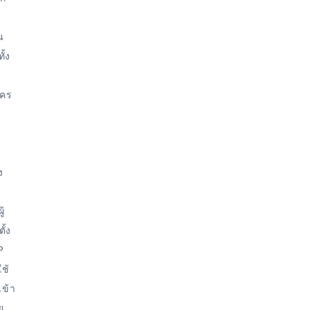
น
้ง
ัคร
ร
ง
ู้
ั้ง
P
ใช้
เข้า
ย