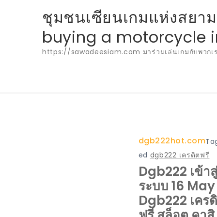
Skip
ชุมชนเซียนเกมแห่งสยามปร
to
buying a motorcycle i
content
https://sawadeesiam.com มาร่วมเล่นเกมกับพวกเรา พ
dgb222hot.com
Ta
ed
dgb222 เครดิตฟรี
Dgb222 เข้าสู
ระบบ 16 May
Dgb222 เครด
ฟรี สล็อต คาสิ