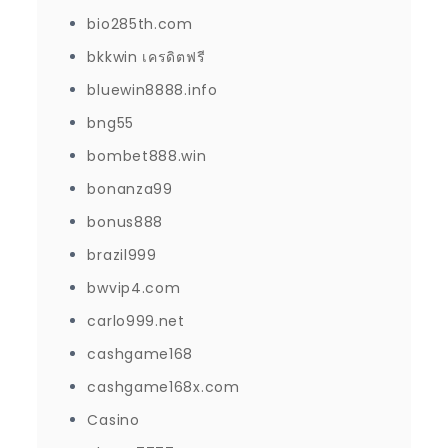
bio285th.com
bkkwin เครดิตฟรี
bluewin8888.info
bng55
bombet888.win
bonanza99
bonus888
brazil999
bwvip4.com
carlo999.net
cashgame168
cashgame168x.com
Casino