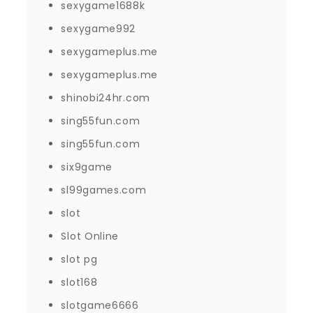
sexygame1688k
sexygame992
sexygameplus.me
sexygameplus.me
shinobi24hr.com
sing55fun.com
sing55fun.com
six9game
sl99games.com
slot
Slot Online
slot pg
slot168
slotgame6666