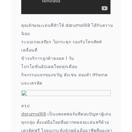
คุณลักษณะเด่นที่ทำให้ daruma168 ได้รับความ
นิยม
ระบบเกมเสถียร ไม่กระตุก รองรับโทรศัพท์
เคลื่อนที่
ข้างบริการลูกค้าตลอด 1 วัน
โปรโมชั่นอัปเดตใหม่ทุกเดือน
กิจกรรมแจกของขวัญ ดังเช่น ทองคำ iPhone
และเครดิต
สรุป
daruma168
เป็นแพลตฟอร์มที่ตอบปัญหาผู้เล่น
ทุกกลุ่ม ตั้งแต่มือใหม่ที่อยากทดสอบเล่นฟรีด้วย
เครดิตฟรี ไปจนกระทั่งนักพนันมืออาชีพที่มองหา