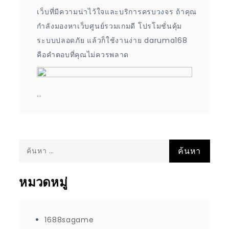
เว็บที่มีความน่าไว้ใจและบริการครบวงจร ถ้าคุณ
กำลังมองหาเว็บศูนย์รวมเกมดี โปรโมชั่นคุ้ม
ระบบปลอดภัย แล้วก็ใช้งานง่าย daruma168
คือคำตอบที่คุณไม่ควรพลาด
…
ค้นหา
สำหรับ:
หมวดหมู่
1688sagame