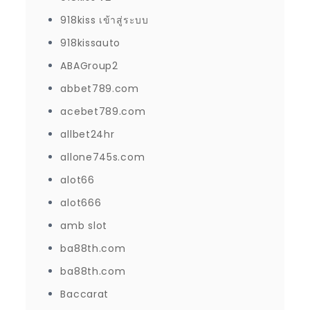
918kiss เข้าสู่ระบบ
918kissauto
ABAGroup2
abbet789.com
acebet789.com
allbet24hr
allone745s.com
alot66
alot666
amb slot
ba88th.com
ba88th.com
Baccarat