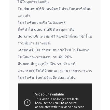
ได้ในทุกการล็อกอิน
รับ daruma168 เครดิตฟรี สำหรับสมาชิกใหม่
และเก่า
โปรโมชั่นแจกจริง ไม่ต้องแชร์
สิ่งที่ทำให้ daruma168 สะดุดตาคือ
daruma168 เครดิตฟรี ที่แจกอีกทั้งสมาชิกใหม่
รวมทั้งเก่า อย่างเช่น:
เครดิตฟรี 100 สำหรับสมาชิกใหม่ ไม่ต้องฝาก
โบนัสฝากแรกของวัน รับเพิ่ม 20%
คืนยอดเสียสูงสุดถึง 10% รายสัปดาห์
สามารถกดรับได้ด้วยตนเองผ่านรายการอาหาร
โปรโมชั่น โดยไม่ต้องติดต่อแอดไม่น