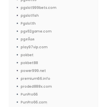
pgslot999bets.com
pgslotfish
Pgslotth
pgx62game.com
pgสล็อต
play97vip.com
pokbet
pokbet88
power999.net
premium66.info
proded888x.com
PunPro66
PunPro66.com