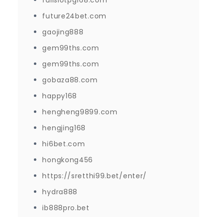
fullslotpg168.com
future24bet.com
gaojing888
gem99ths.com
gem99ths.com
gobaza88.com
happy168
hengheng9899.com
hengjing168
hi6bet.com
hongkong456
https://sretthi99.bet/enter/
hydra888
ib888pro.bet