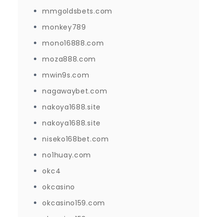
mmgoldsbets.com
monkey789
mono16888.com
moza888.com
mwin9s.com
nagawaybet.com
nakoya1688.site
nakoya1688.site
niseko168bet.com
no1huay.com
okc4
okcasino
okcasino159.com