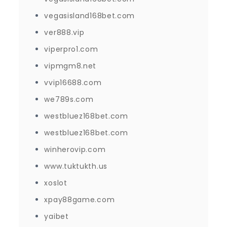
vegasisland168bet.com
ver888.vip
viperpro1.com
vipmgm8.net
vvip16688.com
we789s.com
westbluez168bet.com
westbluez168bet.com
winherovip.com
www.tuktukth.us
xoslot
xpay88game.com
yaibet