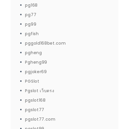
pg168
pg77
pg99
pgfish
pggold168bet.com
pgheng
Pgheng99
pgjoker69
PGSlot
Pgslot เว็บตรง
pgslot168
pgslot77
pgslot77.com
pgslot99