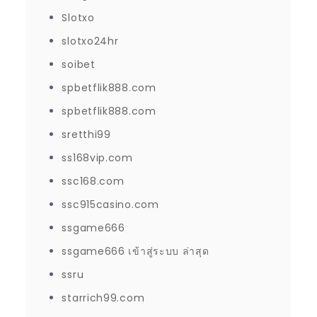
Slotxo
slotxo24hr
soibet
spbetflik888.com
spbetflik888.com
sretthi99
ss168vip.com
ssc168.com
ssc915casino.com
ssgame666
ssgame666 เข้าสู่ระบบ ล่าสุด
ssru
starrich99.com