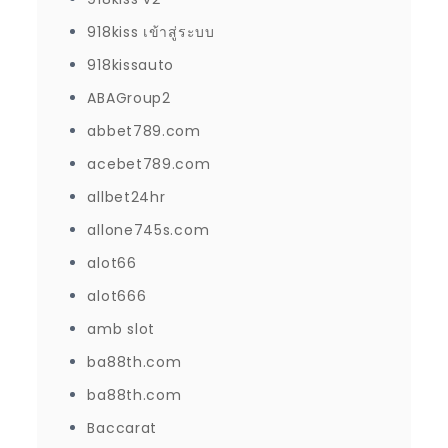
918kiss เข้าสู่ระบบ
918kissauto
ABAGroup2
abbet789.com
acebet789.com
allbet24hr
allone745s.com
alot66
alot666
amb slot
ba88th.com
ba88th.com
Baccarat