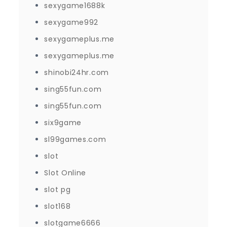
sexygame1688k
sexygame992
sexygameplus.me
sexygameplus.me
shinobi24hr.com
sing55fun.com
sing55fun.com
six9game
sl99games.com
slot
Slot Online
slot pg
slot168
slotgame6666