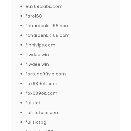
eu369clubs.com
faro168
fcharoenkit168.com
fcharoenkit168.com
finnivips.com
fiwdee.win
fiwdee.win
fortune99vip.com
fox689ok.com
fox689ok.com
fullslot
fullsloteiei.com
fullslotpg