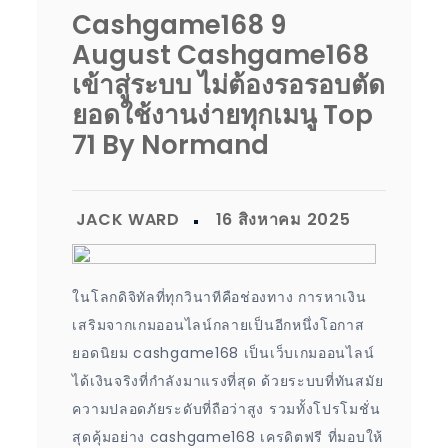
Cashgame168 9
August Cashgame168
เข้าสู่ระบบ ไม่ต้องรอรอบตัด
ยอดใช้งานง่ายทุกเมนู Top
71 By Normand
ในโลกดิจิทัลที่ทุกวินาทีคือช่องทาง การหาเงิน
เสริมจากเกมออนไลน์กลายเป็นอีกหนึ่งโอกาส
ยอดนิยม cashgame168 เป็นเว็บเกมออนไลน์
ได้เงินจริงที่กำลังมาแรงที่สุด ด้วยระบบที่ทันสมัย
ความปลอดภัยระดับที่ถือว่าสูง รวมทั้งโปรโมชั่น
สุดคุ้มอย่าง cashgame168 เครดิตฟรี ที่มอบให้