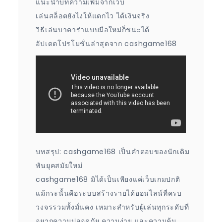
แนะนำบทความเพิ่มจากเว็บ
เล่นสล็อตยังไงให้แตกไว ได้เงินจริง
วิธีเล่นบาคาร่าแบบมือใหม่ก็ชนะได้
อัปเดตโปรโมชั่นล่าสุดจาก cashgame168
บทสรุป: cashgame168 เป็นคำตอบของนักเดิม
พันยุคสมัยใหม่
cashgame168 มิได้เป็นเพียงแค่เว็บเกมปกติ
แม้กระนั้นคือระบบสร้างรายได้ออนไลน์ที่ครบ
วงจรรวมทั้งมั่นคง เหมาะสำหรับผู้เล่นทุกระดับที่
อยากความปลอดภัย ความง่าย และความคุ้ม