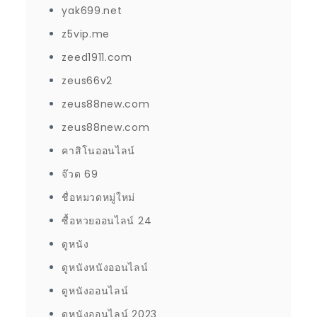
yak699.net
z5vip.me
zeed1911.com
zeus66v2
zeus88new.com
zeus88new.com
คาสิโนออนไลน์
จ๊วด 69
ชื่อหมวดหมู่ใหม่
ซื้อหวยออนไลน์ 24
ดูหนัง
ดูหนังหนังออนไลน์
ดูหนังออนไลน์
ดูหนังออนไลน์ 2023