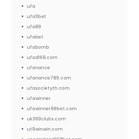
ufa
ufa11bet
ufa89
ufabet
ufabomb
ufad168.com
ufanance
ufanance789.com
ufasocietyth.com
ufawinner
ufawinner99bet.com
uk369clubs.com
ut9winwin.com