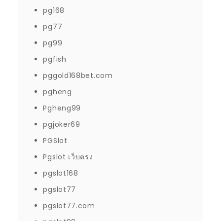
pg168
pg77
pg99
pgfish
pggold168bet.com
pgheng
Pgheng99
pgjoker69
PGSlot
Pgslot เว็บตรง
pgslot168
pgslot77
pgslot77.com