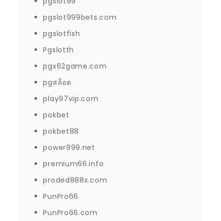
pgslot99
pgslot999bets.com
pgslotfish
Pgslotth
pgx62game.com
pgสล็อต
play97vip.com
pokbet
pokbet88
power999.net
premium66.info
proded888x.com
PunPro66
PunPro66.com