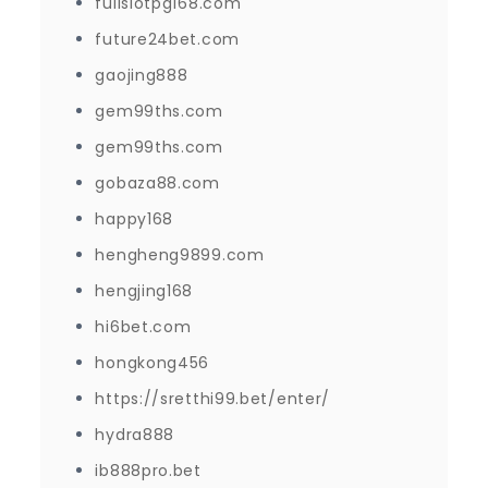
fullslotpg168.com
future24bet.com
gaojing888
gem99ths.com
gem99ths.com
gobaza88.com
happy168
hengheng9899.com
hengjing168
hi6bet.com
hongkong456
https://sretthi99.bet/enter/
hydra888
ib888pro.bet