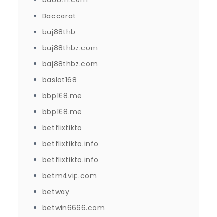
Baccarat
baj88thb
baj88thbz.com
baj88thbz.com
baslot168
bbp168.me
bbp168.me
betflixtikto
betflixtikto.info
betflixtikto.info
betm4vip.com
betway
betwin6666.com