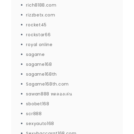
rich8188.com
rizzbetx.com
rocket45
rockstar66
royal online
sagame
sagame168
sagame168th
Sagame168th.com
sawan888 ทดลองเล่น
sbobet168
scr888
sexyauto168
Sexybaccarat168.com