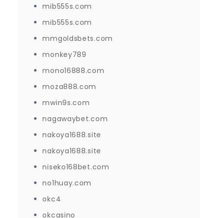
mib555s.com
mib555s.com
mmgoldsbets.com
monkey789
mono16888.com
moza888.com
mwin9s.com
nagawaybet.com
nakoya1688.site
nakoya1688.site
niseko168bet.com
no1huay.com
okc4
okcasino