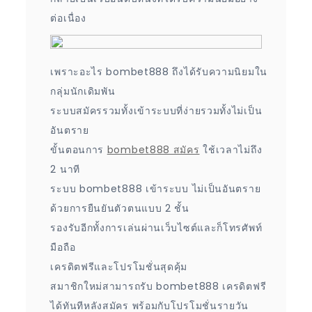
ต่อเนื่อง
เพราะอะไร bombet888 ถึงได้รับความนิยมใน
กลุ่มนักเดิมพัน
ระบบสมัครรวมทั้งเข้าระบบที่ง่ายรวมทั้งไม่เป็น
อันตราย
ขั้นตอนการ
bombet888 สมัคร
ใช้เวลาไม่ถึง
2 นาที
ระบบ bombet888 เข้าระบบ ไม่เป็นอันตราย
ด้วยการยืนยันตัวตนแบบ 2 ชั้น
รองรับอีกทั้งการเล่นผ่านเว็บไซต์และก็โทรศัพท์
มือถือ
เครดิตฟรีและโปรโมชั่นสุดคุ้ม
สมาชิกใหม่สามารถรับ bombet888 เครดิตฟรี
ได้ทันทีหลังสมัคร พร้อมกับโปรโมชั่นรายวัน