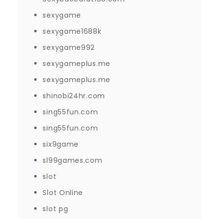
sexygame
sexygame1688k
sexygame992
sexygameplus.me
sexygameplus.me
shinobi24hr.com
sing55fun.com
sing55fun.com
six9game
sl99games.com
slot
Slot Online
slot pg