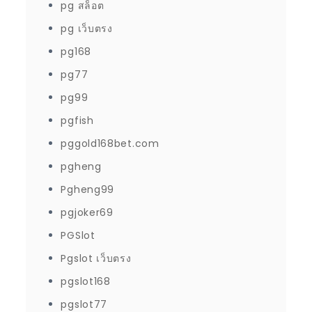
pg สล็อต
pg เว็บตรง
pg168
pg77
pg99
pgfish
pggold168bet.com
pgheng
Pgheng99
pgjoker69
PGSlot
Pgslot เว็บตรง
pgslot168
pgslot77