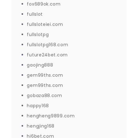
fox689ok.com
fullslot
fullsloteiei.com
fullslotpg
fullslotpg168.com
future24bet.com
gaojing888
gem99ths.com
gem99ths.com
gobaza88.com
happy168
hengheng9899.com
hengjing168
hi6bet.com