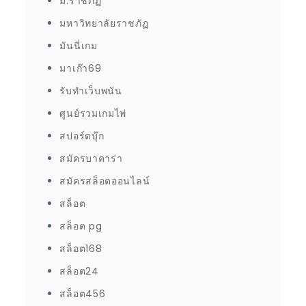
ม.ราชภัฏ
มหาวิทยาลัยราชภัฏ
มันนี่เกม
มาเก๊า69
รับทำเว็บพนัน
ศูนย์รวมเกมไพ่
สปอร์ตบุ๊ก
สมัครบาคาร่า
สมัครสล็อตออนไลน์
สล็อต
สล็อต pg
สล็อต168
สล็อต24
สล็อต456