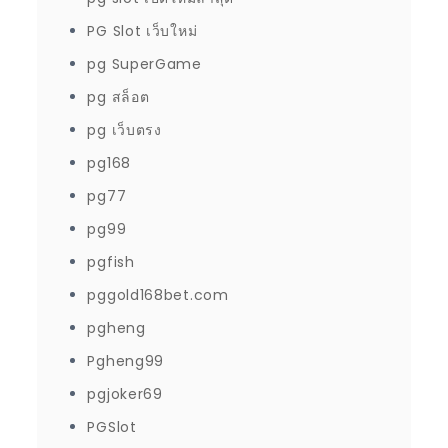
PG Slot เว็บใหม่
pg SuperGame
pg สล็อต
pg เว็บตรง
pg168
pg77
pg99
pgfish
pggold168bet.com
pgheng
Pgheng99
pgjoker69
PGSlot