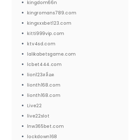
kingdom66n
kingromans789.com
kingxxxbet123.com
kitti999vip.com
ktv4sd.com
lalikabetsgame.com
lcbet444.com
lion123สล็อต
lionth168.com
lionth168.com
Live22
live22slot
lnw365bet.com
lockdown168