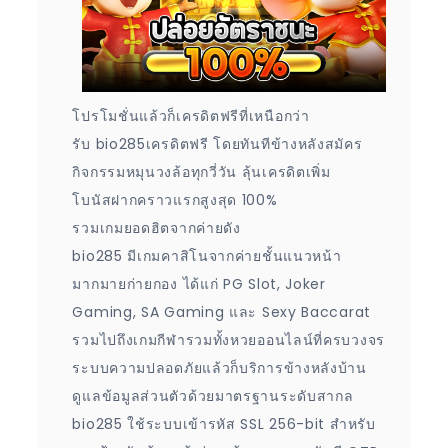
โปรโมชั่นแล้วก็เครดิตฟรีที่เหนือกว่า
รับ bio285เครดิตฟรี โดยทันทีข้างหลังสมัคร
กิจกรรมหมุนวงล้อทุกวี่วัน ลุ้นเครดิตเพิ่ม
โบนัสฝากคราวแรกสูงสุด 100%
รวมเกมยอดฮิตจากค่ายดัง
bio285 มีเกมคาสิโนจากค่ายชั้นแนวหน้า
มากมายก่ายกอง ได้แก่ PG Slot, Joker
Gaming, SA Gaming และ Sexy Baccarat
รวมไปถึงเกมกีฬารวมทั้งหวยออนไลน์ที่ครบวงจร
ระบบความปลอดภัยแล้วก็บริการข้างหลังบ้าน
ดูแลข้อมูลส่วนตัวด้วยมาตรฐานระดับสากล
bio285 ใช้ระบบเข้ารหัส SSL 256-bit สำหรับ