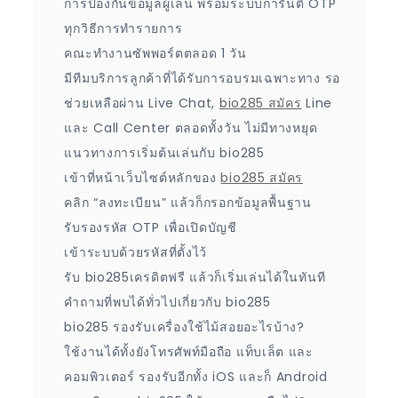
การป้องกันข้อมูลผู้เล่น พร้อมระบบการันตี OTP
ทุกวิธีการทำรายการ
คณะทำงานซัพพอร์ตตลอด 1 วัน
มีทีมบริการลูกค้าที่ได้รับการอบรมเฉพาะทาง รอ
ช่วยเหลือผ่าน Live Chat,
bio285 สมัคร
Line
และ Call Center ตลอดทั้งวัน ไม่มีทางหยุด
แนวทางการเริ่มต้นเล่นกับ bio285
เข้าที่หน้าเว็บไซต์หลักของ
bio285 สมัคร
คลิก “ลงทะเบียน” แล้วก็กรอกข้อมูลพื้นฐาน
รับรองรหัส OTP เพื่อเปิดบัญชี
เข้าระบบด้วยรหัสที่ตั้งไว้
รับ bio285เครดิตฟรี แล้วก็เริ่มเล่นได้ในทันที
คำถามที่พบได้ทั่วไปเกี่ยวกับ bio285
bio285 รองรับเครื่องใช้ไม้สอยอะไรบ้าง?
ใช้งานได้ทั้งยังโทรศัพท์มือถือ แท็บเล็ต และ
คอมพิวเตอร์ รองรับอีกทั้ง iOS และก็ Android