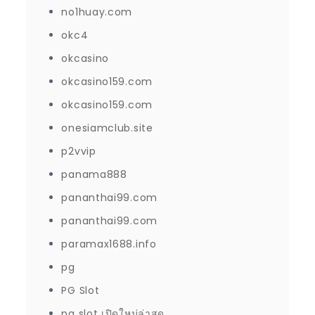
no1huay.com
okc4
okcasino
okcasino159.com
okcasino159.com
onesiamclub.site
p2vvip
panama888
pananthai99.com
pananthai99.com
paramax1688.info
pg
PG Slot
pg slot เปิดใหม่ล่าสุด