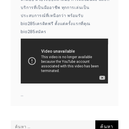
บริการที่เป็นมืออาชีพ ทุกการเล่นเป็น
ประสบการณ์ที่เหนือกว่า พร้อมรับ
bio285เครดิตฟรี ตั้งแต่ครั้งแรกที่คุณ
bio285สมัคร
…
ค้นหา