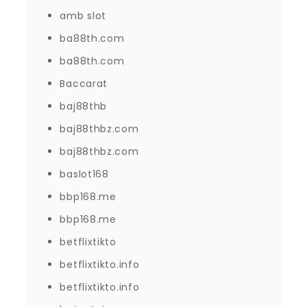
amb slot
ba88th.com
ba88th.com
Baccarat
baj88thb
baj88thbz.com
baj88thbz.com
baslot168
bbp168.me
bbp168.me
betflixtikto
betflixtikto.info
betflixtikto.info