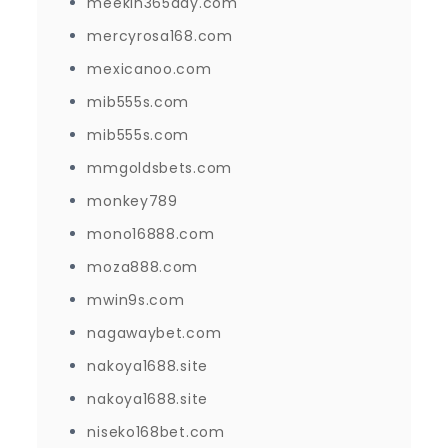
meekin365day.com
mercyrosa168.com
mexicanoo.com
mib555s.com
mib555s.com
mmgoldsbets.com
monkey789
mono16888.com
moza888.com
mwin9s.com
nagawaybet.com
nakoya1688.site
nakoya1688.site
niseko168bet.com