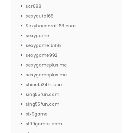
scr888
sexyauto168
Sexybaccarat168.com
sexygame
sexygame1688k
sexygame992
sexygameplus.me
sexygameplus.me
shinobi24hr.com
sing55fun.com
sing55fun.com
six9game
sl99games.com