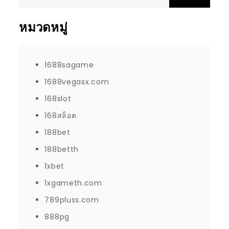
สำหรับ:
หมวดหมู่
1688sagame
1688vegasx.com
168slot
168สล็อต
188bet
188betth
1xbet
1xgameth.com
789pluss.com
888pg