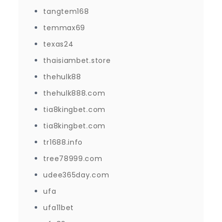
tangtem168
temmax69
texas24
thaisiambet.store
thehulk88
thehulk888.com
tia8kingbet.com
tia8kingbet.com
tr1688.info
tree78999.com
udee365day.com
ufa
ufa11bet