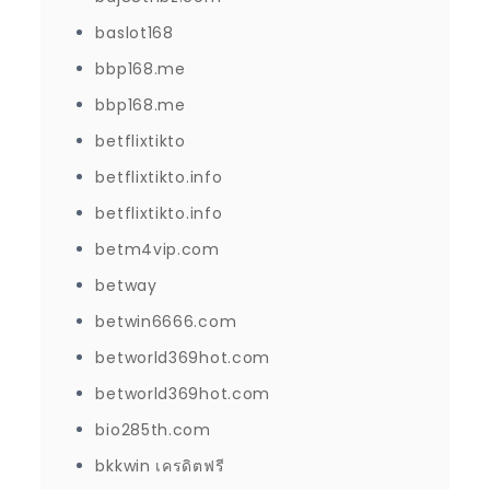
baslot168
bbp168.me
bbp168.me
betflixtikto
betflixtikto.info
betflixtikto.info
betm4vip.com
betway
betwin6666.com
betworld369hot.com
betworld369hot.com
bio285th.com
bkkwin เครดิตฟรี