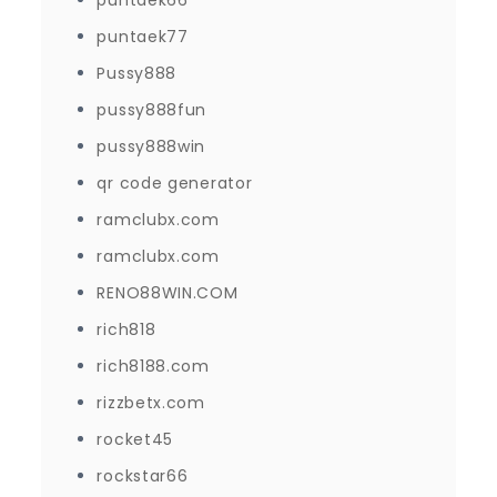
puntaek66
puntaek77
Pussy888
pussy888fun
pussy888win
qr code generator
ramclubx.com
ramclubx.com
RENO88WIN.COM
rich818
rich8188.com
rizzbetx.com
rocket45
rockstar66