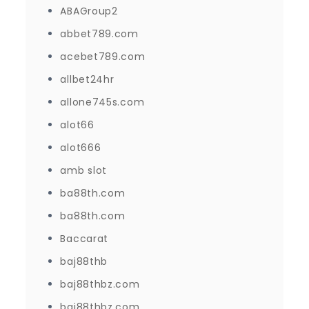
ABAGroup2
abbet789.com
acebet789.com
allbet24hr
allone745s.com
alot66
alot666
amb slot
ba88th.com
ba88th.com
Baccarat
baj88thb
baj88thbz.com
baj88thbz.com