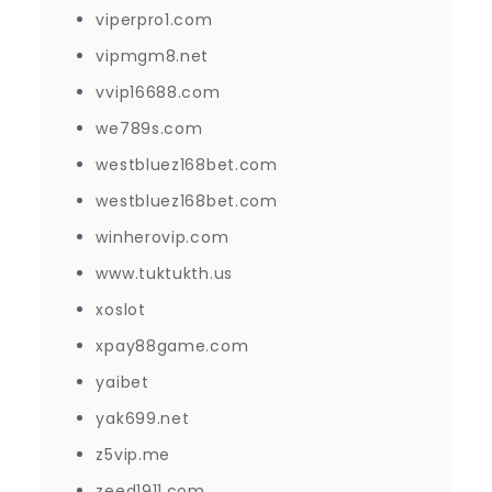
viperpro1.com
vipmgm8.net
vvip16688.com
we789s.com
westbluez168bet.com
westbluez168bet.com
winherovip.com
www.tuktukth.us
xoslot
xpay88game.com
yaibet
yak699.net
z5vip.me
zeed1911.com