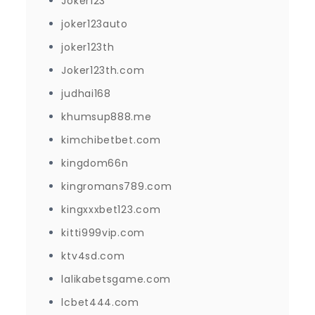
Joker123
joker123auto
joker123th
Joker123th.com
judhai168
khumsup888.me
kimchibetbet.com
kingdom66n
kingromans789.com
kingxxxbet123.com
kitti999vip.com
ktv4sd.com
lalikabetsgame.com
lcbet444.com