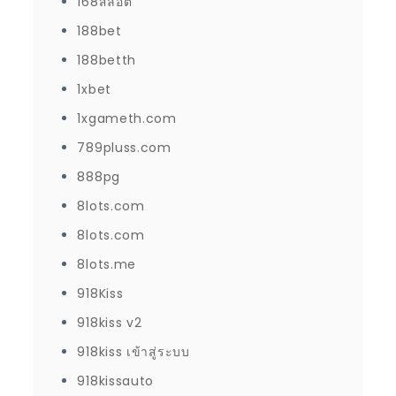
168สล็อต
188bet
188betth
1xbet
1xgameth.com
789pluss.com
888pg
8lots.com
8lots.com
8lots.me
918Kiss
918kiss v2
918kiss เข้าสู่ระบบ
918kissauto