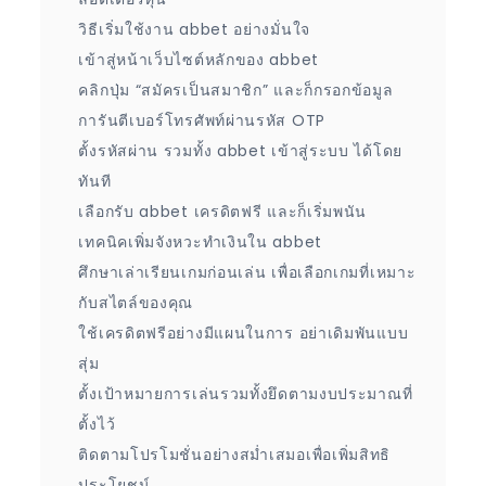
วิธีเริ่มใช้งาน abbet อย่างมั่นใจ
เข้าสู่หน้าเว็บไซต์หลักของ abbet
คลิกปุ่ม “สมัครเป็นสมาชิก” และก็กรอกข้อมูล
การันตีเบอร์โทรศัพท์ผ่านรหัส OTP
ตั้งรหัสผ่าน รวมทั้ง abbet เข้าสู่ระบบ ได้โดย
ทันที
เลือกรับ abbet เครดิตฟรี และก็เริ่มพนัน
เทคนิคเพิ่มจังหวะทำเงินใน abbet
ศึกษาเล่าเรียนเกมก่อนเล่น เพื่อเลือกเกมที่เหมาะ
กับสไตล์ของคุณ
ใช้เครดิตฟรีอย่างมีแผนในการ อย่าเดิมพันแบบ
สุ่ม
ตั้งเป้าหมายการเล่นรวมทั้งยึดตามงบประมาณที่
ตั้งไว้
ติดตามโปรโมชั่นอย่างสม่ำเสมอเพื่อเพิ่มสิทธิ
ประโยชน์