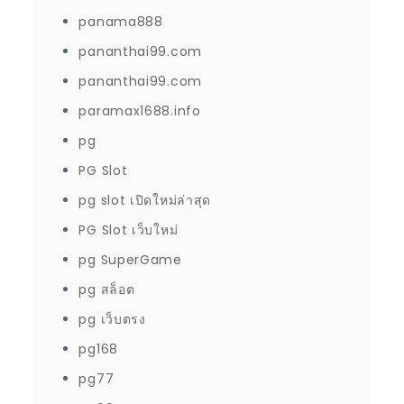
panama888
pananthai99.com
pananthai99.com
paramax1688.info
pg
PG Slot
pg slot เปิดใหม่ล่าสุด
PG Slot เว็บใหม่
pg SuperGame
pg สล็อต
pg เว็บตรง
pg168
pg77