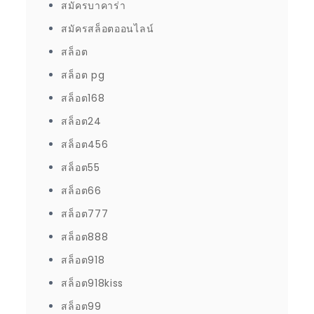
สมัครบาคาร่า
สมัครสล็อตออนไลน์
สล็อต
สล็อต pg
สล็อต168
สล็อต24
สล็อต456
สล็อต55
สล็อต66
สล็อต777
สล็อต888
สล็อต918
สล็อต918kiss
สล็อต99