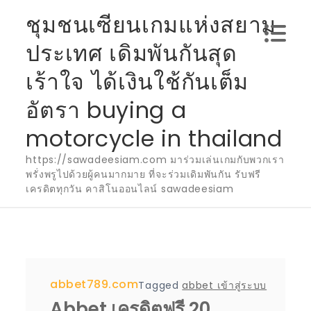
Skip
ชุมชนเซียนเกมแห่งสยาม
to
ประเทศ เดิมพันกันสุด
content
เร้าใจ ได้เงินใช้กันเต็ม
อัตรา buying a
motorcycle in thailand
https://sawadeesiam.com มาร่วมเล่นเกมกับพวกเรา
พรั่งพรูไปด้วยผู้คนมากมาย ที่จะร่วมเดิมพันกัน รับฟรี
เครดิตทุกวัน คาสิโนออนไลน์ sawadeesiam
abbet789.com
Tagged
abbet เข้าสู่ระบบ
Abbet เครดิตฟรี 20