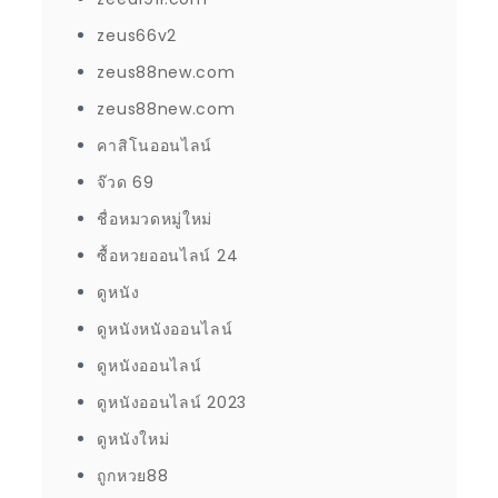
zeus66v2
zeus88new.com
zeus88new.com
คาสิโนออนไลน์
จ๊วด 69
ชื่อหมวดหมู่ใหม่
ซื้อหวยออนไลน์ 24
ดูหนัง
ดูหนังหนังออนไลน์
ดูหนังออนไลน์
ดูหนังออนไลน์ 2023
ดูหนังใหม่
ถูกหวย88