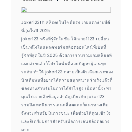
Joker123th สล็อตเว็บไซต์ตรง เกมแตกง่ายที่ดี
ที่สุดในปี 2025
joker123 หรือที่รู้จักในชื่อ โจ๊กเกอร์123 เปลี่ยน
เป็นหนึ่งในแพลตฟอร์มสล็อตออนไลน์ที่เป็นที่
รู้จักที่สุดในปี 2025 ด้วยการรวบรวมเกมสล็อตที่
แตกง่ายแล้วก็โปรโมชั่นที่ตอบปัญหาผู้เล่นทุก
ระดับ ทำให้ joker123 กลายเป็นตัวเลือกแรกของ
นักเดิมพันที่อยากได้ความสนุกสนานร่าเริงแล้วก็
ช่องทางสำหรับในการได้กำไรสูง เนื้อหานี้จะพา
คุณไปเจาะลึกข้อมูลสำคัญเกี่ยวกับ joker123
รวมถึงเทคนิคการเล่นสล็อตและก็แนวทางเพิ่ม
จังหวะสำหรับในการชนะ เพื่อช่วยให้คุณเข้าใจ
และก็เตรียมการสำหรับเพื่อการเล่นสล็อตอย่าง
มาก