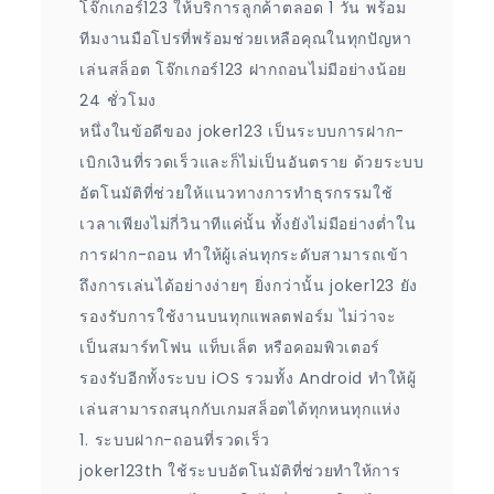
โจ๊กเกอร์123 ให้บริการลูกค้าตลอด 1 วัน พร้อม
ทีมงานมือโปรที่พร้อมช่วยเหลือคุณในทุกปัญหา
เล่นสล็อต โจ๊กเกอร์123 ฝากถอนไม่มีอย่างน้อย
24 ชั่วโมง
หนึ่งในข้อดีของ joker123 เป็นระบบการฝาก-
เบิกเงินที่รวดเร็วและก็ไม่เป็นอันตราย ด้วยระบบ
อัตโนมัติที่ช่วยให้แนวทางการทำธุรกรรมใช้
เวลาเพียงไม่กี่วินาทีแค่นั้น ทั้งยังไม่มีอย่างต่ำใน
การฝาก-ถอน ทำให้ผู้เล่นทุกระดับสามารถเข้า
ถึงการเล่นได้อย่างง่ายๆ ยิ่งกว่านั้น joker123 ยัง
รองรับการใช้งานบนทุกแพลตฟอร์ม ไม่ว่าจะ
เป็นสมาร์ทโฟน แท็บเล็ต หรือคอมพิวเตอร์
รองรับอีกทั้งระบบ iOS รวมทั้ง Android ทำให้ผู้
เล่นสามารถสนุกกับเกมสล็อตได้ทุกหนทุกแห่ง
1. ระบบฝาก-ถอนที่รวดเร็ว
joker123th ใช้ระบบอัตโนมัติที่ช่วยทำให้การ