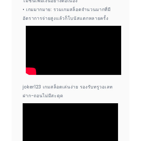
โมชั่นเพิ่มเงินอย่างต่อเนื่อง
• เกมมากมาย: รวมเกมสล็อตจำนวนมากที่มี
อัตราการจ่ายสูงแล้วก็โบนัสแตกหลายครั้ง
joker123 เกมสล็อตเล่นง่าย รองรับทรูวอเลท
ฝาก-ถอนไม่มีสะดุด