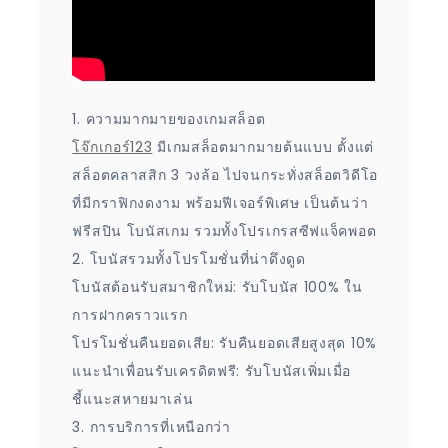
1. ความมากมายของเกมสล็อต
โจ๊กเกอร์123
มีเกมสล็อตมากมายต้นแบบ ตั้งแต่
สล็อตคลาสสิก 3 วงล้อ ไปจนกระทั่งสล็อตวิดีโอ
ที่มีกราฟิกงดงาม พร้อมฟีเจอร์พิเศษ เป็นต้นว่า
ฟรีสปิน โบนัสเกม รวมทั้งโปรเกรสซีฟแจ็คพอต
2. โบนัสรวมทั้งโปรโมชั่นที่น่าดึงดูด
โบนัสต้อนรับสมาชิกใหม่: รับโบนัส 100% ใน
การฝากคราวแรก
โปรโมชั่นคืนยอดเสีย: รับคืนยอดเสียสูงสุด 10%
แนะนำเพื่อนรับเครดิตฟรี: รับโบนัสเพิ่มเมื่อ
ชี้แนะสหายมาเล่น
3. การบริการที่เหนือกว่า