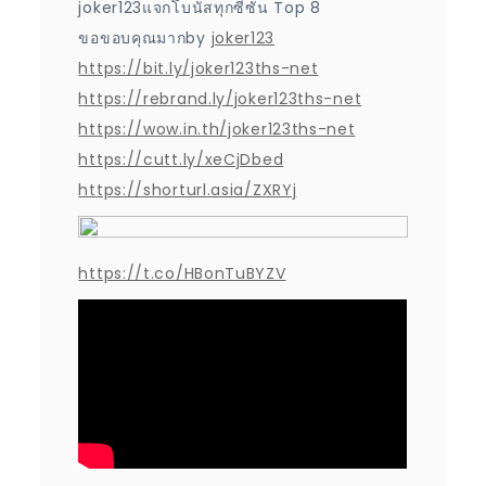
joker123แจกโบนัสทุกซีซั่น Top 8
ขอขอบคุณมากby
joker123
https://bit.ly/joker123ths-net
https://rebrand.ly/joker123ths-net
https://wow.in.th/joker123ths-net
https://cutt.ly/xeCjDbed
https://shorturl.asia/ZXRYj
https://t.co/HBonTuBYZV