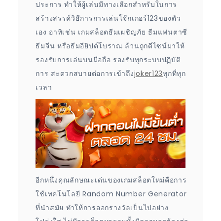
ประการ ทำให้ผู้เล่นมีทางเลือกสำหรับในการ
สร้างสรรค์วิธีการการเล่นโจ๊กเกอร์123ของตัว
เอง อาทิเช่น เกมสล็อตธีมเผชิญภัย ธีมแฟนตาซี
ธีมจีน หรือธีมอียิปต์โบราณ ล้วนถูกดีไซน์มาให้
รองรับการเล่นบนมือถือ รองรับทุกระบบปฏิบัติ
การ สะดวกสบายต่อการเข้าถึง
joker123
ทุกที่ทุก
เวลา
อีกหนึ่งคุณลักษณะเด่นของเกมสล็อตใหม่คือการ
ใช้เทคโนโลยี Random Number Generator
ที่นำสมัย ทำให้การออกรางวัลเป็นไปอย่าง