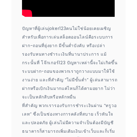
ปัญหาที่ผู้เล่นjoker123คนไม่ใช่น้อยเคยเผชิญ
สำหรับเพื่อการเล่นสล็อตออนไลน์คือระบบการ
ฝาก-ถอนที่ยุ่งยาก มีขั้นต่ำบังคับ หรือเปล่า
รองรับหนทางชำระเงินที่นานาประการ แม้
กระนั้นที่ โจ๊กเกอร์123 ปัญหาเหล่านี้จะไม่เกิดขึ้น
ระบบฝาก-ถอนของพวกเราถูกวางแบบมาให้ใช้
งานง่าย และที่สำคัญ “ไม่มีขั้นต่ำ” ผู้เล่นสามารถ
ฝากหรือเบิกเงินมากแค่ไหนก็ได้ตามอยาก ไม่ว่า
จะเป็นหลักสิบหรือหลักหมื่น
ที่สำคัญ พวกเรารองรับการชำระเงินผ่าน “ทรูวอ
เลท” ซึ่งเป็นช่องทางการคลังที่สบาย เร็วทันใจ
และปลอดภัย ผู้เล่นไม่มีความจำเป็นต้องมีบัญชี
ธนาคารก็สามารถเพิ่มเติมเงินเข้าเว็บและก็เริ่ม