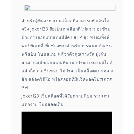
สำหรับผู้ที่มองหาเกมสล็อตที่สามารถทำเงินได้
จริง joker123 ถือเป็นตัวเลือกที่ไม่ควรมองข้าม
ด้วยการออกแบบเกมที่มีค่า RTP สูง พร้อมทั้งฟี
พบร์พิเศษที่เพิ่มช่องทางสำหรับการชนะ ดังเช่น
ฟรีสปิน โบนัสเกม แล้วก็ตัวคูณรางวัล ผู้เล่น
สามารถเลือกเล่นเกมที่นานาประการตามสไตล์
แล้วก็ความชื่นชอบ ไม่ว่าจะเป็นสล็อตแนวคลาส
สิก สล็อตวิดีโอ หรือสล็อตที่มีแจ็คพอตโปรเกรส
ซีฟ
joker123 เว็บสล็อตที่ได้รับความนิยม รวมเกม
แตกง่าย โบนัสจัดเต็ม