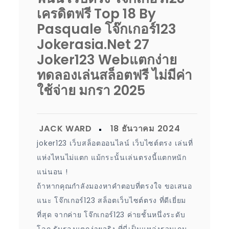
เครดิตฟรี Top 18 By
Pasquale โจ๊กเกอร์123
Jokerasia.net 27
Joker123 Webแตกง่าย
ทดลองเล่นสล็อตฟรี ไม่มีค่า
ใช้จ่าย มกรา 2025
joker123 เว็บสล็อตออนไลน์ เว็บไซต์ตรง เล่นที่
แห่งไหนไม่แตก แม้กระนั้นเล่นตรงนี้แตกหนัก
แน่นอน !
ถ้าหากคุณกำลังมองหาคำตอบที่ตรงใจ ขอเสนอ
แนะ โจ๊กเกอร์123 สล็อตเว็บไซต์ตรง ที่ดีเยี่ยม
ที่สุด จากค่าย โจ๊กเกอร์123 ค่ายชั้นหนึ่งระดับ