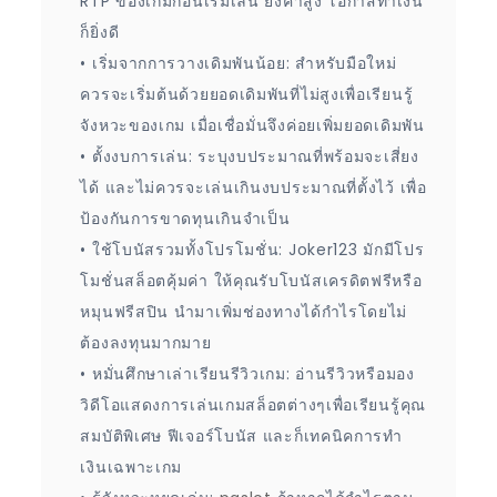
RTP ของเกมก่อนเริ่มเล่น ยิ่งค่าสูง โอกาสทำเงิน
ก็ยิ่งดี
• เริ่มจากการวางเดิมพันน้อย: สำหรับมือใหม่
ควรจะเริ่มต้นด้วยยอดเดิมพันที่ไม่สูงเพื่อเรียนรู้
จังหวะของเกม เมื่อเชื่อมั่นจึงค่อยเพิ่มยอดเดิมพัน
• ตั้งงบการเล่น: ระบุงบประมาณที่พร้อมจะเสี่ยง
ได้ และไม่ควรจะเล่นเกินงบประมาณที่ตั้งไว้ เพื่อ
ป้องกันการขาดทุนเกินจำเป็น
• ใช้โบนัสรวมทั้งโปรโมชั่น: Joker123 มักมีโปร
โมชั่นสล็อตคุ้มค่า ให้คุณรับโบนัสเครดิตฟรีหรือ
หมุนฟรีสปิน นำมาเพิ่มช่องทางได้กำไรโดยไม่
ต้องลงทุนมากมาย
• หมั่นศึกษาเล่าเรียนรีวิวเกม: อ่านรีวิวหรือมอง
วิดีโอแสดงการเล่นเกมสล็อตต่างๆเพื่อเรียนรู้คุณ
สมบัติพิเศษ ฟีเจอร์โบนัส และก็เทคนิคการทำ
เงินเฉพาะเกม