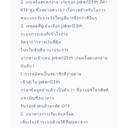
2. เกมสล็อตแตกง่าย: เกมของ joker123th มีค่า
RTP สูง ซึ่งหมายความว่าโอกาสสำหรับในการ
ชนะและรับรางวัลใหญ่มีมากยิ่งกว่าที่อื่นๆ
3. เหตุผลที่ผู้เล่นเลือก joker123th
ระบบการเล่นที่เข้าใจง่าย
อัตราการจ่ายเงินที่คุ้ม
โปรโมชั่นที่นานาประการ
ปากทางเข้าเล่น joker123th เกมสล็อตแตกง่าย
อันดับ 1
1. การสมัครเป็นสมาชิกที่ง่ายดาย
เข้าสู่เว็บ joker123th
กรอกข้อมูลส่วนตัว เป็นต้นว่า ชื่อ เบอร์โทรศัพท์
และบัญชีธนาคาร
รับรองตัวตนด้วยรหัส OTP
2. แนวทางการเริ่มเล่นสล็อต
เพิ่มเงินเข้าระบบด้วยวิธีที่คุณสะดวก