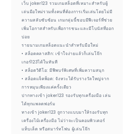
เว็บ joker123 รวมเกมสล็อตที่เหมาะสำหรับผู้
เล่นมือใหม่รวมทั้งคนที่ต้องการเริ่มเล่นโดยไม่มี
ความสลับซับซ้อน เกมกลุ่มนี้ชอบมีฟีเจอร์ที่ช่วย
เพิ่มโอกาสสำหรับเพื่อการชนะและมีโบนัสที่ออก
บ่อย
รายนามเกมสล็อตแนะนำสำหรับมือใหม่
• สล็อตคลาสสิก: เข้าใจง่ายแล้วก็เล่นโจ๊ก
เกอร์123ได้ในทันที
• สล็อตวิดีโอ: มีฟีพบร์พิเศษที่เพิ่มความสนุก
• สล็อตแจ็คพ็อต: จังหวะได้รับรางวัลใหญ่จาก
การหมุนเพียงแค่ครั้งเดียว
ปากทางเข้า joker123 รองรับทุกเครื่องมือ เล่น
ได้ทุกแพลตฟอร์ม
ทางเข้า joker123 ถูกวางแบบมาให้รองรับทุก
เครื่องไม้เครื่องมือ ไม่ว่าจะเป็นคอมพิวเตอร์
แท็บเล็ต หรือสมาร์ทโฟน ผู้เล่นโจ๊ก