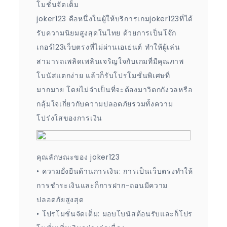
โมชั่นจัดเต็ม
joker123 คือหนึ่งในผู้ให้บริการเกมjoker123ที่ได้
รับความนิยมสูงสุดในไทย ด้วยการเป็นโจ๊ก
เกอร์123เว็บตรงที่ไม่ผ่านเอเย่นต์ ทำให้ผู้เล่น
สามารถเพลิดเพลินเจริญใจกับเกมที่มีคุณภาพ
โบนัสแตกง่าย แล้วก็รับโปรโมชั่นพิเศษที่
มากมาย โดยไม่จำเป็นที่จะต้องมาวิตกกังวลหรือ
กลุ้มใจเกี่ยวกับความปลอดภัยรวมทั้งความ
โปร่งใสของการเงิน
คุณลักษณะของ joker123
• ความยั่งยืนด้านการเงิน: การเป็นเว็บตรงทำให้
การชำระเงินและก็การฝาก-ถอนมีความ
ปลอดภัยสูงสุด
• โปรโมชั่นจัดเต็ม: มอบโบนัสต้อนรับและก็โปร