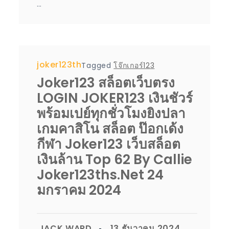
…
joker123th
Tagged
โจ๊กเกอร์123
Joker123 สล็อตเว็บตรง
LOGIN JOKER123 เงินชัวร์
พร้อมเปย์ทุกชั่วโมงยิงปลา
เกมคาสิโน สล็อต ป๊อกเด้ง
กีฬา Joker123 เว็บสล็อต
เงินล้าน Top 62 By Callie
Joker123ths.net 24
มกราคม 2024