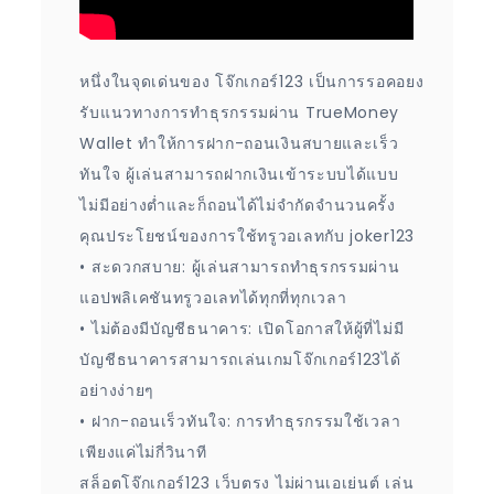
หนึ่งในจุดเด่นของ โจ๊กเกอร์123 เป็นการรอคอยง
รับแนวทางการทำธุรกรรมผ่าน TrueMoney
Wallet ทำให้การฝาก-ถอนเงินสบายและเร็ว
ทันใจ ผู้เล่นสามารถฝากเงินเข้าระบบได้แบบ
ไม่มีอย่างต่ำและก็ถอนได้ไม่จำกัดจำนวนครั้ง
คุณประโยชน์ของการใช้ทรูวอเลทกับ joker123
• สะดวกสบาย: ผู้เล่นสามารถทำธุรกรรมผ่าน
แอปพลิเคชันทรูวอเลทได้ทุกที่ทุกเวลา
• ไม่ต้องมีบัญชีธนาคาร: เปิดโอกาสให้ผู้ที่ไม่มี
บัญชีธนาคารสามารถเล่นเกมโจ๊กเกอร์123ได้
อย่างง่ายๆ
• ฝาก-ถอนเร็วทันใจ: การทำธุรกรรมใช้เวลา
เพียงแค่ไม่กี่วินาที
สล็อตโจ๊กเกอร์123 เว็บตรง ไม่ผ่านเอเย่นต์ เล่น