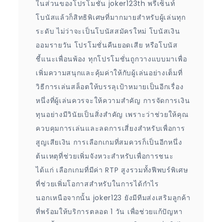
ในส่วนของโปรโมชั่น joker123th พรีเซ็นท์
โบนัสแล้วก็สิทธิพิเศษที่มากมายสำหรับผู้เล่นทุก
ระดับ ไม่ว่าจะเป็นโบนัสสมัครใหม่ โบนัสเงิน
ออมรายวัน โปรโมชั่นคืนยอดเสีย หรือโบนัส
ชี้แนะเพื่อนพ้อง ทุกโปรโมชั่นถูกวางแบบมาเพื่อ
เพิ่มความสนุกและคุ้มค่าให้กับผู้เล่นอย่างเต็มที่
วิธีการเล่นสล็อตให้บรรลุเป้าหมายเป็นอีกเรื่อง
หนึ่งที่ผู้เล่นควรจะให้ความสำคัญ การจัดการเงิน
ทุนอย่างมีวินัยเป็นสิ่งสำคัญ เพราะว่าช่วยให้คุณ
ควบคุมการเล่นและลดการเสี่ยงสำหรับเพื่อการ
สูญเสียเงิน การเลือกเกมที่สมควรก็เป็นอีกหนึ่ง
ต้นเหตุที่ช่วยเพิ่มจังหวะสำหรับเพื่อการชนะ
ได้แก่ เลือกเกมที่มีค่า RTP สูงรวมทั้งฟีพบร์พิเศษ
ที่ช่วยเพิ่มโอกาสสำหรับในการได้กำไร
นอกเหนือจากนั้น joker123 ยังมีทีมส่งเสริมลูกค้า
ที่พร้อมให้บริการตลอด 1 วัน เพื่อช่วยแก้ปัญหา