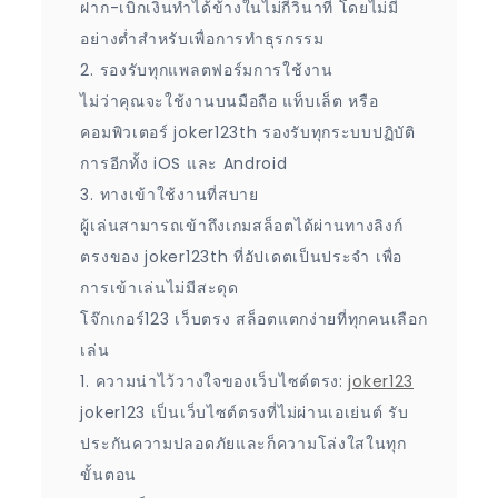
ฝาก-เบิกเงินทำได้ข้างในไม่กี่วินาที โดยไม่มี
อย่างต่ำสำหรับเพื่อการทำธุรกรรม
2. รองรับทุกแพลตฟอร์มการใช้งาน
ไม่ว่าคุณจะใช้งานบนมือถือ แท็บเล็ต หรือ
คอมพิวเตอร์ joker123th รองรับทุกระบบปฏิบัติ
การอีกทั้ง iOS และ Android
3. ทางเข้าใช้งานที่สบาย
ผู้เล่นสามารถเข้าถึงเกมสล็อตได้ผ่านทางลิงก์
ตรงของ joker123th ที่อัปเดตเป็นประจำ เพื่อ
การเข้าเล่นไม่มีสะดุด
โจ๊กเกอร์123 เว็บตรง สล็อตแตกง่ายที่ทุกคนเลือก
เล่น
1. ความน่าไว้วางใจของเว็บไซต์ตรง:
joker123
joker123 เป็นเว็บไซต์ตรงที่ไม่ผ่านเอเย่นต์ รับ
ประกันความปลอดภัยและก็ความโล่งใสในทุก
ขั้นตอน