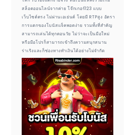
โลก รับรองแตกง่ายจริง ที่นี่เป็นแหล่งรวมเกม
สล็อตออนไลน์จากค่าย โจ๊กเกอร์123 แบบ
เว็บไซต์ตรง ไม่ผ่านเอเย่นต์ โดยมี RTPสูง อัตรา
การแตกของโบนัสแจ็คพอตง่าย รวมทั้งที่สำคัญ
สามารถเล่นได้ทุกตอนวัย ไม่ว่าจะเป็นมือใหม่
หรือมือโปรก็สามารถเข้าถึงความสนุกสนาน
ร่าเริงและก็ช่องทางทำเงินได้อย่างไม่จำกัด