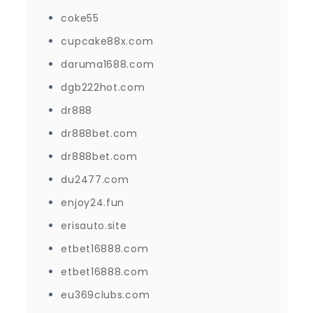
coke55
cupcake88x.com
daruma1688.com
dgb222hot.com
dr888
dr888bet.com
dr888bet.com
du2477.com
enjoy24.fun
erisauto.site
etbet16888.com
etbet16888.com
eu369clubs.com