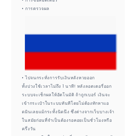
• การซื้อลอตเตอรี่
• การตรวจผล
• ไปจนกระทั่งการรับเงินหลังหวยออก
ทั้งปวงใช้เวลาไม่ถึง 1 นาที! หลังลอตเตอรี่ออก
ระบบจะเช็กผลให้อัตโนมัติ ถ้าถูกเบอร์ เงินจะ
เข้ากระเป๋าในระบบทันทีโดยไม่ต้องทักหาแอ
ดมินเลยแม้กระทั้งนิดนึง ซึ่งต่างจากเว็บบางเจ้า
ในสมัยก่อนที่จำเป็นต้องรอคอยเป็นชั่วโมงหรือ
ครึ่งวัน