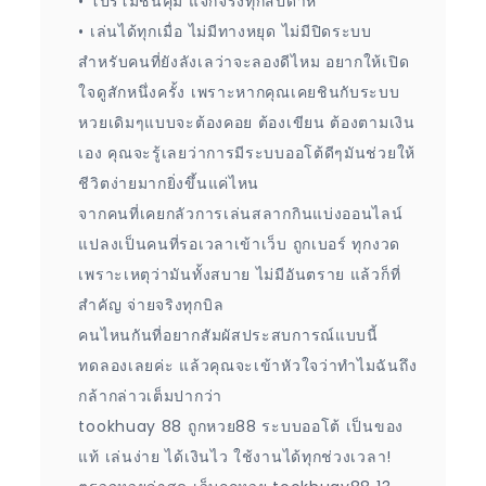
• โปรโมชั่นคุ้ม แจกจริงทุกสัปดาห์
• เล่นได้ทุกเมื่อ ไม่มีทางหยุด ไม่มีปิดระบบ
สำหรับคนที่ยังลังเลว่าจะลองดีไหม อยากให้เปิด
ใจดูสักหนึ่งครั้ง เพราะหากคุณเคยชินกับระบบ
หวยเดิมๆแบบจะต้องคอย ต้องเขียน ต้องตามเงิน
เอง คุณจะรู้เลยว่าการมีระบบออโต้ดีๆมันช่วยให้
ชีวิตง่ายมากยิ่งขึ้นแค่ไหน
จากคนที่เคยกลัวการเล่นสลากกินแบ่งออนไลน์
แปลงเป็นคนที่รอเวลาเข้าเว็บ ถูกเบอร์ ทุกงวด
เพราะเหตุว่ามันทั้งสบาย ไม่มีอันตราย แล้วก็ที่
สำคัญ จ่ายจริงทุกบิล
คนไหนกันที่อยากสัมผัสประสบการณ์แบบนี้
ทดลองเลยค่ะ แล้วคุณจะเข้าหัวใจว่าทำไมฉันถึง
กล้ากล่าวเต็มปากว่า
tookhuay 88 ถูกหวย88 ระบบออโต้ เป็นของ
แท้ เล่นง่าย ได้เงินไว ใช้งานได้ทุกช่วงเวลา!