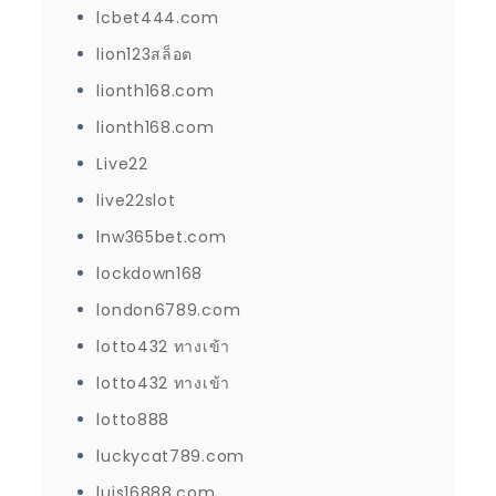
lcbet444.com
lion123สล็อต
lionth168.com
lionth168.com
Live22
live22slot
lnw365bet.com
lockdown168
london6789.com
lotto432 ทางเข้า
lotto432 ทางเข้า
lotto888
luckycat789.com
luis16888.com