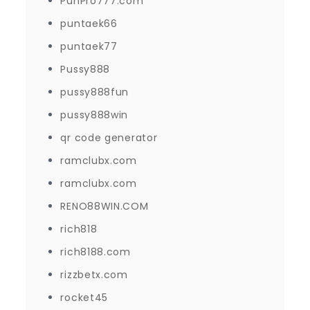
PunPro777.com
puntaek66
puntaek77
Pussy888
pussy888fun
pussy888win
qr code generator
ramclubx.com
ramclubx.com
RENO88WIN.COM
rich818
rich8188.com
rizzbetx.com
rocket45