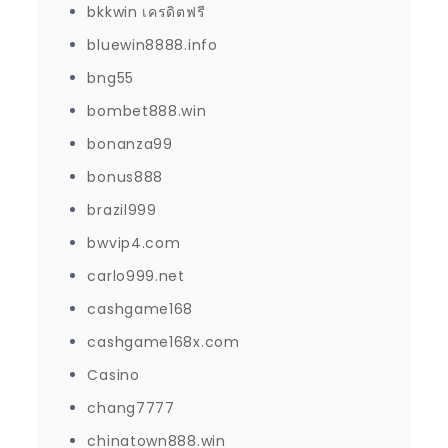
bkkwin เครดิตฟรี
bluewin8888.info
bng55
bombet888.win
bonanza99
bonus888
brazil999
bwvip4.com
carlo999.net
cashgame168
cashgame168x.com
Casino
chang7777
chinatown888.win