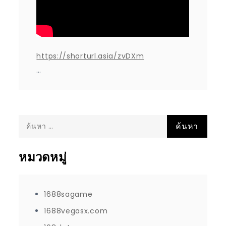
https://shorturl.asia/zvDXm
…
ค้นหา
สำหรับ:
หมวดหมู่
1688sagame
1688vegasx.com