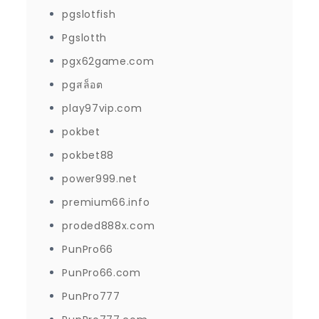
pgslotfish
Pgslotth
pgx62game.com
pgสล็อต
play97vip.com
pokbet
pokbet88
power999.net
premium66.info
proded888x.com
PunPro66
PunPro66.com
PunPro777