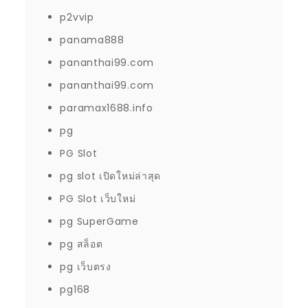
p2vvip
panama888
pananthai99.com
pananthai99.com
paramax1688.info
pg
PG Slot
pg slot เปิดใหม่ล่าสุด
PG Slot เว็บใหม่
pg SuperGame
pg สล็อต
pg เว็บตรง
pg168