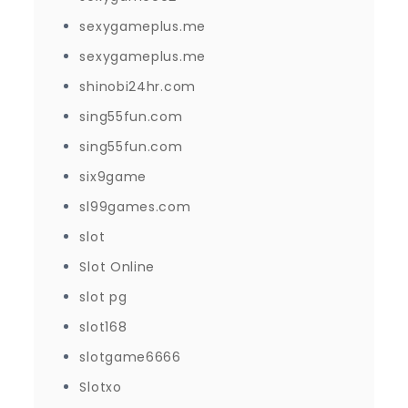
sexygameplus.me
sexygameplus.me
shinobi24hr.com
sing55fun.com
sing55fun.com
six9game
sl99games.com
slot
Slot Online
slot pg
slot168
slotgame6666
Slotxo