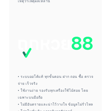
เหตุว่าเหตุผลเหล่านี้
• ระบบออโต้แท้ ทุกขั้นตอน ฝาก ถอน ซื้อ ตรวจ
จ่าย เร็วจริง
• ใช้งานง่าย รองรับทุกเครื่องใช้ไม้สอย โดย
เฉพาะบนมือถือ
• ไม่มีอันตรายและน่าไว้วางใจ ข้อมูลไม่รั่วไหล