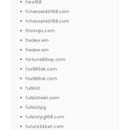
faro168
fcharoenkit168.com
fcharoenkit168.com
finnivips.com
fiwdee.win
fiwdee.win
fortune99vip.com
fox689ok.com
fox689ok.com
fullslot
fullsloteiei.com
fullslotpg
fullslotpg168.com
future24bet.com