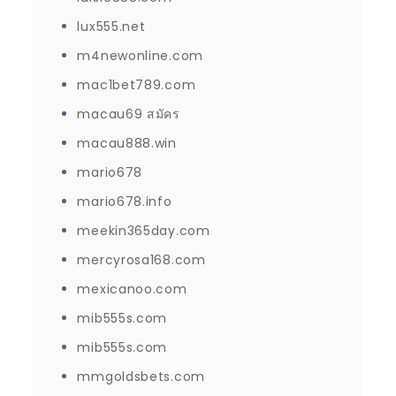
lux555.net
m4newonline.com
mac1bet789.com
macau69 สมัคร
macau888.win
mario678
mario678.info
meekin365day.com
mercyrosa168.com
mexicanoo.com
mib555s.com
mib555s.com
mmgoldsbets.com