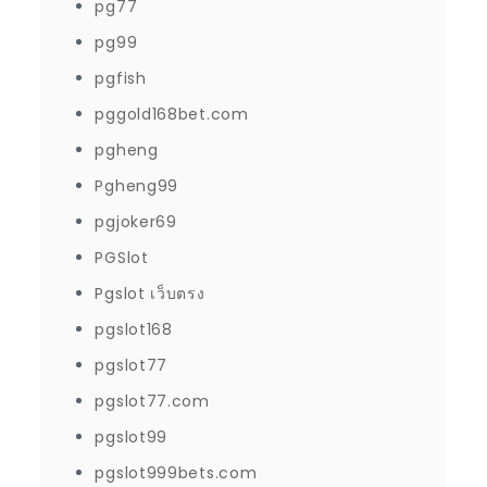
pg77
pg99
pgfish
pggold168bet.com
pgheng
Pgheng99
pgjoker69
PGSlot
Pgslot เว็บตรง
pgslot168
pgslot77
pgslot77.com
pgslot99
pgslot999bets.com