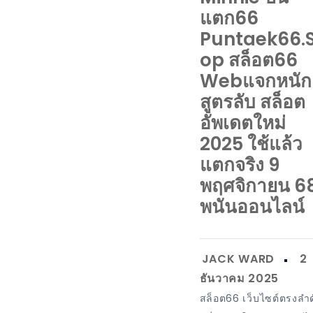
แตก66
Puntaek66.
Op สล็อต66
Webแจกหนัก
สูตรลับ สล็อต
อัพเดตใหม่
2025 ใช้แล้ว
แตกจริง 9
พฤศจิกายน 6
พนันออนไลน์
สล็อต66 เว็บไซต์ตรงลำ