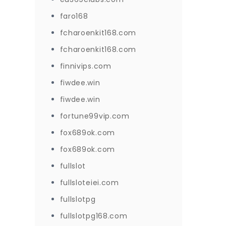
faro168
fcharoenkit168.com
fcharoenkit168.com
finnivips.com
fiwdee.win
fiwdee.win
fortune99vip.com
fox689ok.com
fox689ok.com
fullslot
fullsloteiei.com
fullslotpg
fullslotpg168.com