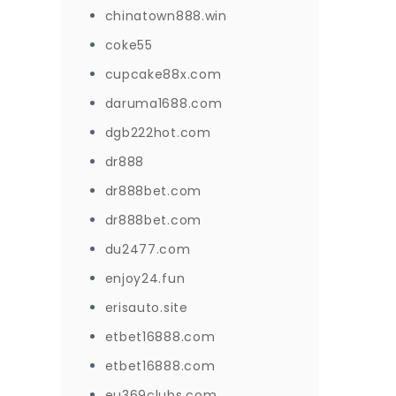
chinatown888.win
coke55
cupcake88x.com
daruma1688.com
dgb222hot.com
dr888
dr888bet.com
dr888bet.com
du2477.com
enjoy24.fun
erisauto.site
etbet16888.com
etbet16888.com
eu369clubs.com