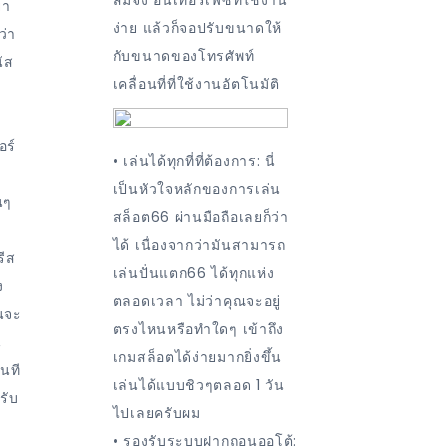
สมจัง อินเทอร์เฟซที่ใช้งาน
่า
ง่าย แล้วก็จอปรับขนาดให้
ว่า
กับขนาดของโทรศัพท์
ัส
เคลื่อนที่ที่ใช้งานอัตโนมัติ
ว
อร์
• เล่นได้ทุกที่ที่ต้องการ: นี่
เป็นหัวใจหลักของการเล่น
นๆ
สล็อต66 ผ่านมือถือเลยก็ว่า
ได้ เนื่องจากว่ามันสามารถ
รีส
เล่นปั่นแตก66 ได้ทุกแห่ง
ง
ตลอดเวลา ไม่ว่าคุณจะอยู่
ันจะ
ตรงไหนหรือทำใดๆ เข้าถึง
น
เกมสล็อตได้ง่ายมากยิ่งขึ้น
นที
เล่นได้แบบชิวๆตลอด 1 วัน
รับ
ไปเลยครับผม
• รองรับระบบฝากถอนออโต้: