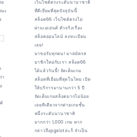
ทย
เว็บไซต์ตรงระดับนานาชาติ
ดขณะ
ที่ดีเยี่ยมที่สุดปัจจุบันนี้
ร
สล็อต66 เว็บไซต์ตรงไม่
ผ่านเอเย่นต์ ตัวจริงเรื่อง
สล็อตออนไลน์ ลงทะเบียน
เลย!
มาขอรับทุกคน! มาสมัครส
มาชิกใหม่กับเรา สล็อต66
ต
ได้แล้ววันนี้! จัดเต็มเกม
ว่า
สล็อตที่เยี่ยมที่สุดในไทย เปิด
็บ
ให้บริการมานานกว่า 5 ปี
จัดเต็มเกมสล็อตมากไม่น้อย
ต์
เลยทีเดียวจากค่ายเกมชั้น
หนึ่งระดับนานาชาติ
มากกว่า 1,000 เกม หาก
กล่าวถึงpgslotล่ะก็ จำเป็น