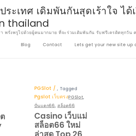
ะเทศ เดิมพันกันสุดเร้าใจ ได้เง
n thailand
รั่งพรูไปด้วยผู้คนมากมาย ที่จะร่วมเดิมพันกัน รับฟรีเครดิตทุกว
Blog
Contact
Lets get your new site up 
PGSlot
,
Tagged
Pgslot เว็บตรง
PGSlot
,
ปั่นแตก66
,
สล็อต66
Casino เว็บแม่
ิต
สล็อต66 ใหม่
y
ล่าสุด Top 26