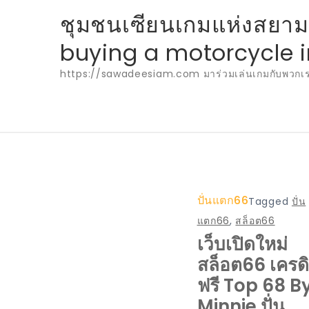
Skip
ชุมชนเซียนเกมแห่งสยามปร
to
buying a motorcycle i
content
https://sawadeesiam.com มาร่วมเล่นเกมกับพวกเรา พ
ปั่นแตก66
Tagged
ปั่น
แตก66
,
สล็อต66
เว็บเปิดใหม่
สล็อต66 เครด
ฟรี Top 68 B
Minnie ปั่น