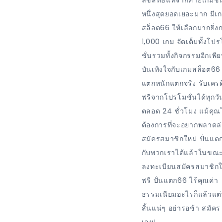
ลิขสิทธิ์แท้จากค่ายเกมชั้
หนึ่งสุดยอดเยอะมาก มีเ
สล็อต66 ให้เลือกมากยิ่งก
1,000 เกม จัดเต็มทั้งโป
ชั่นรวมทั้งกิจกรรมอีกเพีย
บันเทิงใจกับเกมสล็อต66
แตกหนักแตกจริง รับเครด
ฟรีจากโปรโมชั่นได้ทุกวั
ตลอด 24 ชั่วโมง แม้คุณ
ต้องการที่จะอยากพลาดล่
สมัครสมาชิกใหม่ ปั่นแ
กับพวกเราได้แล้วในขณะน
ลงทะเบียนสมัครสมาชิกใ
ฟรี ปั่นแตก66 ไร้คุณค่า
ธรรมเนียมอะไรก็แล้วแต่ท
สิ้นแน่ๆ อย่ารอช้า สมัคร