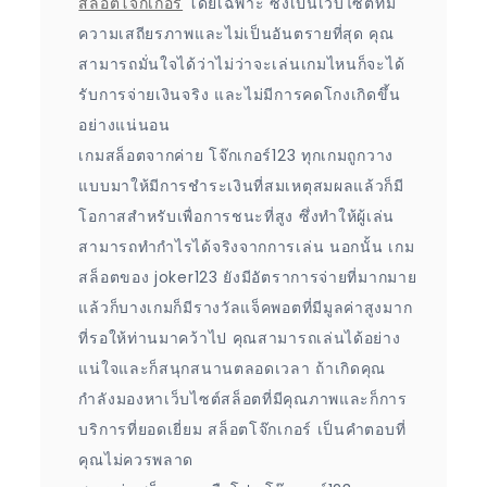
สล็อตโจ๊กเกอร์
โดยเฉพาะ ซึ่งเป็นเว็บไซต์ที่มี
ความเสถียรภาพและไม่เป็นอันตรายที่สุด คุณ
สามารถมั่นใจได้ว่าไม่ว่าจะเล่นเกมไหนก็จะได้
รับการจ่ายเงินจริง และไม่มีการคดโกงเกิดขึ้น
อย่างแน่นอน
เกมสล็อตจากค่าย โจ๊กเกอร์123 ทุกเกมถูกวาง
แบบมาให้มีการชำระเงินที่สมเหตุสมผลแล้วก็มี
โอกาสสำหรับเพื่อการชนะที่สูง ซึ่งทำให้ผู้เล่น
สามารถทำกำไรได้จริงจากการเล่น นอกนั้น เกม
สล็อตของ joker123 ยังมีอัตราการจ่ายที่มากมาย
แล้วก็บางเกมก็มีรางวัลแจ็คพอตที่มีมูลค่าสูงมาก
ที่รอให้ท่านมาคว้าไป คุณสามารถเล่นได้อย่าง
แน่ใจและก็สนุกสนานตลอดเวลา ถ้าเกิดคุณ
กำลังมองหาเว็บไซต์สล็อตที่มีคุณภาพและก็การ
บริการที่ยอดเยี่ยม สล็อตโจ๊กเกอร์ เป็นคำตอบที่
คุณไม่ควรพลาด