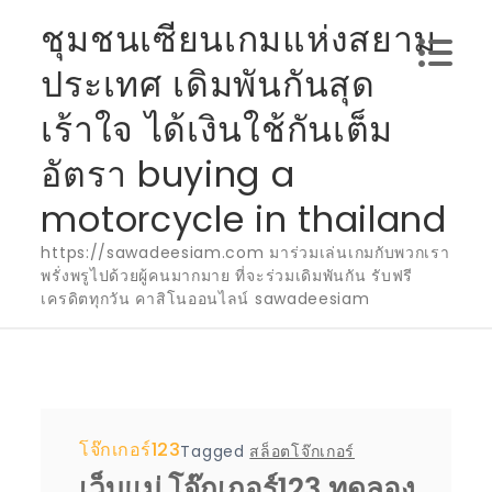
Skip
ชุมชนเซียนเกมแห่งสยาม
to
ประเทศ เดิมพันกันสุด
content
เร้าใจ ได้เงินใช้กันเต็ม
อัตรา buying a
motorcycle in thailand
https://sawadeesiam.com มาร่วมเล่นเกมกับพวกเรา
พรั่งพรูไปด้วยผู้คนมากมาย ที่จะร่วมเดิมพันกัน รับฟรี
เครดิตทุกวัน คาสิโนออนไลน์ sawadeesiam
โจ๊กเกอร์123
Tagged
สล็อตโจ๊กเกอร์
เว็บแม่ โจ๊กเกอร์123 ทดลอง