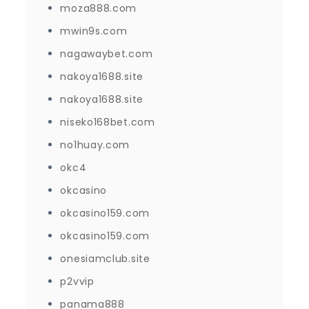
moza888.com
mwin9s.com
nagawaybet.com
nakoya1688.site
nakoya1688.site
niseko168bet.com
no1huay.com
okc4
okcasino
okcasino159.com
okcasino159.com
onesiamclub.site
p2vvip
panama888