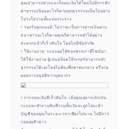
คุณสามารถฝากและก็ถอนเงินได้โดยไม่มีการหัก
ค่าธรรมเนียมอะไรก็ตามทุกธุรกรรมเป็นไปอย่าง
โปร่งใสรวมทั้งแจ่มกระจ่าง
• รองรับทุกแบงค์: ไม่ว่าจะเป็นการฝากเงินผ่าน
ธนาคารอะไรก็ตามคุณก็สามารถทำได้อย่าง
สะดวกแล้วก็เร็วทันใจ โดยไม่มีข้อจำกัด
• ใช้งานง่าย: ระบบออโต้ของพวกเราดีไซน์มา
ให้ใช้งานง่าย ผู้เล่นสล็อตโจ๊กเกอร์สามารถทำ
ธุรกรรมได้เองโดยไม่ต้องพึ่งพาคนกลาง หรือรอ
คอยการอนุมัติจากบุคลากร
• การถอนเงินที่เร็วทันใจ: เมื่อคุณอยากเบิกเงิน
ระบบจะทำงานทันทีรวมทั้งเงินจะถูกโอนเข้า
บัญชีของคุณในระยะเวลาเพียงไม่นาน ไม่มีการ
รอคอยคิวยาว