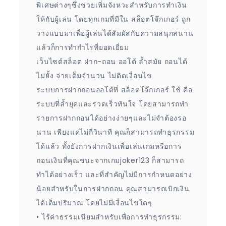
พิเศษต่างๆซึ่งช่วยเพิ่มจังหวะสำหรับการทำเงิน
ให้กับผู้เล่น โดยทุกเกมที่มีใน สล็อตโจ๊กเกอร์ ถูก
วางแบบมาเพื่อผู้เล่นได้สัมผัสกับความสนุกสนาน
แล้วก็การทำกำไรที่ยอดเยี่ยม
เว็บไซต์สล็อต ฝาก-ถอน ออโต้ ล้ำสมัย ถอนได้
ไม่ยั้ง จ่ายเต็มจำนวน ไม่ติดเงื่อนไข
ระบบการฝากถอนออโต้ที่ สล็อตโจ๊กเกอร์ ใช้ คือ
ระบบที่ล้ำยุคและรวดเร็วทันใจ โดยสามารถทำ
รายการฝากถอนได้อย่างง่ายๆและไม่จำต้องรอ
นาน เพียงแค่ไม่กี่วินาที คุณก็สามารถทำธุรกรรม
ได้แล้ว ทั้งยังการฝากเงินเพื่อเล่นเกมหรือการ
ถอนเงินที่คุณชนะจากเกมjoker123 ก็สามารถ
ทำได้อย่างเร็ว และที่สำคัญไม่มีการกำหนดอย่าง
น้อยสำหรับในการฝากถอน คุณสามารถเบิกเงิน
ได้เต็มปริมาณ โดยไม่มีเงื่อนไขใดๆ
• ไร้ค่าธรรมเนียมสำหรับเพื่อการทำธุรกรรม: