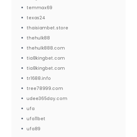
temmax69
texas24
thaisiambet.store
thehulk88
thehulk888.com
tia8kingbet.com
tia8kingbet.com
tr1688.info
tree78999.com
udee365day.com
ufa
ufa11bet
ufa89