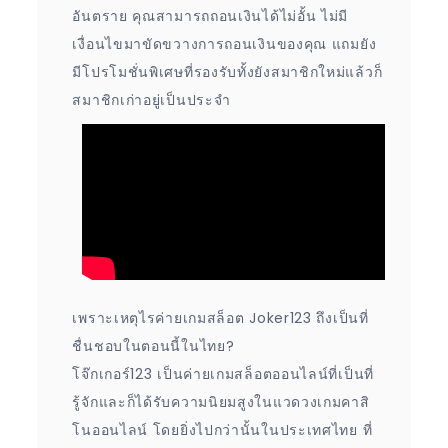
อันตราย คุณสามารถถอนเงินได้ไม่อั้น ไม่มี
เงื่อนไขมาขัดขวางการถอนเงินของคุณ แถมยัง
มีโปรโมชั่นพิเศษที่รองรับทั้งยังสมาชิกใหม่แล้วก็
สมาชิกเก่าอยู่เป็นประจำ
เพราะเหตุไรค่ายเกมสล็อต Joker123 ถึงเป็นที่
ชื่นชอบในตอนนี้ในไทย?
โจ๊กเกอร์123 เป็นค่ายเกมสล็อตออนไลน์ที่เป็นที่
รู้จักและก็ได้รับความนิยมสูงในแวดวงเกมคาสิ
โนออนไลน์ โดยยิ่งไปกว่านั้นในประเทศไทย ที่