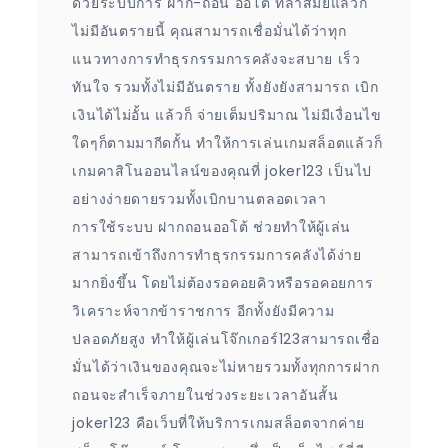
ด้วยระบบการ ฝาก-ถอน ออโต้ ที่ล้ำสมัยแล้วก็
ไม่มีอันตรายนี้ คุณสามารถเชื่อมั่นได้ว่าทุก
แนวทางการทำธุรกรรมการคลังจะสบาย เร็ว
ทันใจ รวมทั้งไม่มีอันตราย ทั้งยังยังสามารถ เบิก
เงินได้ไม่อั้น แล้วก็ จ่ายเต็มปริมาณ ไม่มีเงื่อนไข
ใดๆก็ตามมากีดกั้น ทำให้การเล่นเกมสล็อตแล้วก็
เกมคาสิโนออนไลน์ของคุณที่ joker123 เป็นไป
อย่างง่ายดายรวมทั้งเบิกบานตลอดเวลา
การใช้ระบบ ฝากถอนออโต้ ช่วยทำให้ผู้เล่น
สามารถเข้าถึงการทำธุรกรรมการคลังได้ง่าย
มากยิ่งขึ้น โดยไม่ต้องรอคอยคิวหรือรอคอยการ
วิเคราะห์จากข้าราชการ อีกทั้งยังมีความ
ปลอดภัยสูง ทำให้ผู้เล่นโจ๊กเกอร์123สามารถเชื่อ
มั่นได้ว่าเงินของคุณจะไม่หายรวมทั้งทุกการฝาก
ถอนจะสำเร็จภายในช่วงระยะเวลาอันสั้น
joker123 คือเว็บที่ให้บริการเกมสล็อตจากค่าย