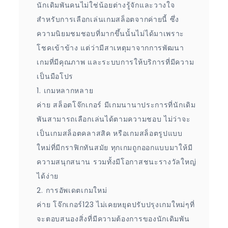
นักเดิมพันคนไม่ใช่น้อยต่างรู้จักและวางใจ
สำหรับการเลือกเล่นเกมสล็อตจากค่ายนี้ ซึ่ง
ความนิยมชมชอบที่มากขึ้นนั้นไม่ได้มาเพราะ
โชคเข้าข้าง แต่ว่ามีสาเหตุมาจากการพัฒนา
เกมที่มีคุณภาพ และระบบการให้บริการที่มีความ
เป็นมือโปร
1. เกมหลากหลาย
ค่าย สล็อตโจ๊กเกอร์ มีเกมนานาประการที่นักเดิม
พันสามารถเลือกเล่นได้ตามความชอบ ไม่ว่าจะ
เป็นเกมสล็อตคลาสสิค หรือเกมสล็อตรูปแบบ
ใหม่ที่มีกราฟิกทันสมัย ทุกเกมถูกออกแบบมาให้มี
ความสนุกสนาน รวมทั้งมีโอกาสชนะรางวัลใหญ่
ได้ง่าย
2. การอัพเดตเกมใหม่
ค่าย โจ๊กเกอร์123 ไม่เคยหยุดปรับปรุงเกมใหม่ๆที่
จะตอบสนองสิ่งที่มีความต้องการของนักเดิมพัน