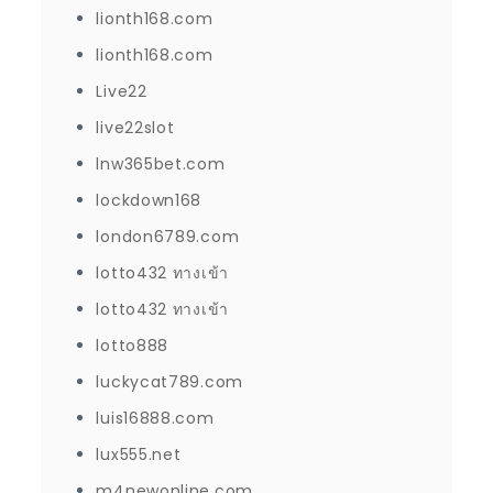
lionth168.com
lionth168.com
Live22
live22slot
lnw365bet.com
lockdown168
london6789.com
lotto432 ทางเข้า
lotto432 ทางเข้า
lotto888
luckycat789.com
luis16888.com
lux555.net
m4newonline.com