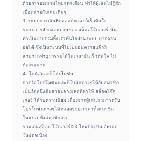
ด้วยการออกเกมใหม่ๆทุกเดือน ทำให้ผู้เล่นไม่รู้สึก
เบื่อหน่ายกับเกมเดิมๆ
3. ระบบการเงินที่ปลอดภัยและก็เร็วทันใจ
ระบบการฝากและถอนของ สล็อตโจ๊กเกอร์ นั้น
ทำเป็นง่ายรวมทั้งเร็วทันใจผ่านระบบ ฝากถอน
ออโต้ ซึ่งเป็นระบบที่ไม่เป็นอันตรายแล้วก็
สามารถทำธุรกรรมได้ในเวลาอันเร็วทันใจ ไม่
ต้องรอนาน
4. โบนัสและก็โปรโมชั่น
การจัดโปรโมชั่นและก็โบนัสต่างๆให้กับสมาชิก
เป็นอีกหนึ่งต้นสายปลายเหตุที่ทำให้ สล็อตโจ๊ก
เกอร์ ได้รับความนิยม เนื่องจากผู้เล่นสามารถรับ
โปรโมชั่นต่างๆได้ตลอดระยะเวลาทั้งสมาชิก
ใหม่รวมทั้งสมาชิกเก่า
รวมเกมสล็อต โจ๊กเกอร์123 ใหม่ปัจจุบัน อัพเดต
ใหม่ต่อเนื่อง