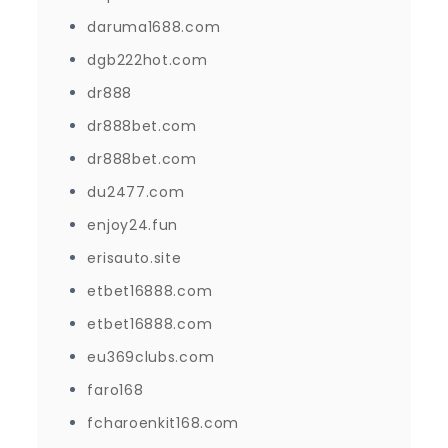
daruma1688.com
dgb222hot.com
dr888
dr888bet.com
dr888bet.com
du2477.com
enjoy24.fun
erisauto.site
etbet16888.com
etbet16888.com
eu369clubs.com
faro168
fcharoenkit168.com