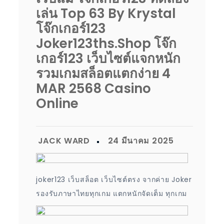
เล่น Top 63 By Krystal
โจ๊กเกอร์123
Joker123ths.shop โจ๊ก
เกอร์123 เว็บไซต์แจกหนัก
รวมเกมสล็อตแตกง่าย 4
MAR 2568 Casino
Online
joker123 เว็บสล็อต เว็บไซต์ตรง จากค่าย Joker
รองรับภาษาไทยทุกเกม แตกหนักจัดเต็ม ทุกเกม