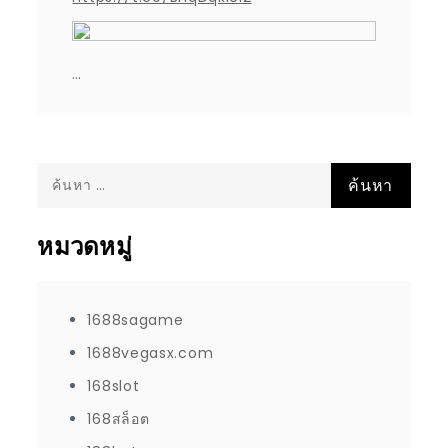
…
ค้นหา
สำหรับ:
หมวดหมู่
1688sagame
1688vegasx.com
168slot
168สล็อต