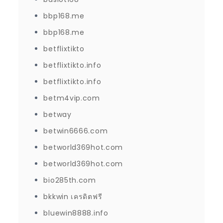
bbp168.me
bbp168.me
betflixtikto
betflixtikto.info
betflixtikto.info
betm4vip.com
betway
betwin6666.com
betworld369hot.com
betworld369hot.com
bio285th.com
bkkwin เครดิตฟรี
bluewin8888.info