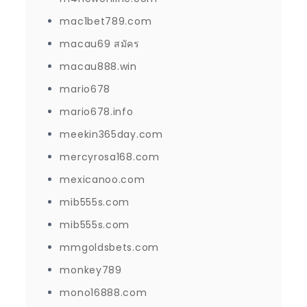
mac1bet789.com
macau69 สมัคร
macau888.win
mario678
mario678.info
meekin365day.com
mercyrosa168.com
mexicanoo.com
mib555s.com
mib555s.com
mmgoldsbets.com
monkey789
mono16888.com