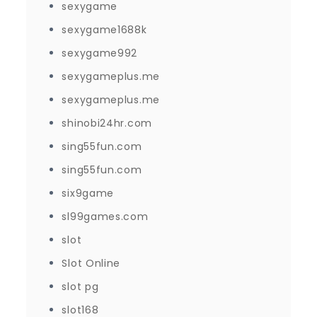
sexygame
sexygame1688k
sexygame992
sexygameplus.me
sexygameplus.me
shinobi24hr.com
sing55fun.com
sing55fun.com
six9game
sl99games.com
slot
Slot Online
slot pg
slot168