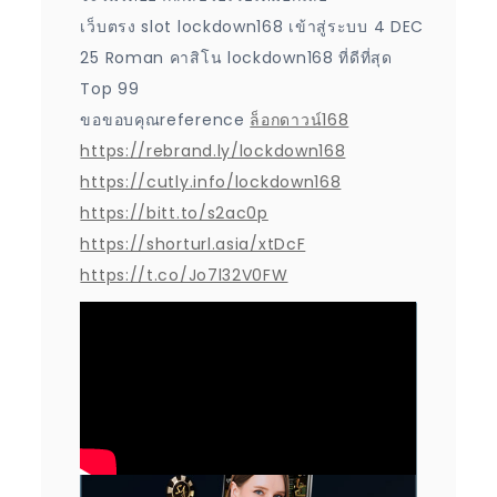
เว็บตรง slot lockdown168 เข้าสู่ระบบ 4 DEC
25 Roman คาสิโน lockdown168 ที่ดีที่สุด
Top 99
ขอขอบคุณreference
ล็อกดาวน์168
https://rebrand.ly/lockdown168
https://cutly.info/lockdown168
https://bitt.to/s2ac0p
https://shorturl.asia/xtDcF
https://t.co/Jo7l32V0FW