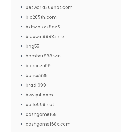
betworld369hot.com
bio285th.com
bkkwin เครดิตฟรี
bluewin8888.info
bng55
bombet888.win
bonanza99
bonus888
brazil999
bwvip4.com
carlo999.net
cashgame168
cashgame168x.com