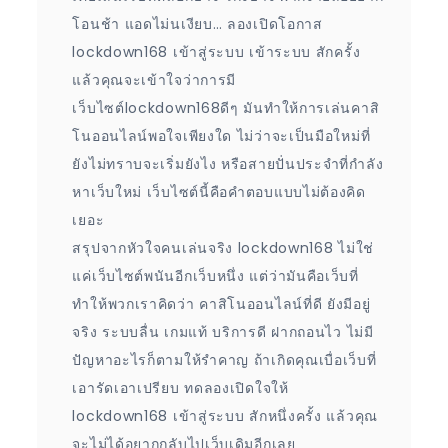
โอนช้า แอดไม่นเงียบ… ลองเปิดโอกาส
lockdown168 เข้าสู่ระบบ เข้าระบบ สักครั้ง
แล้วคุณจะเข้าใจว่าการมี
เว็บไซต์lockdown168ดีๆ มันทำให้การเล่นคาสิ
โนออนไลน์พอใจเพียงใด ไม่ว่าจะเป็นมือใหม่ที่
ยังไม่ทราบจะเริ่มยังไง หรือสายปั่นประจำที่กำลัง
หาเว็บใหม่ เว็บไซต์นี้คือคำตอบแบบไม่ต้องคิด
เยอะ
สรุปจากหัวใจคนเล่นจริง lockdown168 ไม่ใช่
แค่เว็บไซต์พนันอีกเว็บหนึ่ง แต่ว่ามันคือเว็บที่
ทำให้พวกเราคิดว่า คาสิโนออนไลน์ที่ดี ยังมีอยู่
จริง ระบบลื่น เกมแท้ บริการดี ฝากถอนไว ไม่มี
ปัญหาอะไรก็ตามให้รำคาญ ถ้าเกิดคุณเบื่อเว็บที่
เอารัดเอาเปรียบ ทดลองเปิดใจให้
lockdown168 เข้าสู่ระบบ สักหนึ่งครั้ง แล้วคุณ
จะไม่ได้อยากกลับไปเว็บเดิมอีกเลย