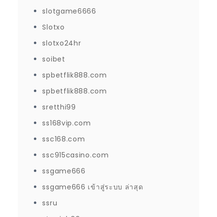
slotgame6666
Slotxo
slotxo24hr
soibet
spbetflik888.com
spbetflik888.com
sretthi99
ss168vip.com
ssc168.com
ssc915casino.com
ssgame666
ssgame666 เข้าสู่ระบบ ล่าสุด
ssru