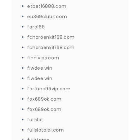
etbet16888.com
eu369clubs.com
faro168
fcharoenkit168.com
fcharoenkit168.com
finnivips.com
fiwdee.win
fiwdee.win
fortune99vip.com
fox689ok.com
fox689ok.com
fullslot
fullsloteiei.com