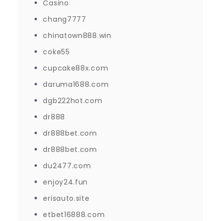
Casino
chang7777
chinatown888.win
coke55
cupcake88x.com
daruma1688.com
dgb222hot.com
dr888
dr888bet.com
dr888bet.com
du2477.com
enjoy24.fun
erisauto.site
etbet16888.com