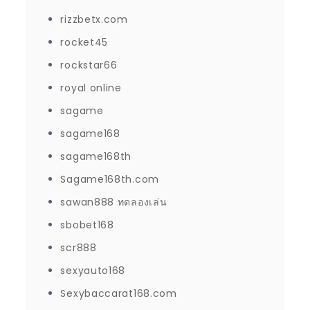
rizzbetx.com
rocket45
rockstar66
royal online
sagame
sagame168
sagame168th
Sagame168th.com
sawan888 ทดลองเล่น
sbobet168
scr888
sexyauto168
Sexybaccarat168.com