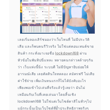
เลยเริ่มลองเสิร์ชมองว่าเว็บไหนที่ ไม่มีประวัติ
เสีย และก็พบคนรีวิวจริง ไม่ใช่แค่คอนเทนต์ขาย
สินค้า กระทั่งมาเจอชื่อ
lockdown168
ผ่าน
หัวข้อในพันทิปนี่แหละ หลายคนกล่าวคล้ายๆกัน
ว่า เว็บแห่งนี้นิ่ง ระบบดี ไม่มีปัญหายิบย่อยให้
อารมณ์เสีย เลยตัดสินใจทดลอง สมัครฟรี ไม่เสีย
ค่าใช้จ่าย เพิ่มเงินหนแรกก็ไม่ได้บังคับอะไร
เพียงพอเข้าไปเล่นที่จริงแล้วรู้เลยว่า มันไม่
เหมือนกับเว็บที่เคยเล่นมาโดยสิ้นเชิง
lockdown168 ไม่ใช่แค่เว็บไซต์คาสิโนทั่วๆไป
แม้กระนั้นเป็นเว็บไซต์ที่ย้ำประสิทธิภาพจริงๆ