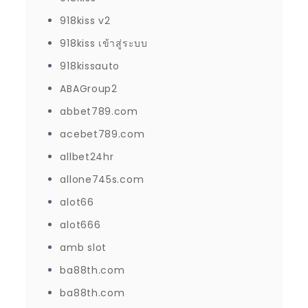
918kiss v2
918kiss เข้าสู่ระบบ
918kissauto
ABAGroup2
abbet789.com
acebet789.com
allbet24hr
allone745s.com
alot66
alot666
amb slot
ba88th.com
ba88th.com