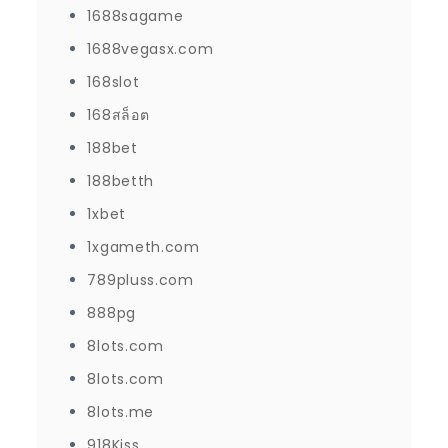
1688sagame
1688vegasx.com
168slot
168สล็อต
188bet
188betth
1xbet
1xgameth.com
789pluss.com
888pg
8lots.com
8lots.com
8lots.me
918Kiss