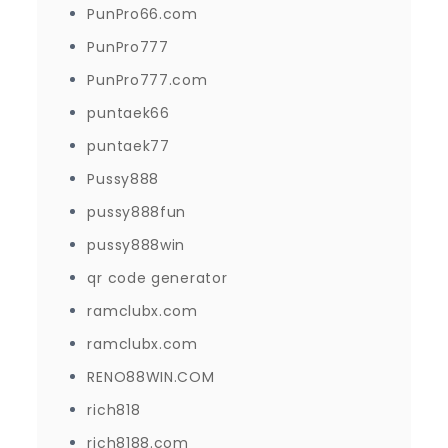
PunPro66.com
PunPro777
PunPro777.com
puntaek66
puntaek77
Pussy888
pussy888fun
pussy888win
qr code generator
ramclubx.com
ramclubx.com
RENO88WIN.COM
rich818
rich8188.com