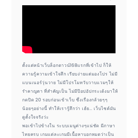
ตั้งแต่หน้าเว็บล็อกดาวน์168แรกที่เข้าไป ก็ให้
ความรู้ความเข้าใจสึก เรียบง่ายแต่มองโปร ไม่มี
แบนเนอร์วุ่นวาย ไม่มีโปรโมทวับวาบแวมๆให้
รำคาญตา ที่สำคัญเป็น ไม่มีป๊อปอัปกระเด้งมาให้
กดปิด 20 รอบก่อนเข้าเว็บ ซึ่งเรื่องกล้วยๆๆ
น้อยๆอย่างนี้ ทำให้เรารู้สึกว่า เฮ้ย… เว็บไซต์มัน
ดูตั้งใจจริงว่ะ
พอเข้าไปข้างใน ระบบเมนูต่างๆแน่ชัด มีภาษา
ไทยครบ เกมแต่ละเกมมีเนื้อหาบอกหมดว่าเป็น