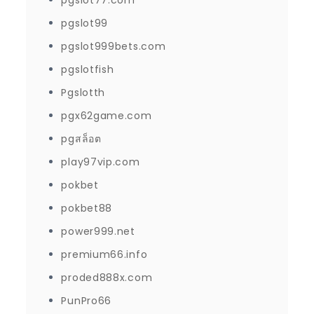
pgslot77.com
pgslot99
pgslot999bets.com
pgslotfish
Pgslotth
pgx62game.com
pgสล็อต
play97vip.com
pokbet
pokbet88
power999.net
premium66.info
proded888x.com
PunPro66