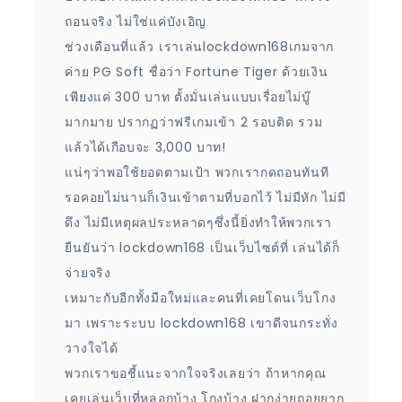
ถอนจริง ไม่ใช่แค่บังเอิญ
ช่วงเดือนที่แล้ว เราเล่นlockdown168เกมจาก
ค่าย PG Soft ชื่อว่า Fortune Tiger ด้วยเงิน
เพียงแค่ 300 บาท ตั้งมั่นเล่นแบบเรื่อยไม่บู๊
มากมาย ปรากฏว่าฟรีเกมเข้า 2 รอบติด รวม
แล้วได้เกือบจะ 3,000 บาท!
แน่ๆว่าพอใช้ยอดตามเป้า พวกเรากดถอนทันที
รอคอยไม่นานก็เงินเข้าตามที่บอกไว้ ไม่มีหัก ไม่มี
ดึง ไม่มีเหตุผลประหลาดๆซึ่งนี้ยิ่งทำให้พวกเรา
ยืนยันว่า lockdown168 เป็นเว็บไซต์ที่ เล่นได้ก็
จ่ายจริง
เหมาะกับอีกทั้งมือใหม่และคนที่เคยโดนเว็บโกง
มา เพราะระบบ lockdown168 เขาดีจนกระทั่ง
วางใจได้
พวกเราขอชี้แนะจากใจจริงเลยว่า ถ้าหากคุณ
เคยเล่นเว็บที่หลอกบ้าง โกงบ้าง ฝากง่ายถอยยาก