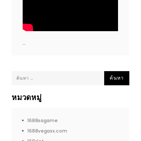
…
ค้นหา
สำหรับ:
หมวดหมู่
1688sagame
1688vegasx.com