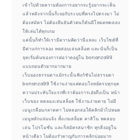
เข้าไปด้วยความต้องการอยากจะรู้อยากจะเห็น
แล้วหลังจากนั้นก็เจอกับระบบที่ตรงไปตรงมา ไม่
ต้องสมัคร ไม่ต้องยืนยันตัวตนก็ดันมีโหมดทดลอง
ให้เล่นได้ทุกเกม
แค่นั้นก็ทำให้เรามีความคิดว่านี่แหละ เว็บไซต์ที่
มีค่าแก่การลอง ทดสอบเล่นสล็อต และนั่นก็เป็น
จุดเริ่มต้นของการต่อว่าดอยู่ใน bonanza99
แบบถอนตัวยากมากมาย
เว็บมองธรรมดาแม้กระนั้นฟังก์ชันไม่ธรรมดา
bonanza99 ใช้งานง่ายแต่ตอบโจทย์ครบทุกจุด
ความประทับใจแรกที่เราต้องการเอ๋ยถึงเป็น หน้า
เว็บของ ทดลองเล่นสล็อต ใช้งานง่ายดาย ไม่มี
เมนูเกลื่อนกลาดตา ไม่หลอกล่อให้คลิกมั่วไปหมด
เมนูหลักแจ่มแจ้ง ทั้งเกมสล็อต คาสิโน ทดสอบ
เล่น โปรโมชั่น และก็สมัครสมาชิก ทุกสิ่งอยู่ใน
หน้าเดียว ไม่ต้องรำคาญกับการคลิกบ่อยมาก