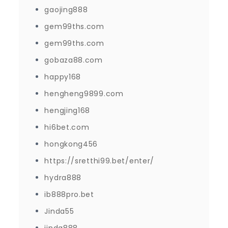
gaojing888
gem99ths.com
gem99ths.com
gobaza88.com
happy168
hengheng9899.com
hengjing168
hi6bet.com
hongkong456
https://sretthi99.bet/enter/
hydra888
ib888pro.bet
Jinda55
jinda888