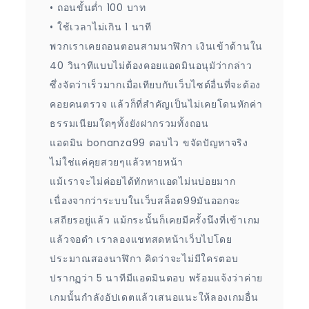
• ถอนขั้นต่ำ 100 บาท
• ใช้เวลาไม่เกิน 1 นาที
พวกเราเคยถอนตอนสามนาฬิกา เงินเข้าด้านใน
40 วินาทีแบบไม่ต้องคอยแอดมินอนุมัว่ากล่าว
ซึ่งจัดว่าเร็วมากเมื่อเทียบกับเว็บไซต์อื่นที่จะต้อง
คอยคนตรวจ แล้วก็ที่สำคัญเป็นไม่เคยโดนหักค่า
ธรรมเนียมใดๆทั้งยังฝากรวมทั้งถอน
แอดมิน bonanza99 ตอบไว ขจัดปัญหาจริง
ไม่ใช่แค่คุยสวยๆแล้วหายหน้า
แม้เราจะไม่ค่อยได้ทักหาแอดไม่นบ่อยมาก
เนื่องจากว่าระบบในเว็บสล็อต99มันออกจะ
เสถียรอยู่แล้ว แม้กระนั้นก็เคยมีครั้งนึงที่เข้าเกม
แล้วจอดำ เราลองแชทสดหน้าเว็บไปโดย
ประมาณสองนาฬิกา คิดว่าจะไม่มีใครตอบ
ปรากฏว่า 5 นาทีมีแอดมินตอบ พร้อมแจ้งว่าค่าย
เกมนั้นกำลังอัปเดตแล้วเสนอแนะให้ลองเกมอื่น