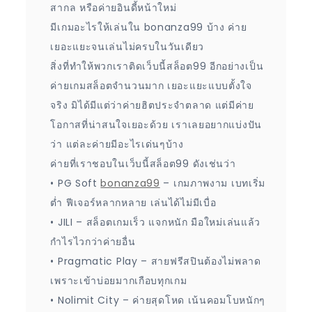
สากล หรือค่ายอินดี้หน้าใหม่
มีเกมอะไรให้เล่นใน bonanza99 บ้าง ค่าย
เยอะแยะจนเล่นไม่ครบในวันเดียว
สิ่งที่ทำให้พวกเราติดเว็บนี้สล็อต99 อีกอย่างเป็น
ค่ายเกมสล็อตจำนวนมาก เยอะแยะแบบตั้งใจ
จริง มิได้มีแต่ว่าค่ายฮิตประจำตลาด แต่มีค่าย
โอกาสที่น่าสนใจเยอะด้วย เราเลยอยากแบ่งปัน
ว่า แต่ละค่ายมีอะไรเด่นๆบ้าง
ค่ายที่เราชอบในเว็บนี้สล็อต99 ดังเช่นว่า
• PG Soft
bonanza99
– เกมภาพงาม เบทเริ่ม
ต่ำ ฟีเจอร์หลากหลาย เล่นได้ไม่มีเบื่อ
• JILI – สล็อตเกมเร็ว แจกหนัก มือใหม่เล่นแล้ว
กำไรไวกว่าค่ายอื่น
• Pragmatic Play – สายฟรีสปินต้องไม่พลาด
เพราะเข้าบ่อยมากเกือบทุกเกม
• Nolimit City – ค่ายสุดโหด เน้นคอมโบหนักๆ