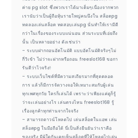
ค่าย pg slot ซึ่งพวกเราได้มาเต็มๆเนื่องจากพวก
เรานับว่าเป็นผู้ถือหุ้นรายใหญ่คนนึงใน สล็อตpg
ทดลองเล่นสล็อต ทดสอบเล่นpg นั่นทำให้เรามีดี
กว่าในเรื่องของระบบแน่นอน ส่วนระบบที่เอ่ยถึง
นั้น เป็นหลายอย่าง ดังเช่นว่า
– ระบบฝากถอนอัตโนมัติ แบบอัตโนมัติจริงๆไม่
กี่วิเข้า ไม่ว่าจะฝากหรือถอน freeslot168 ขอกา
รันตีว่าไวจริง!
– ระบบเว็บไซต์ที่มีความสเถียรมากที่สุดตลอด
การ แล้วก็มีการจัดวางจอให้เหมาะสมกับผู้เล่น
ทุกเพศทุกวัย ใครก็เล่นได้ เพราะว่าเพียงแค่ดูก็รู้
ว่าจะเล่นอย่างไร เล่นตรงไหน freeslot168 รู้
เรื่องลูกค้าทุกท่านจากใจจริง
– สามารถดาวน์โหลดไป เล่นสล็อตในแอพ เล่น
สล็อตpg ในมือถือได้ นี่เป็นสิ่งยืนยันว่าเราคือ
ของจริง มีผู้ใดกันเคยเห็นสล็อตที่ให้โหลดไปเล่น