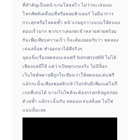
ที่สำคัญเป็นหน้าเกมโหลดไว ไม่ว่าจะเล่นบน
โทรศัพท์เคลื่อนที่หรือคอมพิวเตอร์ ไม่มีอาการ
กระตุกหรือโหลดซ้ำ หน้าเกมถูกวางแบบให้สนอง
ตอบเร็วมาก พวกเราเคยกดเข้าหลายค่ายพร้อม
กันเพื่อเทียบความเร็ว ก็จะต้องยอมรับว่า ทดลอง
เล่นสล็อต ทำออกมาได้ดีจริงๆ
จุดแข็งเรื่องทดสอบเล่นฟรี bonanza99 ไม่ได้
เพียงแค่มีให้ แต่ว่าเปิดทุกเกมจริง ไม่มีล็อก
เว็บไซต์หลายที่ถูกใจเขียนว่าให้ทดลองเล่นฟรี
แม้กระนั้นเพียงพอคลิกเข้าไปกลับมีเพียงแค่ไม่กี่
เกมที่เล่นได้ บางเว็บไซต์จะต้องกรอกข้อมูลก่อน
ด้วยซ้ำ แม้กระนั้นกับ ทดลองเล่นสล็อต ไม่ใช่
แบบนั้นเลย