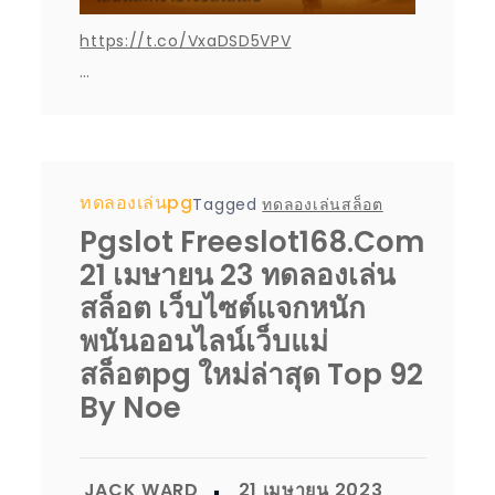
https://t.co/VxaDSD5VPV
…
ทดลองเล่นpg
Tagged
ทดลองเล่นสล็อต
Pgslot Freeslot168.com
21 เมษายน 23 ทดลองเล่น
สล็อต เว็บไซต์แจกหนัก
พนันออนไลน์เว็บแม่
สล็อตpg ใหม่ล่าสุด Top 92
By Noe