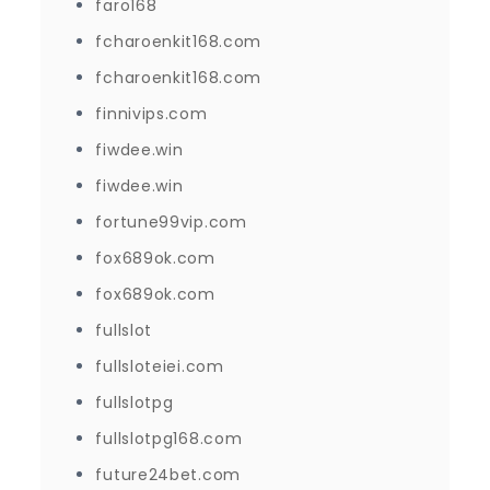
faro168
fcharoenkit168.com
fcharoenkit168.com
finnivips.com
fiwdee.win
fiwdee.win
fortune99vip.com
fox689ok.com
fox689ok.com
fullslot
fullsloteiei.com
fullslotpg
fullslotpg168.com
future24bet.com