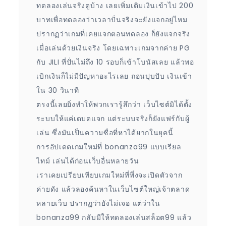
ทดลองเล่นจริงดูบ้าง เลยเพิ่มเติมเงินเข้าไป 200
บาทเพื่อทดลองว่าเวลาปั่นจริงจะยังแจกอยู่ไหม
ปรากฏว่าเกมที่เคยแจกตอนทดลอง ก็ยังแจกจริง
เมื่อเล่นด้วยเงินจริง โดยเฉพาะเกมจากค่าย PG
กับ JILI ที่ปั่นไม่ถึง 10 รอบก็เข้าโบนัสเลย แล้วพอ
เบิกเงินก็ไม่มีปัญหาอะไรเลย ถอนปุบปับ เงินเข้า
ใน 30 วินาที
ตรงนี้เลยยิ่งทำให้พวกเรารู้สึกว่า เว็บไซต์มิได้ตั้ง
ระบบให้แค่เดบดแจก แต่ระบบจริงก็ยังแฟร์กับผู้
เล่น ซึ่งมันเป็นความซื่อที่หาได้ยากในยุคนี้
การอัปเดตเกมใหม่ที่ bonanza99 แบบเรียล
ไทม์ เล่นได้ก่อนเว็บอื่นหลายวัน
เราเคยเปรียบเทียบเกมใหม่ที่พึ่งจะเปิดตัวจาก
ค่ายดัง แล้วลองค้นหาในเว็บไซต์ใหญ่เจ้าตลาด
หลายเว็บ ปรากฏว่ายังไม่เจอ แต่ว่าใน
bonanza99 กลับมีให้ทดลองเล่นสล็อต99 แล้ว