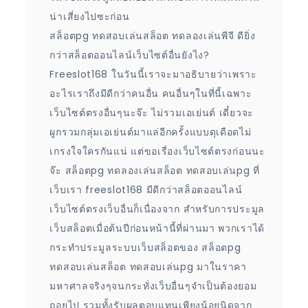
น่าเสี่ยงไปซะก่อน
สล็อตpg ทดสอบเล่นสล็อต ทดลองเล่นพีจี ดียิ่ง
กว่าสล็อตออนไลน์เว็บไซต์อื่นยังไง?
Freeslot168 ในวันนี้เราจะมาอธิบายว่าเพราะ
อะไรเราถึงมีดีกว่าคนอื่น คนอื่นๆในที่นี้เฉพาะ
เว็บไซต์ตรงอื่นๆนะจ๊ะ ไม่รวมเอเย่นต์ เดี๋ยวจะ
ผูกรวมกลุ่มเอเย่นต์มาแล่อีกครั้งแบบดุเดือดไม่
เกรงใจใครกันแน่ แต่ขอเรื่องเว็บไซต์ตรงก่อนนะ
จ๊ะ สล็อตpg ทดลองเล่นสล็อต ทดสอบเล่นpg ที่
เว็บเรา freeslot168 มีดีกว่าสล็อตออนไลน์
เว็บไซต์ตรงเว็บอื่นก็เนื่องจาก สำหรับการประมูล
เว็บสล็อตเมื่อต้นปีก่อนหน้านี้ที่ผ่านมา พวกเราได้
กระทำประมูลระบบเว็บสล็อตของ สล็อตpg
ทดสอบเล่นสล็อต ทดสอบเล่นpg มาในราคา
มหาศาลจริงๆจนกระทั่งเว็บอื่นๆจำเป็นต้องยอม
ถอยไป รวมทั้งรับผลตอบแทนเพียงน้อยนิดจาก