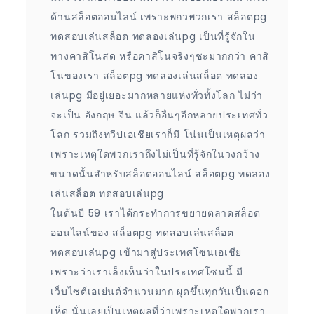
ด้านสล็อตออนไลน์ เพราะพกวพวกเรา สล็อตpg
ทดสอบเล่นสล็อต ทดลองเล่นpg เป็นที่รู้จักใน
ทางคาสิโนสด หรือคาสิโนจริงๆซะมากกว่า คาสิ
โนของเรา สล็อตpg ทดลองเล่นสล็อต ทดลอง
เล่นpg มีอยู่เยอะมากหลายแห่งทั่วทั้งโลก ไม่ว่า
จะเป็น อังกฤษ จีน แล้วก็อื่นๆอีกหลายประเทศทั่ว
โลก รวมถึงทวีปเอเชียเราก็มี โน่นเป็นเหตุผลว่า
เพราะเหตุใดพวกเราถึงไม่เป็นที่รู้จักในวงกว้าง
ขนาดนั้นสำหรับสล็อตออนไลน์ สล็อตpg ทดลอง
เล่นสล็อต ทดสอบเล่นpg
ในต้นปี 59 เราได้กระทำการขยายตลาดสล็อต
ออนไลน์ของ สล็อตpg ทดสอบเล่นสล็อต
ทดสอบเล่นpg เข้ามาสู่ประเทศโซนเอเชีย
เพราะว่าเราเล็งเห็นว่าในประเทศโซนนี้ มี
เว็บไซต์เอเย่นต์จำนวนมาก ผุดขึ้นทุกวันเป็นดอก
เห็ด นั่นเลยเป็นเหตุผลที่ว่าเพราะเหตุใดพวกเรา