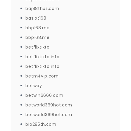
baj88thbz.com
baslot168
bbp168.me
bbp168.me
betflixtikto
betflixtikto.info
betflixtikto.info
betm4vip.com
betway
betwin6666.com
betworld369hot.com
betworld369hot.com
bio285th.com