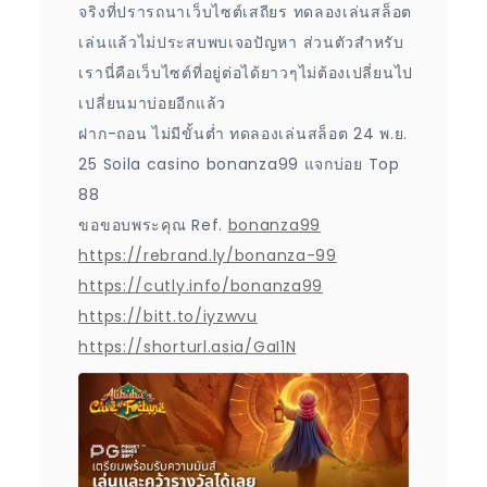
จริงที่ปรารถนาเว็บไซต์เสถียร ทดลองเล่นสล็อต
เล่นแล้วไม่ประสบพบเจอปัญหา ส่วนตัวสำหรับ
เรานี่คือเว็บไซต์ที่อยู่ต่อได้ยาวๆไม่ต้องเปลี่ยนไป
เปลี่ยนมาบ่อยอีกแล้ว
ฝาก-ถอน ไม่มีขั้นต่ำ ทดลองเล่นสล็อต 24 พ.ย.
25 Soila casino bonanza99 แจกบ่อย Top
88
ขอขอบพระคุณ Ref.
bonanza99
https://rebrand.ly/bonanza-99
https://cutly.info/bonanza99
https://bitt.to/iyzwvu
https://shorturl.asia/GaI1N