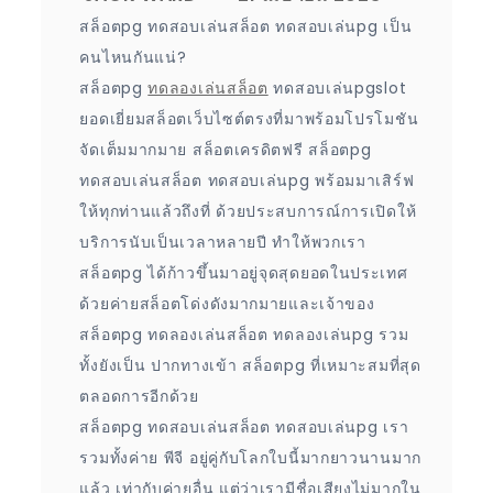
สล็อตpg ทดสอบเล่นสล็อต ทดสอบเล่นpg เป็น
คนไหนกันแน่?
สล็อตpg
ทดลองเล่นสล็อต
ทดสอบเล่นpgslot
ยอดเยี่ยมสล็อตเว็บไซต์ตรงที่มาพร้อมโปรโมชัน
จัดเต็มมากมาย สล็อตเครดิตฟรี สล็อตpg
ทดสอบเล่นสล็อต ทดสอบเล่นpg พร้อมมาเสิร์ฟ
ให้ทุกท่านแล้วถึงที่ ด้วยประสบการณ์การเปิดให้
บริการนับเป็นเวลาหลายปี ทำให้พวกเรา
สล็อตpg ได้ก้าวขึ้นมาอยู่จุดสุดยอดในประเทศ
ด้วยค่ายสล็อตโด่งดังมากมายและเจ้าของ
สล็อตpg ทดลองเล่นสล็อต ทดลองเล่นpg รวม
ทั้งยังเป็น ปากทางเข้า สล็อตpg ที่เหมาะสมที่สุด
ตลอดการอีกด้วย
สล็อตpg ทดสอบเล่นสล็อต ทดสอบเล่นpg เรา
รวมทั้งค่าย พีจี อยู่คู่กับโลกใบนี้มากยาวนานมาก
แล้ว เท่ากับค่ายอื่น แต่ว่าเรามีชื่อเสียงไม่มากใน