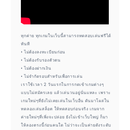
ทุกค่าย ทุกเกมในเว็บนี้สามารถทดสอบเล่นฟรีได้
ทันที
• ไม่ต้องลงทะเบียนก่อน
• ไม่ต้องรับรองตัวตน
• ไม่ต้องฝากเงิน
• ไม่จำกัดรอบสำหรับเพื่อการเล่น
เราใช้เวลา 2 วันแรกในการกดเข้าเกมต่างๆ
แบบไม่สมัครเลย แล้วเล่นวนอยู่นั่นแหละ เพราะ
เกมใหม่ๆที่ยังไม่เคยเล่นในเว็บอื่น ดันมาโผล่ใน
ทดลองเล่นสล็อต ให้ทดสอบก่อนจริง เกมจาก
ค่ายใหม่ๆที่เพิ่งจะปล่อย ยังไม่เข้าเว็บใหญ่ ก็มา
ให้ลองตรงนี้ก่อนคนใด ไม่ว่าจะเป็นค่ายดังระดับ