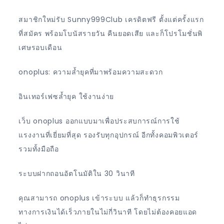
สมาชิกใหม่รับ Sunny999Club เครดิตฟรี ตั้งแต่ครั้งแรก
ที่สมัคร พร้อมโบนัสรายวัน คืนยอดเสีย และก็โปรโมชั่นพิ
เศษรอบเดือน
onoplus: ความล้ำยุคที่มาพร้อมความสะดวก
อินเทอร์เฟซล้ำยุค ใช้งานง่าย
เว็บ onoplus ออกแบบมาเพื่อประสบการณ์การใช้
แรงงานที่เยี่ยมที่สุด รองรับทุกอุปกรณ์ อีกทั้งคอมพิวเตอร์
รวมทั้งมือถือ
ระบบฝากถอนอัตโนมัติใน 30 วินาที
คุณสามารถ onoplus เข้าระบบ แล้วก็ทำธุรกรรม
ทางการเงินได้เร็วภายในไม่กี่วินาที โดยไม่ต้องคอยแอด