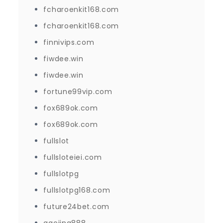
fcharoenkit168.com
fcharoenkit168.com
finnivips.com
fiwdee.win
fiwdee.win
fortune99vip.com
fox689ok.com
fox689ok.com
fullslot
fullsloteiei.com
fullslotpg
fullslotpg168.com
future24bet.com