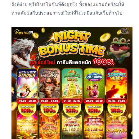
ถึงที่ง่าย หรือโปรโมชั่นที่ดึงดูดใจ ทั้งสองแบรนด์พร้อมให้
ท่านสัมผัสกับประสบการณ์ใหม่ที่ไม่เหมือนกับเว็บทั่วๆไป