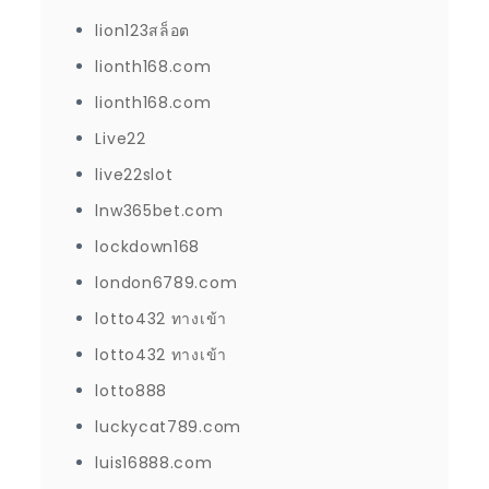
lion123สล็อต
lionth168.com
lionth168.com
Live22
live22slot
lnw365bet.com
lockdown168
london6789.com
lotto432 ทางเข้า
lotto432 ทางเข้า
lotto888
luckycat789.com
luis16888.com