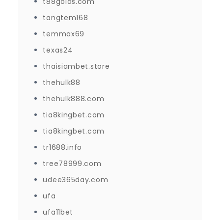
t88golds.com
tangtem168
temmax69
texas24
thaisiambet.store
thehulk88
thehulk888.com
tia8kingbet.com
tia8kingbet.com
tr1688.info
tree78999.com
udee365day.com
ufa
ufa11bet