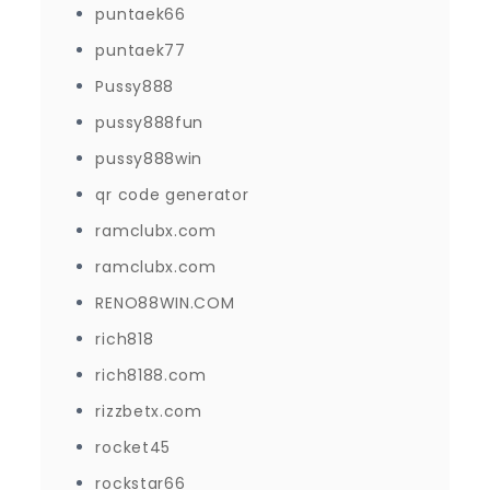
puntaek66
puntaek77
Pussy888
pussy888fun
pussy888win
qr code generator
ramclubx.com
ramclubx.com
RENO88WIN.COM
rich818
rich8188.com
rizzbetx.com
rocket45
rockstar66