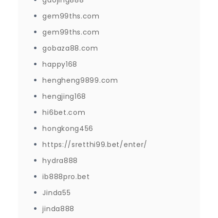
gaojing888
gem99ths.com
gem99ths.com
gobaza88.com
happy168
hengheng9899.com
hengjing168
hi6bet.com
hongkong456
https://sretthi99.bet/enter/
hydra888
ib888pro.bet
Jinda55
jinda888