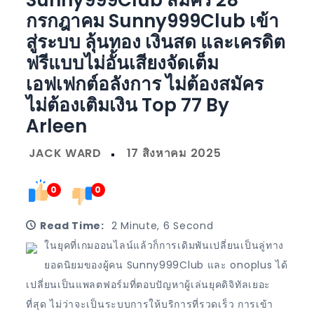
Sunny999Club สมัคร 28
กรกฎาคม Sunny999Club เข้า
สู่ระบบ ลุ้นทอง เงินสด และเครดิต
ฟรีแบบไม่อั้นเสียงจัดเต็ม
เอฟเฟกต์อลังการ ไม่ต้องสมัคร
ไม่ต้องเติมเงิน Top 77 By
Arleen
0
0
Read Time:
2 Minute, 6 Second
ในยุคที่เกมออนไลน์แล้วก็การเดิมพันเปลี่ยนเป็นลู่ทาง
ยอดนิยมของผู้คน Sunny999Club และ onoplus ได้
เปลี่ยนเป็นแพลตฟอร์มที่ตอบปัญหาผู้เล่นยุคดิจิทัลเยอะ
ที่สุด ไม่ว่าจะเป็นระบบการให้บริการที่รวดเร็ว การเข้า