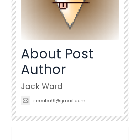
About Post
Author
Jack Ward
seoaba01@gmail.com