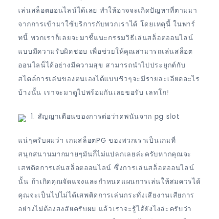
เล่นสล็อตออนไลน์ได้เลย ทำให้อาจจะเกิดปัญหาที่ตามมา
จากการเข้ามาใช้บริการกับพวกเราได้ โดยเหตุนี้ ในพาร์
ทนี้ พวกเราก็เลยจะมาชี้แนะกรรมวิธีเล่นสล็อตออนไลน์
แบบมีความรับผิดชอบ เพื่อช่วยให้คุณสามารถเล่นสล็อต
ออนไลน็ได้อย่างมีความสุข สามารถนำไปประยุกต์กับ
สไตล์การเล่นของตนเองได้แบบชิวๆจะมีรายละเอียดอะไร
บ้างนั้น เราจะมาดูไปพร้อมกันเลยขอรับ เลทโก!
1. สัญญาเตือนของการต่อว่าดพนันจาก pg slot
แน่ๆครับผมว่า เกมสล็อตPG ของพวกเราเป็นเกมที่
สนุกสนานมากมายๆมันก็ไม่แปลกเลยล่ะครับหากคุณจะ
เสพติดการเล่นสล็อตออนไลน์ ซึ่งการเล่นสล็อตออนไลน์
นั้น ถ้าเกิดคุณจัดแจงและกำหนดแผนการเล่นให้สมควรได้
คุณจะเป็นไปไม่ได้เสพติดการเล่นกระทั่งเสียงานเสียการ
อย่างไม่ต้องสงสัยครับผม แล้วเราจะรู้ได้ยังไงล่ะครับว่า