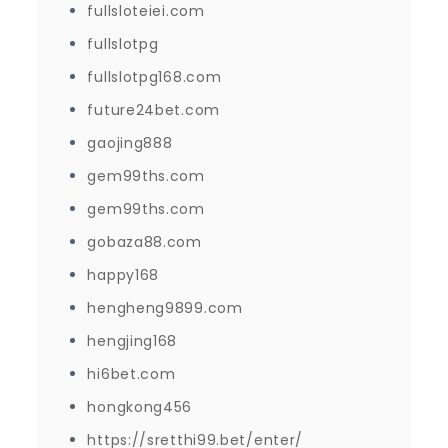
fullsloteiei.com
fullslotpg
fullslotpg168.com
future24bet.com
gaojing888
gem99ths.com
gem99ths.com
gobaza88.com
happy168
hengheng9899.com
hengjing168
hi6bet.com
hongkong456
https://sretthi99.bet/enter/