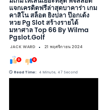
มีเกมให้เล่นเยอะที่สุด พีจีสล็อต
แจกเครดิตฟรีล่าสุดบาคาร่า เกม
คาสิโน สล็อต ยิงปลา ป๊อกเด้ง
หวย Pg Slot สร้างรายได้
มหาศาล Top 66 By Wilma
Pgslot.golf
0
0
Read Time:
4 Minute, 47 Second