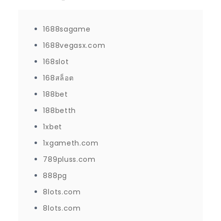
1688sagame
1688vegasx.com
168slot
168สล็อต
188bet
188betth
1xbet
1xgameth.com
789pluss.com
888pg
8lots.com
8lots.com