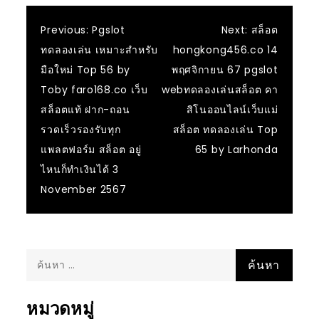
แนะแนว
Previous:
Pgslot
Next:
สล็อต
ทดลองเล่น เหมาะสำหรับ
hongkong456.co 14
เรื่อง
มือใหม่ Top 56 by
พฤศจิกายน 67 pgslot
Toby faro168.co เว็บ
webทดลองเล่นสล็อต คา
สล็อตแท้ ฝาก-ถอน
สิโนออนไลน์เว็บแม่
รวดเร็วรองรับทุก
สล็อต ทดลองเล่น Top
แพลตฟอร์ม สล็อต อยู่
65 by Larhonda
ไหนก็ทำเงินได้ 3
November 2567
ค้นหา
สำหรับ:
หมวดหมู่