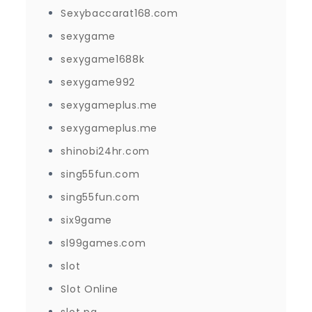
Sexybaccarat168.com
sexygame
sexygame1688k
sexygame992
sexygameplus.me
sexygameplus.me
shinobi24hr.com
sing55fun.com
sing55fun.com
six9game
sl99games.com
slot
Slot Online