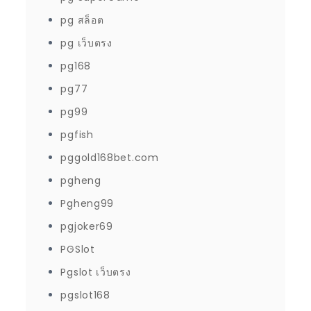
pg สล็อต
pg เว็บตรง
pg168
pg77
pg99
pgfish
pggold168bet.com
pgheng
Pgheng99
pgjoker69
PGSlot
Pgslot เว็บตรง
pgslot168