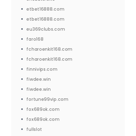
etbet16888.com
etbet16888.com
eu369clubs.com
faro168
fcharoenkit168.com
fcharoenkit168.com
finnivips.com
fiwdee.win
fiwdee.win
fortune99vip.com
fox689ok.com
fox689ok.com
fullslot