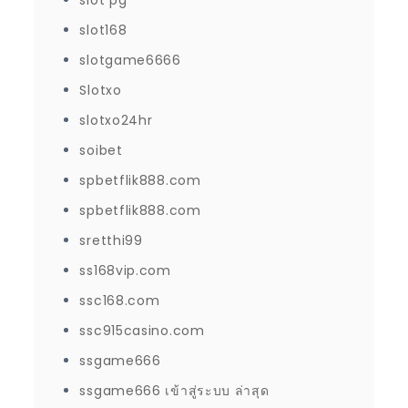
slot pg
slot168
slotgame6666
Slotxo
slotxo24hr
soibet
spbetflik888.com
spbetflik888.com
sretthi99
ss168vip.com
ssc168.com
ssc915casino.com
ssgame666
ssgame666 เข้าสู่ระบบ ล่าสุด