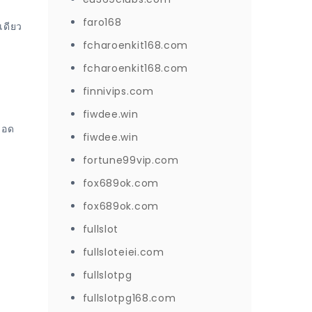
faro168
เดียว
fcharoenkit168.com
fcharoenkit168.com
finnivips.com
fiwdee.win
ลอด
fiwdee.win
fortune99vip.com
fox689ok.com
fox689ok.com
fullslot
fullsloteiei.com
fullslotpg
fullslotpg168.com