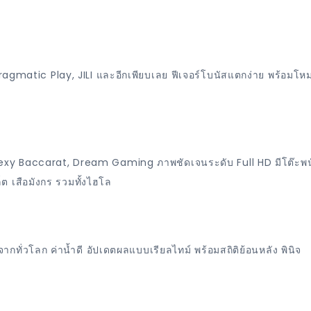
ragmatic Play, JILI และอีกเพียบเลย ฟีเจอร์โบนัสแตกง่าย พร้อมโห
 Sexy Baccarat, Dream Gaming ภาพชัดเจนระดับ Full HD มีโต๊ะพน
ต เสือมังกร รวมทั้งไฮโล
ทั่วโลก ค่าน้ำดี อัปเดตผลแบบเรียลไทม์ พร้อมสถิติย้อนหลัง พินิจ