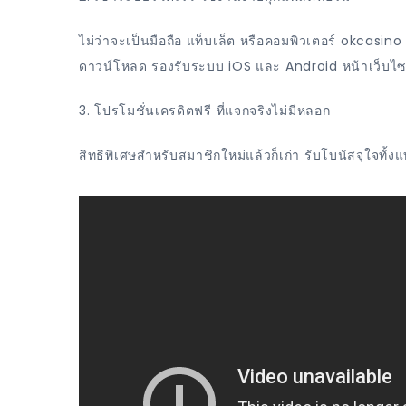
ไม่ว่าจะเป็นมือถือ แท็บเล็ต หรือคอมพิวเตอร์ okcasino
ดาวน์โหลด รองรับระบบ iOS และ Android หน้าเว็บไซ
3. โปรโมชั่นเครดิตฟรี ที่แจกจริงไม่มีหลอก
สิทธิพิเศษสำหรับสมาชิกใหม่แล้วก็เก่า รับโบนัสจุใจทั