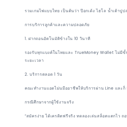
รวมเกมไพ่แบบไทย เป็นต้นว่า ป๊อกเด้ง ไฮโล น้ำเต้าปูปล
การบริการลูกค้าและความปลอดภัย
1. ฝากถอนอัตโนมัติข้างใน 10 วินาที
รองรับทุกแบงค์ในไทยและ TrueMoney Wallet ไม่มีขั้น
ระยะเวลา
2. บริการตลอด 1 วัน
คณะทำงานแอดไม่นมืออาชีพให้บริการผ่าน Line และก็ L
กรณีศึกษาจากผู้ใช้งานจริง
“สมัครง่าย ได้เครดิตฟรีจริง ทดลองเล่นสล็อตแตกไว 