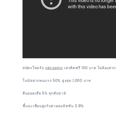
สมัครใหม่รับ
okcasino
เครดิตฟรี 100 บาท ไม่ต้องฝาก
โบนัสฝากหนแรก 50% สูงสุด 1,000 บาท
คืนยอดเสีย 5% ทุกสัปดาห์
ชี้แนะเพื่อนฝูงรับค่าคอมมิชชั่น 0.8%