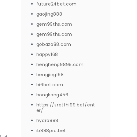
future24bet.com
gaojing888
gem99ths.com
gem99ths.com
gobaza88.com
happy168
hengheng9899.com
hengjing168
hi6bet.com
hongkong456
https://sretthi99.bet/ent
er/
hydra888
ib888pro.bet