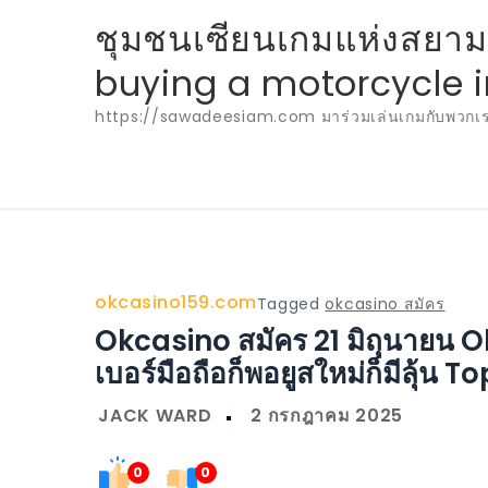
Skip
ชุมชนเซียนเกมแห่งสยามปร
to
buying a motorcycle i
content
https://sawadeesiam.com มาร่วมเล่นเกมกับพวกเรา พ
okcasino159.com
Tagged
okcasino สมัคร
Okcasino สมัคร 21 มิถุนายน Ok
เบอร์มือถือก็พอยูสใหม่ก็มีลุ้น T
0
0