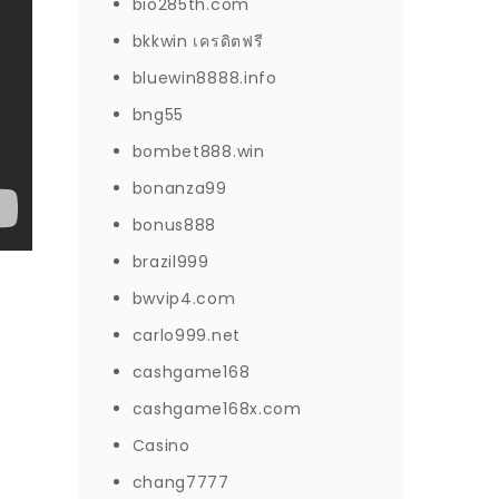
bio285th.com
bkkwin เครดิตฟรี
bluewin8888.info
bng55
bombet888.win
bonanza99
bonus888
brazil999
bwvip4.com
carlo999.net
cashgame168
cashgame168x.com
Casino
chang7777