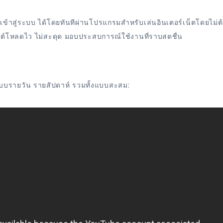
 เข้าสู่ระบบ ได้โดยทันทีผ่านโปรแกรมสำหรับเล่นอินเตอร์เน็ตโดยไม่ต
ต์โหลดไว ไม่สะดุด มอบประสบการณ์ใช้งานที่ราบสดชื่น
้งแบบรายวัน รายสัปดาห์ รวมทั้งแบบสะสม: