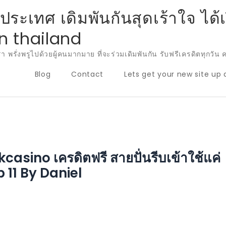
ะเทศ เดิมพันกันสุดเร้าใจ ได้เง
n thailand
รั่งพรูไปด้วยผู้คนมากมาย ที่จะร่วมเดิมพันกัน รับฟรีเครดิตทุกว
Blog
Contact
Lets get your new site up 
casino เครดิตฟรี สายปั่นรีบเข้าใช้แค่
op 11 By Daniel