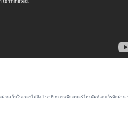
นเว็บในเวลาไม่ถึง 1 นาที กรอกเพียงเบอร์โทรศัพท์และก็รหัสผ่าน 