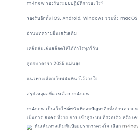
m4new รองรับระบบปฏิบัติการอะไร?
รองรับอีกทั้ง iOS, Android, Windows รวมทั้ง macOS 
อ่านบทความอื่นเสริมเติม
เคล็ดลับเล่นสล็อตให้ได้กำไรทุกวี่วัน
สูตรบาคาร่า 2025 แม่นสูง
แนวทางเลือกเว็บพนันที่น่าไว้วางใจ
สรุปเหตุผลที่ควรเลือก m4new
m4new เป็นเว็บไซต์พนันที่ตอบปัญหาอีกทั้งด้านความ
เป็นการ สมัคร ที่ง่าย การ เข้าสู่ระบบ ที่รวดเร็ว หรือ เค
ต้นเส้นทางเดิมพันป้อมปราการดวงใจ เลือก
m4ne