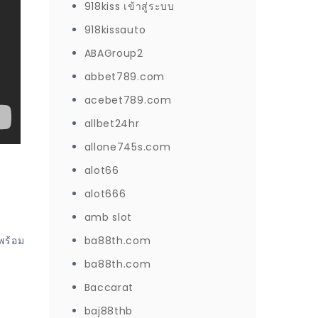
918kiss เข้าสู่ระบบ
918kissauto
ABAGroup2
abbet789.com
acebet789.com
allbet24hr
allone745s.com
alot66
alot666
amb slot
พร้อม
ba88th.com
ba88th.com
Baccarat
baj88thb