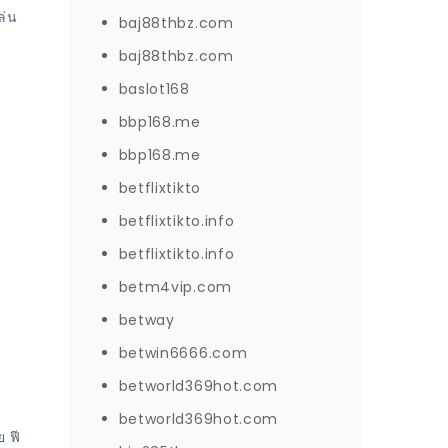
ล่น
baj88thbz.com
baj88thbz.com
baslot168
bbp168.me
bbp168.me
betflixtikto
betflixtikto.info
betflixtikto.info
betm4vip.com
betway
betwin6666.com
betworld369hot.com
betworld369hot.com
ย ฟี