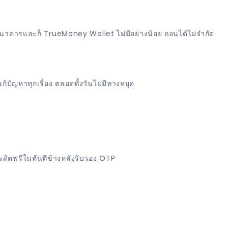
กธนาคารและก็ TrueMoney Wallet ไม่มีอย่างน้อย ถอนได้ไม่จำกัด
ปัญหาทุกเรื่อง ตลอดทั้งวันไม่มีทางหยุด
รดิตฟรีในทันทีข้างหลังรับรอง OTP