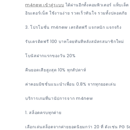
m4new เข้าสู่ระบบ
ได้ผ่านอีกทั้งคอมพิวเตอร์ แท็บเล
อินเตอร์เน็ต ใช้งานง่าย รวดเร็วทันใจ รวมทั้งปลอดภัย
3. โปรโมชั่น m4new เครดิตฟรี แจกหนัก แจกจริง
รับเครดิตฟรี 100 บาทโดยทันทีหลังสมัครสมาชิกใหม่
โบนัสฝากแรกของวัน 20%
คืนยอดเสียสูงสุด 10% ทุกสัปดาห์
ค่าคอมมิชชั่นแนะนำเพื่อน 0.8% จากทุกยอดเล่น
บริการเกมที่นานัปการจาก m4new
1. สล็อตครบทุกค่าย
เลือกเล่นสล็อตจากค่ายยอดนิยมกว่า 20 ที่ ดังเช่น PG S