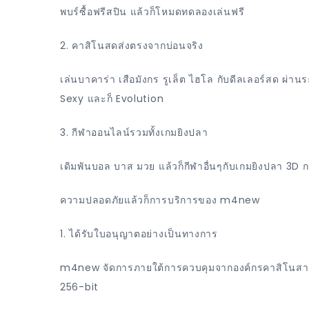
พบร์ซื้อฟรีสปิน แล้วก็โหมดทดลองเล่นฟรี
2. คาสิโนสดส่งตรงจากบ่อนจริง
เล่นบาคาร่า เสือมังกร รูเล็ต ไฮโล กับดีลเลอร์สด 
Sexy และก็ Evolution
3. กีฬาออนไลน์รวมทั้งเกมยิงปลา
เดิมพันบอล บาส มวย แล้วก็กีฬาอื่นๆกับเกมยิงปลา 3D ก
ความปลอดภัยแล้วก็การบริการของ m4new
1. ได้รับใบอนุญาตอย่างเป็นทางการ
m4new จัดการภายใต้การควบคุมจากองค์กรคาสิโนสาก
256-bit