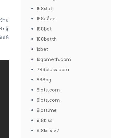
168slot
168สล็อต
ข้าม
บผู้
188bet
ันที่
188betth
1xbet
1xgameth.com
789pluss.com
888pg
8lots.com
8lots.com
8lots.me
918Kiss
918kiss v2