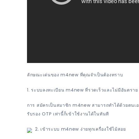
ลักษณะเด่นของ m4new ที่คุณจำเป็นต้องทราบ
1. ระบบลงทะเบียน m4new ที่รวดเร็วและไม่มีอันตราย
การ สมัครเป็นสมาชิก m4new สามารถทำได้ด้วยตนเองผ่า
รับรอง OTP เท่านี้ก็เข้าใช้งานได้ในทันที
2. เข้าระบบ m4new ง่ายทุกเครื่องใช้ไม้สอย