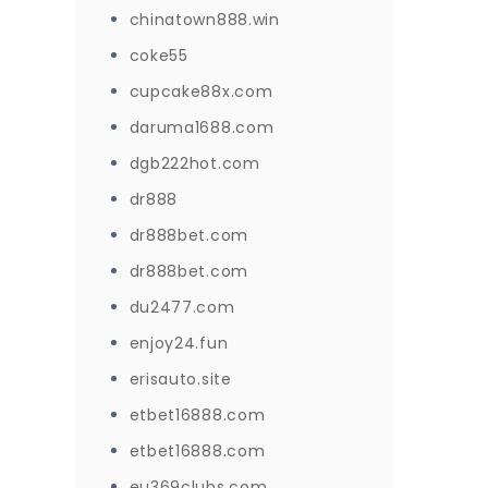
chinatown888.win
coke55
cupcake88x.com
daruma1688.com
dgb222hot.com
dr888
dr888bet.com
dr888bet.com
du2477.com
enjoy24.fun
erisauto.site
etbet16888.com
etbet16888.com
eu369clubs.com