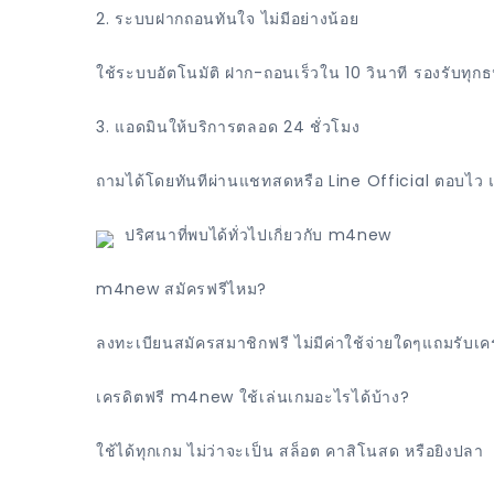
2. ระบบฝากถอนทันใจ ไม่มีอย่างน้อย
ใช้ระบบอัตโนมัติ ฝาก-ถอนเร็วใน 10 วินาที รองรับทุ
3. แอดมินให้บริการตลอด 24 ชั่วโมง
ถามได้โดยทันทีผ่านแชทสดหรือ Line Official ตอบไว แก้
ปริศนาที่พบได้ทั่วไปเกี่ยวกับ m4new
m4new สมัครฟรีไหม?
ลงทะเบียนสมัครสมาชิกฟรี ไม่มีค่าใช้จ่ายใดๆแถมรับเค
เครดิตฟรี m4new ใช้เล่นเกมอะไรได้บ้าง?
ใช้ได้ทุกเกม ไม่ว่าจะเป็น สล็อต คาสิโนสด หรือยิงปลา