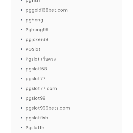
pgfish
pggold168bet.com
pgheng
Pgheng99
pgjoker69
PGSlot
Pgslot เว็บตรง
pgslot168
pgslot77
pgslot77.com
pgslot99
pgslot999bets.com
pgslotfish
Pgslotth