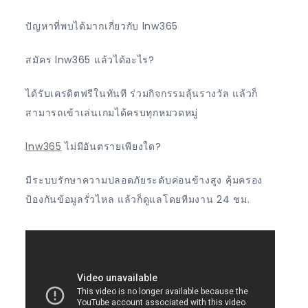
ปัญหาที่พบได้มากเกี่ยวกับ lnw365
สมัคร lnw365 แล้วได้อะไร?
ได้รับเครดิตฟรีในทันที ร่วมกิจกรรมลุ้นรางวัล แล้วก็
สามารถเข้าเล่นเกมได้ครบทุกหมวดหมู่
lnw365
ไม่มีอันตรายเพียงใด?
มีระบบรักษาความปลอดภัยระดับค่อนข้างสูง คุ้มครอง
ป้องกันข้อมูลรั่วไหล แล้วก็ดูแลโดยทีมงาน 24 ชม.