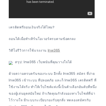
เครดิตฟรีถอนเงินจริงได้ไหม?
ถอนได้เมื่อทำเทิร์นโอเวอร์ครบตามข้อตกลง
วิดีโอรีวิวการใช้แรงงาน
lnw365
สรุป: lnw365 เว็บพนันที่คุณวางใจได้
ด้วยความครบครันของระบบ อีกทั้ง lnw365 สมัคร ที่ง่าย
lnw365 เข้าระบบ ที่ปลอดภัย และก็ lnw365 เครดิตฟรี ที่
ใช้งานได้จริง ทำให้เว็บไซต์แห่งนี้เป็นตัวเลือกอันดับที่หนึ่ง
ของผู้เล่นยุคสมัยใหม่ ถ้าเกิดคุณกำลังมองหาเว็บไซต์ที่น่า
ไว้วางใจ มีระบบระเบียบรองรับทุกสิ่ง ทดลองสมัครกับ