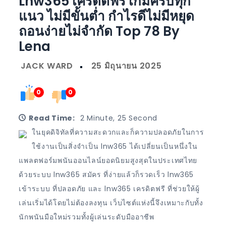
Lnw365 เครดิตฟรี เกมครบทุก
แนว ไม่มีขั้นต่ำ กำไรดีไม่มีหยุด
ถอนง่ายไม่จำกัด Top 78 By
Lena
0
0
Read Time:
2 Minute, 25 Second
ในยุคดิจิทัลที่ความสะดวกและก็ความปลอดภัยในการ
ใช้งานเป็นสิ่งจำเป็น lnw365 ได้เปลี่ยนเป็นหนึ่งใน
แพลตฟอร์มพนันออนไลน์ยอดนิยมสูงสุดในประเทศไทย
ด้วยระบบ lnw365 สมัคร ที่ง่ายแล้วก็รวดเร็ว lnw365
เข้าระบบ ที่ปลอดภัย และ lnw365 เครดิตฟรี ที่ช่วยให้ผู้
เล่นเริ่มได้โดยไม่ต้องลงทุน เว็บไซต์แห่งนี้จึงเหมาะกับทั้ง
นักพนันมือใหม่รวมทั้งผู้เล่นระดับมืออาชีพ