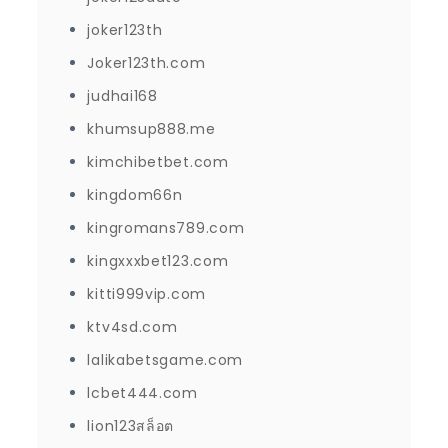
joker123th
Joker123th.com
judhai168
khumsup888.me
kimchibetbet.com
kingdom66n
kingromans789.com
kingxxxbet123.com
kitti999vip.com
ktv4sd.com
lalikabetsgame.com
lcbet444.com
lion123สล็อต