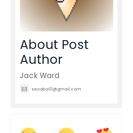
About Post
Author
Jack Ward
seoaba01@gmail.com