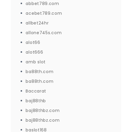
abbet789.com
acebet789.com
allbet24hr
allone745s.com
alot66
alot666
amb slot
ba88th.com
ba88th.com
Baccarat
baj88thb
baj88thbz.com
baj88thbz.com
baslot168