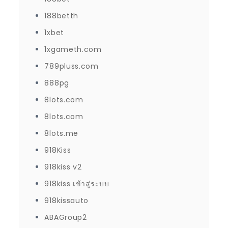
188betth
1xbet
1xgameth.com
789pluss.com
888pg
8lots.com
8lots.com
8lots.me
918Kiss
918kiss v2
918kiss เข้าสู่ระบบ
918kissauto
ABAGroup2