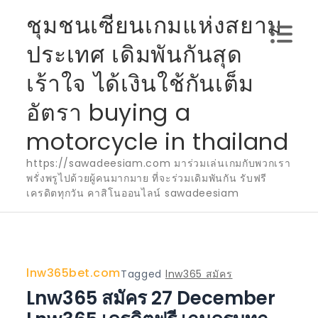
Skip
ชุมชนเซียนเกมแห่งสยาม
to
ประเทศ เดิมพันกันสุด
content
เร้าใจ ได้เงินใช้กันเต็ม
อัตรา buying a
motorcycle in thailand
https://sawadeesiam.com มาร่วมเล่นเกมกับพวกเรา
พรั่งพรูไปด้วยผู้คนมากมาย ที่จะร่วมเดิมพันกัน รับฟรี
เครดิตทุกวัน คาสิโนออนไลน์ sawadeesiam
lnw365bet.com
Tagged
lnw365 สมัคร
Lnw365 สมัคร 27 December