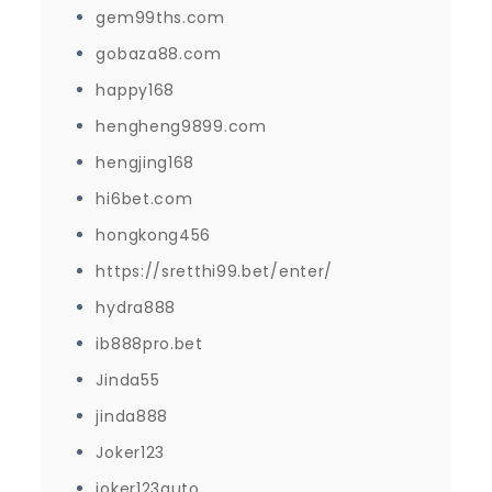
gem99ths.com
gobaza88.com
happy168
hengheng9899.com
hengjing168
hi6bet.com
hongkong456
https://sretthi99.bet/enter/
hydra888
ib888pro.bet
Jinda55
jinda888
Joker123
joker123auto