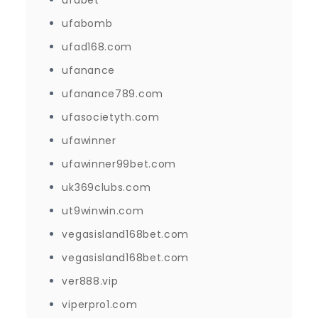
ufabet
ufabomb
ufad168.com
ufanance
ufanance789.com
ufasocietyth.com
ufawinner
ufawinner99bet.com
uk369clubs.com
ut9winwin.com
vegasisland168bet.com
vegasisland168bet.com
ver888.vip
viperpro1.com