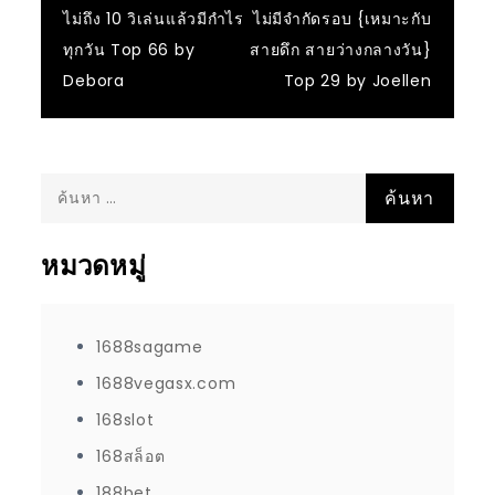
ไม่ถึง 10 วิเล่นแล้วมีกำไร
ไม่มีจำกัดรอบ {เหมาะกับ
ทุกวัน Top 66 by
สายดึก สายว่างกลางวัน}
Debora
Top 29 by Joellen
ค้นหา
สำหรับ:
หมวดหมู่
1688sagame
1688vegasx.com
168slot
168สล็อต
188bet