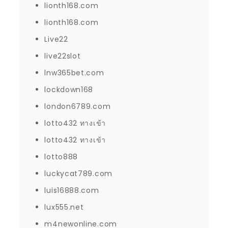
lionth168.com
lionth168.com
Live22
live22slot
lnw365bet.com
lockdown168
london6789.com
lotto432 ทางเข้า
lotto432 ทางเข้า
lotto888
luckycat789.com
luis16888.com
lux555.net
m4newonline.com