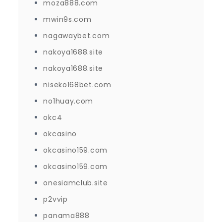
moza888.com
mwin9s.com
nagawaybet.com
nakoya1688.site
nakoya1688.site
niseko168bet.com
no1huay.com
okc4
okcasino
okcasino159.com
okcasino159.com
onesiamclub.site
p2vvip
panama888