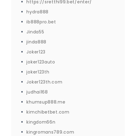
https://sretthi99.bet/enter/
hydra888
ib888pro.bet
Jinda55
jinda888
Joker123
joker123auto
joker123th
Joker123th.com
judhai168
khumsup888.me
kimchibetbet.com
kingdom66n
kingromans789.com