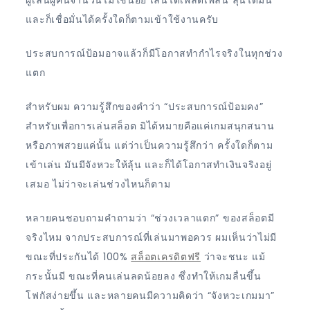
และก็เชื่อมั่นได้ครั้งใดก็ตามเข้าใช้งานครับ
ประสบการณ์ป้อมอาจแล้วก็มีโอกาสทำกำไรจริงในทุกช่วง
แตก
สำหรับผม ความรู้สึกของคำว่า “ประสบการณ์ป้อมคง”
สำหรับเพื่อการเล่นสล็อต มิได้หมายคือแค่เกมสนุกสนาน
หรือภาพสวยแค่นั้น แต่ว่าเป็นความรู้สึกว่า ครั้งใดก็ตาม
เข้าเล่น มันมีจังหวะให้ลุ้น และก็ได้โอกาสทำเงินจริงอยู่
เสมอ ไม่ว่าจะเล่นช่วงไหนก็ตาม
หลายคนชอบถามคำถามว่า “ช่วงเวลาแตก” ของสล็อตมี
จริงไหม จากประสบการณ์ที่เล่นมาพอควร ผมเห็นว่าไม่มี
ขณะที่ประกันได้ 100%
สล็อตเครดิตฟรี
ว่าจะชนะ แม้
กระนั้นมี ขณะที่คนเล่นลดน้อยลง ซึ่งทำให้เกมลื่นขึ้น
โฟกัสง่ายขึ้น และหลายคนมีความคิดว่า “จังหวะเกมมา”