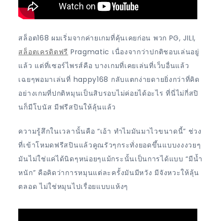
สล็อต168 ผมเริ่มจากค่ายเกมที่คุ้นเคยก่อน พวก PG, JILI,
สล็อตเครดิตฟรี
Pragmatic เนื่องจากว่าปกติชอบเล่นอยู่
แล้ว แต่ที่เซอร์ไพรส์คือ บางเกมที่เคยเล่นที่เว็บอื่นแล้ว
เฉยๆพอมาเล่นที่ happy168 กลับแตกง่ายดายยิ่งกว่าที่คิด
อย่างเกมที่ปกติหมุนเป็นสิบรอบไม่ค่อยได้อะไร ที่นี่ไม่กี่สปิ
นก็มีโบนัส มีฟรีสปินให้ลุ้นแล้ว
ความรู้สึกในเวลานั้นคือ “เอ้า ทำไมมันมาไวขนาดนี้” ช่วง
ที่เข้าโหมดฟรีสปินแล้วคูณรัวๆกระทั่งยอดขึ้นแบบงงงวยๆ
มันไม่ใช่แค่ได้นิดๆหน่อยๆแม้กระนั้นเป็นการได้แบบ “มีน้ำ
หนัก” คือคิดว่าการหมุนแต่ละครั้งมันมีหวัง มีจังหวะให้ลุ้น
ตลอด ไม่ใช่หมุนไปเรื่อยแบบแห้งๆ