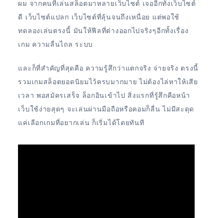
ผม จากคนที่เล่นสล็อตมาหลายเว็บไซต์ เจออีกทั้งเว็บไซต์
ดี เว็บไซต์แปลก เว็บไซต์ที่ลุ้นจนถึงเหนื่อย แต่พอใช้
ทดลองเล่นตรงนี้ มันให้ฟีลที่ต่างออกไปจริงๆอีกทั้งเรื่อง
เกม ความลื่นไถล ระบบ
และก็ที่สำคัญที่สุดคือ ความรู้สึกว่าแตกจริง จ่ายจริง ตรงนี้
รวมเกมสล็อตยอดนิยมไว้ครบมากมาย ไม่ต้องไล่หาให้เสีย
เวลา พอสมัครเสร็จ ล็อกอินเข้าไป สิ่งแรกที่รู้สึกคือหน้า
เว็บใช้ง่ายสุดๆ จะเล่นผ่านมือถือหรือคอมก็ลื่น ไม่มีสะดุด
แค่เลือกเกมที่อยากเล่น ก็เริ่มได้โดยทันที