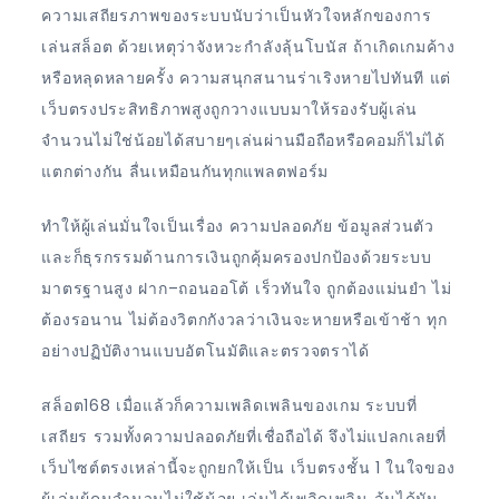
ความเสถียรภาพของระบบนับว่าเป็นหัวใจหลักของการ
เล่นสล็อต ด้วยเหตุว่าจังหวะกำลังลุ้นโบนัส ถ้าเกิดเกมค้าง
หรือหลุดหลายครั้ง ความสนุกสนานร่าเริงหายไปทันที แต่
เว็บตรงประสิทธิภาพสูงถูกวางแบบมาให้รองรับผู้เล่น
จำนวนไม่ใช่น้อยได้สบายๆเล่นผ่านมือถือหรือคอมก็ไม่ได้
แตกต่างกัน ลื่นเหมือนกันทุกแพลตฟอร์ม
ทำให้ผู้เล่นมั่นใจเป็นเรื่อง ความปลอดภัย ข้อมูลส่วนตัว
และก็ธุรกรรมด้านการเงินถูกคุ้มครองปกป้องด้วยระบบ
มาตรฐานสูง ฝาก–ถอนออโต้ เร็วทันใจ ถูกต้องแม่นยำ ไม่
ต้องรอนาน ไม่ต้องวิตกกังวลว่าเงินจะหายหรือเข้าช้า ทุก
อย่างปฏิบัติงานแบบอัตโนมัติและตรวจตราได้
สล็อต168 เมื่อแล้วก็ความเพลิดเพลินของเกม ระบบที่
เสถียร รวมทั้งความปลอดภัยที่เชื่อถือได้ จึงไม่แปลกเลยที่
เว็บไซต์ตรงเหล่านี้จะถูกยกให้เป็น เว็บตรงชั้น 1 ในใจของ
ผู้เล่นผู้คนจำนวนไม่ใช้น้อย เล่นได้เพลิดเพลิน ลุ้นได้มัน