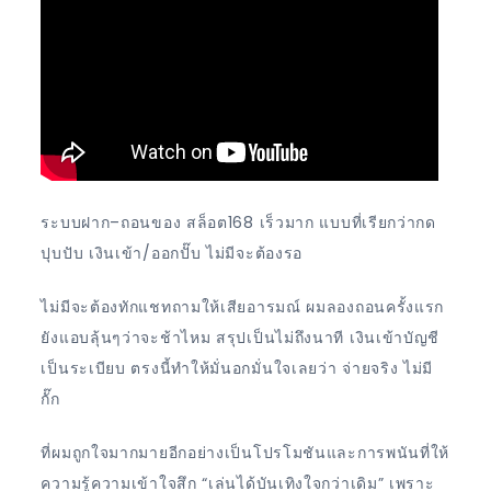
ระบบฝาก–ถอนของ สล็อต168 เร็วมาก แบบที่เรียกว่ากด
ปุบปับ เงินเข้า/ออกปั๊บ ไม่มีจะต้องรอ
ไม่มีจะต้องทักแชทถามให้เสียอารมณ์ ผมลองถอนครั้งแรก
ยังแอบลุ้นๆว่าจะช้าไหม สรุปเป็นไม่ถึงนาที เงินเข้าบัญชี
เป็นระเบียบ ตรงนี้ทำให้มั่นอกมั่นใจเลยว่า จ่ายจริง ไม่มี
กั๊ก
ที่ผมถูกใจมากมายอีกอย่างเป็นโปรโมชันและการพนันที่ให้
ความรู้ความเข้าใจสึก “เล่นได้บันเทิงใจกว่าเดิม” เพราะ