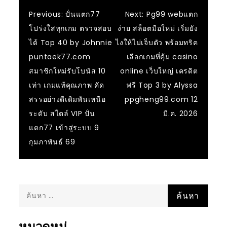
แนะแนว
Previous:
ปั่นแตก77
Next:
Pg99 webแตก
โปร่งใสทุกเกม ตรวจสอบ
ง่าย สล็อตมือใหม่ เริ่มยัง
เรื่อง
ได้ Top 40 by Johnnie
ไงให้ไม่เจ็บตัว พร้อมทริค
puntaek77.com
เลือกเกมที่คุ้ม casino
สมาชิกใหม่รับโบนัส 10
online เว็บใหญ่ เครดิต
เท่า เกมแท้คุณภาพ คัด
ฟรี Top 3 by Alyssa
สรรอย่างดีเดิมพันเหนือ
ppgheng99.com 12
ระดับ สไตล์ VIP ปั่น
มี.ค. 2026
แตก77 เข้าสู่ระบบ 9
กุมภาพันธ์ 69
ค้นหา
สำหรับ:
หมวดหมู่