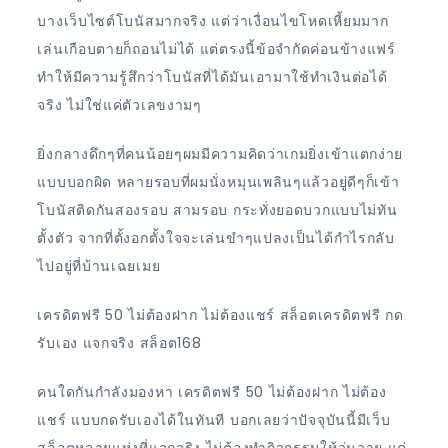
บางเว็บไซต์โบนัสมากจริง แต่ว่าเงื่อนไขโหดเหี้ยมมาก
เล่นเกือบตายก็ถอนไม่ได้ แต่ตรงนี้ข้อจำกัดค่อนข้างแฟร์
ทำให้มีความรู้สึกว่าโบนัสที่ได้มันเอามาใช้ทำเงินต่อได้
จริง ไม่ใช่แค่ตัวเลขงามๆ
ยิ่งกลางดึกๆที่คนน้อยๆผมมีความคิดว่าเกมยิ่งเข้าแตกง่าย
แบบบอกผิด หลายรอบที่ผมนั่งหมุนเพลินๆแล้วอยู่ดีๆก็เข้า
โบนัสติดกันสองรอบ สามรอบ กระทั่งยอดบวกแบบไม่ทัน
ตั้งตัว จากที่ตั้งอกตั้งใจจะเล่นขำๆแปลงเป็นได้กำไรกลับ
ไปอยู่ที่บ้านเฉยเมย
เครดิตฟรี 50 ไม่ต้องฝาก ไม่ต้องแชร์ สล็อตเครดิตฟรี กด
รับเอง แจกจริง สล็อต168
คนใดกันกำลังมองหา เครดิตฟรี 50 ไม่ต้องฝาก ไม่ต้อง
แชร์ แบบกดรับเองได้ในทันที บอกเลยว่าปัจจุบันนี้มีเว็บ
สล็อตหลายแห่งที่แจกจริง ไม่ต้องทำกิจกรรมให้วุ่นวาย แค่