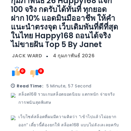
กุมภาพันธ์ 26 Happy168 แจก
100 จริง กดรับได้ทันที ทุกยอด
ฝาก 10% แอดมินมืออาชีพ ให้คำ
แนะนำตรงจุด เว็บเดิมพันที่ดีที่สุด
ในไทย Happy168 ถอนได้จริง
ไม่ขายฝัน Top 5 By Janet
0
0
Read Time:
5 Minute, 57 Second
สล็อต168 รวมเกมสล็อตยอดนิยม แตกหนัก จ่ายจริง
การพนันสุดพิเศษ
เว็บไซต์สล็อตที่ผมมีความคิดว่า “เข้าไปแล้วไม่อยาก
ออก” เดี๋ยวนี้ต้องยกให้ สล็อต168 แบบไม่ลังเลเลยครับ