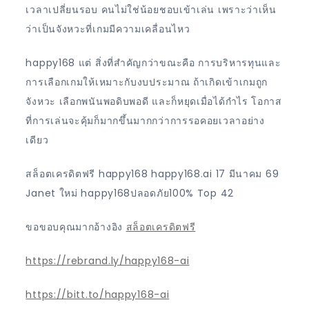
เวลาเปลี่ยนรอบ คนไม่ใช่น้อยชอบเข้าเล่น เพราะว่าเห็น
ว่าเป็นจังหวะที่เกมมีความเคลื่อนไหว
happy168 แต่ สิ่งที่สำคัญกว่าขณะคือ การบริหารทุนและ
การเลือกเกมให้เหมาะกับงบประมาณ ถ้าเกิดเข้าเกมถูก
จังหวะ เลือกพนันพอดิบพอดี และก็หยุดเมื่อได้กำไร โอกาส
ที่การเล่นจะคุ้มก็มากขึ้นมากกว่าการรอคอยเวลาอย่าง
เดียว
สล็อตเครดิตฟรี happy168 happy168.ai 17 มีนาคม 69
Janet ใหม่ happy168ปลอดภัย100% Top 42
ขอขอบคุณมากอ้างอิง
สล็อตเครดิตฟรี
https://rebrand.ly/happy168-ai
https://bitt.to/happy168-ai