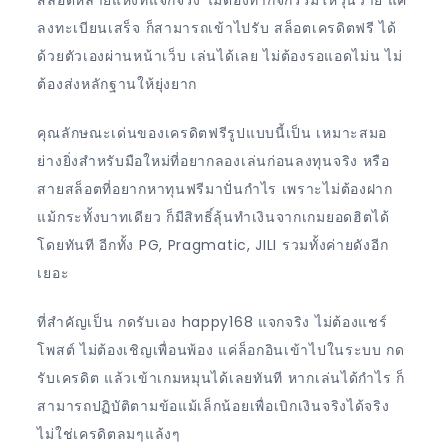
ลงทะเบียนเสร็จ ก็สามารถเข้าไปรับ สล็อตเครดิตฟรี ได้
ด้วยตัวเองผ่านหน้าเว็บ เล่นได้เลย ไม่ต้องรอแอดไม่น ไม่
ต้องส่งหลักฐานให้ยุ่งยาก
คุณลักษณะเด่นของเครดิตฟรีรูปแบบนี้เป็น เหมาะสมอ
ย่างยิ่งสำหรับมือใหม่ที่อยากลองเล่นก่อนลงทุนจริง หรือ
สายสล็อตที่อยากหาทุนฟรีมาปั่นกำไร เพราะไม่ต้องฝาก
แม้กระทั้งบาทเดียว ก็มีสิทธิ์ลุ้นทำเงินจากเกมยอดฮิตได้
โดยทันที อีกทั้ง PG, Pragmatic, JILI รวมทั้งค่ายดังอีก
เยอะ
ที่สำคัญเป็น กดรับเอง happy168 แจกจริง ไม่ต้องแชร์
โพสต์ ไม่ต้องเชิญเพื่อนพ้อง แค่ล็อกอินเข้าไปในระบบ กด
รับเครดิต แล้วเข้าเกมหมุนได้เลยทันที หากเล่นได้กำไร ก็
สามารถปฏิบัติตามข้อแม้เล็กน้อยเพื่อเบิกเงินจริงได้จริง
ไม่ใช่เครดิตลมๆแล้งๆ