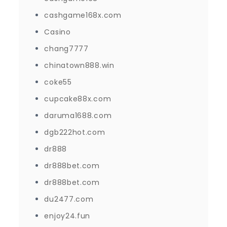
cashgame168x.com
Casino
chang7777
chinatown888.win
coke55
cupcake88x.com
daruma1688.com
dgb222hot.com
dr888
dr888bet.com
dr888bet.com
du2477.com
enjoy24.fun