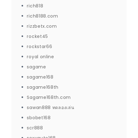
rich818
rich8188.com
rizzbetx.com
rocket45
rockstar66
royal online
sagame
sagame168
sagame168th
Sagame168th.com
sawan888 ทดลองเล่น
sbobet168
scr888