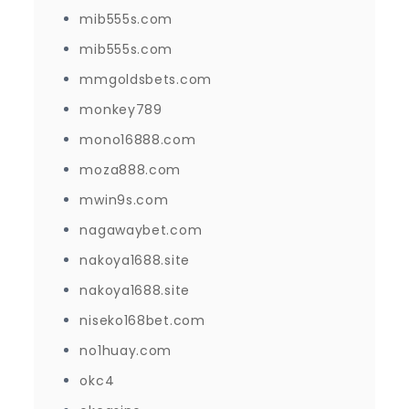
mib555s.com
mib555s.com
mmgoldsbets.com
monkey789
mono16888.com
moza888.com
mwin9s.com
nagawaybet.com
nakoya1688.site
nakoya1688.site
niseko168bet.com
no1huay.com
okc4