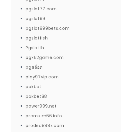
pgslot77.com
pgslot99
pgslot999bets.com
pgslotfish
Pgslotth
pgx62game.com
pgสล็อต
play97vip.com
pokbet
pokbet88
power999.net
premium66.info
proded888x.com