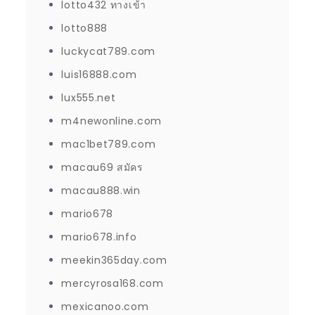
lotto432 ทางเข้า
lotto888
luckycat789.com
luis16888.com
lux555.net
m4newonline.com
mac1bet789.com
macau69 สมัคร
macau888.win
mario678
mario678.info
meekin365day.com
mercyrosa168.com
mexicanoo.com