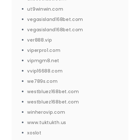
ut9winwin.com
vegasisland168bet.com
vegasisland168bet.com
ver888.vip
viperpro1.com
vipmgm8.net
vvip16688.com
we789s.com
westbluez168bet.com
westbluez168bet.com
winherovip.com
www.tuktukth.us
xoslot