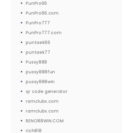
PunPro66
PunPro66.com
PunPro777
PunPro777.com
puntaek66
puntaek77
Pussy888
pussy888fun
pussy888win
qr code generator
ramclubx.com
ramclubx.com
RENO88WIN.COM
rich818