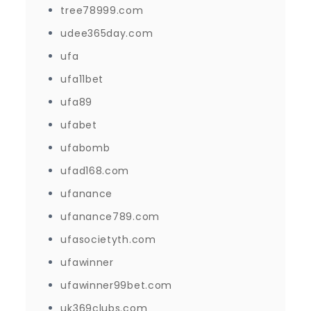
tree78999.com
udee365day.com
ufa
ufa11bet
ufa89
ufabet
ufabomb
ufad168.com
ufanance
ufanance789.com
ufasocietyth.com
ufawinner
ufawinner99bet.com
uk369clubs.com