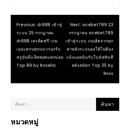
แนะแนว
Previous:
dr888 เข้าสู่
Next:
acebet789 23
ระบบ 25 กรกฎาคม
กรกฎาคม acebet789
เรื่อง
dr888 เครดิตฟรี เกม
เข้าสู่ระบบ เกมฮิตจากทุก
เยอะครบทุกแนวรองรับ
ค่ายดังระบบออโต้ไม่ต้อง
ทรูมันนี่แจ็คพอตแตกบ่อย
แจ้งแอดมินรับโบนัสทันที
Top 89 by Rosella
หลังสมัคร Top 35 by
Ross
ค้นหา
สำหรับ:
หมวดหมู่