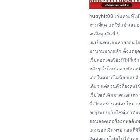
huayhit88 เว็บหวยที่ไม่
ตามที่สุด แต่ใช้สม่ำเสม
จนถึงทุกวันนี้ !
ผมเป็นคนเล่นหวยออนไล
มานานมากแล้ว ตั้งแต่ยุคท
เว็บลอตเตอรี่ยังมีไม่กี่เจ้า
หลังๆเว็บไซต์สลากกินแบ
เกิดใหม่มากไม่น้อยเลยที
เดียว แต่ส่วนตัวก็ยังคงใช
เว็บไซต์เดิมมาตลอดเพร
ขี้เกียจคร้านสมัครใหม่ 
อยู่ๆระบบเว็บไซต์เก่าดัน
ตอนลอตเตอรี่ออกพอดิบพ
แถมยอดเงินหาย ถอนก็มิไ
ติดต่อแอดไม่นไม่ได้ เลย