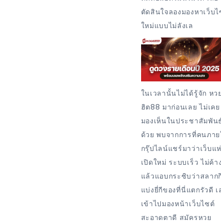
ตัดสินใจลองมองหาเว็บไ
ใหม่แบบไม่ลังเล
ในเวลานั้นไม่ได้รู้จัก หว
ฮิต88 มาก่อนเลย ไม่เคย
มองเห็นในประชาสัมพันธ
ด้วย พบจากการที่คนภา
กรุ๊ปไลน์แชร์มาว่าเว็บแห่
เปิดใหม่ ระบบเร็ว ไม่ค้า
แล้วแอบกระซิบว่าสลากก
แบ่งยี่กีของที่นี่แตกรัวดี 
เข้าไปมองหน้าเว็บไซต์
สะอาดตาดี สมัครหวย