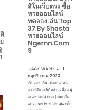
สิโนเว็บตรง ซื้อ
หวยออนไลน์
ทดลองเล่น Top
37 By Shasta
ลิ
หวยออนไลน์
วย
Ngernn.com
ู
9
า
เว็บสลากกินแบ่งออนไลน์
ลาวที่ดีและก็คุ้มค่าสูงที่สุด ผู้
เล่นทุกคนควรจะรู้ก่อนเริ่ม
แทงหวยจริง ทำเงินเยอะขึ้น