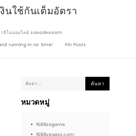
ินใช้กันเต็มอัตรา
ัน คาสิโนออนไลน์ sawadeesiam
and running in no time!
Pin Posts
ค้นหา
สำหรับ:
หมวดหมู่
1688sagame
1688vegasx.com