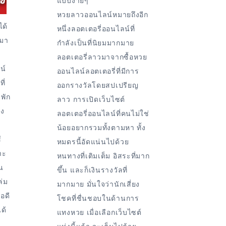
แบบง่ายๆ
หวยลาวออนไลน์หมายถึงอีก
ได้
หนึ่งลอตเตอรี่ออนไลน์ที่
อมา
กำลังเป็นที่นิยมมากมาย
ลอตเตอรี่ลาวมาจากซื้อหวย
น์
ออนไลน์ลอตเตอรี่ที่มีการ
ี่
ออกรางวัลโดยสปเปรียญ
 พัก
ลาว การเปิดเว็บไซต์
่ง
ลอตเตอรี่ออนไลน์ที่คนไม่ใช่
น้อยอยากรวมทั้งตามหา ทั้ง
้
หมดรนี้อัดแน่นไปด้วย
าะ
หนทางที่เติมเต็ม อิสระที่มาก
จน
ขึ้น และก็เงินรางวัลที่
ล่ม
มากมาย มั่นใจว่านักเสี่ยง
อดี
โชคที่ชื่นชอบในด้านการ
ด้
แทงหวย เมื่อเลือกเว็บไซต์