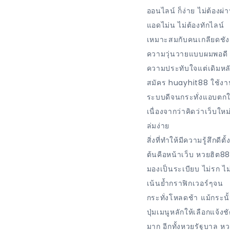
ออนไลน์ ก็ง่าย ไม่ต้องผ่
แอดไม่น ไม่ต้องทักไลน์
เหมาะสมกับคนเกลียดชัง
ความวุ่นวายแบบผมพอดี
ความประทับใจแต่เดิมหล
สมัคร huayhit88 ใช้งา
ระบบดีจนกระทั่งแอบตก
เนื่องจากว่าคิดว่าเว็บใหม
ล่มง่าย
สิ่งที่ทำให้มีความรู้สึกดีตั้
ต้นคือหน้าเว็บ หวยฮิต8
มองเป็นระเบียบ ไม่รก ไม
เน้นย้ำกราฟิกเวอร์ๆจน
กระทั่งโหลดช้า แม้กระนั้
ปุ่มเมนูหลักให้เลือกแจ้งช
มาก อีกทั้งหวยรัฐบาล ห