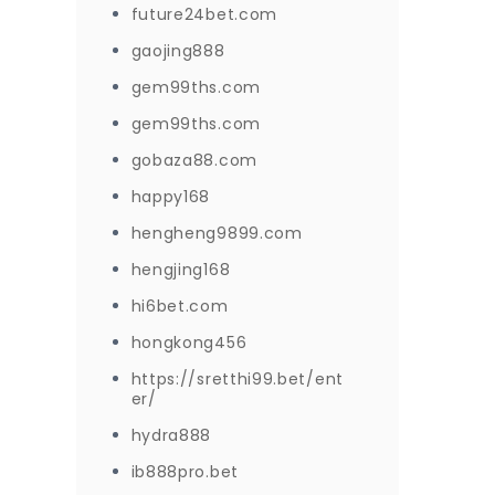
future24bet.com
gaojing888
gem99ths.com
gem99ths.com
gobaza88.com
happy168
hengheng9899.com
hengjing168
hi6bet.com
hongkong456
https://sretthi99.bet/ent
er/
hydra888
ib888pro.bet