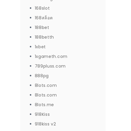
168slot
168สล็อต
188bet
188betth
1xbet
1xgameth.com
789pluss.com
888pg
8lots.com
8lots.com
8lots.me
918Kiss
918kiss v2