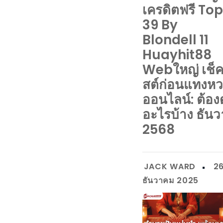
เครดิตฟรี Top
39 By
Blondell 11
Huayhit88
Webใหญ่ เช็ค
สต์ก่อนแทงห
ออนไลน์: ต้องด
อะไรบ้าง ธันว
2568