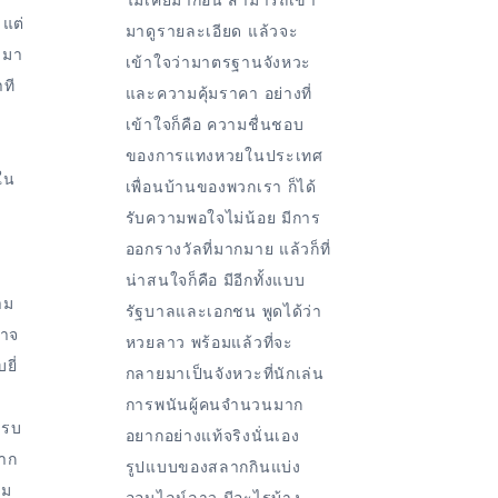
ไม่เคยมาก่อน สามารถเข้า
 แต่
มาดูรายละเอียด แล้วจะ
 มา
เข้าใจว่ามาตรฐานจังหวะ
าที
และความคุ้มราคา อย่างที่
เข้าใจก็คือ ความชื่นชอบ
ของการแทงหวยในประเทศ
งใน
เพื่อนบ้านของพวกเรา ก็ได้
รับความพอใจไม่น้อย มีการ
ออกรางวัลที่มากมาย แล้วก็ที่
น่าสนใจก็คือ มีอีกทั้งแบบ
าม
รัฐบาลและเอกชน พูดได้ว่า
อาจ
หวยลาว พร้อมแล้วที่จะ
ยี่
กลายมาเป็นจังหวะที่นักเล่น
การพนันผู้คนจำนวนมาก
ครบ
อยากอย่างแท้จริงนั่นเอง
ลาก
รูปแบบของสลากกินแบ่ง
วม