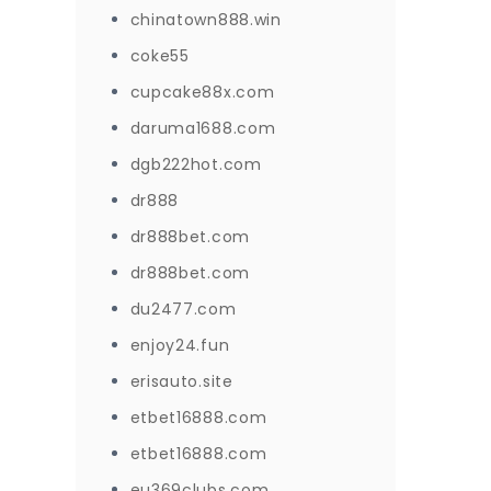
chinatown888.win
coke55
cupcake88x.com
daruma1688.com
dgb222hot.com
dr888
dr888bet.com
dr888bet.com
du2477.com
enjoy24.fun
erisauto.site
etbet16888.com
etbet16888.com
eu369clubs.com