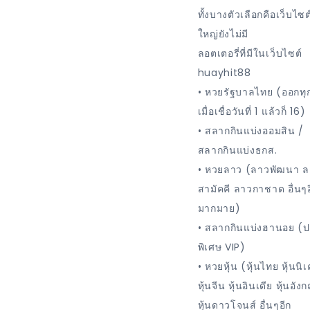
ทั้งบางตัวเลือกคือเว็บไซต
ใหญ่ยังไม่มี
ลอตเตอรี่ที่มีในเว็บไซต์
huayhit88
• หวยรัฐบาลไทย (ออกทุ
เมื่อเชื่อวันที่ 1 แล้วก็ 16)
• สลากกินแบ่งออมสิน /
สลากกินแบ่งธกส.
• หวยลาว (ลาวพัฒนา ล
สามัคคี ลาวกาชาด อื่นๆอ
มากมาย)
• สลากกินแบ่งฮานอย (ป
พิเศษ VIP)
• หวยหุ้น (หุ้นไทย หุ้นนิเ
หุ้นจีน หุ้นอินเดีย หุ้นอัง
หุ้นดาวโจนส์ อื่นๆอีก