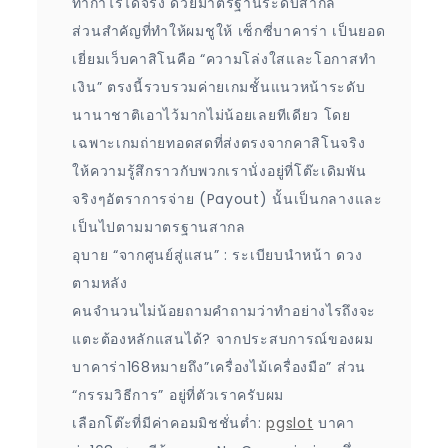
ทำกำไรได้จริง ด้วยมาตรฐานระดับสากล
ส่วนสำคัญที่ทำให้ผมชูให้ เซ็กซี่บาคาร่า เป็นยอด
เยี่ยมเว็บคาสิโนคือ “ความโล่งใสและโอกาสทำ
เงิน” ตรงนี้รวบรวมค่ายเกมชั้นแนวหน้าระดับ
นานาชาติเอาไว้มากไม่น้อยเลยทีเดียว โดย
เฉพาะเกมถ่ายทอดสดที่ส่งตรงจากคาสิโนจริง
ให้ความรู้สึกราวกับพวกเรานั่งอยู่ที่โต๊ะเดิมพัน
จริงๆอัตราการจ่าย (Payout) นั้นเป็นกลางและ
เป็นไปตามมาตรฐานสากล
อุบาย “จากศูนย์สู่แสน” : ระเบียบนำหน้า ดวง
ตามหลัง
คนจำนวนไม่น้อยถามคำถามว่าทำอย่างไรถึงจะ
แตะต้องหลักแสนได้? จากประสบการณ์ของผม
บาคาร่า168หมายถึง”เครื่องไม้เครื่องมือ” ส่วน
“กรรมวิธีการ” อยู่ที่ตัวเราครับผม
เลือกโต๊ะที่มีค่าคอมมิชชั่นต่ำ:
pgslot
บาคา