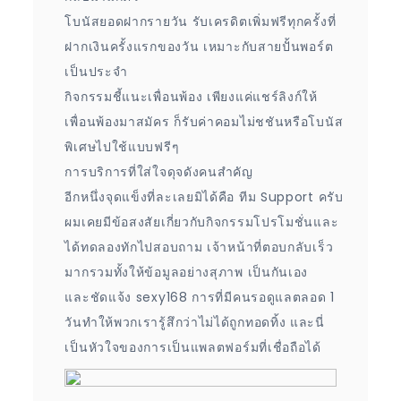
โบนัสยอดฝากรายวัน รับเครดิตเพิ่มฟรีทุกครั้งที่
ฝากเงินครั้งแรกของวัน เหมาะกับสายปั้นพอร์ต
เป็นประจำ
กิจกรรมชี้แนะเพื่อนพ้อง เพียงแค่แชร์ลิงก์ให้
เพื่อนพ้องมาสมัคร ก็รับค่าคอมไม่ชชันหรือโบนัส
พิเศษไปใช้แบบฟรีๆ
การบริการที่ใส่ใจดุจดังคนสำคัญ
อีกหนึ่งจุดแข็งที่ละเลยมิได้คือ ทีม Support ครับ
ผมเคยมีข้อสงสัยเกี่ยวกับกิจกรรมโปรโมชั่นและ
ได้ทดลองทักไปสอบถาม เจ้าหน้าที่ตอบกลับเร็ว
มากรวมทั้งให้ข้อมูลอย่างสุภาพ เป็นกันเอง
และชัดแจ้ง sexy168 การที่มีคนรอดูแลตลอด 1
วันทำให้พวกเรารู้สึกว่าไม่ได้ถูกทอดทิ้ง และนี่
เป็นหัวใจของการเป็นแพลตฟอร์มที่เชื่อถือได้