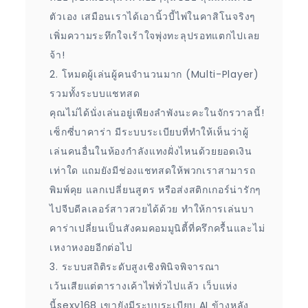
ตัวเอง เสมือนเราได้เอานิ้วบี้ไพ่ในคาสิโนจริงๆ
เพิ่มความระทึกใจเร้าใจพุ่งทะลุปรอทแตกไปเลย
จ้า!
2. โหมดผู้เล่นผู้คนจำนวนมาก (Multi-Player)
รวมทั้งระบบแชทสด
คุณไม่ได้นั่งเล่นอยู่เพียงลำพังนะคะในจักรวาลนี้!
เซ็กซี่บาคาร่า มีระบบระเบียบที่ทำให้เห็นว่าผู้
เล่นคนอื่นในห้องกำลังแทงฝั่งไหนด้วยยอดเงิน
เท่าใด แถมยังมีช่องแชทสดให้พวกเราสามารถ
พิมพ์คุย แลกเปลี่ยนสูตร หรือส่งสติกเกอร์น่ารักๆ
ไปจีบดีลเลอร์สาวสวยได้ด้วย ทำให้การเล่นบา
คาร่าเปลี่ยนเป็นสังคมคอมมูนิตี้ที่ครึกครื้นและไม่
เหงาหงอยอีกต่อไป
3. ระบบสถิติระดับสูงเชิงพินิจพิจารณา
เว้นเสียแต่ตารางเค้าไพ่ทั่วไปแล้ว เว็บแห่ง
นี้sexy168 เขายังมีระบบระเบียบ AI ข้างหลัง