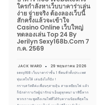
ใครกำลังหาเว็บบาคาร่าเล่น
ง่าย จ่ายจริง ต้องลองเว็บนี้
สักครั้งแล้วจะเข้าใจ
Casino Online เว็บใหญ่
ทดลองเล่น Top 24 By
Jerilyn Sexy168b.com 7
ก.ค. 2569
sexy168 เว็บบาคาร่าชั้น 1 ที่คนทั่วทั้งประเทศ
ทุ่มเทใจให้ เล่นยังไงก็ปัง !
กราบสวัสดีค่ะเพื่อนๆสายลุ้น สายเหยียบไพ่ แล้ว
ก็นักล่ารางวัลผู้น่ารักน่าเอ็นดูทุกคน! นาทีนี้หาก
พวกเราจะพูดถึงเกมไพ่ที่ได้รับความนิยมที่สุดใน