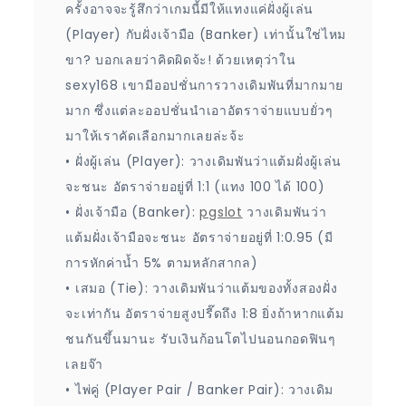
ครั้งอาจจะรู้สึกว่าเกมนี้มีให้แทงแค่ฝั่งผู้เล่น
(Player) กับฝั่งเจ้ามือ (Banker) เท่านั้นใช่ไหม
ขา? บอกเลยว่าคิดผิดจ้ะ! ด้วยเหตุว่าใน
sexy168 เขามีออปชั่นการวางเดิมพันที่มากมาย
มาก ซึ่งแต่ละออปชั่นนำเอาอัตราจ่ายแบบยั่วๆ
มาให้เราคัดเลือกมากเลยล่ะจ้ะ
• ฝั่งผู้เล่น (Player): วางเดิมพันว่าแต้มฝั่งผู้เล่น
จะชนะ อัตราจ่ายอยู่ที่ 1:1 (แทง 100 ได้ 100)
• ฝั่งเจ้ามือ (Banker):
pgslot
วางเดิมพันว่า
แต้มฝั่งเจ้ามือจะชนะ อัตราจ่ายอยู่ที่ 1:0.95 (มี
การหักค่าน้ำ 5% ตามหลักสากล)
• เสมอ (Tie): วางเดิมพันว่าแต้มของทั้งสองฝั่ง
จะเท่ากัน อัตราจ่ายสูงปรี๊ดถึง 1:8 ยิ่งถ้าหากแต้ม
ชนกันขึ้นมานะ รับเงินก้อนโตไปนอนกอดฟินๆ
เลยจ๊า
• ไพ่คู่ (Player Pair / Banker Pair): วางเดิม