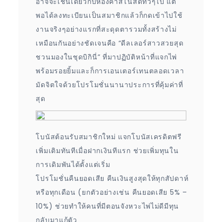
อาจจะเช่นเดียวกับห้องคาสิโนสดทั่วๆไป แต่
พอได้ลงทะเบียนเป็นสมาชิกแล้วก็กดเข้าไปใช้
งานจริงๆอย่างแรกที่สะดุดตารวมทั้งสร้างไม่
เหมือนกันอย่างชัดเจนคือ “ดีลเลอร์สาวสวยสุด
ชวนมองในชุดบิกินี่” ที่มาปฏิบัติหน้าที่แจกไพ่
พร้อมรอยยิ้มและก็การเอนเตอร์เทนตลอดเวลา
มัดจิตใจด้วยโปรโมชั่นนานาประการที่คุ้มค่าที่
สุด
โบนัสต้อนรับสมาชิกใหม่ แจกโบนัสเครดิตฟรี
เพิ่มเติมทันทีเมื่อฝากเงินทีแรก ช่วยเพิ่มทุนใน
การเดิมพันได้ตั้งแต่เริ่ม
โปรโมชั่นคืนยอดเสีย คืนเงินสูงสุดให้ทุกสัปดาห์
หรือทุกเดือน (ยกตัวอย่างเช่น คืนยอดเสีย 5% –
10%) ช่วยทำให้คนที่มีตอนจังหวะไพ่ไม่ดีมีทุน
กลับมาแก้ตัว