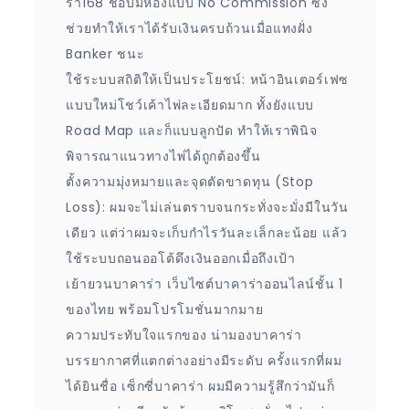
ร่า168 ชอบมีห้องแบบ No Commission ซึ่ง
ช่วยทำให้เราได้รับเงินครบถ้วนเมื่อแทงฝั่ง
Banker ชนะ
ใช้ระบบสถิติให้เป็นประโยชน์: หน้าอินเตอร์เฟซ
แบบใหม่โชว์เค้าไพ่ละเอียดมาก ทั้งยังแบบ
Road Map และก็แบบลูกปัด ทำให้เราพินิจ
พิจารณาแนวทางไพ่ได้ถูกต้องขึ้น
ตั้งความมุ่งหมายและจุดตัดขาดทุน (Stop
Loss): ผมจะไม่เล่นตราบจนกระทั่งจะมั่งมีในวัน
เดียว แต่ว่าผมจะเก็บกำไรวันละเล็กละน้อย แล้ว
ใช้ระบบถอนออโต้ดึงเงินออกเมื่อถึงเป้า
เย้ายวนบาคาร่า เว็บไซต์บาคาร่าออนไลน์ชั้น 1
ของไทย พร้อมโปรโมชั่นมากมาย
ความประทับใจแรกของ น่ามองบาคาร่า
บรรยากาศที่แตกต่างอย่างมีระดับ ครั้งแรกที่ผม
ได้ยินชื่อ เซ็กซี่บาคาร่า ผมมีความรู้สึกว่ามันก็