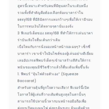
สูตรนี้เหมาะสำหรับคนที่มีทุนดกในระดับหนึ่ง
รวมทั้งที่สำคัญคือต้องเลือกห้องบาคาร่าใน
sexy168 ที่มีลิมิตการแทงกว้างๆเพื่อให้เรามีรอบ
ในการทบเงินได้หลายๆตานั่นเองจ้ะ
3 ฟีเจอร์เด็ดของ sexy168 ที่ทำให้การเล่นบาคา
ร่าบันเทิงใจตื่นเต้นกว่าเดิม
เบื่อไหมกับการนั่งมองหน้าหน้าจอเฉยๆ? เซ็กซี่
บาคาร่า เขาเข้าใจอินไซต์ของผู้เล่นอย่างดีเยี่ยม
เลยอัปเกรดฟีพบร์เด็ดๆเข้ามาสร้างสีสันให้การ
พนันของคุณมีชีวิตชีวาแล้วก็ตื่นเต้นเพิ่มขึ้นจ้ะ
1. ฟีพบร์ “ลุ้นไพ่ด้วยตัวเอง” (Squeeze
Baccarat)
สำหรับสายลุ้นที่ถูกใจความเสียว! ฟีเจอร์นี้เปิด
โอกาสให้ผู้เล่นที่วางเดิมพันสูงสุดในตานั้นๆ
สามารถใช้ปลายนิ้วลากบนหน้าจอมือถือเพื่อ
ค่อยๆเปิดมองมุมไพ่ ค่อยๆลุ้นขอบ ลุ้นแต้มด้วย