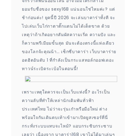
จักรวาลพนันออนไลน์ อาจไม่มีใครกล้าไม่
ยอมรับชื่อของ sexy168 แน่นอนใช่ไหมค่ะ? แต่
ช้าก่อนค่ะ! ยุคนี้ปี 2026 จะเล่นบาคาร่าทั้งที จะ
ไปเล่นเว็บไก่กาตาตั๊กแตนไม่ได้เด็ดขาด ด้วย
เหตุว่าถ้าเกิดอยากสัมผัสความเริ่ด ความปัง และ
ก็ความพรีเมียมขั้นสุด มันจะต้องตรงนี้แห่งเดียว
ของโลกจ้ะคุณน้า… เซ็กซี่บาคาร่า เว็บบาคาร่าย
อดฮิตอันดับ 1 ที่กำลังเป็นกระแสทอล์กออฟเดอะ
ทาวน์ระเบิดระเบ้อในตอนนี้!
เพราะเหตุใดควรจะเป็นเว็บแห่งนี้? อะไรเป็น
ความลับที่ทำให้เหล่านักเดิมพันทั่วฟ้า
ประเทศไทย ไม่ว่าจะรุ่นเก๋าหรือมือใหม่ ต่าง
พร้อมใจกันเดินตบเท้าเข้ามาเปิดยูสเซอร์ที่นี่
กระทั่งระบบแทบจะไหม้? แอบกระซิบกระซาบ
เลยว่า เนื่องจาก บาคาร่า168 เขาไม่ได้มาเล่นๆ