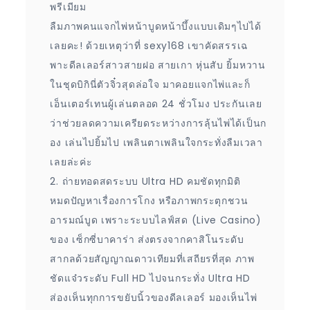
พรีเมียม
ลืมภาพคนแจกไพ่หน้าบูดหน้าบึ้งแบบเดิมๆไปได้
เลยคะ! ด้วยเหตุว่าที่ sexy168 เขาคัดสรรเฉ
พาะดีลเลอร์สาวสายฝอ สายเกา หุ่นสับ ยิ้มหวาน
ในชุดบิกินี่ตัวจิ๋วสุดล่อใจ มาคอยแจกไพ่และก็
เอ็นเตอร์เทนผู้เล่นตลอด 24 ชั่วโมง ประกันเลย
ว่าช่วยลดความเครียดระหว่างการลุ้นไพ่ได้เป็นก
อง เล่นไปยิ้มไป เพลินตาเพลินใจกระทั่งลืมเวลา
เลยล่ะค่ะ
2. ถ่ายทอดสดระบบ Ultra HD คมชัดทุกมิติ
หมดปัญหาเรื่องการโกง หรือภาพกระตุกชวน
อารมณ์บูด เพราะระบบไลฟ์สด (Live Casino)
ของ เซ็กซี่บาคาร่า ส่งตรงจากคาสิโนระดับ
สากลด้วยสัญญาณดาวเทียมที่เสถียรที่สุด ภาพ
ชัดแจ๋วระดับ Full HD ไปจนกระทั่ง Ultra HD
ส่องเห็นทุกการขยับนิ้วของดีลเลอร์ มองเห็นไพ่