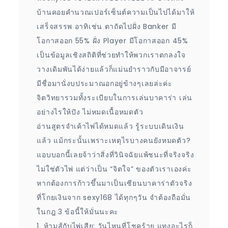
บ้านคอยคำนวณเปอร์เซ็นต์ความเป็นไปได้มาให้
เสร็จสรรพ อาทิเช่น ตาถัดไปฝั่ง Banker มี
โอกาสออก 55% ฝั่ง Player มีโอกาสออก 45%
เป็นข้อมูลเชิงสถิติที่ช่วยทำให้พวกเราตกลงใจ
วางเดิมพันได้ง่ายแล้วก็แม่นยำราวกับมีอาจารย์
มีชื่อมานั่งบประมาณอกอยู่ข้างๆเลยล่ะค่ะ
จิตวิทยารวมทั้งระเบียบในการเล่นบาคาร่า เล่น
อย่างไรให้ปัง ไม่หมดเนื้อหมดตัว
อ่านสูตรจำเค้าไพ่ได้หมดแล้ว รู้ระบบเดินเงิน
แล้ว แม้กระนั้นเพราะเหตุไรบางคนยังหมดตัว?
แอบบอกนี้เลยจ้าว่าสิ่งที่วินิจฉัยแพ้ชนะที่จริงจริง
ไม่ใช่ตัวไพ่ แต่ว่าเป็น “จิตใจ” ของตัวเราเองค่ะ
หากต้องการก้าวขึ้นมาเป็นเซียนบาคาร่าตัวจริง
ที่โกยเงินจาก sexy168 ได้ทุกๆวัน จำต้องถือมั่น
ในกฎ 3 ข้อนี้ให้มั่นนะคะ
1. ห้ามสู้กับไพ่เสีย: วันไหนที่โชคร้าย แทงอะไรก็