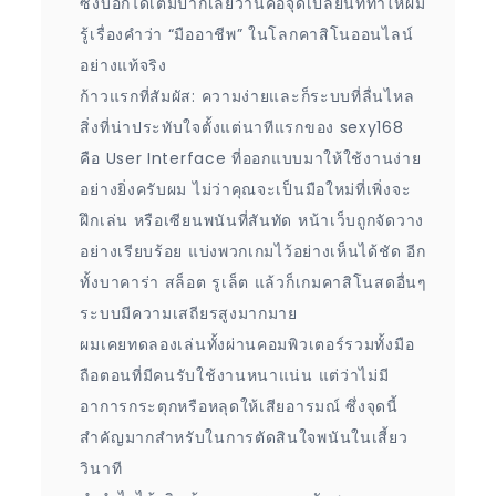
ซึ่งบอกได้เต็มปากเลยว่านี่คือจุดเปลี่ยนที่ทำให้ผม
รู้เรื่องคำว่า “มืออาชีพ” ในโลกคาสิโนออนไลน์
อย่างแท้จริง
ก้าวแรกที่สัมผัส: ความง่ายและก็ระบบที่ลื่นไหล
สิ่งที่น่าประทับใจตั้งแต่นาทีแรกของ sexy168
คือ User Interface ที่ออกแบบมาให้ใช้งานง่าย
อย่างยิ่งครับผม ไม่ว่าคุณจะเป็นมือใหม่ที่เพิ่งจะ
ฝึกเล่น หรือเซียนพนันที่สันทัด หน้าเว็บถูกจัดวาง
อย่างเรียบร้อย แบ่งพวกเกมไว้อย่างเห็นได้ชัด อีก
ทั้งบาคาร่า สล็อต รูเล็ต แล้วก็เกมคาสิโนสดอื่นๆ
ระบบมีความเสถียรสูงมากมาย
ผมเคยทดลองเล่นทั้งผ่านคอมพิวเตอร์รวมทั้งมือ
ถือตอนที่มีคนรับใช้งานหนาแน่น แต่ว่าไม่มี
อาการกระตุกหรือหลุดให้เสียอารมณ์ ซึ่งจุดนี้
สำคัญมากสำหรับในการตัดสินใจพนันในเสี้ยว
วินาที