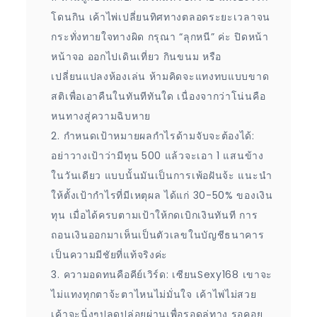
โดนกิน เค้าไพ่เปลี่ยนทิศทางตลอดระยะเวลาจน
กระทั่งทายใจทางผิด กรุณา “ลุกหนี” ค่ะ ปิดหน้า
หน้าจอ ออกไปเดินเที่ยว กินขนม หรือ
เปลี่ยนแปลงห้องเล่น ห้ามคิดจะแทงทบแบบขาด
สติเพื่อเอาคืนในทันทีทันใด เนื่องจากว่าโน่นคือ
หนทางสู่ความฉิบหาย
2. กำหนดเป้าหมายผลกำไรด้ามจับจะต้องได้:
อย่าวางเป้าว่ามีทุน 500 แล้วจะเอา 1 แสนข้าง
ในวันเดียว แบบนั้นมันเป็นการเพ้อฝันจ้ะ แนะนำ
ให้ตั้งเป้ากำไรที่มีเหตุผล ได้แก่ 30-50% ของเงิน
ทุน เมื่อได้ครบตามเป้าให้กดเบิกเงินทันที การ
ถอนเงินออกมาเห็นเป็นตัวเลขในบัญชีธนาคาร
เป็นความมีชัยที่แท้จริงค่ะ
3. ความอดทนคือคีย์เวิร์ด: เซียนSexy168 เขาจะ
ไม่แทงทุกตาจ้ะตาไหนไม่มั่นใจ เค้าไพ่ไม่สวย
เค้าจะนิ่งๆปลดปล่อยผ่านเพื่อรอดูลู่ทาง รอคอย