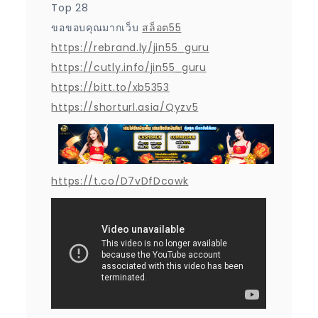
Top 28
ขอขอบคุณมากเว็บ
สล็อต55
https://rebrand.ly/jin55_guru
https://cutly.info/jin55_guru
https://bitt.to/xb5353
https://shorturl.asia/Qyzv5
https://t.co/D7vDfDcowk