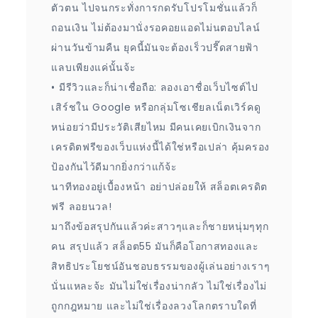
ตัวตน ไปจนกระทั่งการกดรับโปรโมชั่นแล้วก็
ถอนเงิน ไม่ต้องมานั่งรอคอยแอดไม่นตอบไลน์
ผ่านวันข้ามคืน ยุคนี้มันจะต้องเร็วปรี๊ดสายฟ้า
แลบเพียงแค่นั้นจ้ะ
• มีรีวิวและก็น่าเชื่อถือ: ลองเอาชื่อเว็บไซต์ไป
เสิร์ชใน Google หรือกลุ่มโซเชียลเน็ตเวิร์คดู
หน่อยว่ามีประวัติเสียไหม มีคนเคยเบิกเงินจาก
เครดิตฟรีของเว็บแห่งนี้ได้ใช่หรือเปล่า คุ้มครอง
ป้องกันไว้ดีมากยิ่งกว่าแก้จ้ะ
นาทีทองอยู่เบื้องหน้า อย่าปล่อยให้ สล็อตเครดิต
ฟรี ลอยนวล!
มาถึงข้อสรุปกันแล้วค่ะสาวๆและก็ชายหนุ่มๆทุก
คน สรุปแล้ว สล็อต55 มันก็คือโอกาสทองและ
สิทธิประโยชน์อันชอบธรรมของผู้เล่นอย่างเราๆ
นั่นแหละจ้ะ มันไม่ใช่เรื่องน่ากลัว ไม่ใช่เรื่องไม่
ถูกกฎหมาย และไม่ใช่เรื่องลวงโลกตราบใดที่