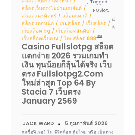
สล็อตเว็บตรง แตกหนัก
,
Tagged
สล็อตเว็บตรงไม่ผ่านเอเย่นต์
PGSlot
,
สล็อตเเครดิตฟรี
สล็อตแตกดี
ส
สล็อตแตกหนัก
เกมสล็อต
เว็บสล็อต
ล็
เว็บสล็อต pg
เว็บสล็อตอันดับ1
อต
เว็บสล็อตเว็บตรง
ไทยสล็อต 888
Casino Fullslotpg สล็อต
แตกง่าย 2026 รวมเกมทำ
เงิน ทุนน้อยก็ลุ้นได้จริง เว็บ
ตรง Fullslotpg2.com
ใหม่ล่าสุด Top 64 By
Stacia 7 เว็บตรง
January 2569
กดซื้อฟีเจอร์ ใน พีจีสล็อต คุ้มไหม หรือ เป็นทาง