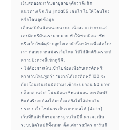
เงินสดออกมากินชาบูสวยๆดีกว่าจ้ะสิส
แนวทางเช็กเว็บ jinda55 เช่นไร ไม่ให้โดนโกง
หรือโดนดูดข้อมูล
เตือนสติกันนิดหน่อยนะคะ เนื่องจากว่ากระแส
เครดิตฟรีมันแรงมากมาย ทำให้พวกมิจฉาชีพ
หรือเว็บไซต์ดุร้ายถูกใจเอาคำนี้มาอ้างเพื่อฉ้อโกง
เรา ก่อนจะกดสมัครเว็บไหน ให้ใช้ลิสต์วิเคราะห์
ความปังตรงนี้เช็กดูซิจ้ะ
• ไม่ต้องฝากเงินเข้าไปก่อนเพื่อรับเครดิตฟรี:
หากเว็บไหนพูดว่า “อยากได้เครดิตฟรี 100 จะ
ต้องโอนเงินเงินมัดจำมาเข้าระบบก่อน 50 บาท”
บล็อกด่วนจ้ะ! โน่นมิจฉาชีพแน่นอน เครดิตฟรี
ที่แท้จริงจะต้องได้มาตั้งแต่ยังไม่ได้ฝากเงิน
• ระบบเว็บไซต์ควรเป็นระบบออโต้ (Auto):
เว็บที่ดีแล้วก็ตามมาตรฐานในปีนี้ ควรจะเป็น
ระบบอัตโนมัติทั้งหมด ตั้งแต่การสมัคร การันตี