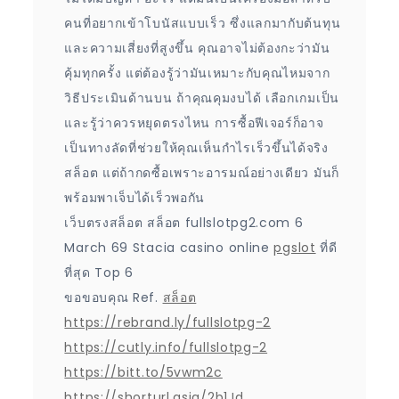
คนที่อยากเข้าโบนัสแบบเร็ว ซึ่งแลกมากับต้นทุน
และความเสี่ยงที่สูงขึ้น คุณอาจไม่ต้องกะว่ามัน
คุ้มทุกครั้ง แต่ต้องรู้ว่ามันเหมาะกับคุณไหมจาก
วิธีประเมินด้านบน ถ้าคุณคุมงบได้ เลือกเกมเป็น
และรู้ว่าควรหยุดตรงไหน การซื้อฟีเจอร์ก็อาจ
เป็นทางลัดที่ช่วยให้คุณเห็นกำไรเร็วขึ้นได้จริง
สล็อต แต่ถ้ากดซื้อเพราะอารมณ์อย่างเดียว มันก็
พร้อมพาเจ็บได้เร็วพอกัน
เว็บตรงสล็อต สล็อต fullslotpg2.com 6
March 69 Stacia casino online
pgslot
ที่ดี
ที่สุด Top 6
ขอขอบคุณ Ref.
สล็อต
https://rebrand.ly/fullslotpg-2
https://cutly.info/fullslotpg-2
https://bitt.to/5vwm2c
https://shorturl.asia/2b1Jd