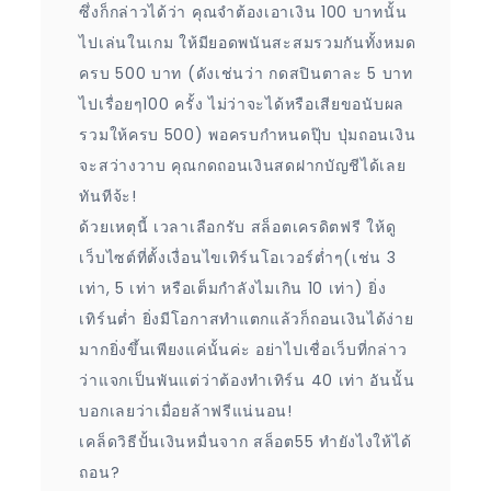
ซึ่งก็กล่าวได้ว่า คุณจำต้องเอาเงิน 100 บาทนั้น
ไปเล่นในเกม ให้มียอดพนันสะสมรวมกันทั้งหมด
ครบ 500 บาท (ดังเช่นว่า กดสปินตาละ 5 บาท
ไปเรื่อยๆ100 ครั้ง ไม่ว่าจะได้หรือเสียขอนับผล
รวมให้ครบ 500) พอครบกำหนดปุ๊บ ปุ่มถอนเงิน
จะสว่างวาบ คุณกดถอนเงินสดฝากบัญชีได้เลย
ทันทีจ้ะ!
ด้วยเหตุนี้ เวลาเลือกรับ สล็อตเครดิตฟรี ให้ดู
เว็บไซต์ที่ตั้งเงื่อนไขเทิร์นโอเวอร์ต่ำๆ(เช่น 3
เท่า, 5 เท่า หรือเต็มกำลังไมเกิน 10 เท่า) ยิ่ง
เทิร์นต่ำ ยิ่งมีโอกาสทำแตกแล้วก็ถอนเงินได้ง่าย
มากยิ่งขึ้นเพียงแค่นั้นค่ะ อย่าไปเชื่อเว็บที่กล่าว
ว่าแจกเป็นพันแต่ว่าต้องทำเทิร์น 40 เท่า อันนั้น
บอกเลยว่าเมื่อยล้าฟรีแน่นอน!
เคล็ดวิธีปั้นเงินหมื่นจาก สล็อต55 ทำยังไงให้ได้
ถอน?