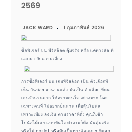
2569
ซื้อฟีเจอร์ บน พีจีสล็อต คุ้มจริง หรือ แค่ทางลัด ที่
แลกมา กับความเสี่ยง
การซื้อฟีเจอร์ บน เกมพีจีสล็อต เป็น ตัวเลือกที่
เห็น กันบ่อย มานานแล้ว มันเป็น ตัวเลือก ที่คน
เล่นจำนวนมาก ให้ความสนใจ อย่างมาก โดย
เฉพาะคนที่ ไม่อยากปั่นนาน เพื่อลุ้นโบนัส
เพราะเพียง ลงเงิน ตามราคาที่ตั้ง คุณก็เข้า
โบนัสได้เลย แบบทันใจ คำถามก็คือ มันคุ้มจริง
หรือไม่ pgslot หรือมันเป็นทางลัดเฉย ๆ ที่แลก