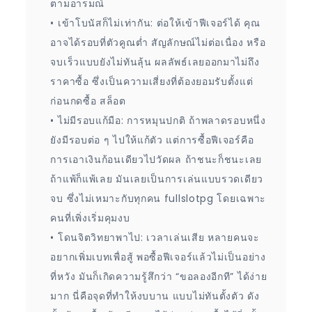
ตามอารมณ์
• เข้าโบนัสก็ไม่เท่ากัน: ต่อให้เข้าฟีเจอร์ได้ คุณ
อาจได้รอบที่ตัวคูณต่ำ สัญลักษณ์ไม่ต่อเนื่อง หรือ
จบเร็วแบบยังไม่ทันลุ้น ผลลัพธ์เลยออกมาไม่ถึง
ราคาซื้อ ซึ่งเป็นความเสี่ยงที่ต้องยอมรับตั้งแต่
ก่อนกดซื้อ สล็อต
• ไม่มีรอบแก้มือ: การหมุนปกติ ถ้าพลาดรอบหนึ่ง
ยังมีรอบต่อ ๆ ไปให้แก้ตัว แต่การซื้อฟีเจอร์คือ
การเอาเงินก้อนเดียวไปวัดผล ถ้าชนะก็ชนะเลย
ถ้าแพ้ก็แพ้เลย มันเลยเป็นการเล่นแบบรวดเดียว
จบ ซึ่งไม่เหมาะกับทุกคน fullslotpg โดยเฉพาะ
คนที่เพิ่งเริ่มคุมงบ
• โดนจิตวิทยาพาไป: เวลาเล่นเสีย หลายคนจะ
อยากเพิ่มเบทเพื่อสู้ พอซื้อฟีเจอร์แล้วไม่เป็นอย่าง
ที่หวัง มันก็เกิดความรู้สึกว่า “ขอลองอีกที” ได้ง่าย
มาก นี่คือจุดที่ทำให้งบบาน แบบไม่ทันตั้งตัว ดัง