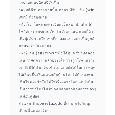
การแจกเครดิตฟรีจึงเป็น
กลยุทธ์ด้านการขายขั้นเทวดา ที่วิน-วิน (Win-
Win) ทั้งสองฝ่าย
• ฝั่งเว็บ: ได้คนลงทะเบียนเป็นสมาชิกเพิ่ม ได้
โชว์ศักยภาพระบบเว็บว่าเจ๋งแค่ไหน และก็ถ้า
เกิดผู้เล่นชอบใจ เขาก็อาจจะแปลงมาเป็นลูกค้า
ขาประจำในอนาคต
• ฝั่งผู้เล่น (อย่างพวกเรา): ได้ทุนฟรีมาทดลอง
เล่น กำจัดความกลัวประเด็นการถูกโกง เพราะ
เรายังมิได้ฝากเงินเข้าไป แถมยังได้โอกาสฟลุ๊ค
ได้เงินหมื่นเงินแสนกลับบ้านโดยไม่ต้องลงทุน
เห็นไหมค่ะว่ามันไม่ใช่เรื่องลวงโลก แต่ว่ามัน
เป็นการทำโปรโมชั่นลดแลกแจกแถมธรรมดาๆ
เสมือนคูปอง
ส่วนลด Shopee/Lazada ที่เรากดรับกันทุก
เดือนนั่นแหละจ้ะ!