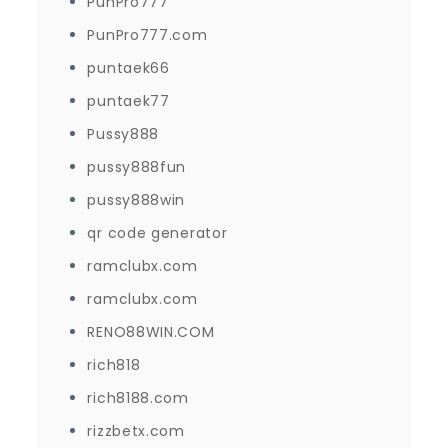
PunPro777
PunPro777.com
puntaek66
puntaek77
Pussy888
pussy888fun
pussy888win
qr code generator
ramclubx.com
ramclubx.com
RENO88WIN.COM
rich818
rich8188.com
rizzbetx.com