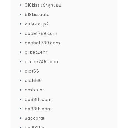
918kiss เข้าสู่ระบบ
918kissauto
ABAGroup2
abbet789.com
acebet789.com
allbet24hr
allone745s.com
alot66
alot666
amb slot
ba88th.com
ba88th.com
Baccarat
baj88thb