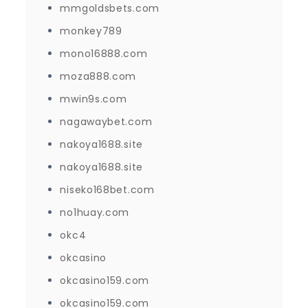
mmgoldsbets.com
monkey789
mono16888.com
moza888.com
mwin9s.com
nagawaybet.com
nakoya1688.site
nakoya1688.site
niseko168bet.com
no1huay.com
okc4
okcasino
okcasino159.com
okcasino159.com