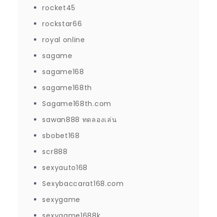
rocket45
rockstar66
royal online
sagame
sagame168
sagame168th
Sagame168th.com
sawan888 ทดลองเล่น
sbobet168
scr888
sexyauto168
Sexybaccarat168.com
sexygame
sexygame1688k