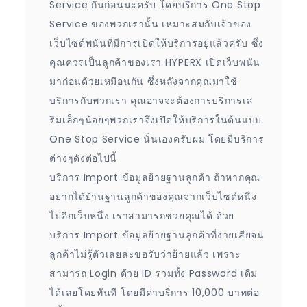
Service กันก่อนนะครับ โดยบริการ One Stop
Service ของพวกเรานั้น เหมาะสมกับเจ้าของ
เว็บไซต์พนันที่มีการเปิดให้บริการอยู่แล้วครับ ซึ่ง
คุณควรเป็นลูกค้าของเรา HYPERX เปิดเว็บพนัน
มาก่อนด้วยเหมือนกัน ซึ่งหลังจากคุณมาใช้
บริการกับพวกเรา คุณอาจจะต้องการบริการเส
ริมเล็กๆน้อยๆพวกเราจึงเปิดให้บริการในต้นแบบ
One Stop Service นั่นเองครับผม โดยมีบริการ
ต่างๆดังต่อไปนี้
บริการ Import ข้อมูลย้ายฐานลูกค้า ถ้าหากคุณ
อยากได้ย้านฐานลูกค้าของคุณจากเว็บไซต์หนึ่ง
ไปอีกเว็บหนึ่ง เราสามารถช่วยคุณได้ ด้วย
บริการ Import ข้อมูลย้ายฐานลูกค้าที่ง่ายเสียจน
ลูกค้าไม่รู้ตัวเลยล่ะขอรับว่าย้ายแล้ว เพราะ
สามารถ Login ด้วย ID รวมทั้ง Password เดิม
ได้เลยโดยทันที โดยมีค่าบริการ 10,000 บาทต่อ