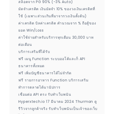
สล็อตจาก PG 90% (-3% Auto)
มัดจำเครดิต เงินมัดจำ 10% ของวงเงินเครดิตที่
ใช้ (เฉพาะส่วนเกินที่มาจากวงเงินตั้งต้น)
ค่าเครดิต บิลค่าเครดิต คำนวณจาก % ถือสู้ของ
ยอด Win/Loss
ค่าใช้จ่ายสำหรับบริการทุกเดือน 30,000 บาท
ต่อเดือน
บริการเสริมที่ได้รับ
ฟรี เมนู Function ระบบออโต้และก็ API
ธนาคารทั้งหมด
ฟรี เพิ่มบัญชีธนาคารได้ไม่จำกัด
ฟรี รายการอาหาร Function บริการเสริม
ทำการตลาดได้นานัปการ
เชื่อมต่อ API ตรง รับทำเว็บพนัน
Hyperxtech.io 17 มีนาคม 2024 Thurman ดู
รีวิวจากลูกค้าจริง รับทำเว็บพนันเป็นเจ้าของเว็บ