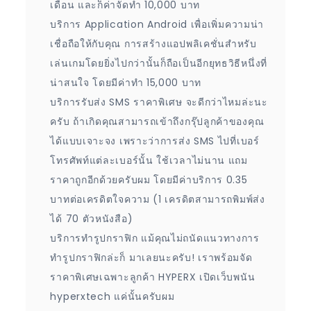
เดือน และก็ค่าจัดทำ 10,000 บาท
บริการ Application Android เพื่อเพิ่มความน่า
เชื่อถือให้กับคุณ การสร้างแอปพลิเคชั่นสำหรับ
เล่นเกมโดยยิ่งไปกว่านั้นก็ถือเป็นอีกยุทธวิธีหนึ่งที่
น่าสนใจ โดยมีค่าทำ 15,000 บาท
บริการรับส่ง SMS ราคาพิเศษ จะดีกว่าไหมล่ะนะ
ครับ ถ้าเกิดคุณสามารถเข้าถึงกรุ๊ปลูกค้าของคุณ
ได้แบบเจาะจง เพราะว่าการส่ง SMS ไปที่เบอร์
โทรศัพท์แต่ละเบอร์นั้น ใช้เวลาไม่นาน แถม
ราคาถูกอีกด้วยครับผม โดยมีค่าบริการ 0.35
บาทต่อเครดิตใจความ (1 เครดิตสามารถพิมพ์ส่ง
ได้ 70 ตัวหนังสือ)
บริการทำรูปกราฟิก แม้คุณไม่ถนัดแนวทางการ
ทำรูปกราฟิกล่ะก็ มาเลยนะครับ! เราพร้อมจัด
ราคาพิเศษเฉพาะลูกค้า HYPERX เปิดเว็บพนัน
hyperxtech แค่นั้นครับผม