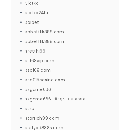
Slotxo
slotxo24hr
soibet
spbetflik888.com
spbetflik888.com
sretthi99
ss168vip.com
ssc168.com
ssc915casino.com
ssgame666
ssgame666 เข้าสู่ระบบ ล่าสุด
ssru
starrich99.com
sudyod888s.com