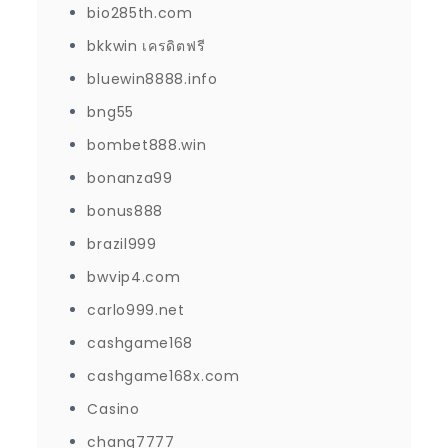
bio285th.com
bkkwin เครดิตฟรี
bluewin8888.info
bng55
bombet888.win
bonanza99
bonus888
brazil999
bwvip4.com
carlo999.net
cashgame168
cashgame168x.com
Casino
chang7777