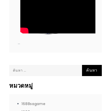
…
ค้นหา
สำหรับ:
หมวดหมู่
1688sagame