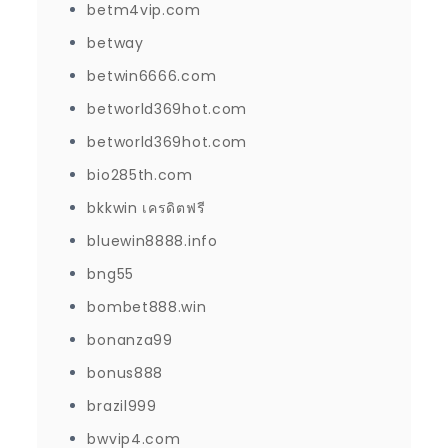
betm4vip.com
betway
betwin6666.com
betworld369hot.com
betworld369hot.com
bio285th.com
bkkwin เครดิตฟรี
bluewin8888.info
bng55
bombet888.win
bonanza99
bonus888
brazil999
bwvip4.com