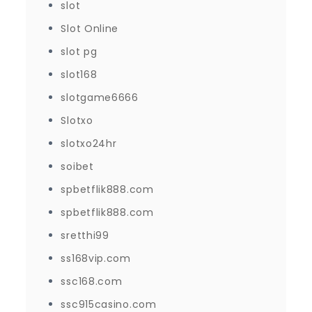
slot
Slot Online
slot pg
slot168
slotgame6666
Slotxo
slotxo24hr
soibet
spbetflik888.com
spbetflik888.com
sretthi99
ss168vip.com
ssc168.com
ssc915casino.com