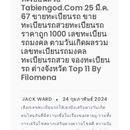
Tabiengod.com 25 มี.ค.
67 ขายทะเบียนรถ ขาย
ทะเบียนรถสวยทะเบียนรถ
ราคาถูก 1000 เลขทะเบียน
รถมงคล ตามวันเกิดผลรวม
เลขทะเบียนรถมงคล
ทะเบียนรถสวย จองทะเบียน
รถ ต่างจังหวัด Top 11 By
Filomena
เลือกเลขทะเบียนรถให้เฮงปังเสริมดวงวันเกิด
คนไหนกันที่มีความเชื่อในเรื่องของสายมู รวมทั้ง
การเสริมโชคลาภเสริมดวงความโชคดี ความปัง