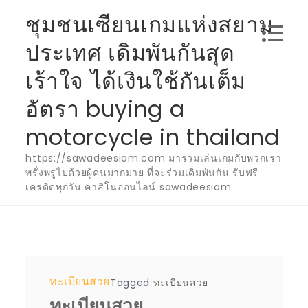
Skip
ชุมชนเซียนเกมแห่งสยาม
to
ประเทศ เดิมพันกันสุด
content
เร้าใจ ได้เงินใช้กันเต็ม
อัตรา buying a
motorcycle in thailand
https://sawadeesiam.com มาร่วมเล่นเกมกับพวกเรา
พรั่งพรูไปด้วยผู้คนมากมาย ที่จะร่วมเดิมพันกัน รับฟรี
เครดิตทุกวัน คาสิโนออนไลน์ sawadeesiam
ทะเบียนสวย
Tagged
ทะเบียนสวย
ทะเบียนสวย