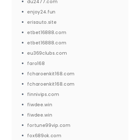
du2477.com
enjoy24.fun
erisauto.site
etbet16888.com
etbet16888.com
eu369clubs.com
faro168
fcharoenkit168.com
fcharoenkit168.com
finnivips.com
fiwdee.win
fiwdee.win
fortune99vip.com
fox689ok.com