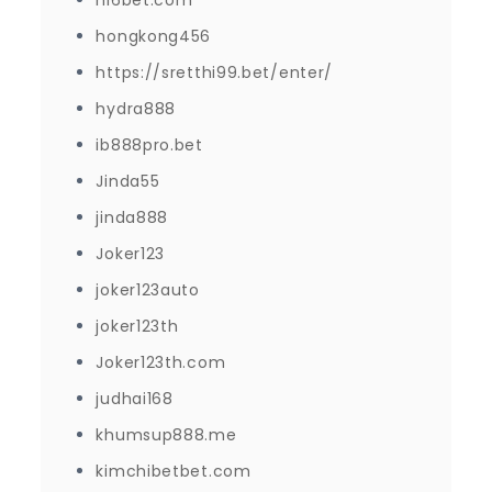
hi6bet.com
hongkong456
https://sretthi99.bet/enter/
hydra888
ib888pro.bet
Jinda55
jinda888
Joker123
joker123auto
joker123th
Joker123th.com
judhai168
khumsup888.me
kimchibetbet.com