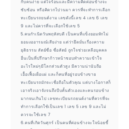
กับคนง่าย แต่ใจร้อนและมีความคิดค่อนข้างจะ
ซับซ้อน หรือคิดวกไปวนมา ควรที่จะทำการเลือก
ทะเบียนรถยนต์งาม เลขดังนี้เลข 4 เลข 6 เลข
9 และไม่ควรที่จะเลือกใช้เลข 5
5.คนกำเนิดวันพฤหัสบดี เป็นคนที่แข็งยอมหักไม่
ยอมงออารมณ์เสียง่าย แต่ว่ายึดมั่นเรื่องความ
ยุติธรรม สัตย์ซื่อ ซื่อสัตย์ ถูกใจช่วยเหลือบุคคล
อื่นเป็นที่ปรึกษาก้าวหน้าชอบทำความเข้าใจ
อะไรใหม่ๆมีโลกส่วนตัวสูง มีความน่านับถือ
เอื้อเฟื้อเผื่อแผ่ และก็คนที่อยู่รอบข้างขาย
ทะเบียนรถมักจะเชื่อถือในตัวคุณ แต่บางโอกาสก็
เอาจริงเอาจังจนถึงบีบคั้นตัวเองและคนรอบข้าง
มากจนเกินไป เลขทะเบียนรถยนต์งามที่ควรที่จะ
ทำการเลือกใช้เป็นเลข 1 เลข 5 เลข 9 และไม่
ควรจะใช้เลข 7
6.คนที่เกิดวันศุกร์ เป็นคนที่ค่อนข้างจะใจน้อยขี้