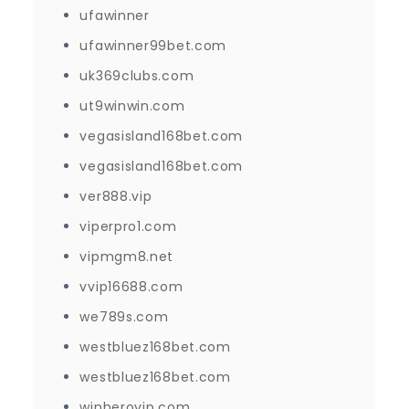
ufawinner
ufawinner99bet.com
uk369clubs.com
ut9winwin.com
vegasisland168bet.com
vegasisland168bet.com
ver888.vip
viperpro1.com
vipmgm8.net
vvip16688.com
we789s.com
westbluez168bet.com
westbluez168bet.com
winherovip.com