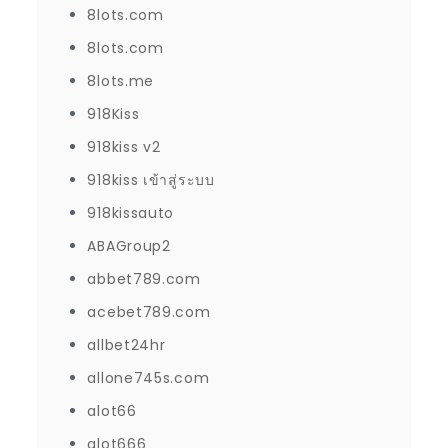
8lots.com
8lots.com
8lots.me
918Kiss
918kiss v2
918kiss เข้าสู่ระบบ
918kissauto
ABAGroup2
abbet789.com
acebet789.com
allbet24hr
allone745s.com
alot66
alot666