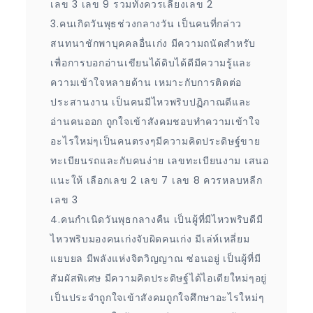
เลข 3 เลข 9 รวมทั้งควรเลี่ยงเลข 2
3.คนเกิดวันพุธช่วงกลางวัน เป็นคนที่กล่าว
สนทนาชักพาบุคคลอื่นเก่ง มีความถนัดสำหรับ
เพื่อการบอกอ่านเขียนได้ดิบได้ดีมีความรู้และ
ความเข้าใจหลายด้าน เหมาะกับการติดต่อ
ประสานงาน เป็นคนมีไหวพริบปฏิภาณดีและ
อ่านคนออก ถูกใจเข้าสังคมชอบทำความเข้าใจ
อะไรใหม่ๆเป็นคนตรงๆมีความคิดประดิษฐ์ขาย
ทะเบียนรถและกับคนง่าย เลขทะเบียนงาม เสนอ
แนะให้ เลือกเลข 2 เลข 7 เลข 8 ควรหลบหลีก
เลข 3
4.คนกำเนิดวันพุธกลางคืน เป็นผู้ที่มีไหวพริบดีมี
ไหวพริบมองคนเก่งจับผิดคนเก่ง มีเล่ห์เหลี่ยม
แยบยล มีพลังแห่งจิตวิญญาณ ซ่อนอยู่ เป็นผู้ที่มี
สัมผัสพิเศษ มีความคิดประดิษฐ์ได้ไอเดียใหม่ๆอยู่
เป็นประจำถูกใจเข้าสังคมถูกใจศึกษาอะไรใหม่ๆ