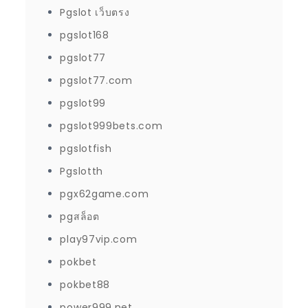
Pgslot เว็บตรง
pgslot168
pgslot77
pgslot77.com
pgslot99
pgslot999bets.com
pgslotfish
Pgslotth
pgx62game.com
pgสล็อต
play97vip.com
pokbet
pokbet88
power999.net