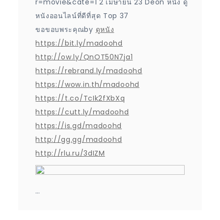
r=movie&cate=1 2 เมษายน 23 Deon หนัง ดู
หนังออนไลน์ที่ดีที่สุด Top 37
ขอขอบพระคุณby
ดูหนัง
https://bit.ly/madoohd
http://ow.ly/QnOT50N7ja1
https://rebrand.ly/madoohd
https://wow.in.th/madoohd
https://t.co/TcIk2fXbXq
https://cutt.ly/madoohd
https://is.gd/madoohd
http://gg.gg/madoohd
http://rlu.ru/3dIZM
…