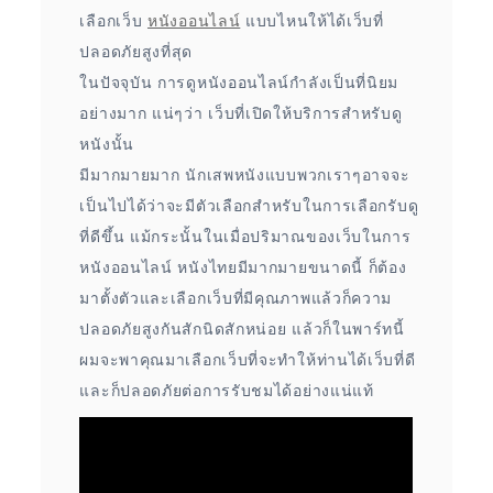
เลือกเว็บ
หนังออนไลน์
แบบไหนให้ได้เว็บที่
ปลอดภัยสูงที่สุด
ในปัจจุบัน การดูหนังออนไลน์กำลังเป็นที่นิยม
อย่างมาก แน่ๆว่า เว็บที่เปิดให้บริการสำหรับดู
หนังนั้น
มีมากมายมาก นักเสพหนังแบบพวกเราๆอาจจะ
เป็นไปได้ว่าจะมีตัวเลือกสำหรับในการเลือกรับดู
ที่ดีขึ้น แม้กระนั้นในเมื่อปริมาณของเว็บในการ
หนังออนไลน์ หนังไทยมีมากมายขนาดนี้ ก็ต้อง
มาตั้งตัวและเลือกเว็บที่มีคุณภาพแล้วก็ความ
ปลอดภัยสูงกันสักนิดสักหน่อย แล้วก็ในพาร์ทนี้
ผมจะพาคุณมาเลือกเว็บที่จะทำให้ท่านได้เว็บที่ดี
และก็ปลอดภัยต่อการรับชมได้อย่างแน่แท้