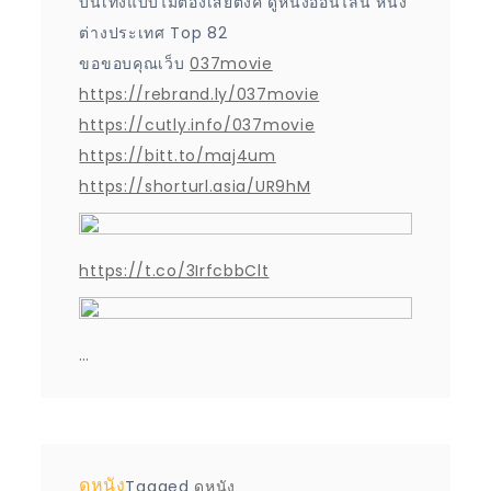
บันเทิงแบบไม่ต้องเสียตังค์ ดูหนังออนไลน์ หนัง
ต่างประเทศ Top 82
ขอขอบคุณเว็บ
037movie
https://rebrand.ly/037movie
https://cutly.info/037movie
https://bitt.to/maj4um
https://shorturl.asia/UR9hM
https://t.co/3IrfcbbClt
…
ดูหนัง
Tagged
ดูหนัง