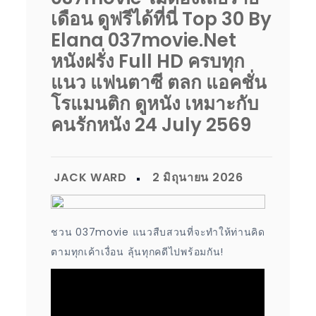
เดือน ดูฟรีได้ที่นี่ Top 30 By
Elana 037movie.net
หนังฝรั่ง Full HD ครบทุก
แนว แฟนตาซี ตลก แอคชั่น
โรแมนติก ดูหนัง เหมาะกับ
คนรักหนัง 24 July 2569
ชวน 037movie แนวสืบสวนที่จะทำให้ท่านคิด
ตามทุกเค้าเงื่อน ลุ้นทุกคดีไปพร้อมกัน!