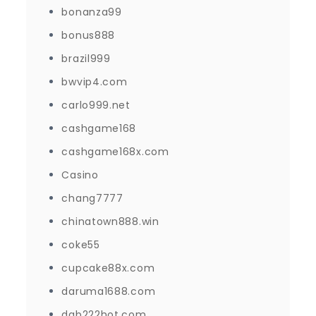
bonanza99
bonus888
brazil999
bwvip4.com
carlo999.net
cashgame168
cashgame168x.com
Casino
chang7777
chinatown888.win
coke55
cupcake88x.com
daruma1688.com
dgb222hot.com