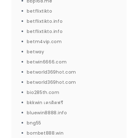
bbp168.me
betflixtikto
betflixtikto.info
betflixtikto.info
betm4vip.com
betway
betwin6666.com
betworld369hot.com
betworld369hot.com
bio285th.com
bkkwin เครดิตฟรี
bluewin8888.info
bng55
bombet888.win