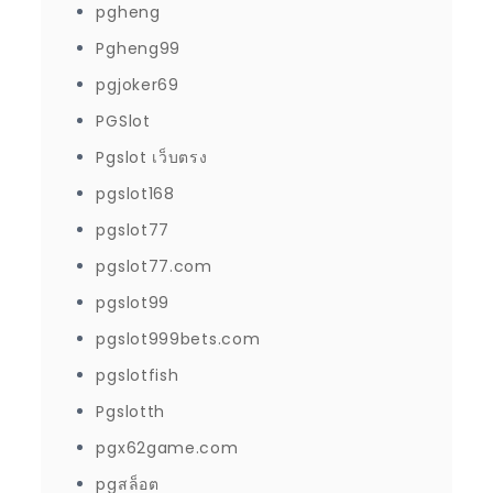
pgheng
Pgheng99
pgjoker69
PGSlot
Pgslot เว็บตรง
pgslot168
pgslot77
pgslot77.com
pgslot99
pgslot999bets.com
pgslotfish
Pgslotth
pgx62game.com
pgสล็อต