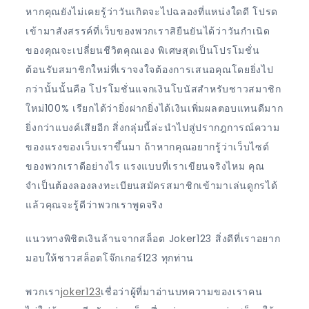
หากคุณยังไม่เคยรู้ว่าวันเกิดจะไปฉลองที่แหน่งใดดี โปรด
เข้ามาสังสรรค์ที่เว็บของพวกเราสิยืนยันได้ว่าวันกำเนิด
ของคุณจะเปลี่ยนชีวิตคุณเอง พิเศษสุดเป็นโปรโมชั่น
ต้อนรับสมาชิกใหม่ที่เราจงใจต้องการเสนอคุณโดยยิ่งไป
กว่านั้นนั้นคือ โปรโมชั่นแจกเงินโบนัสสำหรับชาวสมาชิก
ใหม่100% เรียกได้ว่ายิ่งฝากยิ่งได้เงินเพิ่มผลตอบแทนดีมาก
ยิ่งกว่าแบงค์เสียอีก สิ่งกลุ่มนี้ล่ะนำไปสู่ปรากฎการณ์ความ
ของแรงของเว็บเราขึ้นมา ถ้าหากคุณอยากรู้ว่าเว็บไซต์
ของพวกเราดีอย่างไร แรงแบบที่เราเขียนจริงไหม คุณ
จำเป็นต้องลองลงทะเบียนสมัครสมาชิกเข้ามาเล่นดูกรได้
แล้วคุณจะรู้ดีว่าพวกเราพูดจริง
แนวทางพิชิตเงินล้านจากสล็อต Joker123 สิ่งดีที่เราอยาก
มอบให้ชาวสล็อตโจ๊กเกอร์123 ทุกท่าน
พวกเรา
joker123
เชื่อว่าผู้ที่มาอ่านบทความของเราคน