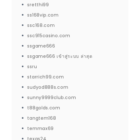
sretthi99
ss168vip.com
ssc168.com
ssc915casino.com
ssgame666
ssgame666 เข้าสู่ระบบ ล่าสุด
ssru
starrich99.com
sudyod888s.com
sunny9999club.com
t88golds.com
tangtem168
temmax69
texas24