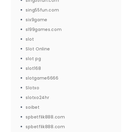
sing55fun.com
sing55fun.com
six9game
sl99games.com
slot
Slot Online
slot pg
slot168
slotgame6666
Slotxo
slotxo24hr
soibet
spbetflik888.com
spbetflik888.com