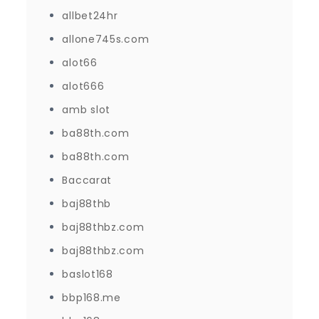
allbet24hr
allone745s.com
alot66
alot666
amb slot
ba88th.com
ba88th.com
Baccarat
baj88thb
baj88thbz.com
baj88thbz.com
baslot168
bbp168.me