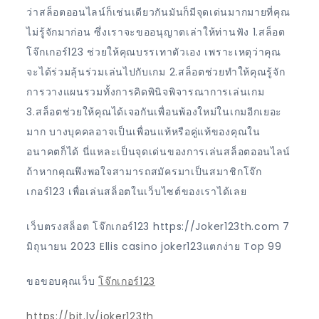
ว่าสล็อตออนไลน์ก็เช่นเดียวกันมันก็มีจุดเด่นมากมายที่คุณ
ไม่รู้จักมาก่อน ซึ่งเราจะขออนุญาตเล่าให้ท่านฟัง 1.สล็อต
โจ๊กเกอร์123 ช่วยให้คุณบรรเทาตัวเอง เพราะเหตุว่าคุณ
จะได้ร่วมลุ้นร่วมเล่นไปกับเกม 2.สล็อตช่วยทำให้คุณรู้จัก
การวางแผนรวมทั้งการคิดพินิจพิจารณาการเล่นเกม
3.สล็อตช่วยให้คุณได้เจอกันเพื่อนพ้องใหม่ในเกมอีกเยอะ
มาก บางบุคคลอาจเป็นเพื่อนแท้หรือคู่แท้ของคุณใน
อนาคตก็ได้ นี่แหละเป็นจุดเด่นของการเล่นสล็อตออนไลน์
ถ้าหากคุณพึงพอใจสามารถสมัครมาเป็นสมาชิกโจ๊ก
เกอร์123 เพื่อเล่นสล็อตในเว็บไซต์ของเราได้เลย
เว็บตรงสล็อต โจ๊กเกอร์123 https://Joker123th.com 7
มิถุนายน 2023 Ellis casino joker123แตกง่าย Top 99
ขอขอบคุณเว็บ
โจ๊กเกอร์123
https://bit.ly/joker123th