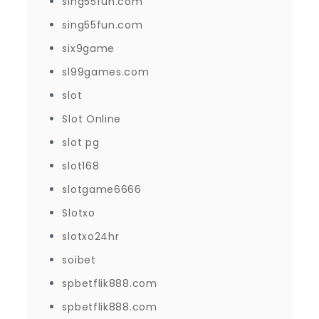
sing55fun.com
sing55fun.com
six9game
sl99games.com
slot
Slot Online
slot pg
slot168
slotgame6666
Slotxo
slotxo24hr
soibet
spbetflik888.com
spbetflik888.com