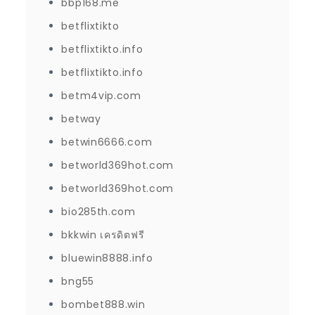
bbp168.me
betflixtikto
betflixtikto.info
betflixtikto.info
betm4vip.com
betway
betwin6666.com
betworld369hot.com
betworld369hot.com
bio285th.com
bkkwin เครดิตฟรี
bluewin8888.info
bng55
bombet888.win