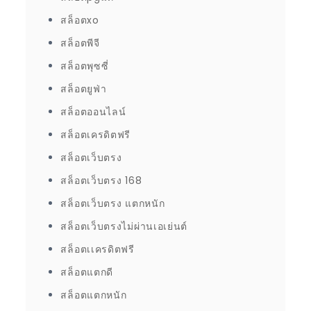
สล็อตxo
สล็อตพีจี
สล็อตพุซซี่
สล็อตยูฟ่า
สล็อตออนไลน์
สล็อตเครดิตฟรี
สล็อตเว็บตรง
สล็อตเว็บตรง 168
สล็อตเว็บตรง แตกหนัก
สล็อตเว็บตรงไม่ผ่านเอเย่นต์
สล็อตเเครดิตฟรี
สล็อตแตกดี
สล็อตแตกหนัก