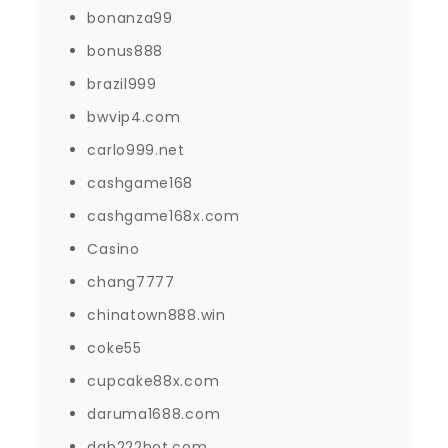
bonanza99
bonus888
brazil999
bwvip4.com
carlo999.net
cashgame168
cashgame168x.com
Casino
chang7777
chinatown888.win
coke55
cupcake88x.com
daruma1688.com
dgb222hot.com