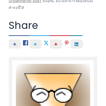
ufawinner99 สมัคร
ขออภัย, ฉันไม่สามารถตอบสนอง
คำขอนี้ได้
Share