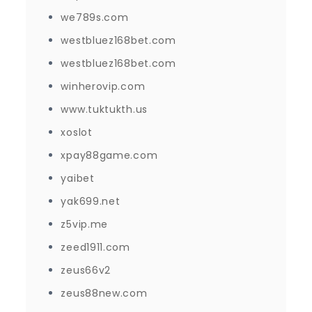
we789s.com
westbluez168bet.com
westbluez168bet.com
winherovip.com
www.tuktukth.us
xoslot
xpay88game.com
yaibet
yak699.net
z5vip.me
zeed1911.com
zeus66v2
zeus88new.com