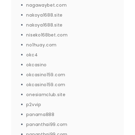
nagawaybet.com
nakoya1688.site
nakoya1688.site
niseko168bet.com
no1huay.com
okc4
okcasino
okcasino159.com
okcasino159.com
onesiamclub.site
p2vvip
panama888
pananthai99.com
pananthai99.com