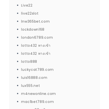
Live22
live22slot
lnw365bet.com
lockdown168
london6789.com
lotto432 ทางเข้า
lotto432 ทางเข้า
lotto888
luckycat789.com
luis16888.com
lux555.net
m4newonline.com
mac1bet789.com