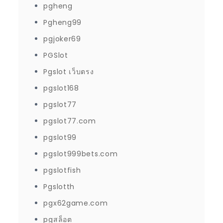
pgheng
Pgheng99
pgjoker69
PGSlot
Pgslot เว็บตรง
pgslot168
pgslot77
pgslot77.com
pgslot99
pgslot999bets.com
pgslotfish
Pgslotth
pgx62game.com
pgสล็อต