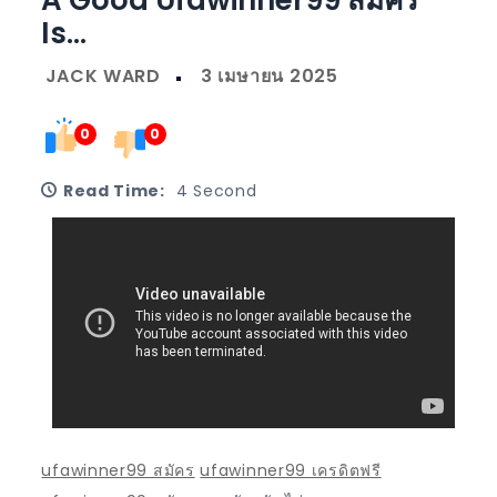
A Good Ufawinner99 สมัคร
Is…
0
0
Read Time:
4 Second
ufawinner99 สมัคร
ufawinner99 เครดิตฟรี