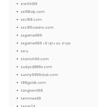
sretthi99
ss168vip.com
ssc168.com
ssc915casino.com
ssgame666
ssgame666 เข้าสู่ระบบ ล่าสุด
ssru
starrich99.com
sudyod888s.com
sunny9999club.com
t88golds.com
tangtem168
temmax69
texas24