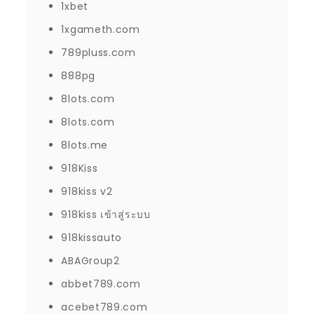
1xbet
1xgameth.com
789pluss.com
888pg
8lots.com
8lots.com
8lots.me
918Kiss
918kiss v2
918kiss เข้าสู่ระบบ
918kissauto
ABAGroup2
abbet789.com
acebet789.com