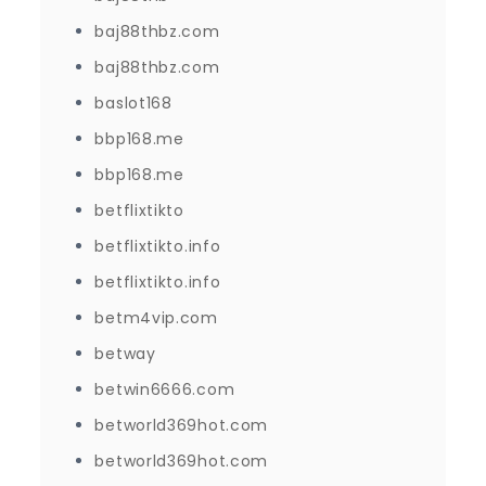
baj88thbz.com
baj88thbz.com
baslot168
bbp168.me
bbp168.me
betflixtikto
betflixtikto.info
betflixtikto.info
betm4vip.com
betway
betwin6666.com
betworld369hot.com
betworld369hot.com