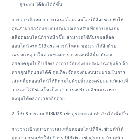
สู่ระบบ ได้ดิบได้ดีขึ้น
การวางเป้าหมายการเล่นสล็อตออนไลน์ที่ดีจะช่วยทำให้
คุณสามารถจัดแจงงบประมาณสำหรับเพื่อการเล่นเกม
สล็อตออนไลน์ก้าวหน้าขึ้น สามารถใช้กับเกมสล็อต
ออนไลน์จาก 918kiss ดาวน์โหลด ของเราได้อีกด้วย
เพราะเหตุว่าในส่วนของการวางแผนที่ดีนั้น มันจะ
ครอบคลุมไปถึงเรื่องของการจัดแจงงบประมาณอยู่แล้ว ถ้า
หากคุณคิดแผนได้ดี คุณก็จะจัดแจงกับงบประมาณในการ
เล่นสล็อตออนไลน์ได้ดีตามไปด้วยนั่นเองครับผม แม้แผนที่
วางเอาไว้มีช่องโหว่ก็จะสามารถปรับเปลี่ยนแนวทาง
ลงทุนได้ตลอดเวลาอีกด้วย
2. ใช้บริการเกม 918KISS เข้าสู่ระบบแล้วทำเงินได้เพิ่มขึ้น
การวางเป้าหมายการเล่นสล็อตออนไลน์ที่ดีจะช่วยทำให้
คุณสามารถเข้าใช้บริการ 918kiss เข้าสู่ระบบ ก้าวหน้า