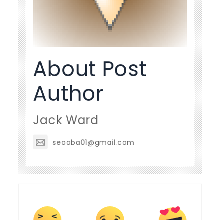
About Post
Author
Jack Ward
seoaba01@gmail.com