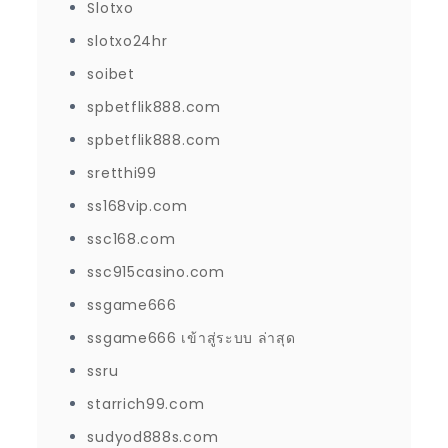
Slotxo
slotxo24hr
soibet
spbetflik888.com
spbetflik888.com
sretthi99
ss168vip.com
ssc168.com
ssc915casino.com
ssgame666
ssgame666 เข้าสู่ระบบ ล่าสุด
ssru
starrich99.com
sudyod888s.com