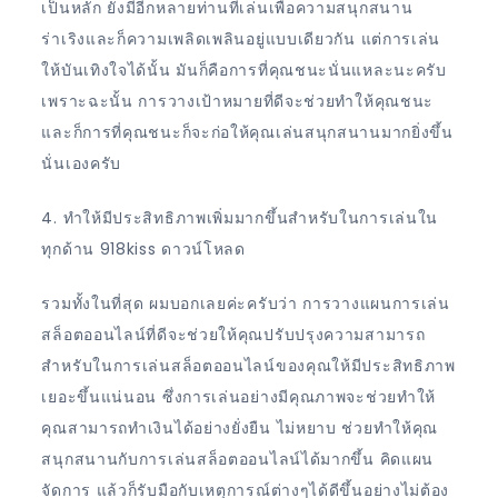
เป็นหลัก ยังมีอีกหลายท่านที่เล่นเพื่อความสนุกสนาน
ร่าเริงและก็ความเพลิดเพลินอยู่แบบเดียวกัน แต่การเล่น
ให้บันเทิงใจได้นั้น มันก็คือการที่คุณชนะนั่นแหละนะครับ
เพราะฉะนั้น การวางเป้าหมายที่ดีจะช่วยทำให้คุณชนะ
และก็การที่คุณชนะก็จะก่อให้คุณเล่นสนุกสนานมากยิ่งขึ้น
นั่นเองครับ
4. ทำให้มีประสิทธิภาพเพิ่มมากขึ้นสำหรับในการเล่นใน
ทุกด้าน 918kiss ดาวน์โหลด
รวมทั้งในที่สุด ผมบอกเลยค่ะครับว่า การวางแผนการเล่น
สล็อตออนไลน์ที่ดีจะช่วยให้คุณปรับปรุงความสามารถ
สำหรับในการเล่นสล็อตออนไลน์ของคุณให้มีประสิทธิภาพ
เยอะขึ้นแน่นอน ซึ่งการเล่นอย่างมีคุณภาพจะช่วยทำให้
คุณสามารถทำเงินได้อย่างยั่งยืน ไม่หยาบ ช่วยทำให้คุณ
สนุกสนานกับการเล่นสล็อตออนไลน์ได้มากขึ้น คิดแผน
จัดการ แล้วก็รับมือกับเหตุการณ์ต่างๆได้ดีขึ้นอย่างไม่ต้อง