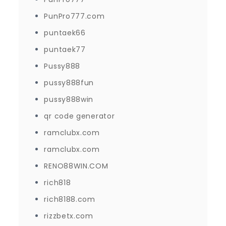
PunPro777.com
puntaek66
puntaek77
Pussy888
pussy888fun
pussy888win
qr code generator
ramclubx.com
ramclubx.com
RENO88WIN.COM
rich818
rich8188.com
rizzbetx.com