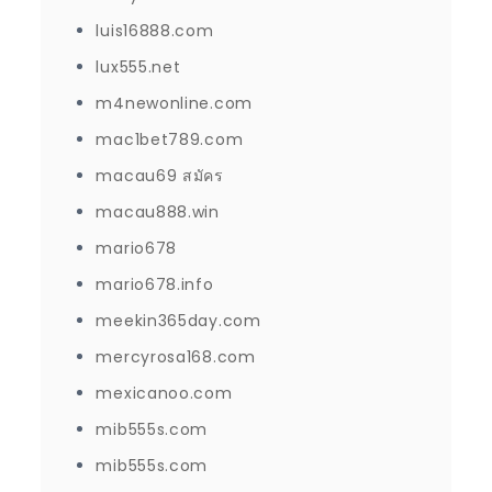
luis16888.com
lux555.net
m4newonline.com
mac1bet789.com
macau69 สมัคร
macau888.win
mario678
mario678.info
meekin365day.com
mercyrosa168.com
mexicanoo.com
mib555s.com
mib555s.com