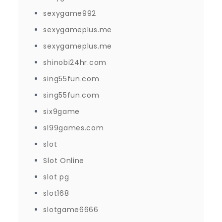
sexygame992
sexygameplus.me
sexygameplus.me
shinobi24hr.com
sing55fun.com
sing55fun.com
six9game
sl99games.com
slot
Slot Online
slot pg
slot168
slotgame6666