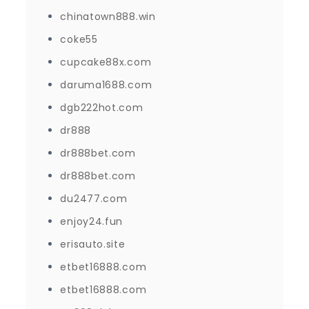
chinatown888.win
coke55
cupcake88x.com
daruma1688.com
dgb222hot.com
dr888
dr888bet.com
dr888bet.com
du2477.com
enjoy24.fun
erisauto.site
etbet16888.com
etbet16888.com