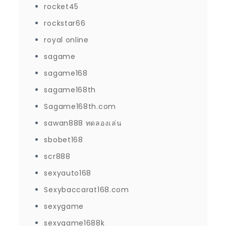
rocket45
rockstar66
royal online
sagame
sagame168
sagame168th
Sagame168th.com
sawan888 ทดลองเล่น
sbobet168
scr888
sexyauto168
Sexybaccarat168.com
sexygame
sexygame1688k