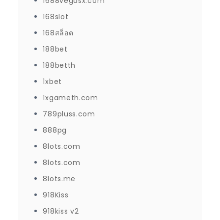
1688vegasx.com
168slot
168สล็อต
188bet
188betth
1xbet
1xgameth.com
789pluss.com
888pg
8lots.com
8lots.com
8lots.me
918Kiss
918kiss v2