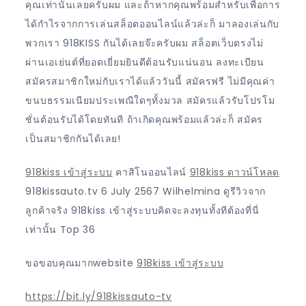
คุณเท่านั้นเลยครับผม และถ้าหากคุณพร้อมสำหรับเพื่อการ
ได้กำไรจากการเล่นสล็อตออนไลน์แล้วล่ะก็ มาลองเล่นกับ
พวกเรา 918KISS กันได้เลยจ๊ะครับผม สล็อตเว็บตรงไม่
ผ่านเอเย่นต์ที่ยอดเยี่ยมยินดีต้อนรับแน่นอน ลงทะเบียน
สมัครสมาชิกใหม่กับเราได้แล้ววันนี้ สมัครฟรี ไม่มีคุณค่า
ขนบธรรมเนียมประเพณีใดๆทั้งมวล สมัครแล้วรับโปรโม
ชั่นต้อนรับได้โดยทันที ถ้าเกิดคุณพร้อมแล้วล่ะก็ สมัคร
เป็นสมาชิกกันได้เลย!
918kiss เข้าสู่ระบบ
คาสิโนออนไลน์
918kiss ดาวน์โหลด
918kissauto.tv 6 July 2567 Wilhelmina ดูรีวิวจาก
ลูกค้าจริง 918kiss เข้าสู่ระบบคิดจะลงทุนทั้งทีต้องที่นี่
เท่านั้น Top 36
ขอขอบคุณมากwebsite
918kiss เข้าสู่ระบบ
https://bit.ly/918kissauto-tv