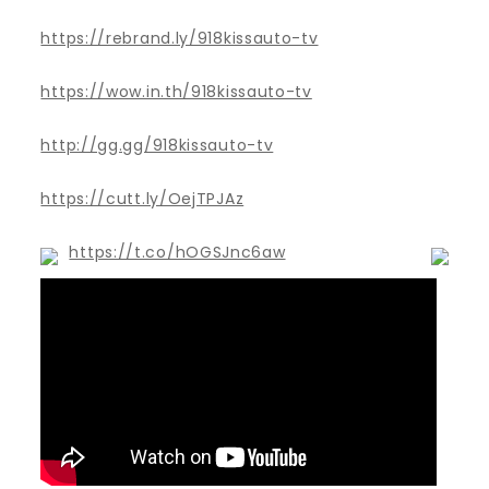
https://rebrand.ly/918kissauto-tv
https://wow.in.th/918kissauto-tv
http://gg.gg/918kissauto-tv
https://cutt.ly/OejTPJAz
https://t.co/hOGSJnc6aw