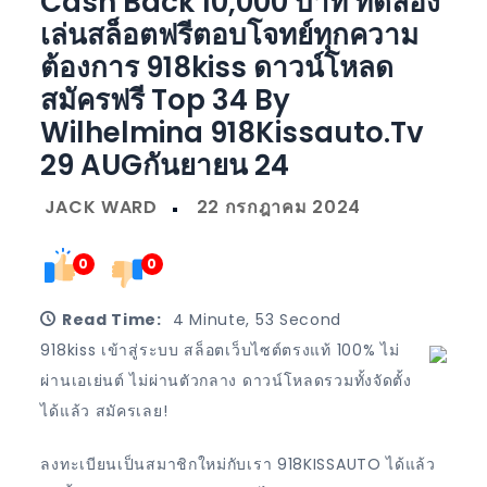
Cash Back 10,000 บาท ทดลอง
เล่นสล็อตฟรีตอบโจทย์ทุกความ
ต้องการ 918kiss ดาวน์โหลด
สมัครฟรี Top 34 By
Wilhelmina 918Kissauto.tv
29 AUGกันยายน 24
0
0
Read Time:
4 Minute, 53 Second
918kiss เข้าสู่ระบบ สล็อตเว็บไซต์ตรงแท้ 100% ไม่
ผ่านเอเย่นต์ ไม่ผ่านตัวกลาง ดาวน์โหลดรวมทั้งจัดตั้ง
ได้แล้ว สมัครเลย!
ลงทะเบียนเป็นสมาชิกใหม่กับเรา 918KISSAUTO ได้แล้ว