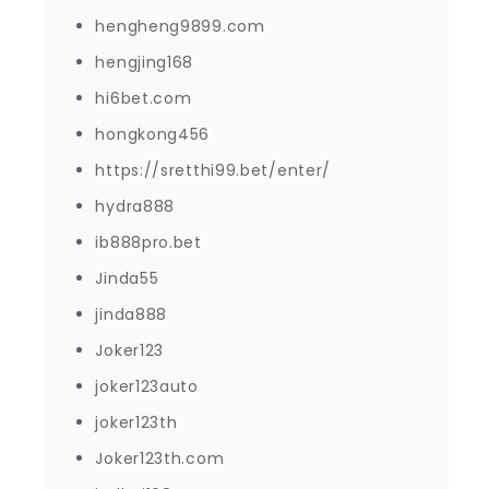
hengheng9899.com
hengjing168
hi6bet.com
hongkong456
https://sretthi99.bet/enter/
hydra888
ib888pro.bet
Jinda55
jinda888
Joker123
joker123auto
joker123th
Joker123th.com