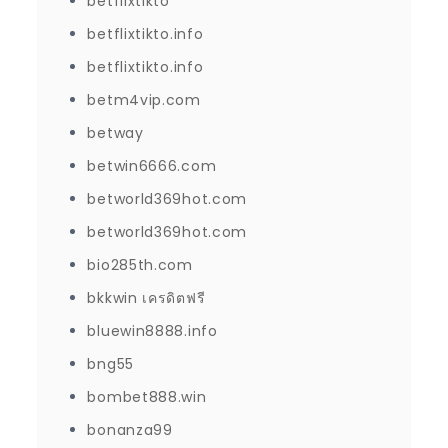
betflixtikto
betflixtikto.info
betflixtikto.info
betm4vip.com
betway
betwin6666.com
betworld369hot.com
betworld369hot.com
bio285th.com
bkkwin เครดิตฟรี
bluewin8888.info
bng55
bombet888.win
bonanza99