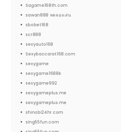
Sagame168th.com
sawan888 ทดลองเล่น
sbobet168
scr888
sexyauto168
Sexybaccarat168.com
sexygame
sexygame1688k
sexygame992
sexygameplus.me
sexygameplus.me
shinobi24hr.com
sing55fun.com
sing55fun.com