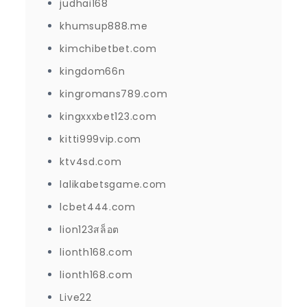
judhai168
khumsup888.me
kimchibetbet.com
kingdom66n
kingromans789.com
kingxxxbet123.com
kitti999vip.com
ktv4sd.com
lalikabetsgame.com
lcbet444.com
lion123สล็อต
lionth168.com
lionth168.com
Live22