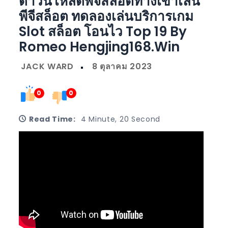
ดาวน์โหลดพีจีสล็อตทางเข้าเล่น
พีจีสล็อต ทดลองเล่นบริการเกม
Slot สล็อต โอนไว Top 19 By
Romeo Hengjing168.win
0
0
Read Time:
4 Minute, 20 Second