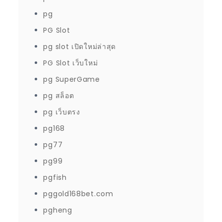
pg
PG Slot
pg slot เปิดใหม่ล่าสุด
PG Slot เว็บใหม่
pg SuperGame
pg สล็อต
pg เว็บตรง
pg168
pg77
pg99
pgfish
pggold168bet.com
pgheng