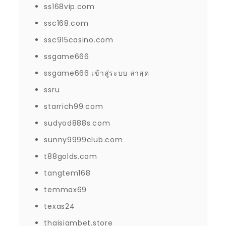
ss168vip.com
ssc168.com
ssc915casino.com
ssgame666
ssgame666 เข้าสู่ระบบ ล่าสุด
ssru
starrich99.com
sudyod888s.com
sunny9999club.com
t88golds.com
tangtem168
temmax69
texas24
thaisiambet.store