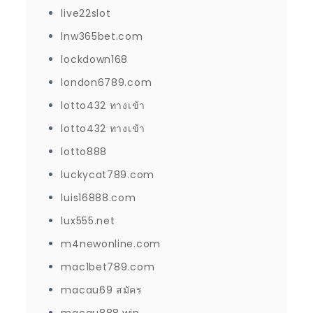
live22slot
lnw365bet.com
lockdown168
london6789.com
lotto432 ทางเข้า
lotto432 ทางเข้า
lotto888
luckycat789.com
luis16888.com
lux555.net
m4newonline.com
mac1bet789.com
macau69 สมัคร