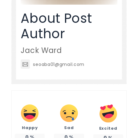
About Post
Author
Jack Ward
seoaba01@gmail.com
Happy
Sad
Excited
0
%
0
%
0
%