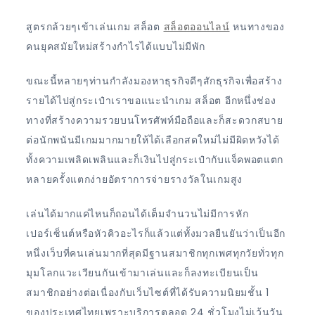
สูตรกล้วยๆเข้าเล่นเกม สล็อต
สล็อตออนไลน์
หนทางของ
คนยุคสมัยใหม่สร้างกำไรได้แบบไม่มีพัก
ขณะนี้หลายๆท่านกำลังมองหาธุรกิจดีๆสักธุรกิจเพื่อสร้าง
รายได้ไปสู่กระเป๋าเราขอแนะนำเกม สล็อต อีกหนึ่งช่อง
ทางที่สร้างความรวยบนโทรศัพท์มือถือและก็สะดวกสบาย
ต่อนักพนันมีเกมมากมายให้ได้เลือกสดใหม่ไม่มีผิดหวังได้
ทั้งความเพลิดเพลินและก็เงินไปสู่กระเป๋ากับแจ็คพอตแตก
หลายครั้งแตกง่ายอัตราการจ่ายรางวัลในเกมสูง
เล่นได้มากแค่ไหนก็ถอนได้เต็มจำนวนไม่มีการหัก
เปอร์เซ็นต์หรือหัวคิวอะไรก็แล้วแต่ทั้งมวลยืนยันว่าเป็นอีก
หนึ่งเว็บที่คนเล่นมากที่สุดมีฐานสมาชิกทุกเพศทุกวัยทั่วทุก
มุมโลกแวะเวียนกันเข้ามาเล่นและก็ลงทะเบียนเป็น
สมาชิกอย่างต่อเนื่องกับเว็บไซต์ที่ได้รับความนิยมชั้น 1
ของประเทศไทยเพราะบริการตลอด 24 ชั่วโมงไม่เว้นวัน