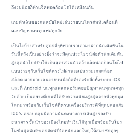
ถึงงบน้อยก็ทำแจ็คพอตก้อนโตได้เหมือนกัน
เกมทำเงินของคนสมัยใหม่เล่นง่ายบนโทรศัพท์เคลื่อนที่
ตอบปัญหาคนทุกเพศทุกวัย
เป็นไงบ้างสำหรับสูตรดีๆที่พวกเราเอามาฝากนักเดิมพันใน
วันนี้หวังเป็นอย่างยิ่งว่าจะมีคุณประโยชน์ต่อตัวนักเดิมพัน
สูงสุดนำไปปรับใช้เป็นสูตรส่วนตัวคว้าแจ็คพอตก้อนโตไป
แบบง่ายๆกับเว็บไซต์ตรงไม่ผ่านเอเย่นรวมเกมสล็อต
สล็อต มากมายเล่นง่ายบนมือถือที่รองรับอีกทั้งระบบ iOS
และก็ Android บนทุกแพลตฟอร์มตอบปัญหาคนทุกเพศทุก
วัยด้วยเป็นอย่างดีเกมที่ได้รับความนิยมสูงสุดจากทั่วทุกมุม
โลกมาพร้อมกับเว็บไซต์ที่ครบเครื่องบริการดีที่สุดปลอดภัย
100% ครอบคลุมมีความมั่นคงทางการเงินสูงรองรับ
ธนาคารชั้นนำของเมืองไทยทำเงินได้ทุกเมื่อพร้อมรับโปร
โมชั่นสุดพิเศษเครดิตฟรีจัดหนักแจกใหญ่ให้สมาชิกทุกๆ