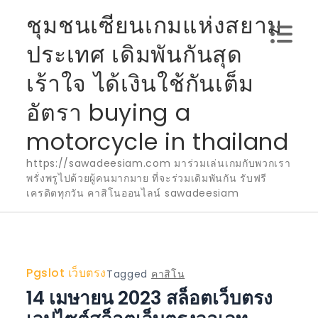
Skip
ชุมชนเซียนเกมแห่งสยาม
to
ประเทศ เดิมพันกันสุด
content
เร้าใจ ได้เงินใช้กันเต็ม
อัตรา buying a
motorcycle in thailand
https://sawadeesiam.com มาร่วมเล่นเกมกับพวกเรา
พรั่งพรูไปด้วยผู้คนมากมาย ที่จะร่วมเดิมพันกัน รับฟรี
เครดิตทุกวัน คาสิโนออนไลน์ sawadeesiam
Pgslot เว็บตรง
Tagged
คาสิโน
14 เมษายน 2023 สล็อตเว็บตรง