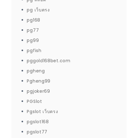
pg เว็บตรง
pg168
pg77
pg99
pgfish
pggold168bet.com
pgheng
Pgheng99
pgjoker69
PGSlot
Pgslot เว็บตรง
pgslot168
pgslot77