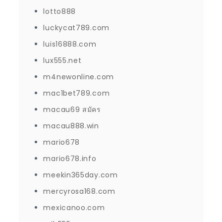
lotto888
luckycat789.com
luis16888.com
lux555.net
m4newonline.com
mac1bet789.com
macau69 สมัคร
macau888.win
mario678
mario678.info
meekin365day.com
mercyrosa168.com
mexicanoo.com