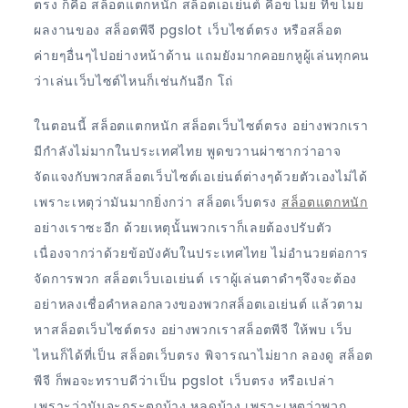
ตรง ก็คือ สล็อตแตกหนัก สล็อตเอเย่นต์ คือขโมย ที่ขโมย
ผลงานของ สล็อตพีจี pgslot เว็บไซต์ตรง หรือสล็อต
ค่ายๆอื่นๆไปอย่างหน้าด้าน แถมยังมากคอยกหูผู้เล่นทุกคน
ว่าเล่นเว็บไซต์ไหนก็เช่นกันอีก โถ่
ในตอนนี้ สล็อตแตกหนัก สล็อตเว็บไซต์ตรง อย่างพวกเรา
มีกำลังไม่มากในประเทศไทย พูดขวานผ่าซากว่าอาจ
จัดแจงกับพวกสล็อตเว็บไซต์เอเย่นต์ต่างๆด้วยตัวเองไม่ได้
เพราะเหตุว่ามันมากยิ่งกว่า สล็อตเว็บตรง
สล็อตแตกหนัก
อย่างเราซะอีก ด้วยเหตุนั้นพวกเราก็เลยต้องปรับตัว
เนื่องจากว่าด้วยข้อบังคับในประเทศไทย ไม่อำนวยต่อการ
จัดการพวก สล็อตเว็บเอเย่นต์ เราผู้เล่นตาดำๆจึงจะต้อง
อย่าหลงเชื่อคำหลอกลวงของพวกสล็อตเอเย่นต์ แล้วตาม
หาสล็อตเว็บไซต์ตรง อย่างพวกเราสล็อตพีจี ให้พบ เว็บ
ไหนก็ได้ที่เป็น สล็อตเว็บตรง พิจารณาไม่ยาก ลองดู สล็อต
พีจี ก็พอจะทราบดีว่าเป็น pgslot เว็บตรง หรือเปล่า
เพราะว่ามันจะกระตุกบ้าง หลุดบ้าง เพราะเหตุว่าพวก