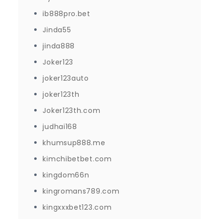
ib888pro.bet
Jinda55
jinda888
Joker123
joker123auto
joker123th
Joker123th.com
judhai168
khumsup888.me
kimchibetbet.com
kingdom66n
kingromans789.com
kingxxxbet123.com