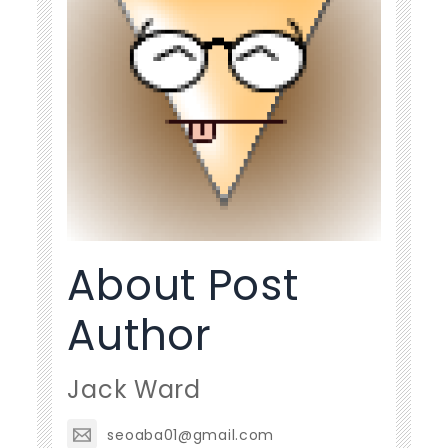
About Post
Author
Jack Ward
seoaba01@gmail.com