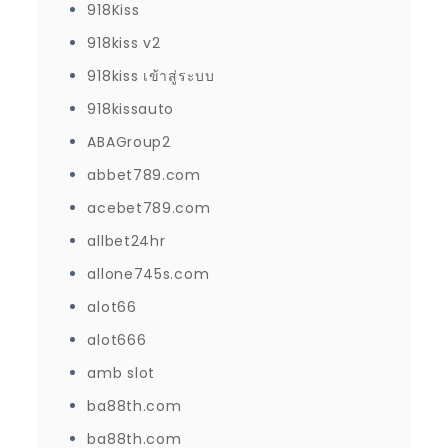
918Kiss
918kiss v2
918kiss เข้าสู่ระบบ
918kissauto
ABAGroup2
abbet789.com
acebet789.com
allbet24hr
allone745s.com
alot66
alot666
amb slot
ba88th.com
ba88th.com