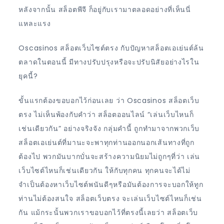
หลังจากนั้น สล็อตพีจี ก็อยู่กับเรามาตลอดอย่างที่เห็นนี่
แหละแรง
Oscasinos สล็อตเว็บไซต์ตรง กับปัญหาสล็อตเอเย่นต์ล้น
ตลาดในตอนนี้ มีทางปรับปรุงหรือจะปรับนิสัยอย่างไรใน
ยุคนี้?
ขั้นแรกต้องขอบอกไว้ก่อนเลย ว่า Oscasinos สล็อตเว็บ
ตรง ไม่เห็นพ้องกับคำว่า สล็อตออนไลน์ “เล่นเว็บไหนก็
เช่นเดียวกัน” อย่างจริงจัง กลุ่มคำนี้ ถูกทำมาจากพวกเว็บ
สล็อตเอเย่นต์ที่มานะจะพาทุกท่านออกนอกเส้นทางที่ถูก
ต้องไป พวกมันบากบั่นจะสร้างความนิยมไม่ถูกๆที่ว่า เล่น
เว็บไซต์ไหนก็เช่นเดียวกัน ให้กับทุกคน ทุกคนจะได้ไม่
จำเป็นต้องหาเว็บไซต์พนันดีๆหรือมันต้องการจะบอกให้ทูก
ท่านไม่ต้องสนใจ สล็อตเว็บตรง จะเล่นเว็บไซต์ไหนก็เช่น
กัน แม้กระนั้นพวกเราขอบอกไว้ที่ตรงนี้เลยว่า สล็อตเว็บ