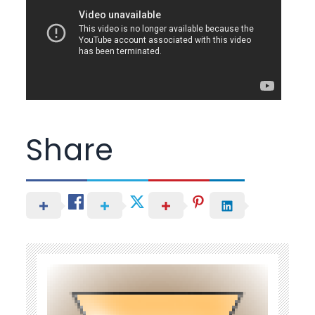
Share