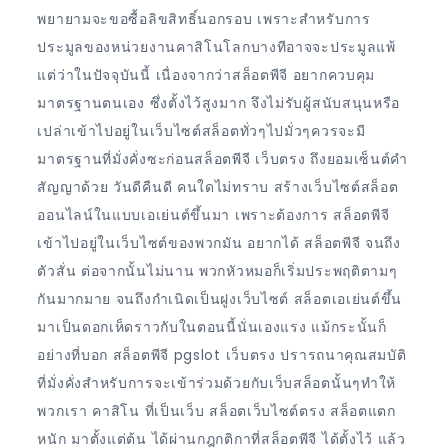
พยายามจะขอซื้อลิขสิทธิ์นอกรอบ เพราะสำหรับการ
ประมูลของหน่วยงานคาสิโนโลกบางทีอาจจะประมูลแพ้
แต่ว่าในปัจจุบันนี้ เนื่องจากว่าสล็อตพีจี อยากควบคุม
มาตรฐานตนเอง ซึ่งตั้งไว้สูงมาก จึงไม่รับผู้สนับสนุนหรือ
เปล่าเข้าไปอยู่ในเว็บไซต์สล็อตทั่วๆไปมั่วๆควรจะมี
มาตรฐานที่มั่งคั่งซะก่อนสล็อตพีจี เว็บตรง ถึงยอมเซ็นต์คำ
สัญญาด้วย วันดีคืนดี คนใดไม่ทราบ สร้างเว็บไซต์สล็อต
ออนไลน์ในแบบเอเย่นต์ขึ้นมา เพราะต้องการ สล็อตพีจี
เข้าไปอยู่ในเว็บไซต์ของพวกมัน อยากได้ สล็อตพีจี จนถึง
ตัวสั่น ต่อจากนั้นไม่นาน พวกหัวหมอก็เริ่มประพฤติตามๆ
กันมากมาย จนถึงกำเนิดเป็นฝูงเว็บไซต์ สล็อตเอเย่นต์ขึ้น
มาเป็นดอกเห็ดราวกับในตอนนี้นั่นเองแรง แม้กระนั้นก็
อย่างที่บอก สล็อตพีจี pgslot เว็บตรง ปรารถนาคุณสมบัติ
ที่มั่งคั่งสำหรับการจะเข้าร่วมด้วยกับเว็บสล็อตนั้นๆทำให้
พวกเรา คาสิโน ที่เป็นเว็บ สล็อตเว็บไซต์ตรง สล็อตแตก
หนัก มาตั้งแต่ต้น ได้ผ่านกฎกติกาที่สล็อตพีจี ได้ตั้งไว้ แล้ว