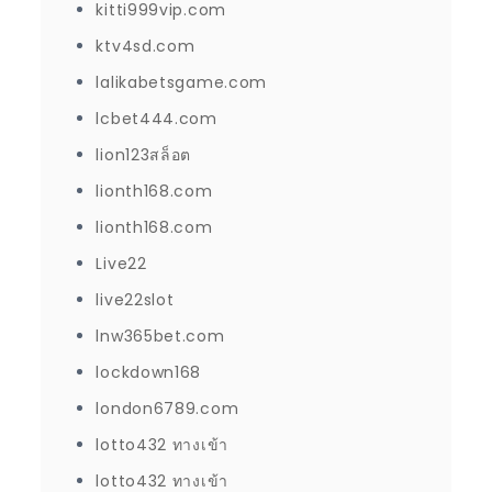
kitti999vip.com
ktv4sd.com
lalikabetsgame.com
lcbet444.com
lion123สล็อต
lionth168.com
lionth168.com
Live22
live22slot
lnw365bet.com
lockdown168
london6789.com
lotto432 ทางเข้า
lotto432 ทางเข้า