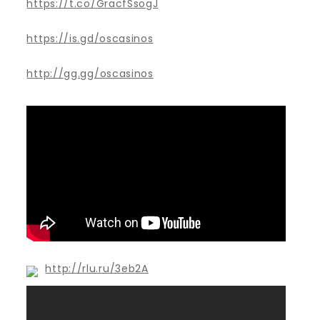
https://t.co/GracfSsogJ
https://is.gd/oscasinos
http://gg.gg/oscasinos
http://rlu.ru/3eb2A