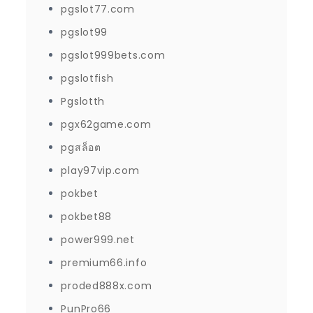
pgslot77.com
pgslot99
pgslot999bets.com
pgslotfish
Pgslotth
pgx62game.com
pgสล็อต
play97vip.com
pokbet
pokbet88
power999.net
premium66.info
proded888x.com
PunPro66