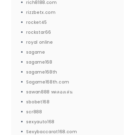
rich8188.com
rizzbetx.com
rocket45
rockstar66
royal online
sagame
sagame168
sagame168th
Sagame168th.com
sawan888 ทดลองเล่น
sbobet168
scr888
sexyauto168
Sexybaccarat168.com