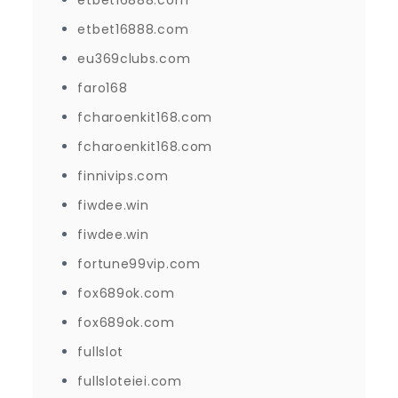
etbet16888.com
etbet16888.com
eu369clubs.com
faro168
fcharoenkit168.com
fcharoenkit168.com
finnivips.com
fiwdee.win
fiwdee.win
fortune99vip.com
fox689ok.com
fox689ok.com
fullslot
fullsloteiei.com