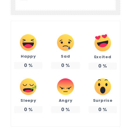
Happy
Sad
Excited
0
%
0
%
0
%
Sleepy
Angry
Surprise
0
%
0
%
0
%