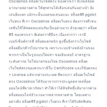
Oscasinos สล็อตเว็บไซต์ตรง ของพวกเรา มีเกมสล็อต
มากมายหลายค่าย ให้ทุกท่านได้เลือกเล่นกันอย่างบ้า ยิ่ง
เล่นยิ่งแตก แม้กระนั้นแอดขอเสนอแนะ สล็อตพีจี pgslot
เว็บตรง ที่เรา Oscasinos สล็อตเว็บตรง ต้องการพรีเซน
เทชั่นให้ได้ทดสอบเล่นกันเป็นอย่างมาก ด้วยเหตุว่า สล็อต
พีจี ของพวกเรา พิเศษกว่าที่อื่นๆ เนื่องจากว่า เรามี
เปอร์เซ็นต์การที่ สล็อตแตกหนัก สูงขึ้นยิ่งกว่าเว็บไซต์
สล็อตอื่นๆทั่วๆไปมากมาย เพราะระบบข้างหลังบ้านของ
พวกเราเป็นในรูปแบบใหม่ล่า ของอินเตอร์ มาตรฐาน
ระดับสากล ไม่ใช่มาตรของไทย Oscasinos สล็อต
เว็บไซต์ตรงของพวกเรามีใบ Certificate และก็ข้อตกลง
+ License แท้จากต่างประเทศ ที่พวกเรา สล็อตเว็บไซต์
ตรง Oscasinos ได้รับมาจากการประมูลตลาดสล็อต
ออนไลน์ที่ลาสเวกัสมา ทำให้เราได้ลิขสิทธิ์แท้มาจากค่าย
สล็อตออนไลน์จำนวนมากหลากหลายค่าย โดยเฉพาะ
อย่างยิ่ง สล็อตพีจี pgslot เว็บตรง ที่เราได้รับดิลพิเศษ