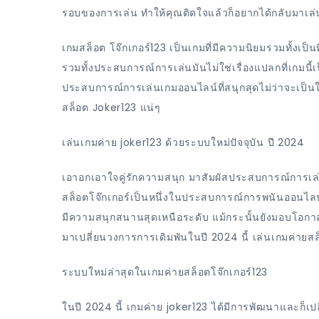
รอบของการเล่น ทำให้คุณติดใจแล้วก็อยากได้กลับมาเล่นอ
เกมสล็อต โจ๊กเกอร์123 เป็นเกมที่มีความนิยมรวมทั้งเป
รวมทั้งประสบการณ์การเล่นมันไม่ใช่เรื่องแปลกที่เกมนี
ประสบการณ์การเล่นเกมออนไลน์ที่สนุกสุดไม่ว่าจะเป
สล็อต Joker123 แน่ๆ
เล่นเกมค่าย joker123 ด้วยระบบใหม่ปัจจุบัน ปี 2024
เอาอกเอาใจคู่รักความสนุก มาสัมผัสประสบการณ์การเล่
สล็อตโจ๊กเกอร์เป็นหนึ่งในประสบการณ์การพนันออนไลน์ที
มีความสนุกสนานสุดเหนือระดับ แม้กระนั้นยังมอบโอกาสส
มาเปลี่ยนวงการการเดิมพันในปี 2024 นี้ เล่นเกมค่ายส
ระบบใหม่ล่าสุดในเกมค่ายสล็อตโจ๊กเกอร์123
ในปี 2024 นี้ เกมค่าย joker123 ได้มีการพัฒนาและก็เป