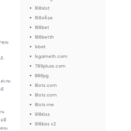
168slot
168สล็อต
188bet
188betth
่าคุณ
1xbet
1xgameth.com
ก็
789pluss.com
888pg
แต่เกม
8lots.com
มี
8lots.com
8lots.me
นาน
918Kiss
ม่มี
918kiss v2
ต่ละ