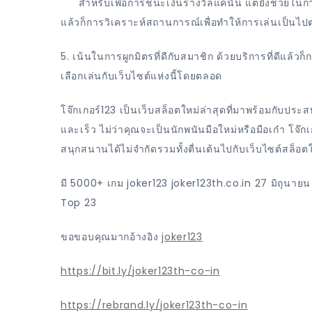
สำหรับเพื่อการชนะเงินรางวัลแค่นั้น แต่ยังช่วยใน
แล้วก็การวิเคราะห์สถานการณ์เพื่อทำให้การเล่นเป็นไป
5. เน้นในการผูกมิตรที่ดีกับสมาชิก ด้วยบริการที่ดีแล้ว
เลือกเล่นกับเว็บไซต์แห่งนี้โดยตลอด
โจ๊กเกอร์123 เป็นเว็บสล็อตใหม่ล่าสุดที่มาพร้อมกับปร
และเร็ว ไม่ว่าคุณจะเป็นนักพนันมือใหม่หรือมือเก๋า โจ๊ก
สนุกสนานได้ไม่จำกัดรวมทั้งตื่นเต้นไปกับเว็บไซต์สล็อต
มี 5000+ เกม joker123 joker123th.co.in 27 มิถุนายน 202
Top 23
ขอขอบคุณมากอ้างอิง
joker123
https://bit.ly/joker123th-co-in
https://rebrand.ly/joker123th-co-in