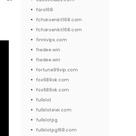
faro168
fcharoenkit168.com
fcharoenkit168.com
finnivips.com
fiwdee.win
fiwdee.win
fortune99vip.com
fox689ok.com
fox689ok.com
fullslot
fullsloteiei.com
fullslotpg
fullslotpg168.com