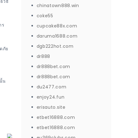
ธวิธี
chinatown888.win
coke55
การ
cupcake88x.com
daruma1688.com
dgb222hot.com
ดภัย
dr888
dr888bet.com
dr888bet.com
ั้น
du2477.com
enjoy24.fun
erisauto.site
etbet16888.com
etbet16888.com
eu369clubs.com