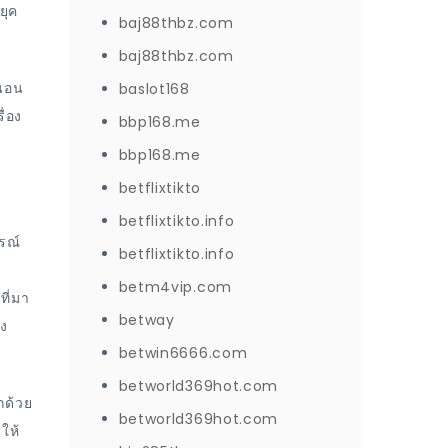
ยุค
baj88thbz.com
baj88thbz.com
่นอน
baslot168
ื่อง
bbp168.me
bbp168.me
betflixtikto
betflixtikto.info
ารณ์
betflixtikto.info
betm4vip.com
ที่มา
betway
ลง
betwin6666.com
betworld369hot.com
กด้วย
betworld369hot.com
ให้