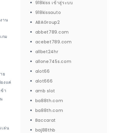
918kiss เข้าสู่ระบบ
918kissauto
้งาน
ABAGroup2
abbet789.com
ดเกม
acebet789.com
allbet24hr
allone745s.com
alot66
่าย
alot666
ียงแค่
เข้า
amb slot
คน
ba88th.com
ba88th.com
Baccarat
รเล่น
baj88thb