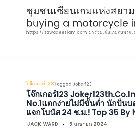
Skip
ชุมชนเซียนเกมแห่งสยามปร
to
buying a motorcycle i
content
https://sawadeesiam.com มาร่วมเล่นเกมกับพวกเรา พ
โจ๊กเกอร์123
Tagged
Joker123
โจ๊กเกอร์123 Joker123th.co.i
No.1แตกง่ายไม่มีขั้นต่ำ นักปั
แจกโบนัส 24 ช.ม.! Top 35 By 