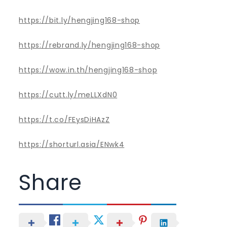
https://bit.ly/hengjing168-shop
https://rebrand.ly/hengjing168-shop
https://wow.in.th/hengjing168-shop
https://cutt.ly/meLLXdN0
https://t.co/FEysDiHAzZ
https://shorturl.asia/ENwk4
Share