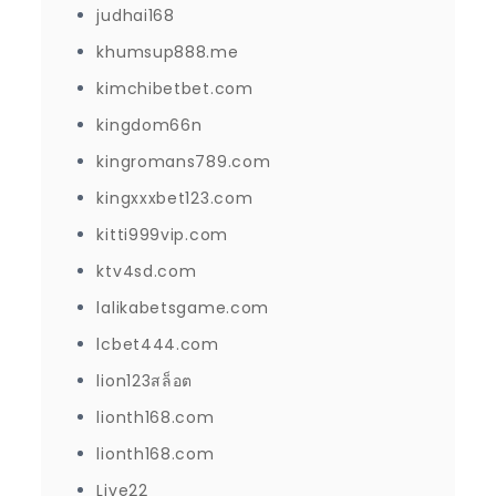
judhai168
khumsup888.me
kimchibetbet.com
kingdom66n
kingromans789.com
kingxxxbet123.com
kitti999vip.com
ktv4sd.com
lalikabetsgame.com
lcbet444.com
lion123สล็อต
lionth168.com
lionth168.com
Live22