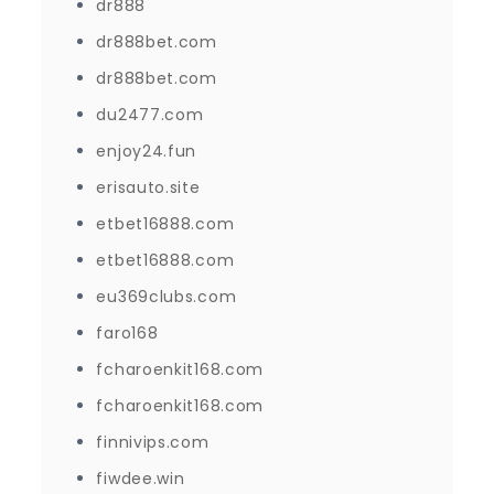
dr888
dr888bet.com
dr888bet.com
du2477.com
enjoy24.fun
erisauto.site
etbet16888.com
etbet16888.com
eu369clubs.com
faro168
fcharoenkit168.com
fcharoenkit168.com
finnivips.com
fiwdee.win