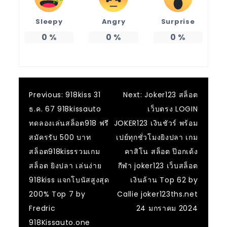
Sleepy
Angry
Surprise
0
%
0
%
0
%
แนะแนว
Previous:
918kiss 31
Next:
Joker123 สล็อต
ธ.ค. 67 918kissauto
เว็บตรง LOGIN
เรื่อง
ทดลองเล่นสล็อต918 ฟรี
JOKER123 เงินชัวร์ พร้อม
สมัครรับ 500 บาท
เปย์ทุกชั่วโมงยิงปลา เกม
สล็อต918kissรวมเกม
คาสิโน สล็อต ป๊อกเด้ง
สล็อต ยิงปลา เล่นง่าย
กีฬา joker123 เว็บสล็อต
918kiss แจกโบนัสสูงสุด
เงินล้าน Top 62 by
200% Top 7 by
Callie joker123ths.net
Fredric
24 มกราคม 2024
918Kissauto.one