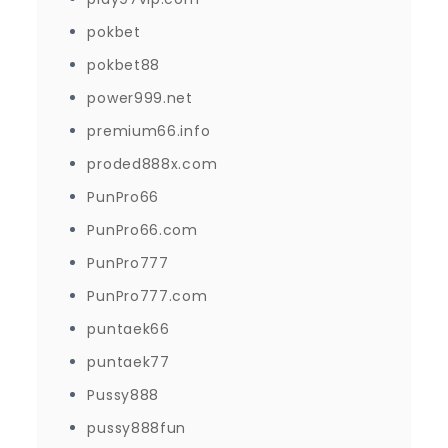
pokbet
pokbet88
power999.net
premium66.info
proded888x.com
PunPro66
PunPro66.com
PunPro777
PunPro777.com
puntaek66
puntaek77
Pussy888
pussy888fun