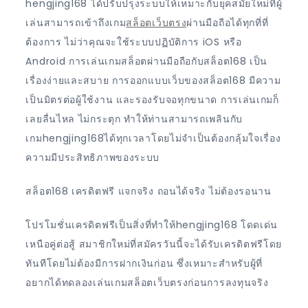
hengjing168 ได้ปรับปรุงระบบให้เหมาะกับยุคสมัยใหม่ที่ผู้
เล่นสามารถเข้าถึงเกม
สล็อตเว็บตรง
ผ่านมือถือได้ทุกที่ที่
ต้องการ ไม่ว่าคุณจะใช้ระบบปฏิบัติการ iOS หรือ
Android การเล่นเกมสล็อตผ่านมือถือกับสล็อต168 เป็น
เรื่องง่ายและสบาย การออกแบบเว็บของสล็อต168 มีความ
เป็นมิตรต่อผู้ใช้งาน และรองรับจอทุกขนาด การเล่นเกมก็
เลยลื่นไหล ไม่กระตุก ทำให้ท่านสามารถเพลินกับ
เกมhengjing168ได้ทุกเวลาโดยไม่จำเป็นต้องกลุ้มใจเรื่อง
ความมีประสิทธิภาพของระบบ
สล็อต168 เครดิตฟรี แจกจริง ถอนได้จริง ไม่ต้องรอนาน
โปรโมชั่นเครดิตฟรีเป็นสิ่งที่ทำให้hengjing168 โดดเด่น
เหนือคู่ต่อสู้ สมาชิกใหม่ที่สมัครวันนี้จะได้รับเครดิตฟรีโดย
ทันทีโดยไม่ต้องมีการฝากเงินก่อน ซึ่งเหมาะสำหรับผู้ที่
อยากได้ทดลองเล่นเกมสล็อตเว็บตรงก่อนการลงทุนจริง