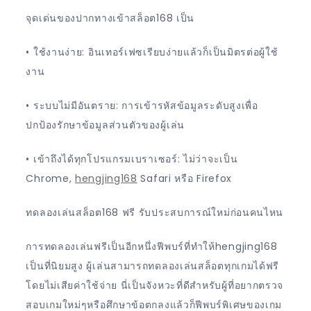
จุดเด่นของปากทางเข้าสล็อต168 เป็น
• ใช้งานง่าย: อินเทอร์เฟซเรียบง่ายแล้วก็เป็นมิตรต่อผู้ใช้
งาน
• ระบบไม่มีอันตราย: การเข้ารหัสข้อมูลระดับสูงเพื่อ
ปกป้องรักษาข้อมูลส่วนตัวของผู้เล่น
• เข้าถึงได้ทุกโปรแกรมเบราเซอร์: ไม่ว่าจะเป็น
Chrome,
hengjing168
Safari หรือ Firefox
ทดลองเล่นสล็อต168 ฟรี รับประสบการณ์ใหม่ก่อนคนไหน
การทดลองเล่นฟรีเป็นอีกหนึ่งฟีพบร์ที่ทำให้hengjing168
เป็นที่นิยมสูง ผู้เล่นสามารถทดลองเล่นสล็อตทุกเกมได้ฟรี
โดยไม่เสียค่าใช้จ่าย นี่เป็นจังหวะที่ดีสำหรับผู้ที่อยากตรวจ
สอบเกมใหม่ๆหรือศึกษาข้อตกลงแล้วก็ฟีพบร์พิเศษของเกม