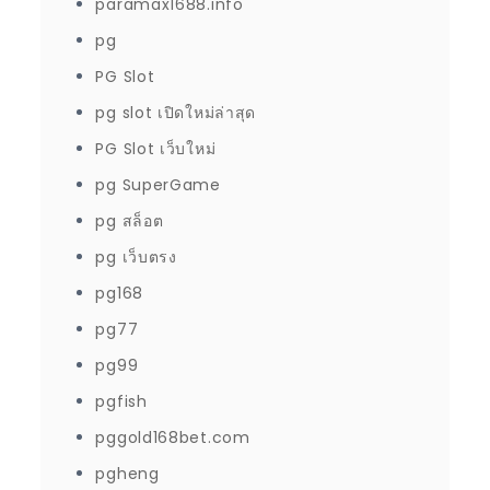
paramax1688.info
pg
PG Slot
pg slot เปิดใหม่ล่าสุด
PG Slot เว็บใหม่
pg SuperGame
pg สล็อต
pg เว็บตรง
pg168
pg77
pg99
pgfish
pggold168bet.com
pgheng