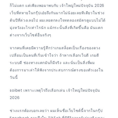
ก็ไม่แตก แต่เพียงพอมาพบกับ เจ้าใหญ่ใหม่ปัจจุบัน 2026
เว็บที่สหายในกรุ๊ปเอ๋ยถึงกันมากไม่น้อยเลยทีเดียวในช่วง
ต้นปีที่ล่วงเลยไป ผมเลยตกลงใจทดลองสมัครดูแบบไม่ได้
มุ่งหวังอะไรเท่าไรนัก แม้กระนั้นสิ่งที่เกิดขึ้นคือ มันแตก
ต่างจากเว็บไซต์อื่นจริงๆ
จากคนที่เคยมีความรู้สึกว่าเกมสล็อตเป็นเรื่องของดวง
เปลี่ยนเป็นคนที่เริ่มเข้าใจว่า ถ้าหากเลือกเว็บดี เกมดี
ระบบดี ช่องทางแตกมันก็มีจริง และนั่นเป็นสิ่งที่ผม
ต้องการมาเล่าให้ฟังจากประสบการณ์ตรงของตัวเองใน
วันนี้
soibet เพราะเหตุไรถึงเลือกเล่น เจ้าใหญ่ใหม่ปัจจุบัน
2026
ช่วงแรกต้องบอกเลยว่า ผมเห็นชื่อเว็บไซต์นี้จากในกรุ๊ป