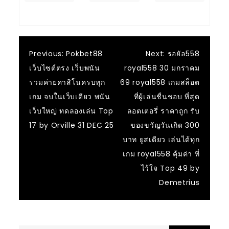
แนะแนว
Previous:
Pokbet88
Next:
รอยัล558
เว็บไซต์ตรง เว็บพนัน
royal558 30 มกราคม
เรื่อง
รวมค่ายคาสิโนครบทุก
69 royal558 เกมสล็อต
เกม จบในเว็บเดียว พนัน
ที่ผู้เล่นชื่นชอบ ที่สุด
เว็บใหญ่ ทดลองเล่น Top
ลอตเตอรี่ ราคาถูก รับ
17 by Orville 31 DEC 25
ของขวัญวันเกิด 300
บาท ยูสเดียว เล่นได้ทุก
เกม royal558 คุ้มค่า ที่
ไว้ใจ Top 49 by
Demetrius