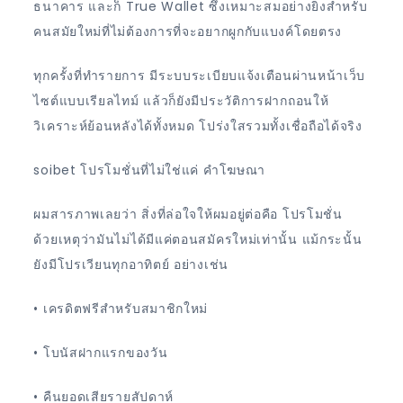
ธนาคาร และก็ True Wallet ซึ่งเหมาะสมอย่างยิ่งสำหรับ
คนสมัยใหม่ที่ไม่ต้องการที่จะอยากผูกกับแบงค์โดยตรง
ทุกครั้งที่ทำรายการ มีระบบระเบียบแจ้งเตือนผ่านหน้าเว็บ
ไซต์แบบเรียลไทม์ แล้วก็ยังมีประวัติการฝากถอนให้
วิเคราะห์ย้อนหลังได้ทั้งหมด โปร่งใสรวมทั้งเชื่อถือได้จริง
soibet โปรโมชั่นที่ไม่ใช่แค่ คำโฆษณา
ผมสารภาพเลยว่า สิ่งที่ล่อใจให้ผมอยู่ต่อคือ โปรโมชั่น
ด้วยเหตุว่ามันไม่ได้มีแค่ตอนสมัครใหม่เท่านั้น แม้กระนั้น
ยังมีโปรเวียนทุกอาทิตย์ อย่างเช่น
• เครดิตฟรีสำหรับสมาชิกใหม่
• โบนัสฝากแรกของวัน
• คืนยอดเสียรายสัปดาห์