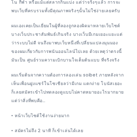
โน กีฬา หรือแม้แต่สลากกินแบ่ง แต่ว่าจริงๆแล้ว การจะ
พบเว็บที่ครบรวมทั้งมีคุณภาพจริงๆนั้นไม่ใช่ง่ายเลยครับ
ผมเองเคยเป็นเยี่ยมในผู้ที่ลองถูกลองผิดมาหลายเว็บไซต์
บางเว็บประชาสัมพันธ์เกินจริง บางเว็บมีเกมเยอะแยะแต่
ว่าระบบไม่ดี จนถึงมาพบเว็บหนึ่งที่เปลี่ยนแปลงมุมมอง
ของผมเกี่ยวกับการพนันออนไลน์ไปเลย ด้วยเหตุว่าตรงนี้
มันเป็น ศูนย์รวมความเบิกบานใจเต็มต้นแบบ ที่จริงจริง
ผมเริ่มต้นจากความต้องการลองเล่น soibet ภายหลังจาก
เห็นเพื่อนฝูงแชร์ในโซเชียลว่ามีเกม แตกง่าย โบนัสเยอะ
ก็เลยสมัครเข้าไปทดลองดูแบบไม่คาดหมายอะไรมากมาย
แต่ว่าสิ่งที่พบคือ…
• หน้าเว็บไซต์ใช้งานง่ายมาก
• สมัครไม่ถึง 2 นาที ก็เข้าเล่นได้เลย