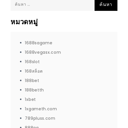
ค้นหา
สำหรับ:
หมวดหมู่
1688sagame
1688vegasx.com
168slot
168สล็อต
188bet
188betth
1xbet
1xgameth.com
789pluss.com
888pg