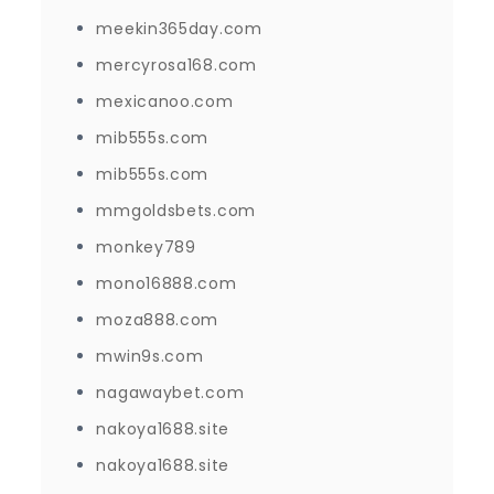
meekin365day.com
mercyrosa168.com
mexicanoo.com
mib555s.com
mib555s.com
mmgoldsbets.com
monkey789
mono16888.com
moza888.com
mwin9s.com
nagawaybet.com
nakoya1688.site
nakoya1688.site