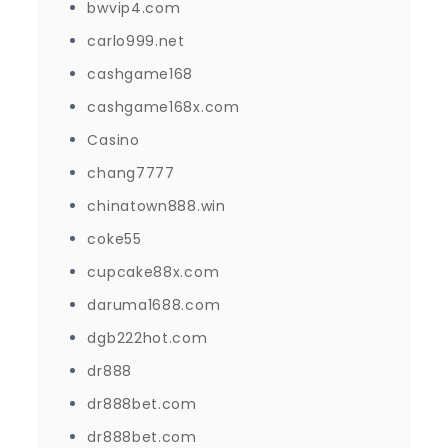
bwvip4.com
carlo999.net
cashgame168
cashgame168x.com
Casino
chang7777
chinatown888.win
coke55
cupcake88x.com
daruma1688.com
dgb222hot.com
dr888
dr888bet.com
dr888bet.com