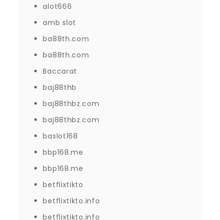
alot666
amb slot
ba88th.com
ba88th.com
Baccarat
baj88thb
baj88thbz.com
baj88thbz.com
baslot168
bbp168.me
bbp168.me
betflixtikto
betflixtikto.info
betflixtikto.info