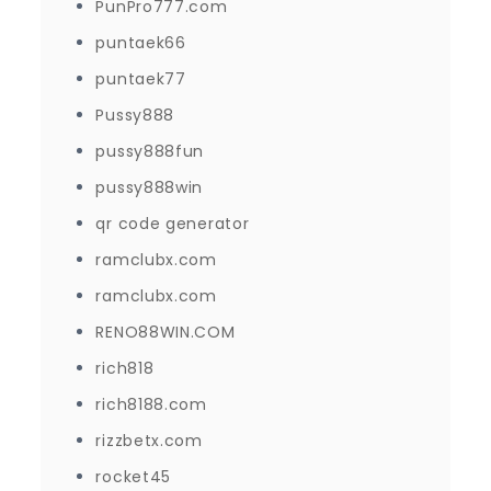
PunPro777.com
puntaek66
puntaek77
Pussy888
pussy888fun
pussy888win
qr code generator
ramclubx.com
ramclubx.com
RENO88WIN.COM
rich818
rich8188.com
rizzbetx.com
rocket45