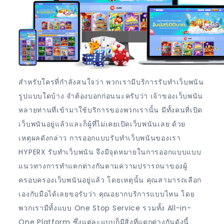
สำหรับใครที่กำลังสนใจว่า พวกเรามีบริการรับทำเว็บพนัน
รูปแบบใดบ้าง จำต้องบอกก่อนนะครับว่า เจ้าของเว็บพนัน
หลายท่านที่เข้ามาใช้บริการของพวกเรานั้น มีทั้งคนที่เปิด
เว็บพนันอยู่แล้วและก็ผู้ที่ไม่เคยเปิดเว็บพนันเลย ด้วย
เหตุผลดังกล่าว การออกแบบรับทำเว็บพนันของเรา
HYPERX รับทำเว็บพนัน จึงมีจุดหมายในการออกแบบแบบ
แนวทางการทำแตกต่างกันตามความปรารถนาของผู้
ครอบครองเว็บพนันอยู่แล้ว โดยเหตุนั้น คุณสามารถเลือก
เองกับมือได้เลยขอรับว่า คุณอยากบริการแบบไหน โดย
พวกเรามีทั้งแบบ One Stop Service รวมทั้ง All-in-
One Platform ซึ่งแต่ละแบบก็มีสิ่งที่แตกต่างกันดังนี้