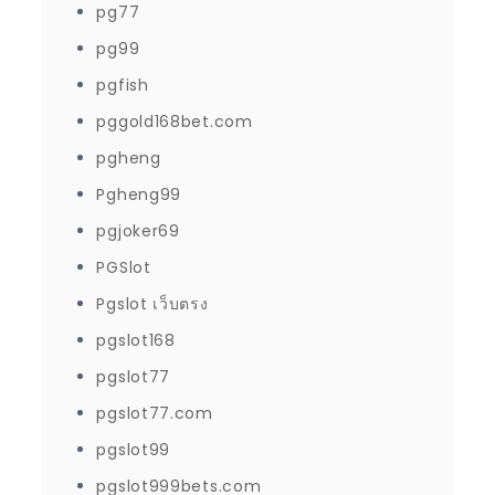
pg77
pg99
pgfish
pggold168bet.com
pgheng
Pgheng99
pgjoker69
PGSlot
Pgslot เว็บตรง
pgslot168
pgslot77
pgslot77.com
pgslot99
pgslot999bets.com