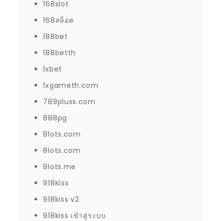
168slot
168สล็อต
188bet
188betth
1xbet
1xgameth.com
789pluss.com
888pg
8lots.com
8lots.com
8lots.me
918Kiss
918kiss v2
918kiss เข้าสู่ระบบ