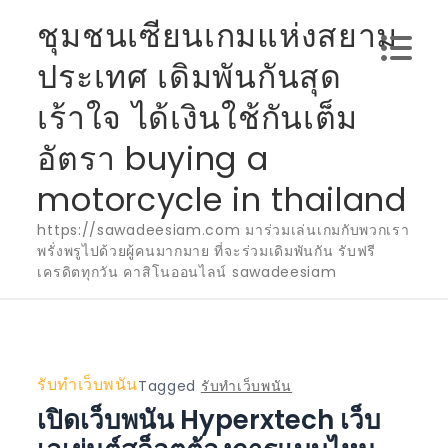
Skip
ชุมชนเซียนเกมแห่งสยาม
to
ประเทศ เดิมพันกันสุด
content
เร้าใจ ได้เงินใช้กันเต็ม
อัตรา buying a
motorcycle in thailand
https://sawadeesiam.com มาร่วมเล่นเกมกับพวกเรา
พรั่งพรูไปด้วยผู้คนมากมาย ที่จะร่วมเดิมพันกัน รับฟรี
เครดิตทุกวัน คาสิโนออนไลน์ sawadeesiam
รับทำเว็บพนัน
Tagged
รับทำเว็บพนัน
เปิดเว็บพนัน Hyperxtech เว็บ