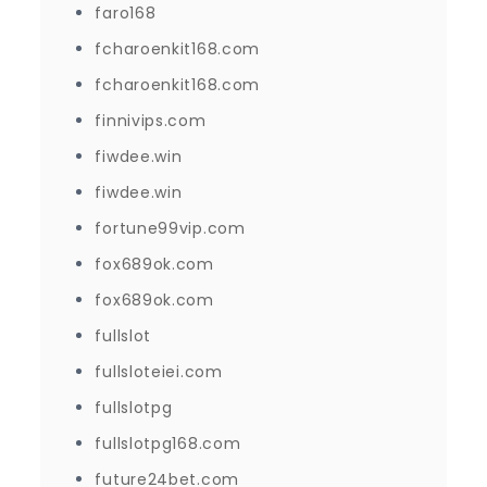
faro168
fcharoenkit168.com
fcharoenkit168.com
finnivips.com
fiwdee.win
fiwdee.win
fortune99vip.com
fox689ok.com
fox689ok.com
fullslot
fullsloteiei.com
fullslotpg
fullslotpg168.com
future24bet.com