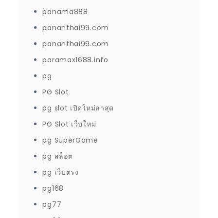
panama888
pananthai99.com
pananthai99.com
paramax1688.info
pg
PG Slot
pg slot เปิดใหม่ล่าสุด
PG Slot เว็บใหม่
pg SuperGame
pg สล็อต
pg เว็บตรง
pg168
pg77