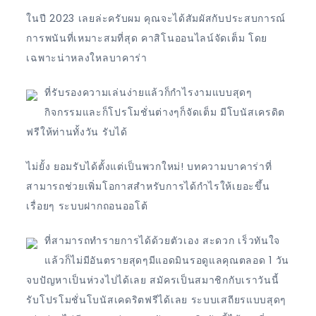
ในปี 2023 เลยล่ะครับผม คุณจะได้สัมผัสกับประสบการณ์
การพนันที่เหมาะสมที่สุด คาสิโนออนไลน์จัดเต็ม โดย
เฉพาะน่าหลงใหลบาคาร่า
ที่รับรองความเล่นง่ายแล้วก็กำไรงามแบบสุดๆ
กิจกรรมและก็โปรโมชั่นต่างๆก็จัดเต็ม มีโบนัสเครดิต
ฟรีให้ท่านทั้งวัน รับได้
ไม่ยั้ง ยอมรับได้ตั้งแต่เป็นพวกใหม่! บทความบาคาร่าที่
สามารถช่วยเพิ่มโอกาสสำหรับการได้กำไรให้เยอะขึ้น
เรื่อยๆ ระบบฝากถอนออโต้
ที่สามารถทำรายการได้ด้วยตัวเอง สะดวก เร็วทันใจ
แล้วก็ไม่มีอันตรายสุดๆมีแอดมินรอดูแลคุณตลอด 1 วัน
จบปัญหาเป็นห่วงไปได้เลย สมัครเป็นสมาชิกกับเราวันนี้
รับโปรโมชั่นโบนัสเคดริตฟรีได้เลย ระบบเสถียรแบบสุดๆ