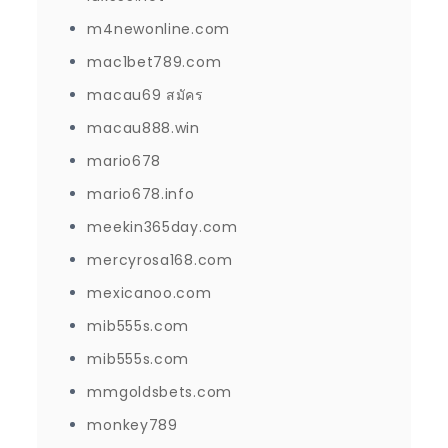
m4newonline.com
mac1bet789.com
macau69 สมัคร
macau888.win
mario678
mario678.info
meekin365day.com
mercyrosa168.com
mexicanoo.com
mib555s.com
mib555s.com
mmgoldsbets.com
monkey789