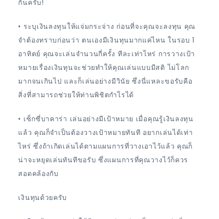
กันครับ!
• ระบุเงินลงทุนให้แจ่มกระจ่าง ก่อนที่จะคุณจะลงทุน คุณ
จำต้องทราบก่อนว่า ตนเองมีเงินทุนมากแค่ไหน ในรอบ 1
อาทิตย์ คุณจะเล่นจำนวนกี่ครั้ง ทีละเท่าไหร่ การวางเป้า
หมายเรื่องเงินทุนจะช่วยทำให้คุณเล่นแบบมีสติ ไม่โลก
มากจนเกินไป และก็เล่นอย่างมีวินัย ซึ่งนี่แหละขอรับคือ
สิ่งที่สามารถช่วยให้ท่านพิชิตกำไรได้
• เซ็กซี่บาคาร่า เล่นอย่างมีเป้าหมาย เมื่อคุณรู้เงินลงทุน
แล้ว คุณก็จำเป็นต้องวางเป้าหมายทันที อยากเล่นได้เท่า
ไหร่ ซึ่งถ้าเกิดเล่นได้ตามแผนการที่วางเอาไว้แล้ว คุณก็
น่าจะหยุดเล่นทันทีขอรับ ซึ่งแผนการที่คุณวางไว้ก็ควร
สอดคล้องกับ
เงินทุนด้วยครับ