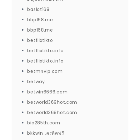
baslot168
bbp168.me
bbp168.me
betflixtikto
betflixtikto.info
betflixtikto.info
betm4vip.com
betway
betwin6666.com
betworld369hot.com
betworld369hot.com
bio285th.com
bkkwin เครดิตฟรี