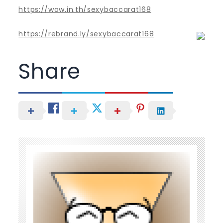
https://wow.in.th/sexybaccarat168
https://rebrand.ly/sexybaccarat168
Share