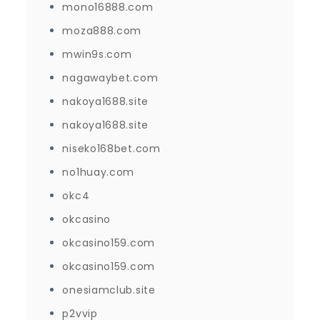
mono16888.com
moza888.com
mwin9s.com
nagawaybet.com
nakoya1688.site
nakoya1688.site
niseko168bet.com
no1huay.com
okc4
okcasino
okcasino159.com
okcasino159.com
onesiamclub.site
p2vvip