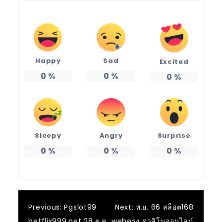
Happy
Sad
Excited
0
%
0
%
0
%
Sleepy
Angry
Surprise
0
%
0
%
0
%
แนะแนว
Previous:
Pgslot99
Next:
พ.ย. 66 สล็อต168
betflix999.net 28 ต.ค.
webตรง คาสิโนออนไลน์