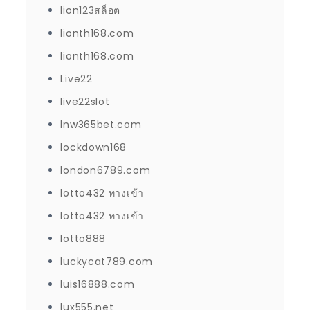
lion123สล็อต
lionth168.com
lionth168.com
Live22
live22slot
lnw365bet.com
lockdown168
london6789.com
lotto432 ทางเข้า
lotto432 ทางเข้า
lotto888
luckycat789.com
luis16888.com
lux555.net