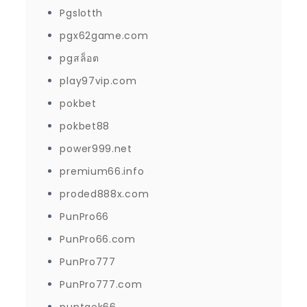
Pgslotth
pgx62game.com
pgสล็อต
play97vip.com
pokbet
pokbet88
power999.net
premium66.info
proded888x.com
PunPro66
PunPro66.com
PunPro777
PunPro777.com