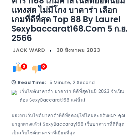
คาร่า168 เกมคาสิโนสดยอดนิยม
แทงสด ไม่มีโกง บาคาร่า เลือก
เกมที่ดีที่สุด Top 88 By Laurel
Sexybaccarat168.com 5 ก.ย.
2566
0
0
Read Time:
5 Minute, 2 Second
เว็บไซต์บาคาร่า บาคาร่า ที่ดีที่สุดในปี 2023 จำเป็น
ต้อง SexyBaccarat168 แค่นั้น!
มองหาเว็บไซต์บาคาร่าที่ดีที่สุดอยู่ใช่ไหมล่ะครับผม? คุณ
มาถูกทางแล้ว! SexyBaccaray168 เว็บบาคาร่าที่ดีที่สุด
เป็นเว็บไซต์บาคาร่าที่เยี่ยมที่สุด