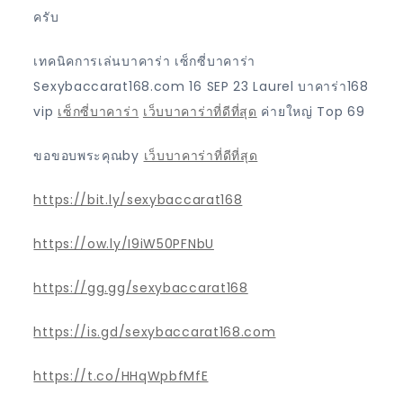
ครับ
เทคนิคการเล่นบาคาร่า เซ็กซี่บาคาร่า
Sexybaccarat168.com 16 SEP 23 Laurel บาคาร่า168
vip
เซ็กซี่บาคาร่า
เว็บบาคาร่าที่ดีที่สุด
ค่ายใหญ่ Top 69
ขอขอบพระคุณby
เว็บบาคาร่าที่ดีที่สุด
https://bit.ly/sexybaccarat168
https://ow.ly/I9iW50PFNbU
https://gg.gg/sexybaccarat168
https://is.gd/sexybaccarat168.com
https://t.co/HHqWpbfMfE