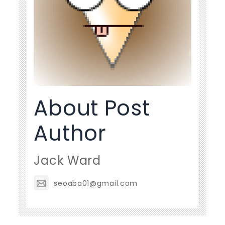
About Post
Author
Jack Ward
seoaba01@gmail.com