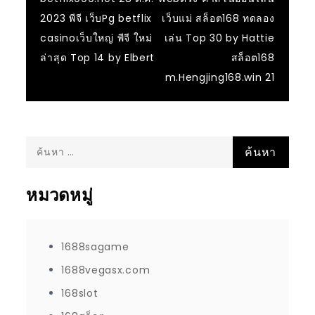
เรื่อง
2023 พีจี เว็บPg betflix
เว็บแม่ สล็อต168 ทดลอง
casinoเว็บใหญ่ พีจี ใหม่
เล่น Top 30 by Hattie
ล่าสุด Top 14 by Elbert
สล็อต168
m.Hengjing168.win 21
ค้นหา
สำหรับ:
หมวดหมู่
1688sagame
1688vegasx.com
168slot