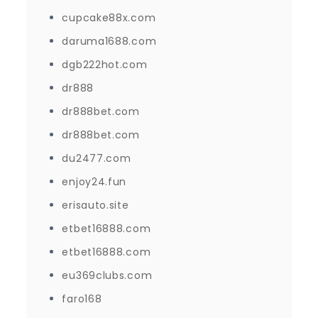
cupcake88x.com
daruma1688.com
dgb222hot.com
dr888
dr888bet.com
dr888bet.com
du2477.com
enjoy24.fun
erisauto.site
etbet16888.com
etbet16888.com
eu369clubs.com
faro168