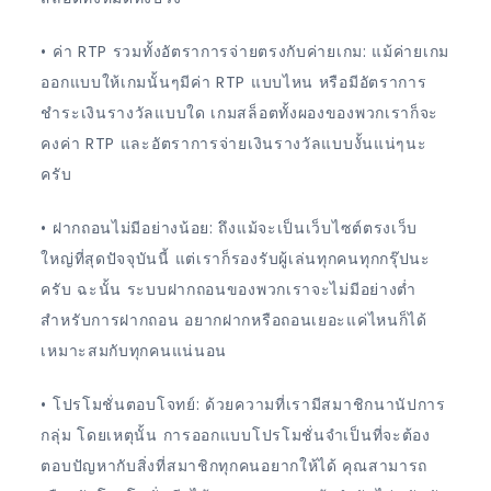
• ค่า RTP รวมทั้งอัตราการจ่ายตรงกับค่ายเกม: แม้ค่ายเกม
ออกแบบให้เกมนั้นๆมีค่า RTP แบบไหน หรือมีอัตราการ
ชำระเงินรางวัลแบบใด เกมสล็อตทั้งผองของพวกเราก็จะ
คงค่า RTP และอัตราการจ่ายเงินรางวัลแบบงั้นแน่ๆนะ
ครับ
• ฝากถอนไม่มีอย่างน้อย: ถึงแม้จะเป็นเว็บไซต์ตรงเว็บ
ใหญ่ที่สุดปัจจุบันนี้ แต่เราก็รองรับผู้เล่นทุกคนทุกกรุ๊ปนะ
ครับ ฉะนั้น ระบบฝากถอนของพวกเราจะไม่มีอย่างต่ำ
สำหรับการฝากถอน อยากฝากหรือถอนเยอะแค่ไหนก็ได้
เหมาะสมกับทุกคนแน่นอน
• โปรโมชั่นตอบโจทย์: ด้วยความที่เรามีสมาชิกนานัปการ
กลุ่ม โดยเหตุนั้น การออกแบบโปรโมชั่นจำเป็นที่จะต้อง
ตอบปัญหากับสิ่งที่สมาชิกทุกคนอยากให้ได้ คุณสามารถ