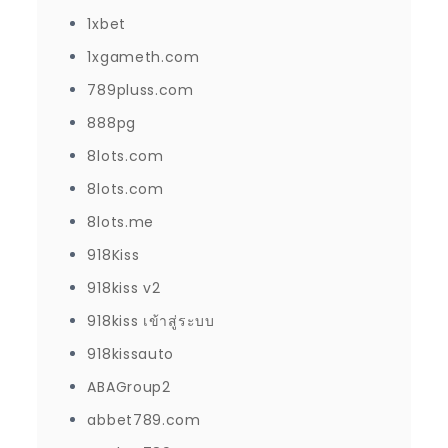
1xbet
1xgameth.com
789pluss.com
888pg
8lots.com
8lots.com
8lots.me
918Kiss
918kiss v2
918kiss เข้าสู่ระบบ
918kissauto
ABAGroup2
abbet789.com