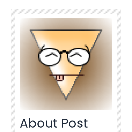
About Post