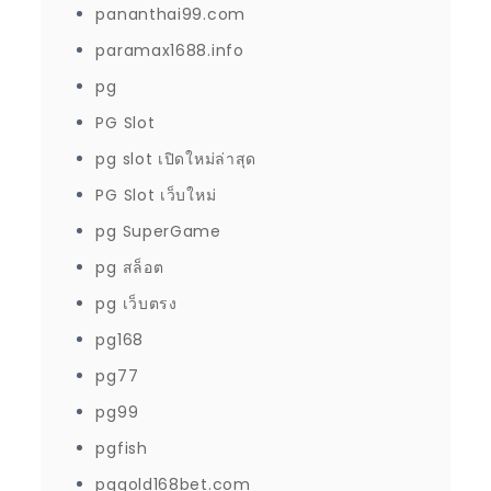
pananthai99.com
paramax1688.info
pg
PG Slot
pg slot เปิดใหม่ล่าสุด
PG Slot เว็บใหม่
pg SuperGame
pg สล็อต
pg เว็บตรง
pg168
pg77
pg99
pgfish
pggold168bet.com