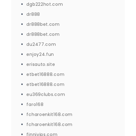
dgb222hot.com
dr888
dr888bet.com
dr888bet.com
du2477.com
enjoy24.fun
erisauto.site
etbet16888.com
etbet16888.com
eu369clubs.com
faro168
fcharoenkit168.com
fcharoenkit168.com
finnivips.com