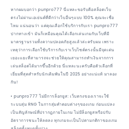
หากผมบอกว่า punpro777 นี่แหละขอรับคือสล็อตเว็บ
ตรงไม่ผ่านเอเย่นต์ที่ดีกว่าเว็บอื่นๆแบบ 100% คุณจะเชื่อ
ไหม แน่นอนว่า แค่คุณเลือกใช้บริการกับเรา punpro777
ปากทางเข้า มันก็เหมือนคุณได้เลือกเล่นเกมกับเว็บที่มี
มาตรฐานรวมทั้งความปลอดภัยสูงแล้วล่ะครับผม เพราะ
เหตุว่าการเลือกใช้บริการกับเราเว็บไซต์ตรงนั้นมีจุดเด่น
เยอะแยะที่สามารถจะช่วยให้คุณสามารถทำเงินจากการ
เล่นสล็อตได้มากขึ้นอีกด้วย นี่แหละนะครับคือตัวเลือกที่
เยี่ยมที่สุดสำหรับนักเดิมพันในปี 2025 อย่างแน่แท้ มาลอง
กัน!
• punpro777 ไม่มีการล็อกยูส: เว็บตรงของเราจะใช้
ระบบสุ่ม RNG ในการสุ่มคำตอบต่างๆของเกม ก่อนแปลง
เป็นสัญลักษณ์ที่ปรากฎภายในเกม ไม่มีล็อกยูสหรือปรับ
อัตราการชนะให้ลดลง ทุกเกมจะเป็นไปตามกติกาของเกม
สล็อตทั้งหมดทั้งปวง