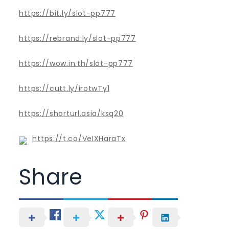
https://bit.ly/slot-pp777
https://rebrand.ly/slot-pp777
https://wow.in.th/slot-pp777
https://cutt.ly/irotwTy1
https://shorturl.asia/ksq20
https://t.co/VeIXHaraTx
Share