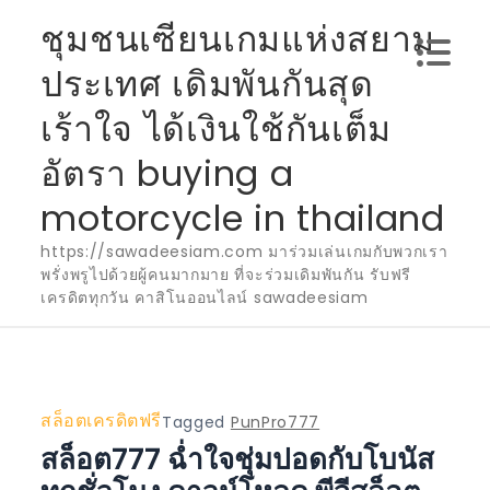
Skip
ชุมชนเซียนเกมแห่งสยาม
to
ประเทศ เดิมพันกันสุด
content
เร้าใจ ได้เงินใช้กันเต็ม
อัตรา buying a
motorcycle in thailand
https://sawadeesiam.com มาร่วมเล่นเกมกับพวกเรา
พรั่งพรูไปด้วยผู้คนมากมาย ที่จะร่วมเดิมพันกัน รับฟรี
เครดิตทุกวัน คาสิโนออนไลน์ sawadeesiam
สล็อตเครดิตฟรี
Tagged
PunPro777
สล็อต777 ฉ่ำใจชุ่มปอดกับโบนัส