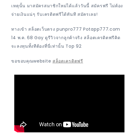
เหตุนั้น มาสมัครสมาชิกใหม่ได้แล้ววันนี้ สมัครฟรี ไม่ต้อง
จ่ายเงินแน่ๆ รับเครดิตฟรีได้ทันที สมัครเลย!
ทางเข้า สล็อตเว็บตรง punpro777 Potapp777.com
14 พ.ค. 68 Gay ดูรีวิวจากลูกค้าจริง สล็อตเครดิตฟรีคิด
จะลงทุนทั้งทีต้องที่นี่เท่านั้น Top 92
ขอขอบคุณwebsite
สล็อตเครดิตฟรี