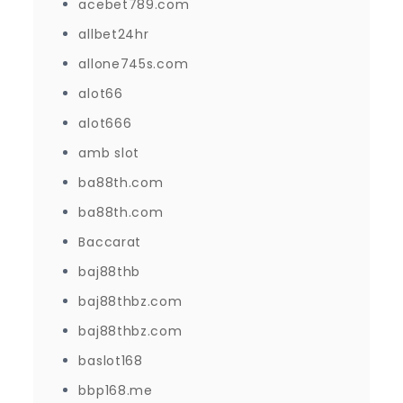
acebet789.com
allbet24hr
allone745s.com
alot66
alot666
amb slot
ba88th.com
ba88th.com
Baccarat
baj88thb
baj88thbz.com
baj88thbz.com
baslot168
bbp168.me