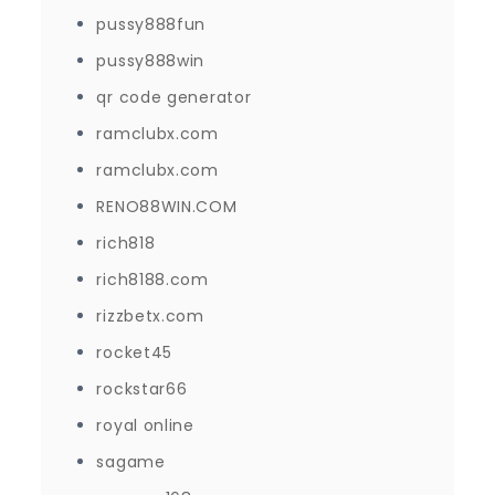
pussy888fun
pussy888win
qr code generator
ramclubx.com
ramclubx.com
RENO88WIN.COM
rich818
rich8188.com
rizzbetx.com
rocket45
rockstar66
royal online
sagame