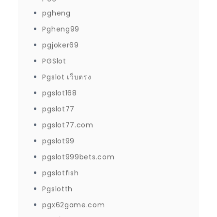
pgheng
Pgheng99
pgjoker69
PGSlot
Pgslot เว็บตรง
pgslot168
pgslot77
pgslot77.com
pgslot99
pgslot999bets.com
pgslotfish
Pgslotth
pgx62game.com