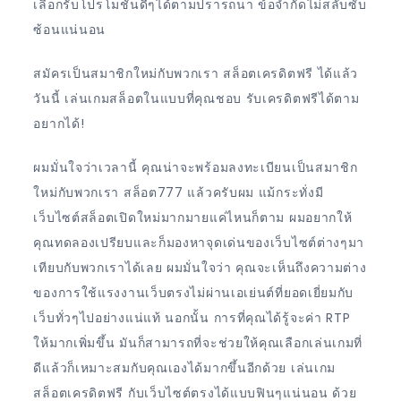
เลือกรับโปรโมชั่นดีๆได้ตามปรารถนา ข้อจำกัดไม่สลับซับ
ซ้อนแน่นอน
สมัครเป็นสมาชิกใหม่กับพวกเรา สล็อตเครดิตฟรี ได้แล้ว
วันนี้ เล่นเกมสล็อตในแบบที่คุณชอบ รับเครดิตฟรีได้ตาม
อยากได้!
ผมมั่นใจว่าเวลานี้ คุณน่าจะพร้อมลงทะเบียนเป็นสมาชิก
ใหม่กับพวกเรา สล็อต777 แล้วครับผม แม้กระทั่งมี
เว็บไซต์สล็อตเปิดใหม่มากมายแค่ไหนก็ตาม ผมอยากให้
คุณทดลองเปรียบและก็มองหาจุดเด่นของเว็บไซต์ต่างๆมา
เทียบกับพวกเราได้เลย ผมมั่นใจว่า คุณจะเห็นถึงความต่าง
ของการใช้แรงงานเว็บตรงไม่ผ่านเอเย่นต์ที่ยอดเยี่ยมกับ
เว็บทั่วๆไปอย่างแน่แท้ นอกนั้น การที่คุณได้รู้จะค่า RTP
ให้มากเพิ่มขึ้น มันก็สามารถที่จะช่วยให้คุณเลือกเล่นเกมที่
ดีแล้วก็เหมาะสมกับคุณเองได้มากขึ้นอีกด้วย เล่นเกม
สล็อตเครดิตฟรี กับเว็บไซต์ตรงได้แบบฟินๆแน่นอน ด้วย