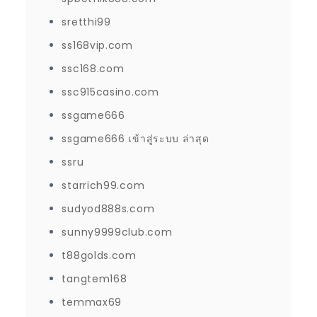
sretthi99
ss168vip.com
ssc168.com
ssc915casino.com
ssgame666
ssgame666 เข้าสู่ระบบ ล่าสุด
ssru
starrich99.com
sudyod888s.com
sunny9999club.com
t88golds.com
tangtem168
temmax69