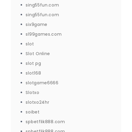
sing55fun.com
sing55fun.com
six9game
sl99games.com
slot
Slot Online
slot pg
slot168
slotgame6666
Slotxo
slotxo24hr
soibet
spbetflik888.com
spbetflik888.com