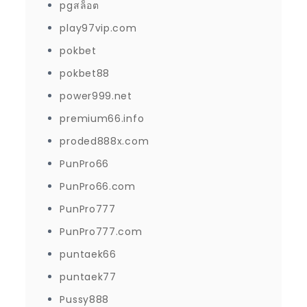
pgสล็อต
play97vip.com
pokbet
pokbet88
power999.net
premium66.info
proded888x.com
PunPro66
PunPro66.com
PunPro777
PunPro777.com
puntaek66
puntaek77
Pussy888