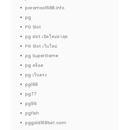
paramax1688.info
pg
PG Slot
pg slot เปิดใหม่ล่าสุด
PG Slot เว็บใหม่
pg SuperGame
pg สล็อต
pg เว็บตรง
pg168
pg77
pg99
pgfish
pggold168bet.com