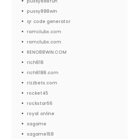
pussy888fun
pussy888win
qr code generator
ramclubx.com
ramclubx.com
RENO88WIN.COM
rich818
rich8188.com
rizzbetx.com
rocket45
rockstar66
royal online
sagame
sagame168