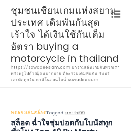
Skip
ชุมชนเซียนเกมแห่งสยาม
to
ประเทศ เดิมพันกันสุด
content
เร้าใจ ได้เงินใช้กันเต็ม
อัตรา buying a
motorcycle in thailand
https://sawadeesiam.com มาร่วมเล่นเกมกับพวกเรา
พรั่งพรูไปด้วยผู้คนมากมาย ที่จะร่วมเดิมพันกัน รับฟรี
เครดิตทุกวัน คาสิโนออนไลน์ sawadeesiam
ทดลองเล่นสล็อต
Tagged
sretthi99
สล็อต ฉ่ำใจชุ่มปอดกับโบนัสทุก