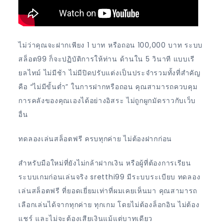
ไม่ว่าคุณจะฝากเพียง 1 บาท หรือถอน 100,000 บาท ระบบ
สล็อต99 ก็จะปฏิบัติการให้ท่าน ด้านใน 5 วินาที แบบเรี
ยลไทม์ ไม่มีช้า ไม่มีปิดปรับแต่งเป็นประจำรวมทั้งที่สำคัญ
คือ “ไม่มีขั้นต่ำ” ในการฝากหรือถอน คุณสามารถควบคุม
การคลังของคุณเองได้อย่างอิสระ ไม่ถูกผูกมัดราวกับเว็บ
อื่น
ทดลองเล่นสล็อตฟรี ครบทุกค่าย ไม่ต้องฝากก่อน
สำหรับมือใหม่ที่ยังไม่กล้าฝากเงิน หรือผู้ที่ต้องการเรียน
ระบบเกมก่อนเล่นจริง sretthi99 มีระบบระเบียบ ทดลอง
เล่นสล็อตฟรี ที่ยอดเยี่ยมเท่าที่ผมเคยเห็นมา คุณสามารถ
เลือกเล่นได้จากทุกค่าย ทุกเกม โดยไม่ต้องล็อกอิน ไม่ต้อง
แชร์ และไม่จะต้องเสียเงินแม้แต่บาทเดียว