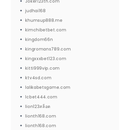
Joker123th.com
judhai168
khumsup888.me
kimchibetbet.com
kingdom66n
kingromans789.com
kingxxxbet123.com
kitti999vip.com
ktv4sd.com
lalikabetsgame.com
lcbet444.com
lion123สล็อต
lionth168.com
lionth168.com