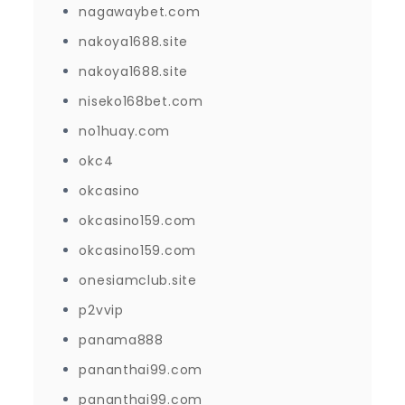
nagawaybet.com
nakoya1688.site
nakoya1688.site
niseko168bet.com
no1huay.com
okc4
okcasino
okcasino159.com
okcasino159.com
onesiamclub.site
p2vvip
panama888
pananthai99.com
pananthai99.com