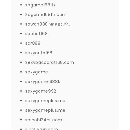
sagame168th
Sagame168th.com
sawan888 ทดลองเล่น
sbobet168
scr888
sexyauto168
Sexybaccarat168.com
sexygame
sexygame1688k
sexygame992
sexygameplus.me
sexygameplus.me
shinobi24hr.com
sing55fun.com