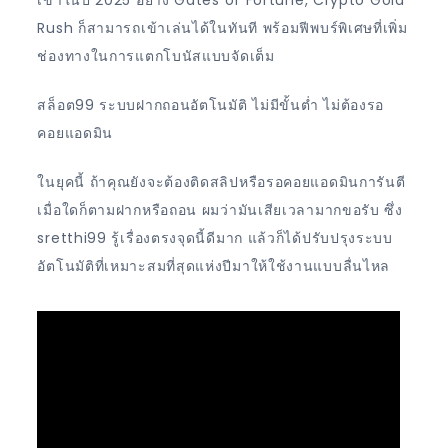
เข้าในปี 2025 อย่าง Gates of Fortune, Crypto Gold
Rush ก็สามารถเข้าเล่นได้ในทันที พร้อมฟีพบร์พิเศษที่เพิ่ม
ช่องทางในการแตกโบนัสแบบจัดเต็ม
สล็อต99 ระบบฝากถอนอัตโนมัติ ไม่มีขั้นต่ำ ไม่ต้องรอ
คอยแอดมิน
ในยุคนี้ ถ้าคุณยังจะต้องติดสลิปหรือรอคอยแอดมินการันตี
เมื่อใดก็ตามฝากหรือถอน ผมว่ามันเสียเวลามากขอรับ ซึ่ง
sretthi99 รู้เรื่องตรงจุดนี้ดีมาก แล้วก็ได้ปรับปรุงระบบ
อัตโนมัติที่เหมาะสมที่สุดแห่งปีมาให้ใช้งานแบบลื่นไหล