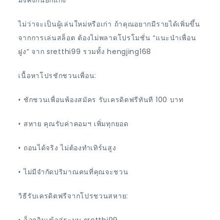
ไม่ว่าจะเป็นผู้เล่นใหม่หรือเก่า ถ้าคุณอยากมีรายได้เพิ่มขึ้น
จากการเล่นสล็อต ต้องไม่พลาดโปรโมชั่น “แนะนำเพื่อน
ฝูง” จาก sretthi99 รวมทั้ง hengjing168
เนื้อหาโปรชักชวนเพื่อน:
• ชักชวนเพื่อนพ้องสมัคร รับเครดิตฟรีทันที 100 บาท
• สหาย คุณรับค่าคอมฯ เพิ่มทุกยอด
• ถอนได้จริง ไม่ต้องทำเทิร์นสูง
• ไม่มีจำกัดปริมาณคนที่คุณจะชวน
วิธีรับเครดิตฟรีจากโปรชวนสหาย:
• ล็อกอินเข้าสู่ระบบ sretthi99