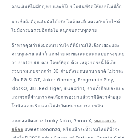
ถอนเงินที่ไม่มีปัญหา และก็โปรโมชั่นที่จัดให้แบบไม่มีกั๊ก
น่าเชื่อถือที่คุณสัมผัสได้จริง ไม่ต้องเสี่ยงดวงกับเว็บไซต์
ไม่มีอารยธรรมอีกต่อไป สนุกจบครบทุกค่าย
ถ้าหากคุณกำลังมองหาเว็บไซต์ที่มีเกมให้เลือกเยอะแยะ
ครบทุกค่าย แล้วก็ แตกง่าย ผมขอเสนอแนะแบบตรงๆเลย
ว่า sretthi99 ตอบโจทย์ที่สุด ด้วยเหตุว่าตรงนี้ได้เก็บ
รวบรวมเกมจากกว่า 30 ค่ายดังระดับนานาชาติ ไม่ว่าจะ
เป็น PG SLOT, Joker Gaming, Pragmatic Play,
SlotXO, JILI, Red Tiger, Blueprint, รวมทั้งอีกเยอะแยะ
เกมพวกนี้ผ่านการคัดเลือกกรองมาแล้วว่ามีอัตราจ่ายสูง
โบนัสแตกจริง และไม่จำกัดเพดานการจ่ายเงิน
เกมยอดฮิตอย่าง Lucky Neko, Roma X,
ทดลองเล่น
สล็อต
Sweet Bonanza, หรือแม้กระทั้งเกมใหม่ที่พึ่งจะ