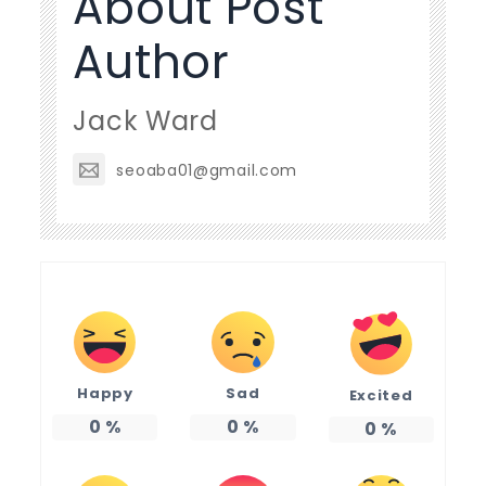
About Post
Author
Jack Ward
seoaba01@gmail.com
Happy
Sad
Excited
0
%
0
%
0
%