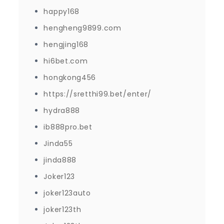
happy168
hengheng9899.com
hengjing168
hi6bet.com
hongkong456
https://sretthi99.bet/enter/
hydra888
ib888pro.bet
Jinda55
jinda888
Joker123
joker123auto
joker123th