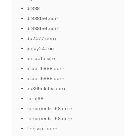
dr888
dr888bet.com
dr888bet.com
du2477.com
enjoy24.fun
erisauto.site
etbet16888.com
etbet16888.com
eu369clubs.com
faro168
fcharoenkit168.com
fcharoenkit168.com
finnivips.com