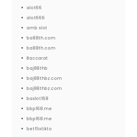
alot66
alot666
amb slot
ba88th.com
ba88th.com
Baccarat
baj88thb
baj88thbz.com
baj88thbz.com
baslot168
bbp168.me
bbp168.me
betflixtikto