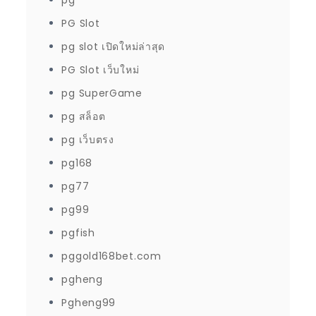
pg
PG Slot
pg slot เปิดใหม่ล่าสุด
PG Slot เว็บใหม่
pg SuperGame
pg สล็อต
pg เว็บตรง
pg168
pg77
pg99
pgfish
pggold168bet.com
pgheng
Pgheng99