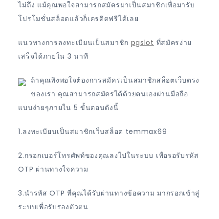
ไม่ถึง แม้คุณพอใจสามารถสมัครมาเป็นสมาชิกเพื่อมารับ
โปรโมชั่นสล็อตแล้วก็เครดิตฟรีได้เลย
แนวทางการลงทะเบียนเป็นสมาชิก
pgslot
ที่สมัครง่าย
เสร็จได้ภายใน 3 นาที
ถ้าคุณพึงพอใจต้องการสมัครเป็นสมาชิกสล็อตเว็บตรง
ของเรา คุณสามารถสมัครได้ด้วยตนเองผ่านมือถือ
แบบง่ายๆภายใน 5 ขั้นตอนดังนี้
1.ลงทะเบียนเป็นสมาชิกเว็บสล็อต temmax69
2.กรอกเบอร์โทรศัพท์ของคุณลงไปในระบบ เพื่อรอรับรหัส
OTP ผ่านทางใจความ
3.นำรหัส OTP ที่คุณได้รับผ่านทางข้อความ มากรอกเข้าสู่
ระบบเพื่อรับรองตัวตน