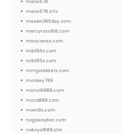
mario678
mario678.info
meekin365day.com
mercyrosa168.com
mexicanoo.com
mib555s.com
mib555s.com
mmgoldsbets.com
monkey789
mono16888.com
moza888.com
mwin9s.com
nagawaybet.com
nakoya1688.site