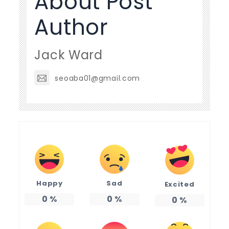
About Post
Author
Jack Ward
seoaba01@gmail.com
Happy
Sad
Excited
0
%
0
%
0
%