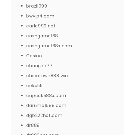
brazil999
bwvip4.com
carlo999.net
cashgame168
cashgame168x.com
Casino
chang7777
chinatown888.win
coke55
cupcake88x.com
daruma1688.com
dgb222hot.com
dr888