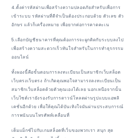
4.ตั้งค่ารหัสผ่านเพื่อสร้างความปลอดภัยสำหรับเพื่อการ
เข้าระบบ รหัสผ่านที่ดีจำเป็นต้องประกอบด้วย ตัวเลข ตัว
อักษร แล้วก็เครื่องหมาย เพื่อยากต่อการคาดคะเน
5.เลือกบัญชีธนาคารที่คุณต้องการจะผูกติดกับระบบลงไป
เพื่อสร้างความสะดวกเร็วทันใจสำหรับในการทำธุรกรรม
ออนไลน์
ทั้งผองนี้คือขั้นตอนการลงทะเบียนเป็นสมาชิกเว็บสล็อต
เว็บตรงเว็บตรง ถ้าเกิดคุณพอใจสามารถลงทะเบียนเป็น
สมาชิกเว็บสล็อตด้วยตัวคุณเองได้เลย นอกเหนือจากนั้น
เว็บไซต์เรายังรองรับการดาวน์โหลดผ่านรูปแบบแอพลิ
เคชั่นอีกด้วย เพื่อให้คุณได้บันเทิงใจมันผ่านประสบการณ์
การพนันบนโทรศัพท์เคลื่อนที่
เต็มแม็กซ์ไปกับเกมสล็อตที่เว็บของพวกเรา สนุก สุด