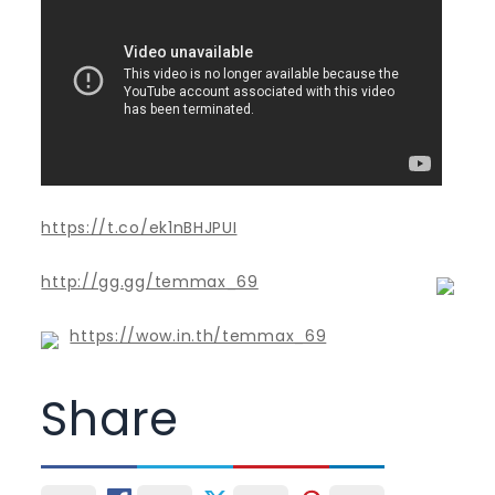
https://t.co/ek1nBHJPUI
http://gg.gg/temmax_69
https://wow.in.th/temmax_69
Share