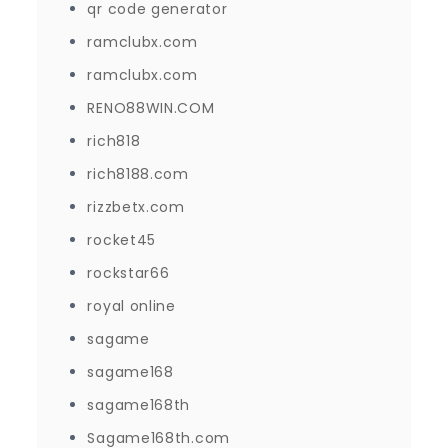
qr code generator
ramclubx.com
ramclubx.com
RENO88WIN.COM
rich818
rich8188.com
rizzbetx.com
rocket45
rockstar66
royal online
sagame
sagame168
sagame168th
Sagame168th.com