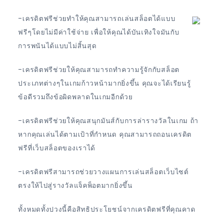
-เครดิตฟรีช่วยทำให้คุณสามารถเล่นสล็อตได้แบบ
ฟรีๆโดยไม่มีค่าใช้จ่าย เพื่อให้คุณได้บันเทิงใจมันกับ
การพนันได้แบบไม่สิ้นสุด
-เครดิตฟรีช่วยให้คุณสามารถทำความรู้จักกับสล็อต
ประเภทต่างๆในเกมก้าวหน้ามากยิ่งขึ้น คุณจะได้เรียนรู้
ข้อดีรวมถึงข้อผิดพลาดในเกมอีกด้วย
-เครดิตฟรีช่วยให้คุณสนุกมันส์กับการล่ารางวัลในเกม ถ้า
หากคุณเล่นได้ตามเป้าที่กำหนด คุณสามารถถอนเครดิต
ฟรีที่เว็บสล็อตของเราได้
-เครดิตฟรีสามารถช่วยวางแผนการเล่นสล็อตเว็บไซต์
ตรงให้ไปสู่รางวัลแจ็คพ็อตมากยิ่งขึ้น
ทั้งหมดทั้งปวงนี้คือสิทธิประโยชน์จากเครดิตฟรีที่คุณคาด