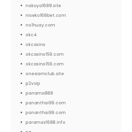
nakoya1688.site
niseko168bet.com
no1huay.com
okc4
okcasino
okcasino159.com
okcasino159.com
onesiamclub.site
p2vvip
panama888
pananthai99.com
pananthai99.com
paramax1688.info