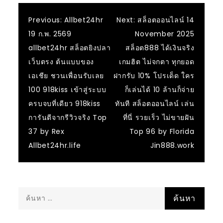
แนะแนว
Previous:
Allbet24hr
Next:
สล็อตออนไลน์ 14
19 ก.พ. 2569
November 2025
เรื่อง
allbet24hr สล็อตยิงปลา
สล็อต888 ได้เงินจริง
เว็บตรง ต้นแบบของ
เกมฮิต ไม่จกตา ทุกยอด
เอเชีย ชวนเพื่อนรับเลย
ฝากรับ 10% โปรเด็ด ใคร
100 918kiss เข้าสู่ระบบ
ก็เล่นได้ 10 ล้านก็จ่าย
ครบจบที่เดียว 918kiss
ทันที สล็อตออนไลน์ เล่น
การันตีจากรีวิวจริง Top
ที่นี่ รวยเร็ว ไม่ขายฝัน
37 by Rex
Top 96 by Florida
Allbet24hr.life
Jin888.work
ค้นหา
สำหรับ: