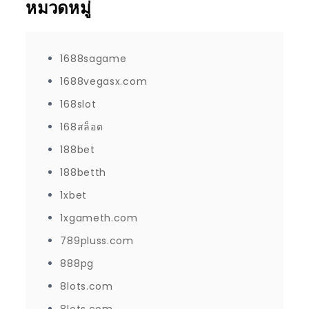
หมวดหมู่
1688sagame
1688vegasx.com
168slot
168สล็อต
188bet
188betth
1xbet
1xgameth.com
789pluss.com
888pg
8lots.com