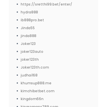
https://sretthi99.bet/enter/
hydra888
ib888pro.bet
Jinda55
jinda888
Joker123
joker123auto
joker123th
Joker123th.com
judhai168
khumsup888.me
kimchibetbet.com
kingdom66n
kingromans789.com