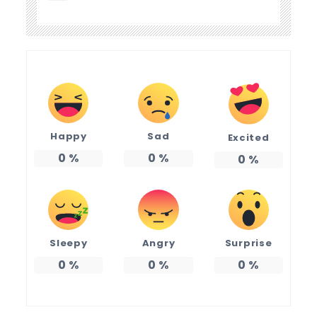
Happy
Sad
Excited
0
%
0
%
0
%
Sleepy
Angry
Surprise
0
%
0
%
0
%