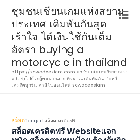
Skip
ชุมชนเซียนเกมแห่งสยาม
to
ประเทศ เดิมพันกันสุด
content
เร้าใจ ได้เงินใช้กันเต็ม
อัตรา buying a
motorcycle in thailand
https://sawadeesiam.com มาร่วมเล่นเกมกับพวกเรา
พรั่งพรูไปด้วยผู้คนมากมาย ที่จะร่วมเดิมพันกัน รับฟรี
เครดิตทุกวัน คาสิโนออนไลน์ sawadeesiam
สล็อต
Tagged
สล็อตเครดิตฟรี
สล็อตเครดิตฟรี Websiteแจก