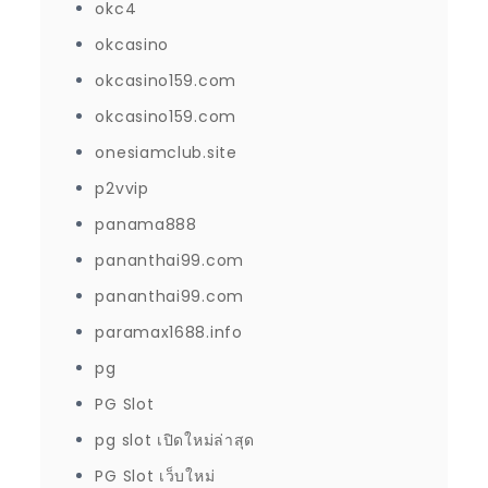
okc4
okcasino
okcasino159.com
okcasino159.com
onesiamclub.site
p2vvip
panama888
pananthai99.com
pananthai99.com
paramax1688.info
pg
PG Slot
pg slot เปิดใหม่ล่าสุด
PG Slot เว็บใหม่