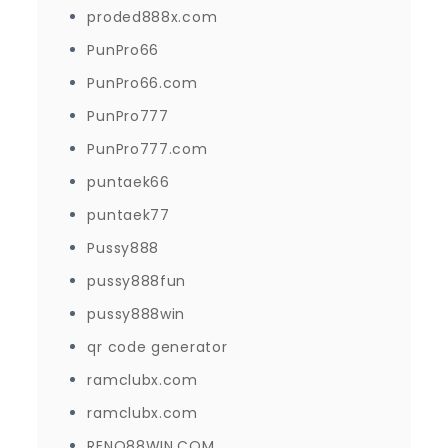
proded888x.com
PunPro66
PunPro66.com
PunPro777
PunPro777.com
puntaek66
puntaek77
Pussy888
pussy888fun
pussy888win
qr code generator
ramclubx.com
ramclubx.com
RENO88WIN.COM