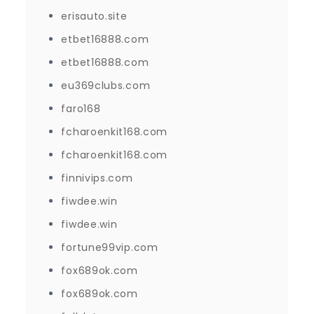
erisauto.site
etbet16888.com
etbet16888.com
eu369clubs.com
faro168
fcharoenkit168.com
fcharoenkit168.com
finnivips.com
fiwdee.win
fiwdee.win
fortune99vip.com
fox689ok.com
fox689ok.com