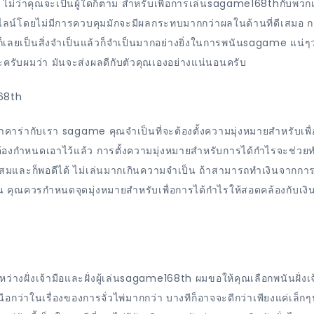
์ ไม่ว่าคุณจะเป็นผู้ใดก็ตาม สำหรับเพื่อการเล่นsagame168thกับพวก
ไลน์โดยไม่มีการควบคุมมักจะมีผลกระทบมากกว่าผลในด้านที่ดีเสมอ 
็เลยเป็นสิ่งจำเป็นแล้วก็จำเป็นมากอย่างยิ่งในการพนันsagame แน่ๆว
อะครับผมว่า มันจะส่งผลดีกับตัวคุณเองอย่างแน่นอนครับ
168th
นบาคาร่ากับเรา sagame คุณจำเป็นที่จะต้องตั้งความมุ่งหมายสำหรับเพื
้องกำหนดเอาไว้แล้ว การตั้งความมุ่งหมายสำหรับการได้กำไรจะช่วยท
มและก็พอดีได้ ไม่เล่นมากเกินความจำเป็น ถ้าสามารถทำเงินจากกา
น คุณควรกำหนดจุดมุ่งหมายสำหรับเพื่อการได้กำไรให้สอดคล้องกับเงิ
ะหว่างฝั่งเจ้ามือและฝั่งผู้เล่นsagame168th ผมขอให้คุณเลือกพนันฝั่งเจ
เหนือกว่าในเรื่องของการจั่วไพ่มากกว่า บางทีก็อาจจะดีกว่าเพียงแค่เล็ก