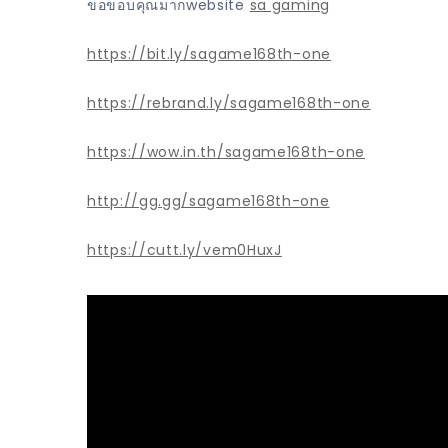
ขอขอบคุณมากwebsite
sa gaming
https://bit.ly/sagame168th-one
https://rebrand.ly/sagame168th-one
https://wow.in.th/sagame168th-one
http://gg.gg/sagame168th-one
https://cutt.ly/vem0HuxJ