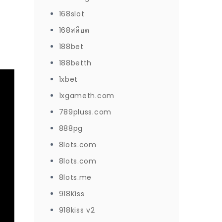
168slot
168สล็อต
188bet
188betth
1xbet
1xgameth.com
789pluss.com
888pg
8lots.com
8lots.com
8lots.me
918Kiss
918kiss v2