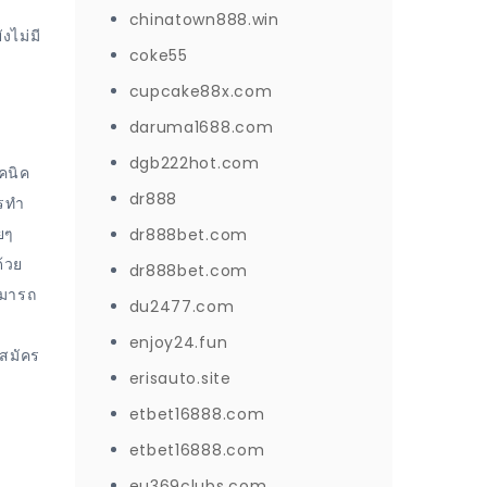
chinatown888.win
งไม่มี
coke55
cupcake88x.com
daruma1688.com
dgb222hot.com
คนิค
dr888
ารทำ
อยๆ
dr888bet.com
้วย
dr888bet.com
ามารถ
du2477.com
enjoy24.fun
 สมัคร
erisauto.site
etbet16888.com
etbet16888.com
eu369clubs.com