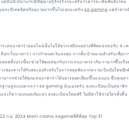
 แต่อันนี้เป็นในกรณีที่คุณไม่รู้จักจริงๆนะครับว่าควรจะเดิมพันฝั่งไหน
คุณจะมีเทคนิคหรืออุบายมากขึ้นไปเองนะครับ
sa gaming
แต่ถ้าหากยั
เล่นบาคาร่าออนไลน์นั้นไม่ได้ยากเหมือนอย่างที่คิดแน่ๆขอรับ 4 เท
ลือกเว็บบาคาร่า การกำหนดเงินลงทุน การตั้งเป้าหมายสำหรับเพื่อก
า ทั้งหมดทั้งปวงนี้จะช่วยให้คุณสนุกกับการเล่นบาคาร่ากับเรามากขึ้นเรื่
งสร้างช่องทางให้กับตนเองสำหรับในการหลุดพ้นจากความเป็นมือใหม่อีกด
้สามารถช่วยให้คุณเล่นบาคาร่าได้อย่างยอดเยี่ยมขึ้นแน่นอน ซึ่งคุณส
ีมาตรฐานสูงแบบพวกเรา sa gaming นั่นเองครับ ลงทะเบียนเป็นสมาชิก
ละก็ความปลอดภัยแน่ๆ ลงทะเบียนใหม่ฟรี ไม่มีค่าใช้จ่ายใดๆทั้งสิ้น
ก.ย. 2024 Marti casino sagameที่ดีที่สุด Top 31