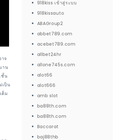
918kiss เข้าสู่ระบบ
918kissauto
ABAGroup2
abbet789.com
acebet789.com
allbet24hr
กอาจ
allone745s.com
วนาน
alot66
ชั้น
่เป็น
alot666
เต็ม
amb slot
ba88th.com
ba88th.com
Baccarat
baj88thb