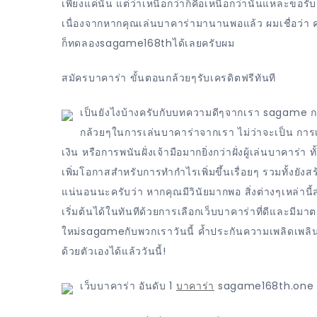
เพียงแค่นั้น แต่ว่าเหนือกว่าก็คือเหนือกว่านั่นแหละขอรับ
เนื่องจากหากคุณเล่นบาคาร่ามานานพอแล้ว ผมเชื่อว่า 
ก็ทดลองsagame168thได้เลยครับผม
สมัครบาคาร่า ขั้นตอนกล้วยๆรับเครดิตฟรีทันที
เป็นยังไงบ้างครับกับบทความดีๆจากเรา sagame การ
กล้วยๆในการเล่นบาคาร่าจากเรา ไม่ว่าจะเป็น การเ
เงิน หรือการพนันฝั่งเจ้ามือมากยิ่งกว่าฝั่งผู้เล่นบาคาร่
เพิ่มโอกาสสำหรับการทำกำไรเพิ่มขึ้นเรื่อยๆ รวมทั้งยั
แน่นอนนะครับว่า หากคุณมีวินัยมากพอ สิ่งต่างๆเหล่านี
เริ่มต้นได้ในทันทีด้วยการเลือกเว็บบาคาร่าที่ดีและม
ใหม่sagameกับพวกเราวันนี้ ค้ำประกันความเพลิดเพลินแ
ด้วยตัวเองได้แล้ววันนี้!
เว็บบาคาร่า อันดับ 1
บาคาร่า
sagame168th.one 22 