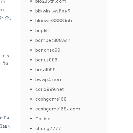
bio285th.com
เรา
การ
bkkwin เครดิตฟรี
่า มัน
bluewin8888.info
bng55
bombet888.win
bonanza99
่อการ
bonus888
ำให้
brazil999
ร
bwvip4.com
น
carlo999.net
cashgame168
cashgame168x.com
้ามือ
Casino
ๆน้อยๆ
chang7777