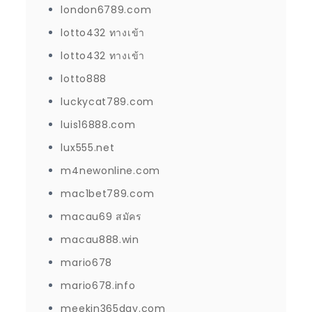
london6789.com
lotto432 ทางเข้า
lotto432 ทางเข้า
lotto888
luckycat789.com
luis16888.com
lux555.net
m4newonline.com
mac1bet789.com
macau69 สมัคร
macau888.win
mario678
mario678.info
meekin365day.com