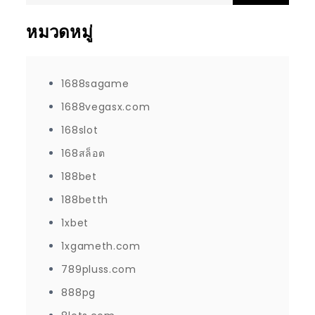
สำหรับ:
หมวดหมู่
1688sagame
1688vegasx.com
168slot
168สล็อต
188bet
188betth
1xbet
1xgameth.com
789pluss.com
888pg