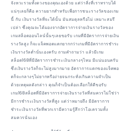
จังหวะรวมทั้งดวงของคุณเองด้วย แต่ว่าสิ่งที่เราทราบได้
แน่ๆเลยก็คือ ความยากสำหรับเพื่อการชนะรางวัลของเกม
นี้ กับ เงินรางวัลที่จะได้นั้น มันสมดุลหรือไม่ เหมาะสมรึ
เปล่า ซึ่งคุณจะได้มองจากอัตราการจ่ายเงินรางวัลของ
เกมสล็อตออนไลน์นั้นๆเลยขอรับ เกมที่มีอัตราการจ่ายเงิน
รางวัลสูง ก็จะแจ็คพอตแตกยากกว่าเกมที่มีอัตราการชำระ
เงินรางวัลต่ำนั่นเองครับ ถามคำถามว่า แล้วมีเกม
สล็อต168ที่มีอัตราการชำระเงินกลางๆไหม มีแน่นอนครับ
ซึ่งเงินรางวัลก็จะไม่สูงมากมาย อัตราการแตกของแจ็คพอ
ตก็จะกลางๆไม่ยากหรือง่ายจนกระทั่งเกินความจำเป็น
ด้วยเหตุผลดังกล่าว คุณก็จำเป็นต้องเลือกให้ดีขอรับ
เกม168สล็อตที่มีอัตราการจ่ายเงินรางวัลที่สมควรไม่ใช่ว่า
มีการชำระเงินรางวัลที่สูง แต่ว่าหมายถึง มีอัตราการ
ชำระเงินรางวัลที่พวกเรามีความรู้สึกว่าโอเครวมทั้ง
สมควรนั่นเอง