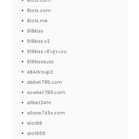
8lots.com
8lots.com
8lots.me
918Kiss
918kiss v2
918kiss เข้าสู่ระบบ
918kissauto
ABAGroup2
abbet789.com
acebet789.com
allbet24hr
allone745s.com
alot66
alot666