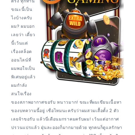
ตรง ทุกท่าน
ขณะนี้เป็น
ไงบ้างครับ
ผม? ผมบอก
เลยว่า เดี๋ยว
นี้เว้นแต่
เรื่องสล็อต
ออนไลน์ที่
ผมพอใจเป็น
พิเศษอยู่แล้ว
ผมกำลัง
สนใจเรื่อง
ของสภาพอากาศขอรับ หนาวมาก! ขณะที่ผมเขียนเนื้อหา
ของบทความนี้อยู่ เชื่อไหมนะครับว่าผมสวมเสื้อตั้ง 2 ตัว
เลยจ้าขอรับ แล้วนี่เดือนมกราคมครับผม! เว้นแต่อากาศ
ปรวนแปรแล้ว ฝุ่นละอองก็มากมายด้วย ทุกคนก็ดูแลรักษา