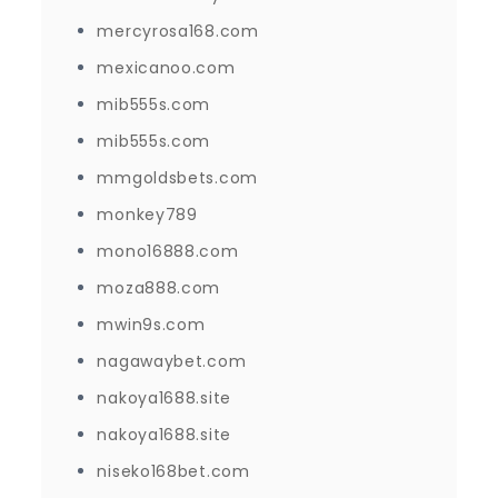
mercyrosa168.com
mexicanoo.com
mib555s.com
mib555s.com
mmgoldsbets.com
monkey789
mono16888.com
moza888.com
mwin9s.com
nagawaybet.com
nakoya1688.site
nakoya1688.site
niseko168bet.com