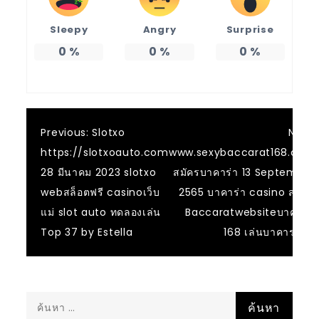
Sleepy
Angry
Surprise
0
%
0
%
0
%
แนะแนว
Previous:
Slotxo
Next:
https://slotxoauto.com
www.sexybaccarat168.com
เรื่อง
28 มีนาคม 2023 slotxo
สมัครบาคาร่า 13 September
webสล็อตฟรี casinoเว็บ
2565 บาคาร่า casino สมัคร
แม่ slot auto ทดลองเล่น
Baccaratwebsiteบาคาร่า
Top 37 by Estella
168 เล่นบาคาร่าฟรี
ค้นหา