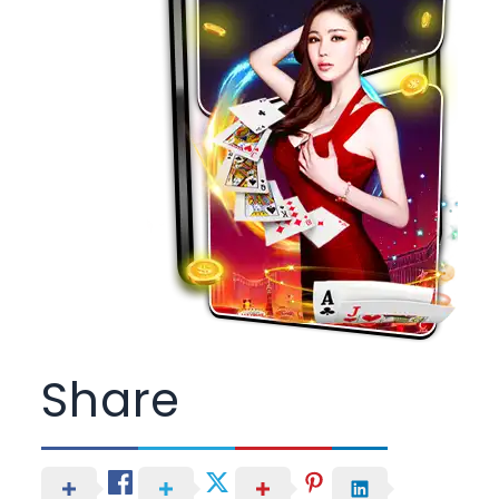
Share