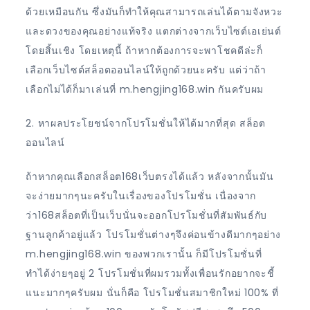
ด้วยเหมือนกัน ซึ่งมันก็ทำให้คุณสามารถเล่นได้ตามจังหวะ
และดวงของคุณอย่างแท้จริง แตกต่างจากเว็บไซต์เอเย่นต์
โดยสิ้นเชิง โดยเหตุนี้ ถ้าหากต้องการจะพาโชคดีล่ะก็
เลือกเว็บไซต์สล็อตออนไลน์ให้ถูกด้วยนะครับ แต่ว่าถ้า
เลือกไม่ได้ก็มาเล่นที่ m.hengjing168.win กันครับผม
2. หาผลประโยชน์จากโปรโมชั่นให้ได้มากที่สุด สล็อต
ออนไลน์
ถ้าหากคุณเลือกสล็อต168เว็บตรงได้แล้ว หลังจากนั้นมัน
จะง่ายมากๆนะครับในเรื่องของโปรโมชั่น เนื่องจาก
ว่า168สล็อตที่เป็นเว็บนั่นจะออกโปรโมชั่นที่สัมพันธ์กับ
ฐานลูกค้าอยู่แล้ว โปรโมชั่นต่างๆจึงค่อนข้างดีมากๆอย่าง
m.hengjing168.win ของพวกเรานั้น ก็มีโปรโมชั่นที่
ทำได้ง่ายๆอยู่ 2 โปรโมชั่นที่ผมรวมทั้งเพื่อนรักอยากจะชี้
แนะมากๆครับผม นั่นก็คือ โปรโมชั่นสมาชิกใหม่ 100% ที่