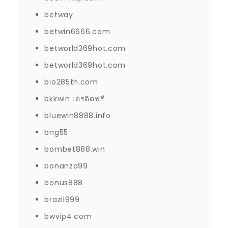
betway
betwin6666.com
betworld369hot.com
betworld369hot.com
bio285th.com
bkkwin เครดิตฟรี
bluewin8888.info
bng55
bombet888.win
bonanza99
bonus888
brazil999
bwvip4.com