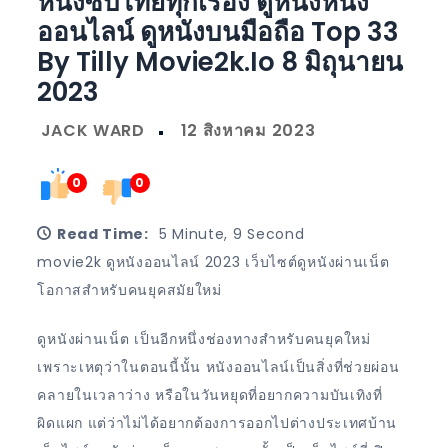
หนังซับไทยทุกเรื่อง ดูหนังหนัง
ออนไลน์ ดูหนังบนมือถือ Top 33
By Tilly Movie2k.io 8 มิถุนายน
2023
0
0
Read Time:
5 Minute, 9 Second
movie2k ดูหนังออนไลน์ 2023 เว็บไซต์ดูหนังผ่านเน็ต
โอกาสสำหรับคนยุคสมัยใหม่
ดูหนังผ่านเน็ต เป็นอีกหนึ่งช่องทางสำหรับคนยุคใหม่
เพราะเหตุว่าในตอนนี้นั้น หนังออนไลน์เป็นสิ่งที่ช่วยผ่อน
คลายในเวลาว่าง หรือในวันหยุดที่อยากความบันเทิงที่
ผิดแผก แต่ว่าไม่ได้อยากต้องการออกไปต่างประเทศบ้าน