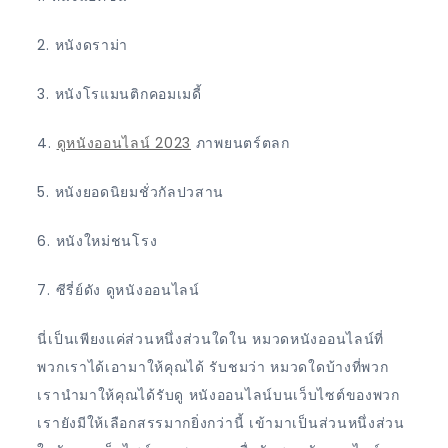
2. หนังดราม่า
3. หนังโรแมนติกคอมเมดี้
4.
ดูหนังออนไลน์ 2023
ภาพยนตร์ตลก
5. หนังยอดนิยมชั่วกัลปวสาน
6. หนังใหม่ชนโรง
7. ซีรี่ย์ดัง ดูหนังออนไลน์
นี่เป็นเพียงแค่ส่วนหนึ่งส่วนใดใน หมวดหนังออนไลน์ที่
พวกเราได้เอามาให้คุณได้ รับชมว่า หมวดใดบ้างที่พวก
เรานำมาให้คุณได้รับดู หนังออนไลน์บนเว็บไซต์ของพวก
เรายังมีให้เลือกสรรมากยิ่งกว่านี้ เข้ามาเป็นส่วนหนึ่งส่วน