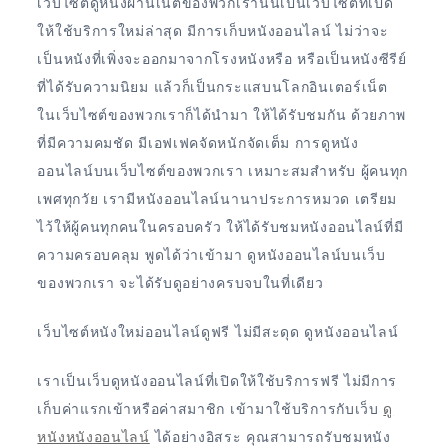
เว็บไซต์ดูหนังผ่านเน็ตของพวกเรานั้นเป็นเว็บไซต์ที่เปิด
ให้ใช้บริการใหม่ล่าสุด มีการเก็บหนังออนไลน์ ไม่ว่าจะ
เป็นหนังที่เพิ่งจะออกมาจากโรงหนังหรือ หรือเป็นหนังซีรีย์
ที่ได้รับความนิยม แล้วก็เป็นกระแสบนโลกอินเตอร์เน็ต
ในเว็บไซต์ของพวกเราก็ได้นำมา ให้ได้รับชมกัน ด้วยภาพ
ที่มีความคมชัด มีเอฟเฟคจัดหนักจัดเต็ม การดูหนัง
ออนไลน์บนเว็บไซต์ของพวกเรา เหมาะสมสำหรับ ผู้คนทุก
เพศทุกวัย เรามีหนังออนไลน์นานาประการหมวด เตรียม
ไว้ให้ผู้คนทุกคนในครอบครัว ให้ได้รับชมหนังออนไลน์ที่มี
ความครอบคลุม พูดได้ว่าเข้ามา ดูหนังออนไลน์บนเว็บ
ของพวกเรา จะได้รับดูอย่างครบจบในที่เดียว
เว็บไซต์หนังใหม่ออนไลน์ดูฟรี ไม่มีสะดุด ดูหนังออนไลน์
เราเป็นเว็บดูหนังออนไลน์ที่เปิดให้ใช้บริการฟรี ไม่มีการ
เก็บค่าแรกเข้าหรือค่าสมาชิก เข้ามาใช้บริการกับเว็บ
ดู
หนังหนังออนไลน์
ได้อย่างอิสระ คุณสามารถรับชมหนัง