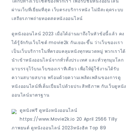
ใดกับทางเว็บไซต์ของพวกเรา เพื่อรับชมหนังออนไลน์
ผ่านเว็บที่เยี่ยมที่สุด เว็บตรงบริการหนัง ไม่มีสะดุดระบบ
เสถียรภาพถ่ายทอดสดหนังออนไลน์
ดูหนังออนไลน์ 2023 เมื่อได้อ่านมาถึงในหัวข้อนี้แล้ว คง
ได้รู้จักกับเว็บไซต์ movie2k กันเยอะขึ้น ว่าเว็บของเรา
เป็นเว็บบริการในที่ครอบคลุมหนังทุกหมวดหมู่ พวกเราได้
นำเข้าหนังออนไลน์จากทั่วทั้งประเทศ และทั่วทุกมุมโลก
มาบรรจุไว้บนเว็บของเราทีเดียว เพื่อให้ผู้ใช้งานได้รับ
ความสบายสบาย พร้อมด้วยความเพลิดเพลินของการดู
หนังออนไลน์ที่เต็มเปี่ยมไปด้วยประสิทธิภาพ กับเว็บดูหนัง
ออนไลน์มาตรฐาน
ดูหนังฟรี ดูหนังหนังออนไลน์
https://www.Movie2k.io 20 April 2566 Tilly
ภาพยนต์ ดูหนังออนไลน์ 2023หนังฮิต Top 89