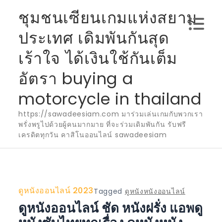
Skip
ชุมชนเซียนเกมแห่งสยาม
to
ประเทศ เดิมพันกันสุด
content
เร้าใจ ได้เงินใช้กันเต็ม
อัตรา buying a
motorcycle in thailand
https://sawadeesiam.com มาร่วมเล่นเกมกับพวกเรา
พรั่งพรูไปด้วยผู้คนมากมาย ที่จะร่วมเดิมพันกัน รับฟรี
เครดิตทุกวัน คาสิโนออนไลน์ sawadeesiam
ดูหนังออนไลน์ 2023
Tagged
ดูหนังหนังออนไลน์
ดูหนังออนไลน์ ชัด หนังฝรั่ง แอพดู