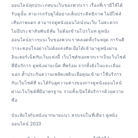
ออนไลน์ทุกประเภทบนเว็บของพวกเรา เรื่องที่เรามีให้ได้
รับดูนั้น สามารถรับดูได้อย่างเต็มประสิทธิภาพ ไม่มีไฟล์
เสียภาพแตก สามารถดูหนังออนไลน์บนเว็บ ไม่สะดวก
ไม่มีประชาสัมพันธ์คั่น ไม่ต้องข้ามโปรโมท ดูหนัง
ออนไลน์ยาวๆบนเว็บของพวกเราตลอดทั้งวันหยุด การันตี
ว่าจะชอบใจอย่างไม่ต้องสงสัยเมื่อได้เข้ามาดูหนังผ่าน
อินเตอร์เน็ตกับเว็บแห่งนี้ เว็บไซต์ของพวกเราเป็นเว็บไซต์
ที่มีบริการ ดูหนังผ่านเน็ต ที่พร้อม จากทั้งยังในและเมือง
นอก ค้ำประกันความเพลิดเพลินเมื่อคุณเข้ามาใช้บริการ
กับเว็บไซต์ที่ จะได้รับดูความต่างของการดูหนังออนไลน์
ผ่านเว็บไซต์ที่มีมาตรฐาน รวมทั้งเปิดให้บริการด้วยความ
ซื่อ
บันเทิงใจกับหนังมากมายแนว ครบจบในที่เดียว ดูหนัง
ออนไลน์ 2023