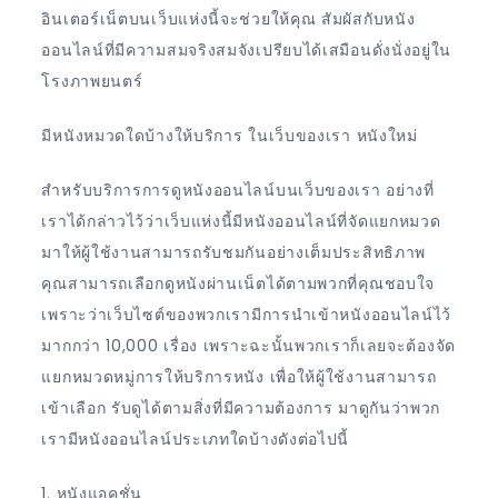
อินเตอร์เน็ตบนเว็บแห่งนี้จะช่วยให้คุณ สัมผัสกับหนัง
ออนไลน์ที่มีความสมจริงสมจังเปรียบได้เสมือนดั่งนั่งอยู่ใน
โรงภาพยนตร์
มีหนังหมวดใดบ้างให้บริการ ในเว็บของเรา หนังใหม่
สำหรับบริการการดูหนังออนไลน์บนเว็บของเรา อย่างที่
เราได้กล่าวไว้ว่าเว็บแห่งนี้มีหนังออนไลน์ที่จัดแยกหมวด
มาให้ผู้ใช้งานสามารถรับชมกันอย่างเต็มประสิทธิภาพ
คุณสามารถเลือกดูหนังผ่านเน็ตได้ตามพวกที่คุณชอบใจ
เพราะว่าเว็บไซต์ของพวกเรามีการนำเข้าหนังออนไลน์ไว้
มากกว่า 10,000 เรื่อง เพราะฉะนั้นพวกเราก็เลยจะต้องจัด
แยกหมวดหมู่การให้บริการหนัง เพื่อให้ผู้ใช้งานสามารถ
เข้าเลือก รับดูได้ตามสิ่งที่มีความต้องการ มาดูกันว่าพวก
เรามีหนังออนไลน์ประเภทใดบ้างดังต่อไปนี้
1. หนังแอคชั่น