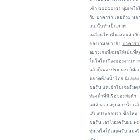
เข้า baccarat ทุ่มเทใจใ
กับ บาคาร่า เลยด้วย หล
เกมนั้นทำเป็นภาพ
เคลื่อนไหวที่มองดูแล้วกับ
ของเกมอย่างยิ่ง
บาคาร่า
อย่างเกมที่ผมชูให้เป็นที่ส
ในใจในเรื่องของงานภา
แล้วก็เพลงประกอบ ก็คือ
ตลาดท้องน้ำไทย นี่แหละ
ขอรับ แค่เข้าไปเจอธีม
ท้องน้ำที่มีเรือของพ่อค้า
แม่ค้าลอยอยู่กลางน้ำ แล้
เสียงประกอบว่า ซื้อไหม
ขอรับ เอาไหมครับผม ผม
ทุ่มเทใจให้เลยครับ สมจร
เกิน!