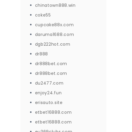
chinatown888.win
coke55
cupcake88x.com
daruma1688.com
dgb222hot.com
dr888
dr888bet.com
dr888bet.com
du2477.com
enjoy24.fun
erisauto.site
etbet16888.com
etbet16888.com
eu369clubs.com