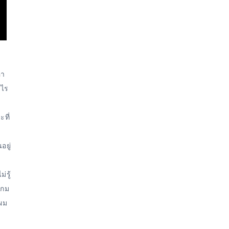
คา
ะไร
ที่
อยู่
่รู้
เกม
่ผม
อ