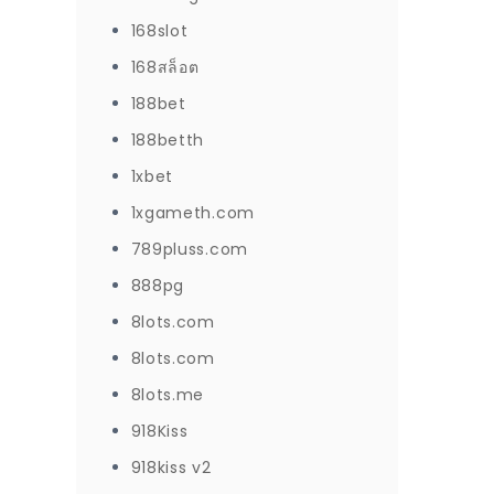
168slot
168สล็อต
188bet
188betth
1xbet
1xgameth.com
789pluss.com
888pg
8lots.com
8lots.com
8lots.me
918Kiss
918kiss v2