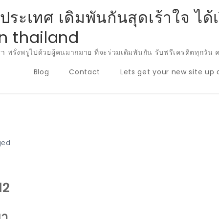
ะเทศ เดิมพันกันสุดเร้าใจ ได้เง
n thailand
รั่งพรูไปด้วยผู้คนมากมาย ที่จะร่วมเดิมพันกัน รับฟรีเครดิตทุกว
Blog
Contact
Lets get your new site up 
ged
12
บา