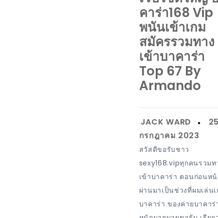
คาร่า168 Vip
พนันเข้าเกม
สมัครรวมทาง
เข้าบาคาร่า
Top 67 By
Armando
สวัสดีขอรับชาว
sexy168.vipทุกคนรวมท
เข้าบาคาร่า ตอนก่อนหน้า
ผ่านมาเป็นช่วงที่ผมเล่น
บาคาร่า ของค่ายบาคาร่
หนักมากมายขอรับ เรียกว