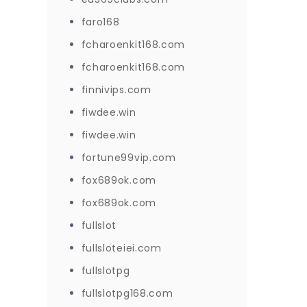
faro168
fcharoenkit168.com
fcharoenkit168.com
finnivips.com
fiwdee.win
fiwdee.win
fortune99vip.com
fox689ok.com
fox689ok.com
fullslot
fullsloteiei.com
fullslotpg
fullslotpg168.com