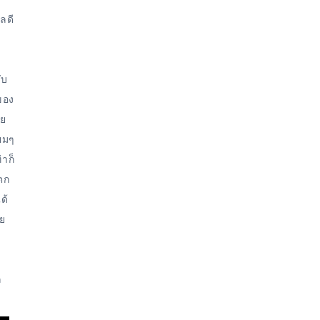
ลดี
ับ
ของ
ดย
ยมๆ
่าก็
ตก
ด้
อย
้
ล