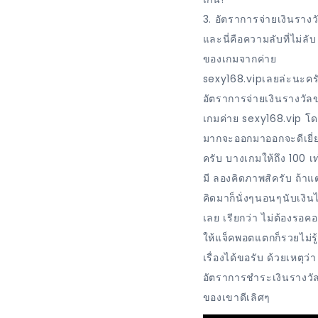
3. อัตราการจ่ายเงินรางวั
และนี่คือความลับที่ไม่ลับ
ของเกมจากค่าย
sexy168.vipเลยล่ะนะคร
อัตราการจ่ายเงินรางวัล
เกมค่าย sexy168.vip โ
มากจะออกมาออกจะดีเยี่
ครับ บางเกมให้ถึง 100 เท
มี ลองคิดภาพสิครับ ถ้าแ
คิดมาก็นั่งๆนอนๆนับเงินไ
เลย เรียกว่า ไม่ต้องรอค
ให้แจ็คพอตแตกก็รวยไม่รู
เรื่องได้ขอรับ ด้วยเหตุว่า
อัตราการชำระเงินรางวั
ของเขาดีเลิศๆ