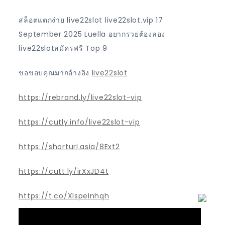
สล็อตแตกง่าย live22slot live22slot.vip 17
September 2025 Luella อยากรวยต้องลอง
live22slotสมัครฟรี Top 9
ขอขอบคุณมากอ้างอิง
live22slot
https://rebrand.ly/live22slot-vip
https://cutly.info/live22slot-vip
https://shorturl.asia/8Ext2
https://cutt.ly/irXxJD4t
https://t.co/XlspeInhqh