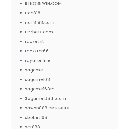
RENO88WIN.COM
rich818
rich8188.com
rizzbetx.com
rocket45
rockstar66
royal online
sagame
sagame168
sagame168th
Sagame168th.com
sawan888 ทดลองเล่น
sbobet168
scr888