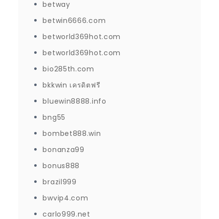
betway
betwin6666.com
betworld369hot.com
betworld369hot.com
bio285th.com
bkkwin เครดิตฟรี
bluewin8888.info
bng55
bombet888.win
bonanza99
bonus888
brazil999
bwvip4.com
carlo999.net