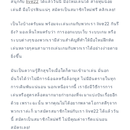
สนุกกับ
live22
ได้แล้ววันนี้ มือใหม่เล่นได้ สายทุนน้อย
เล่นดี มือโปรฟินแน่ๆ สมัครเป็นสมาชิกใหม่ฟรี คลิกเลย!
เป็นไงบ้างครับผม พร้อมจะเล่นเกมกับพวกเรา live22 กันรึ
ยัง? มองเห็นไหมครับว่า การออกแบบเว็บ ระบบเกม หรือ
ระบบต่างๆของพวกเรามีส่วนสำคัญที่ทำให้มือใหม่ฝึกหัด
เล่นหลายๆคนสามารถเล่นเกมกับพวกเราได้อย่างง่ายดาย
ยิ่งขึ้น
มันเป็นความรู้สึกสุขใจเมื่อใดก็ตามเข้ามาเล่น มั่นอก
มั่นใจได้ว่าไม่มีการฉ้อฉลหรือล็อกยูส ไม่มีอันตรายในทุก
การเดิมพันแน่นอน นอกเหนือจากนี้ เรายังมีวิธีการการ
เล่นหรือสูตรสล็อตมากมายก่ายกองที่จะมาแบ่งปันเรื่อยอีก
ด้วย เพราะฉะนั้น หากคุณไม่ได้อยากพลาดโอกาสดีๆจาก
พวกเราล่ะก็ มาสมัครสมาชิกใหม่กับเรา live22 ได้แล้ววัน
นี้ สมัครเป็นสมาชิกใหม่ฟรี ไม่มีคุณค่าจารีตแน่นอน
สมัครเลย!