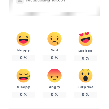
seoaba01@gmail.com
Happy
Sad
Excited
0
%
0
%
0
%
Sleepy
Angry
Surprise
0
%
0
%
0
%