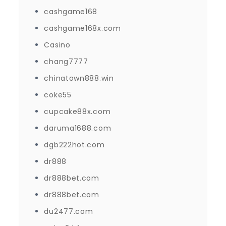
cashgame168
cashgame168x.com
Casino
chang7777
chinatown888.win
coke55
cupcake88x.com
daruma1688.com
dgb222hot.com
dr888
dr888bet.com
dr888bet.com
du2477.com