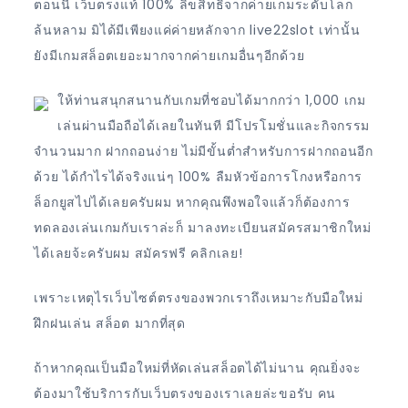
ตอนนี้ เว็บตรงแท้ 100% ลิขสิทธิ์จากค่ายเกมระดับโลก
ล้นหลาม มิได้มีเพียงแค่ค่ายหลักจาก live22slot เท่านั้น
ยังมีเกมสล็อตเยอะมากจากค่ายเกมอื่นๆอีกด้วย
ให้ท่านสนุกสนานกับเกมที่ชอบได้มากกว่า 1,000 เกม
เล่นผ่านมือถือได้เลยในทันที มีโปรโมชั่นและกิจกรรม
จำนวนมาก ฝากถอนง่าย ไม่มีขั้นต่ำสำหรับการฝากถอนอีก
ด้วย ได้กำไรได้จริงแน่ๆ 100% ลืมหัวข้อการโกงหรือการ
ล็อกยูสไปได้เลยครับผม หากคุณพึงพอใจแล้วก็ต้องการ
ทดลองเล่นเกมกับเราล่ะก็ มาลงทะเบียนสมัครสมาชิกใหม่
ได้เลยจ้ะครับผม สมัครฟรี คลิกเลย!
เพราะเหตุไรเว็บไซต์ตรงของพวกเราถึงเหมาะกับมือใหม่
ฝึกฝนเล่น สล็อต มากที่สุด
ถ้าหากคุณเป็นมือใหม่ที่หัดเล่นสล็อตได้ไม่นาน คุณยิ่งจะ
ต้องมาใช้บริการกับเว็บตรงของเราเลยล่ะขอรับ คน