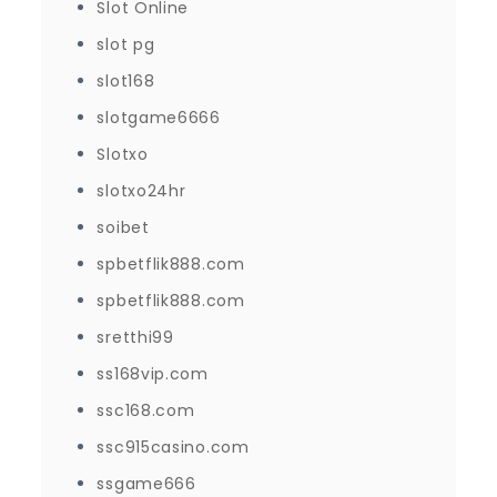
Slot Online
slot pg
slot168
slotgame6666
Slotxo
slotxo24hr
soibet
spbetflik888.com
spbetflik888.com
sretthi99
ss168vip.com
ssc168.com
ssc915casino.com
ssgame666