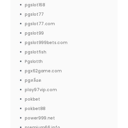
pgslot168
pgslot77
pgslot77.com
pgslot99
pgslot999bets.com
pgslotfish
Pgslotth
pgx62game.com
pgสล็อต
play97vip.com
pokbet
pokbet88
power999.net
premium66.info