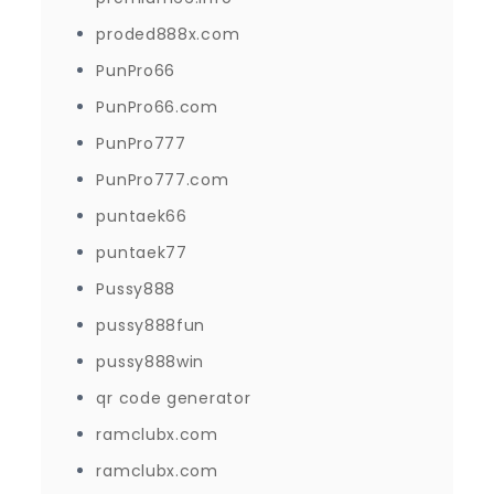
proded888x.com
PunPro66
PunPro66.com
PunPro777
PunPro777.com
puntaek66
puntaek77
Pussy888
pussy888fun
pussy888win
qr code generator
ramclubx.com
ramclubx.com