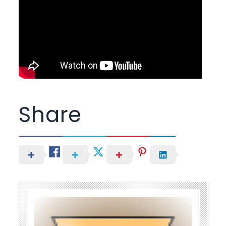
Share