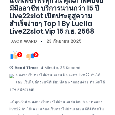
แจกเพชรฟรีทุกวัน คุณภาพคับจอ
มีมืออาชีพ บริการนานกว่า 15 ปี
Live22slot เปิดประตูสู่ความ
สำเร็จง่ายๆ Top 1 By Luella
Live22slot.vip 15 ก.ย. 2568
0
0
Read Time:
4 Minute, 33 Second
มองหาเว็บตรงไม่ผ่านเอเย่นต์ มองหา live22 กันได้
เลย เว็บไซต์ตรงแท้ที่เยี่ยมที่สุด ฝากถอนง่าย ทำเงินได้
จริง สมัครเลย!
แม้คุณกำลังมองหาเว็บตรงไม่ผ่านเอเย่นต์ล่ะก็ มาทดลอง
live22 กันได้เลย! สล็อตเว็บตรงไม่ผ่านเอเย่นต์ที่ดีที่สุดใน