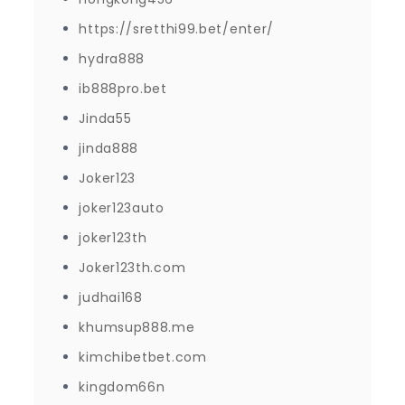
https://sretthi99.bet/enter/
hydra888
ib888pro.bet
Jinda55
jinda888
Joker123
joker123auto
joker123th
Joker123th.com
judhai168
khumsup888.me
kimchibetbet.com
kingdom66n