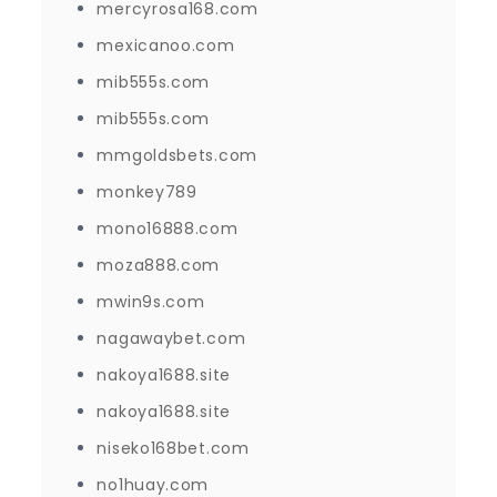
mercyrosa168.com
mexicanoo.com
mib555s.com
mib555s.com
mmgoldsbets.com
monkey789
mono16888.com
moza888.com
mwin9s.com
nagawaybet.com
nakoya1688.site
nakoya1688.site
niseko168bet.com
no1huay.com