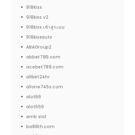
918Kiss
918kiss v2
918kiss เข้าสู่ระบบ
918kissauto
ABAGroup2
abbet789.com
acebet789.com
allbet24hr
allone745s.com
alot66
alot666
amb slot
ba88th.com