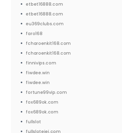
etbet16888.com
etbet16888.com
eu369clubs.com
faro168
fcharoenkit168.com
fcharoenkit168.com
finnivips.com
fiwdee.win
fiwdee.win
fortune99vip.com
fox689ok.com
fox689ok.com
fullslot
fullsloteiei.com