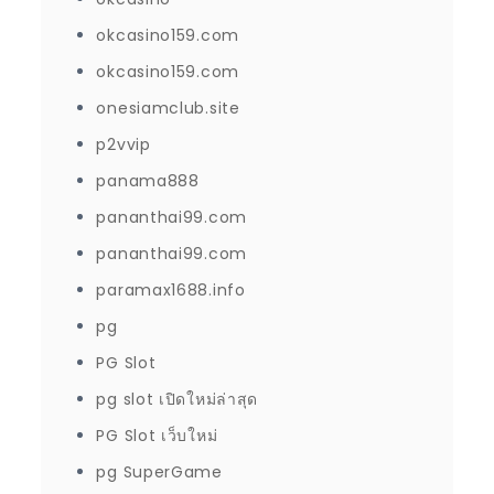
okcasino159.com
okcasino159.com
onesiamclub.site
p2vvip
panama888
pananthai99.com
pananthai99.com
paramax1688.info
pg
PG Slot
pg slot เปิดใหม่ล่าสุด
PG Slot เว็บใหม่
pg SuperGame