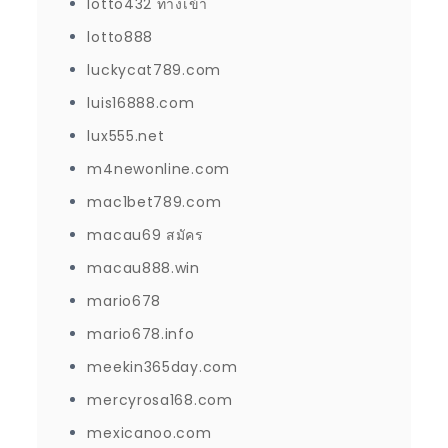
lotto432 ทางเข้า
lotto888
luckycat789.com
luis16888.com
lux555.net
m4newonline.com
mac1bet789.com
macau69 สมัคร
macau888.win
mario678
mario678.info
meekin365day.com
mercyrosa168.com
mexicanoo.com