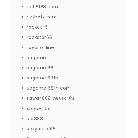
rich8188.com
rizzbetx.com
rocket45
rockstar66
royal online
sagame
sagame168
sagame168th
Sagame168th.com
sawan888 ทดลองเล่น
sbobet168
scr888
sexyauto168