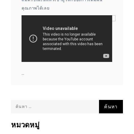
คุณภาพได้เลย
…
ค้นหา
สำหรับ:
หมวดหมู่