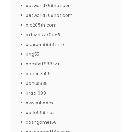
betworld369hot.com
betworld369hot.com
bio285th.com
bkkwin เครดิตฟรี
bluewin8888.info
bng55
bombet888.win
bonanza99
bonus888
brazil999
bwvip4.com
carlo999.net
cashgame168