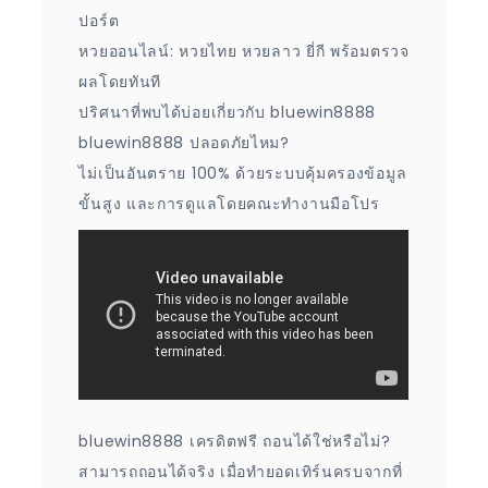
ปอร์ต
หวยออนไลน์: หวยไทย หวยลาว ยี่กี พร้อมตรวจ
ผลโดยทันที
ปริศนาที่พบได้บ่อยเกี่ยวกับ bluewin8888
bluewin8888 ปลอดภัยไหม?
ไม่เป็นอันตราย 100% ด้วยระบบคุ้มครองข้อมูล
ขั้นสูง และการดูแลโดยคณะทำงานมือโปร
bluewin8888 เครดิตฟรี ถอนได้ใช่หรือไม่?
สามารถถอนได้จริง เมื่อทำยอดเทิร์นครบจากที่