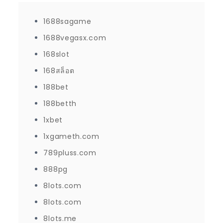
1688sagame
1688vegasx.com
168slot
168สล็อต
188bet
188betth
1xbet
1xgameth.com
789pluss.com
888pg
8lots.com
8lots.com
8lots.me