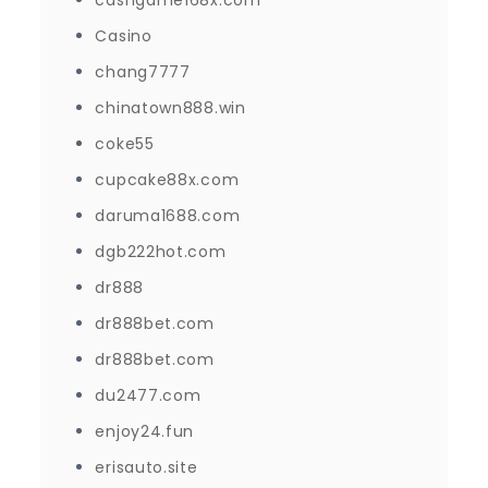
cashgame168x.com
Casino
chang7777
chinatown888.win
coke55
cupcake88x.com
daruma1688.com
dgb222hot.com
dr888
dr888bet.com
dr888bet.com
du2477.com
enjoy24.fun
erisauto.site