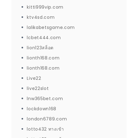
kitti999vip.com
ktv4sd.com
lalikabetsgame.com
lcbet444.com
lion123สล็อต
lionth168.com
lionth168.com
Live22
live22slot
lnw365bet.com
lockdown168
london6789.com
lotto432 ทางเข้า