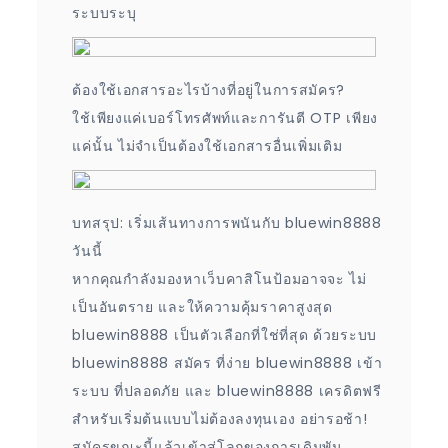
ระบบระบุ
ต้องใช้เอกสารอะไรบ้างที่อยู่ในการสมัคร?
ใช้เพียงแค่เบอร์โทรศัพท์และการันตี OTP เพียง
แค่นั้น ไม่จำเป็นต้องใช้เอกสารอื่นเพิ่มเติม
บทสรุป: เริ่มเส้นทางการพนันกับ bluewin8888
วันนี้
หากคุณกำลังมองหาเว็บคาสิโนป้อมอาจจะ ไม่
เป็นอันตราย และให้ความคุ้มราคาสูงสุด
bluewin8888 เป็นตัวเลือกที่ใช่ที่สุด ด้วยระบบ
bluewin8888 สมัคร ที่ง่าย bluewin8888 เข้า
ระบบ ที่ปลอดภัย และ bluewin8888 เครดิตฟรี
สำหรับเริ่มต้นแบบไม่ต้องลงทุนเอง อย่ารอช้า!
สมัครขณะนี้แล้วเข้าสู่โลกของการเดิมพัน