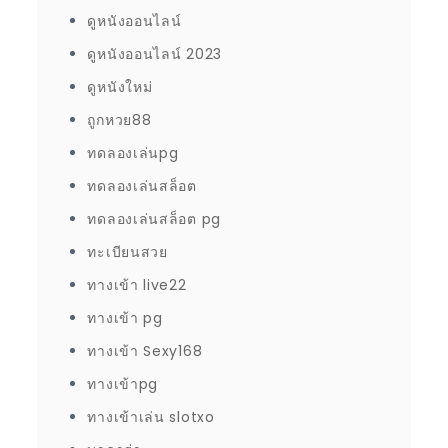
ดูหนังออนไลน์
ดูหนังออนไลน์ 2023
ดูหนังใหม่
ถูกหวย88
ทดลองเล่นpg
ทดลองเล่นสล็อต
ทดลองเล่นสล็อต pg
ทะเบียนสวย
ทางเข้า live22
ทางเข้า pg
ทางเข้า Sexy168
ทางเข้าpg
ทางเข้าเล่น slotxo